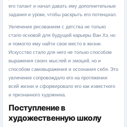
его талант и начал давать ему дополнительные
задания и уроки, чтобы раскрыть его потенциал.
Увлечение рисованием с детства не только
стало основой для будущей карьеры Ван Хэ, но
и помогло ему найти свое место в жизни.
Искусство стало для него не только способом
выражения своих мыслей и эмоций, но и
способом самовыражения и осознания себя. Это
увлечение сопровождало его на протяжении
всей жизни и сформировало его как известного
и признанного художника.
Поступление в
художественную школу