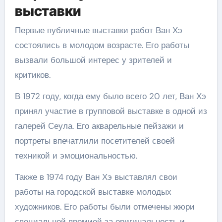
выставки
Первые публичные выставки работ Ван Хэ
состоялись в молодом возрасте. Его работы
вызвали большой интерес у зрителей и
критиков.
В 1972 году, когда ему было всего 20 лет, Ван Хэ
принял участие в групповой выставке в одной из
галерей Сеула. Его акварельные пейзажи и
портреты впечатлили посетителей своей
техникой и эмоциональностью.
Также в 1974 году Ван Хэ выставлял свои
работы на городской выставке молодых
художников. Его работы были отмечены жюри
специальной премией за оригинальность и