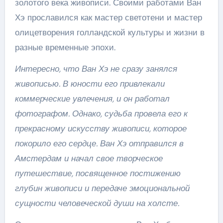
золотого века живописи. Своими работами Ван
Хэ прославился как мастер светотени и мастер
олицетворения голландской культуры и жизни в
разные временные эпохи.
Интересно, что Ван Хэ не сразу занялся
живописью. В юности его привлекали
коммерческие увлечения, и он работал
фотографом. Однако, судьба провела его к
прекрасному искусству живописи, которое
покорило его сердце. Ван Хэ отправился в
Амстердам и начал свое творческое
путешествие, посвященное постижению
глубин живописи и передаче эмоциональной
сущности человеческой души на холсте.