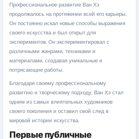
Профессиональное развитие Ван Хэ
продолжалось на протяжении всей его карьеры.
Он постоянно искал новые способы выражения
своего искусства и был открыт для
экспериментов. Он экспериментировал с
различными жанрами, техниками и
материалами, создавая уникальные и
потрясающие работы.
Благодаря своему профессиональному
развитию и творческому подходу, Ван Хэ стал
одним из самых влиятельных художников
своего поколения и оставил свой след в
мировой истории искусства.
Первые публичные