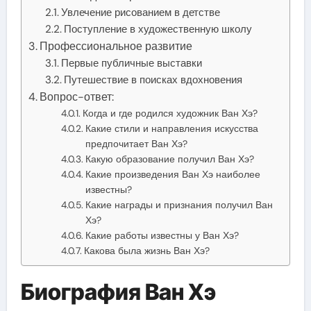
Увлечение рисованием в детстве
Поступление в художественную школу
Профессиональное развитие
Первые публичные выставки
Путешествие в поисках вдохновения
Вопрос-ответ:
Когда и где родился художник Ван Хэ?
Какие стили и направления искусства
предпочитает Ван Хэ?
Какую образование получил Ван Хэ?
Какие произведения Ван Хэ наиболее
известны?
Какие награды и признания получил Ван
Хэ?
Какие работы известны у Ван Хэ?
Какова была жизнь Ван Хэ?
Биография Ван Хэ