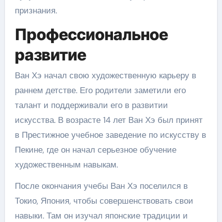
признания.
Профессиональное
развитие
Ван Хэ начал свою художественную карьеру в
раннем детстве. Его родители заметили его
талант и поддерживали его в развитии
искусства. В возрасте 14 лет Ван Хэ был принят
в Престижное учебное заведение по искусству в
Пекине, где он начал серьезное обучение
художественным навыкам.
После окончания учебы Ван Хэ поселился в
Токио, Япония, чтобы совершенствовать свои
навыки. Там он изучал японские традиции и