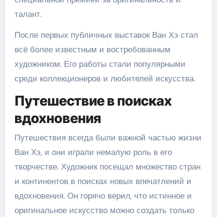
талант.
После первых публичных выставок Ван Хэ стал
всё более известным и востребованным
художником. Его работы стали популярными
среди коллекционеров и любителей искусства.
Путешествие в поисках
вдохновения
Путешествия всегда были важной частью жизни
Ван Хэ, и они играли немалую роль в его
творчестве. Художник посещал множество стран
и континентов в поисках новых впечатлений и
вдохновения. Он горячо верил, что истинное и
оригинальное искусство можно создать только