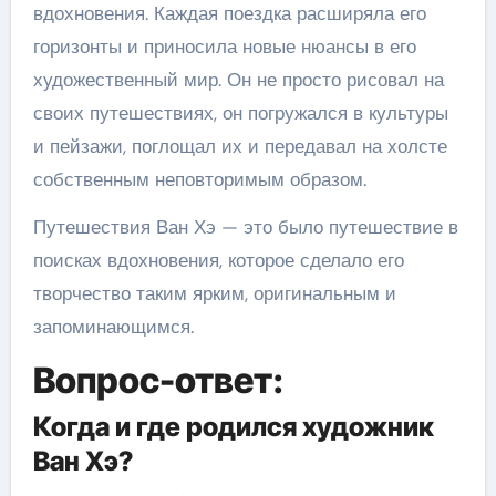
вдохновения. Каждая поездка расширяла его
горизонты и приносила новые нюансы в его
художественный мир. Он не просто рисовал на
своих путешествиях, он погружался в культуры
и пейзажи, поглощал их и передавал на холсте
собственным неповторимым образом.
Путешествия Ван Хэ — это было путешествие в
поисках вдохновения, которое сделало его
творчество таким ярким, оригинальным и
запоминающимся.
Вопрос-ответ:
Когда и где родился художник
Ван Хэ?