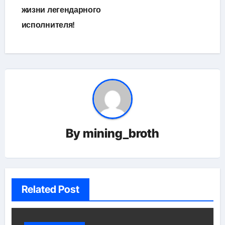
жизни легендарного
исполнителя!
By
mining_broth
Related Post