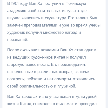
В 1951 году Ван Хэ поступил в Пекинскую
академию изобразительных искусств, где
изучал живопись и скульптуру. Его талант был
замечен преподавателями и уже во время учебы
художник получил множество наград и
признаний.
После окончания академии Ван Хэ стал одним
из ведущих художников Китая и получил
широкую известность. Его произведения,
выполненные в различных жанрах, включая
портреты, пейзажи и натюрморты, отличались
своей оригинальностью и глубиной.
Ван Хэ также активно участвовал в культурной
жизни Китая, снимался в фильмах и проводил