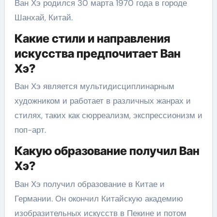
Ван Хэ родился 30 марта 1970 года в городе
Шанхай, Китай.
Какие стили и направления
искусства предпочитает Ван
Хэ?
Ван Хэ является мультидисциплинарным
художником и работает в различных жанрах и
стилях, таких как сюрреализм, экспрессионизм и
поп-арт.
Какую образование получил Ван
Хэ?
Ван Хэ получил образование в Китае и
Германии. Он окончил Китайскую академию
изобразительных искусств в Пекине и потом