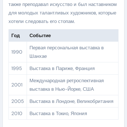
также преподавал искусство и был наставником
для молодых талантливых художников, которые
хотели следовать его стопам.
Год
Событие
Первая персональная выставка в
1990
Шанхае
1995
Выставка в Париже, Франция
Международная ретроспективная
2001
выставка в Нью-Йорке, США
2005
Выставка в Лондоне, Великобритания
2010
Выставка в Токио, Япония