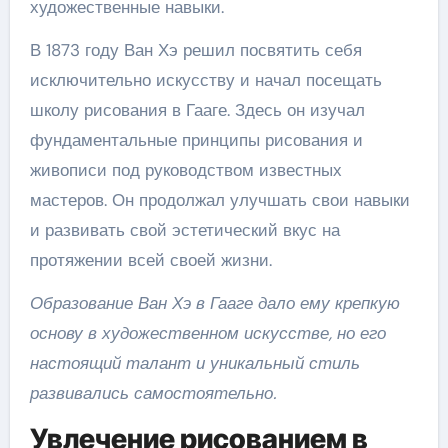
художественные навыки.
В 1873 году Ван Хэ решил посвятить себя
исключительно искусству и начал посещать
школу рисования в Гааге. Здесь он изучал
фундаментальные принципы рисования и
живописи под руководством известных
мастеров. Он продолжал улучшать свои навыки
и развивать свой эстетический вкус на
протяжении всей своей жизни.
Образование Ван Хэ в Гааге дало ему крепкую
основу в художественном искусстве, но его
настоящий талант и уникальный стиль
развивались самостоятельно.
Увлечение рисованием в