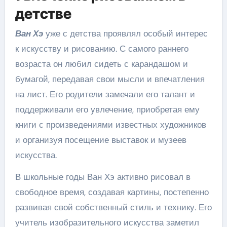
детстве
Ван Хэ
уже с детства проявлял особый интерес
к искусству и рисованию. С самого раннего
возраста он любил сидеть с карандашом и
бумагой, передавая свои мысли и впечатления
на лист. Его родители замечали его талант и
поддерживали его увлечение, приобретая ему
книги с произведениями известных художников
и организуя посещение выставок и музеев
искусства.
В школьные годы Ван Хэ активно рисовал в
свободное время, создавая картины, постепенно
развивая свой собственный стиль и технику. Его
учитель изобразительного искусства заметил