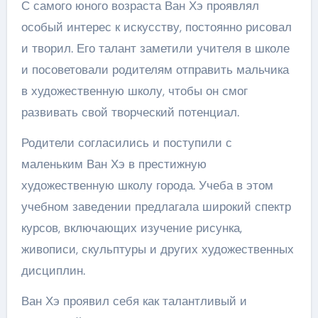
С самого юного возраста Ван Хэ проявлял
особый интерес к искусству, постоянно рисовал
и творил. Его талант заметили учителя в школе
и посоветовали родителям отправить мальчика
в художественную школу, чтобы он смог
развивать свой творческий потенциал.
Родители согласились и поступили с
маленьким Ван Хэ в престижную
художественную школу города. Учеба в этом
учебном заведении предлагала широкий спектр
курсов, включающих изучение рисунка,
живописи, скульптуры и других художественных
дисциплин.
Ван Хэ проявил себя как талантливый и