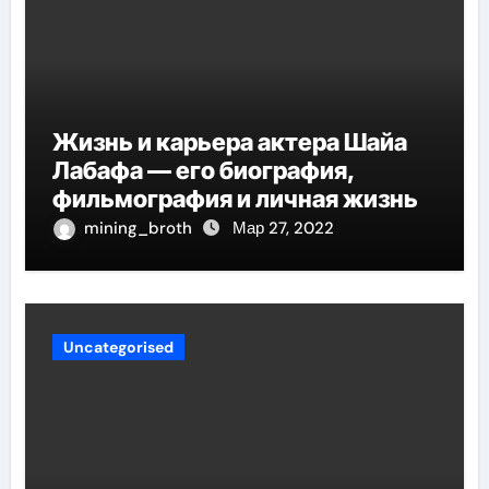
Жизнь и карьера актера Шайа
Лабафа — его биография,
фильмография и личная жизнь
mining_broth
Мар 27, 2022
Uncategorised