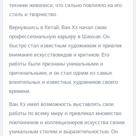
техники живописи, что сильно повлияло на его
стиль и творчество.
Вернувшись в Китай, Ван Хэ начал свою
профессиональную карьеру в Шанхае. Он
быстро стал известным художником и привлек
внимание искусствоведов и критиков. Его
работы были признаны уникальными и
оригинальными, и он стал одним из самых
влиятельных и известных художников своего
времени.
Ван Хэ имел возможность выставлять свои
работы по всему миру и привлекал множество
поклонников и коллекционеров искусства своим
уникальным стилем и выразительностью. Он