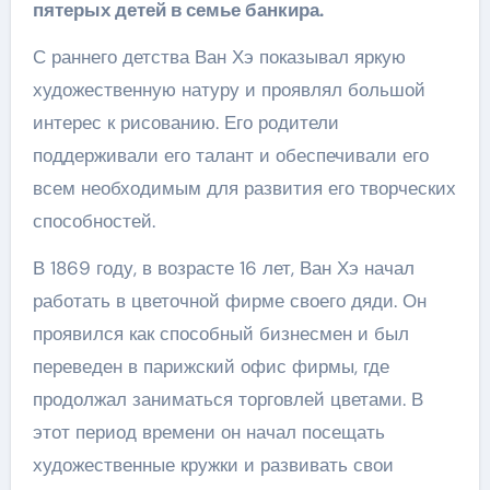
пятерых детей в семье банкира.
С раннего детства Ван Хэ показывал яркую
художественную натуру и проявлял большой
интерес к рисованию. Его родители
поддерживали его талант и обеспечивали его
всем необходимым для развития его творческих
способностей.
В 1869 году, в возрасте 16 лет, Ван Хэ начал
работать в цветочной фирме своего дяди. Он
проявился как способный бизнесмен и был
переведен в парижский офис фирмы, где
продолжал заниматься торговлей цветами. В
этот период времени он начал посещать
художественные кружки и развивать свои