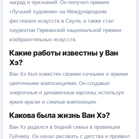
наград и признаний. Он получил премию
«Лучший художник» на Международном
фестивале искусств в Сеуле, а также стал
лауреатом Германской национальной премии
изобразительных искусств.
Какие работы известны у Ван
Хэ?
Ван Хэ был известен своими сочными и яркими
цветочными композициями. Он создавал
энергичные и динамичные картины, используя
яркие краски и смелые композиции.
Какова была жизнь Ван Хэ?
Ван Хэ родился в бедной семье в провинции
Гуйчжоу. Он начал рисовать с детства и проявил