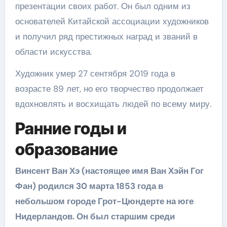
презентации своих работ. Он был одним из
основателей Китайской ассоциации художников
и получил ряд престижных наград и званий в
области искусства.
Художник умер 27 сентября 2019 года в
возрасте 89 лет, но его творчество продолжает
вдохновлять и восхищать людей по всему миру.
Ранние годы и
образование
Винсент Ван Хэ (настоящее имя Ван Хэйн Гог
Фан) родился 30 марта 1853 года в
небольшом городе Грот-Цюндерте на юге
Нидерландов. Он был старшим среди