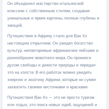
Он объединил мастерство итальянской
классики с собственным стилем, создавая
уникальные и яркие картины, полные глубины и
эмоций.
Путешествие в Африку стало для Ван Хэ
настоящим открытием. Он увидел богатство
культур, неповторимые африканские пейзажи и
разнообразие животного мира. Он проникся
духом свободы и дикости природы и передал
это на холсте. В его работах можно увидеть
энергию и экзотику Африки, которые он сумел
захватить своими кисточками и красками.
Путешествия Ван Хэ — это не просто туризм
или отдых, это поиск новых идей, ощущений и