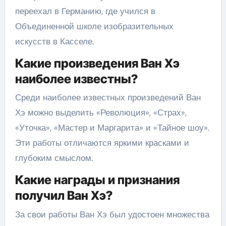
переехал в Германию, где учился в
Объединенной школе изобразительных
искусств в Касселе.
Какие произведения Ван Хэ
наиболее известны?
Среди наиболее известных произведений Ван
Хэ можно выделить «Революция», «Страх»,
«Уточка», «Мастер и Маргарита» и «Тайное шоу».
Эти работы отличаются яркими красками и
глубоким смыслом.
Какие награды и признания
получил Ван Хэ?
За свои работы Ван Хэ был удостоен множества