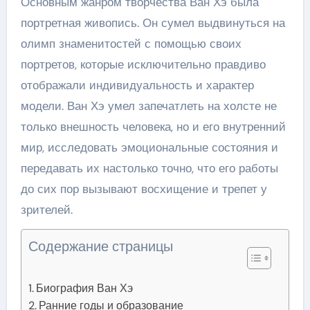
Основным жанром творчества Ван Хэ была
портретная живопись. Он сумел выдвинуться на
олимп знаменитостей с помощью своих
портретов, которые исключительно правдиво
отображали индивидуальность и характер
модели. Ван Хэ умел запечатлеть на холсте не
только внешность человека, но и его внутренний
мир, исследовать эмоциональные состояния и
передавать их настолько точно, что его работы
до сих пор вызывают восхищение и трепет у
зрителей.
Содержание страницы
Биография Ван Хэ
Ранние годы и образование