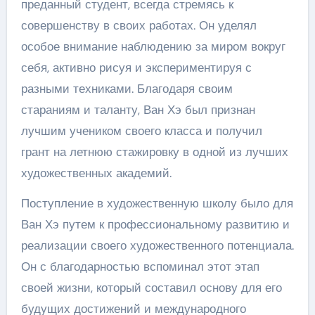
преданный студент, всегда стремясь к
совершенству в своих работах. Он уделял
особое внимание наблюдению за миром вокруг
себя, активно рисуя и экспериментируя с
разными техниками. Благодаря своим
стараниям и таланту, Ван Хэ был признан
лучшим учеником своего класса и получил
грант на летнюю стажировку в одной из лучших
художественных академий.
Поступление в художественную школу было для
Ван Хэ путем к профессиональному развитию и
реализации своего художественного потенциала.
Он с благодарностью вспоминал этот этап
своей жизни, который составил основу для его
будущих достижений и международного