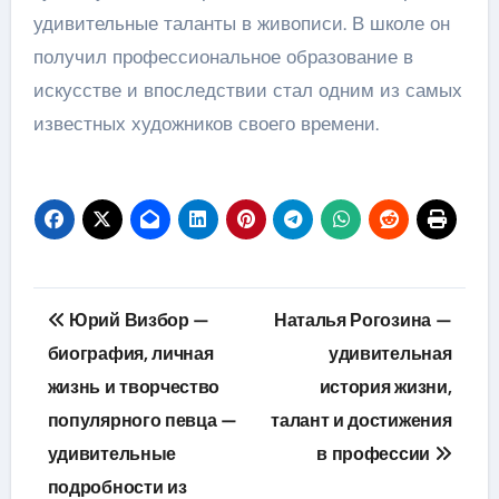
удивительные таланты в живописи. В школе он
получил профессиональное образование в
искусстве и впоследствии стал одним из самых
известных художников своего времени.
Навигация
Юрий Визбор —
Наталья Рогозина —
по
биография, личная
удивительная
жизнь и творчество
история жизни,
записям
популярного певца —
талант и достижения
удивительные
в профессии
подробности из