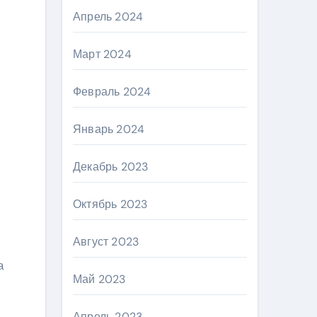
Апрель 2024
Март 2024
Февраль 2024
Январь 2024
Декабрь 2023
Октябрь 2023
Август 2023
а
Май 2023
Апрель 2023