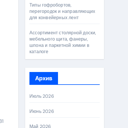
Типы гофробортов,
перегородок и направляющих
для конвейерных лент
Ассортимент столярной доски,
мебельного щита, фанеры,
шпона и паркетной химии в
каталоге
Архив
Июль 2026
Июнь 2026
31
Май 2026