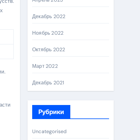
усств.
их
Декабрь 2022
Ноябрь 2022
Октябрь 2022
Март 2022
и.
Декабрь 2021
асти
Рубрики
Uncategorised