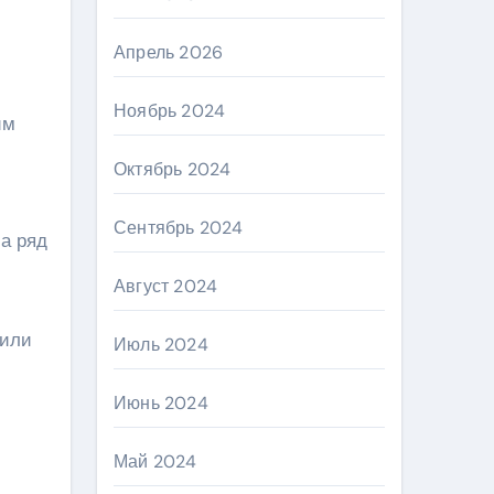
Апрель 2026
й
Ноябрь 2024
им
Октябрь 2024
Сентябрь 2024
а ряд
Август 2024
пили
Июль 2024
Июнь 2024
Май 2024