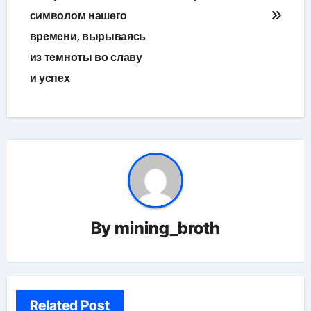
символом нашего
времени, вырываясь
из темноты во славу
и успех
By
mining_broth
Related Post