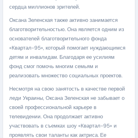
сердца миллионов зрителей.
Оксана Зеленская также активно занимается
благотворительностью. Она является одним из
основателей благотворительного фонда
«Квартал-95», который помогает нуждающимся
детям и инвалидам. Благодаря ее усилиям
фонд смог помочь многим семьям и
реализовать множество социальных проектов.
Несмотря на свою занятость в качестве первой
леди Украины, Оксана Зеленская не забывает о
своей профессиональной карьере в
телевидении. Она продолжает активно
участвовать в съемках шоу «Квартал-95» и
проявлять свои таланты как актриса. Ее