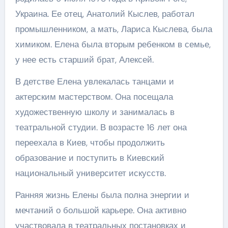
Украина. Ее отец, Анатолий Кыслев, работал
промышленником, а мать, Лариса Кыслева, была
химиком. Елена была вторым ребенком в семье,
у нее есть старший брат, Алексей.
В детстве Елена увлекалась танцами и
актерским мастерством. Она посещала
художественную школу и занималась в
театральной студии. В возрасте 16 лет она
переехала в Киев, чтобы продолжить
образование и поступить в Киевский
национальный университет искусств.
Ранняя жизнь Елены была полна энергии и
мечтаний о большой карьере. Она активно
участвовала в театральных постановках и