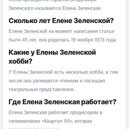
Зеленского называется Елена Зеленская.
Сколько лет Елене Зеленской?
Елене Зеленской на момент написания статьи
было 45 лет, она родилась 19 ноября 1973 года.
Какие у Елены Зеленской
хобби?
У Елены Зеленской есть несколько хобби, в том
числе она увлекается чтением и посещает
театральные представления.
Где Елена Зеленская работает?
Елена Зеленская работает продюсером в
телекомпании «Квартал 95», которая