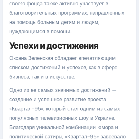
своего фонда также активно участвует в
благотворительных программах, направленных
на помощь больным детям и людям,
нуждающимся в помощи.
Успехи и достижения
Оксана Зеленская обладает впечатляющим
списком достижений и успехов, как в сфере
бизнеса, так и в искусстве.
Одно из ее самых значимых достижений —
создание и успешное развитие проекта
«Квартал-95», который стал одним из самых
популярных телевизионных шоу в Украине.
Благодаря уникальной комбинации юмора и
политической сатиры, «Квартал-95» завоевало