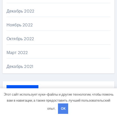
Декабрь 2022
Ноябрь 2022
Октябрь 2022
Март 2022
Декабрь 2021
Рубрики
Этот сайт использует куки-файлы и другие технологии, чтобы помочь
вам в навигации, а также предоставить лучший пользовательский
Uncategorised
опыт.
OK