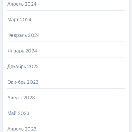
Апрель 2024
Март 2024
Февраль 2024
Январь 2024
Декабрь 2023
Октябрь 2023
Август 2023
Май 2023
Апрель 2023