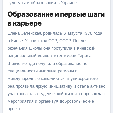
культуры и образования в Украине.
Образование и первые шаги
в карьере
Елена Зеленская, родилась 6 августа 1978 года
в Киеве, Украинская ССР, СССР. После
окончания школы она поступила в Киевский
национальный университет имени Тараса
Шевченко, где получила образование по
специальности «мирные регионы и
международные конфликты». В университете
она проявила яркую инициативу и стала активно
участвовать в студенческой жизни, сопровождая
мероприятия и организуя добровольческие
проекты.