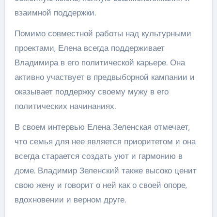
взаимной поддержки.
Помимо совместной работы над культурными
проектами, Елена всегда поддерживает
Владимира в его политической карьере. Она
активно участвует в предвыборной кампании и
оказывает поддержку своему мужу в его
политических начинаниях.
В своем интервью Елена Зеленская отмечает,
что семья для нее является приоритетом и она
всегда старается создать уют и гармонию в
доме. Владимир Зеленский также высоко ценит
свою жену и говорит о ней как о своей опоре,
вдохновении и верном друге.