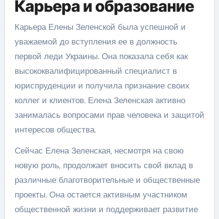
Карьера и образование
Карьера Елены Зеленской была успешной и
уважаемой до вступления ее в должность
первой леди Украины. Она показала себя как
высококвалифицированный специалист в
юриспруденции и получила признание своих
коллег и клиентов. Елена Зеленская активно
занималась вопросами прав человека и защитой
интересов общества.
Сейчас Елена Зеленская, несмотря на свою
новую роль, продолжает вносить свой вклад в
различные благотворительные и общественные
проекты. Она остается активным участником
общественной жизни и поддерживает развитие