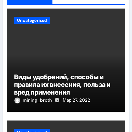
Uncategorised
Виды удобрений, способы и
правила их внесения, польза и
вред применения
mining_broth
Мар 27, 2022