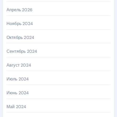
Апрель 2026
Ноябрь 2024
Октябрь 2024
Сентябрь 2024
Август 2024
Июль 2024
Июнь 2024
Май 2024