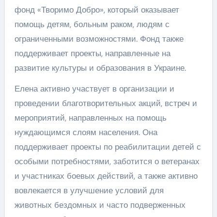
фонд «Творимо Добро», который оказывает
помощь детям, больным раком, людям с
ограниченными возможностями. Фонд также
поддерживает проекты, направленные на
развитие культуры и образования в Украине.
Елена активно участвует в организации и
проведении благотворительных акций, встреч и
мероприятий, направленных на помощь
нуждающимся слоям населения. Она
поддерживает проекты по реабилитации детей с
особыми потребностями, заботится о ветеранах
и участниках боевых действий, а также активно
вовлекается в улучшение условий для
животных бездомных и часто подверженных