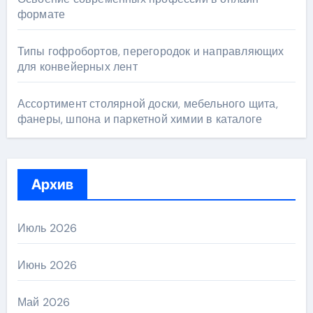
формате
Типы гофробортов, перегородок и направляющих
для конвейерных лент
Ассортимент столярной доски, мебельного щита,
фанеры, шпона и паркетной химии в каталоге
Архив
Июль 2026
Июнь 2026
Май 2026