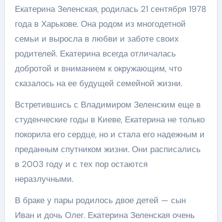
Екатерина Зеленская, родилась 21 сентября 1978
года в Харькове. Она родом из многодетной
семьи и выросла в любви и заботе своих
родителей. Екатерина всегда отличалась
добротой и вниманием к окружающим, что
сказалось на ее будущей семейной жизни.
Встретившись с Владимиром Зеленским еще в
студенческие годы в Киеве, Екатерина не только
покорила его сердце, но и стала его надежным и
преданным спутником жизни. Они расписались
в 2003 году и с тех пор остаются
неразлучными.
В браке у пары родилось двое детей — сын
Иван и дочь Олег. Екатерина Зеленская очень