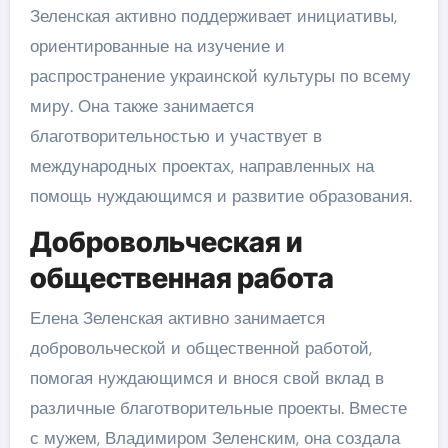
Зеленская активно поддерживает инициативы,
ориентированные на изучение и
распространение украинской культуры по всему
миру. Она также занимается
благотворительностью и участвует в
международных проектах, направленных на
помощь нуждающимся и развитие образования.
Добровольческая и
общественная работа
Елена Зеленская активно занимается
добровольческой и общественной работой,
помогая нуждающимся и внося свой вклад в
различные благотворительные проекты. Вместе
с мужем, Владимиром Зеленским, она создала