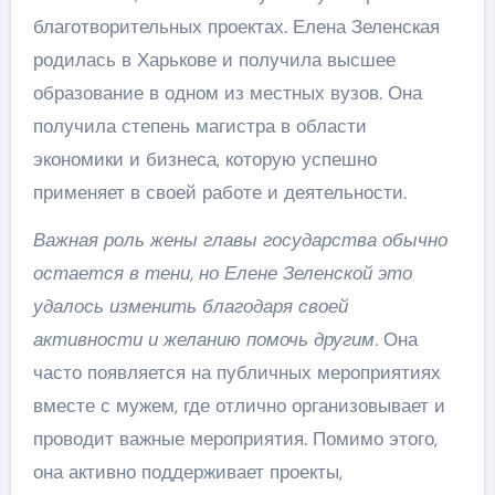
благотворительных проектах. Елена Зеленская
родилась в Харькове и получила высшее
образование в одном из местных вузов. Она
получила степень магистра в области
экономики и бизнеса, которую успешно
применяет в своей работе и деятельности.
Важная роль жены главы государства обычно
остается в тени, но Елене Зеленской это
удалось изменить благодаря своей
активности и желанию помочь другим.
Она
часто появляется на публичных мероприятиях
вместе с мужем, где отлично организовывает и
проводит важные мероприятия. Помимо этого,
она активно поддерживает проекты,