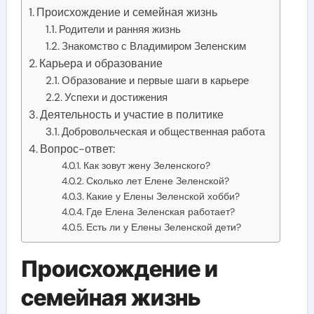
Происхождение и семейная жизнь
Родители и ранняя жизнь
Знакомство с Владимиром Зеленским
Карьера и образование
Образование и первые шаги в карьере
Успехи и достижения
Деятельность и участие в политике
Добровольческая и общественная работа
Вопрос-ответ:
Как зовут жену Зеленского?
Сколько лет Елене Зеленской?
Какие у Елены Зеленской хобби?
Где Елена Зеленская работает?
Есть ли у Елены Зеленской дети?
Происхождение и
семейная жизнь