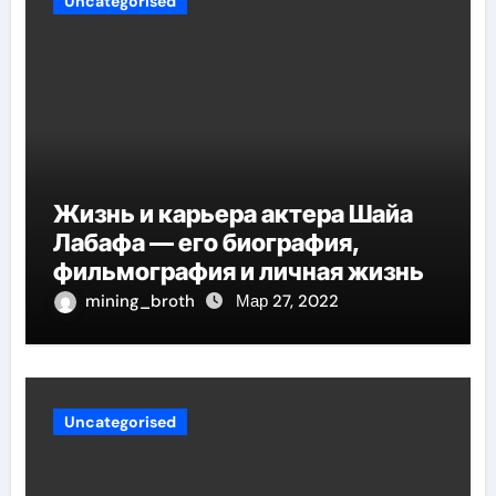
Uncategorised
Жизнь и карьера актера Шайа
Лабафа — его биография,
фильмография и личная жизнь
mining_broth
Мар 27, 2022
Uncategorised