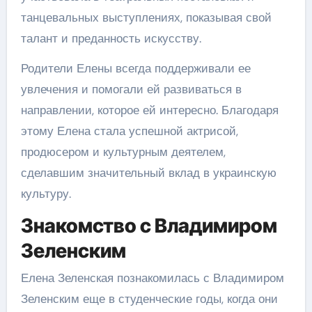
танцевальных выступлениях, показывая свой
талант и преданность искусству.
Родители Елены всегда поддерживали ее
увлечения и помогали ей развиваться в
направлении, которое ей интересно. Благодаря
этому Елена стала успешной актрисой,
продюсером и культурным деятелем,
сделавшим значительный вклад в украинскую
культуру.
Знакомство с Владимиром
Зеленским
Елена Зеленская познакомилась с Владимиром
Зеленским еще в студенческие годы, когда они