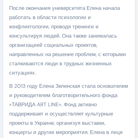
После окончания университета Елена начала
работать в области психологии и
конфликтологии, проводя тренинги и
консультируя людей. Она также занималась
организацией социальных проектов,
направленных на решение проблем, с которыми
сталкиваются люди в трудных жизненных
ситуациях.
В 2013 году Елена Зеленская стала основателем
и руководителем благотворительного фонда
«ТАВРИДА ART LINE». Фонд активно
поддерживает и осуществляет культурные
проекты в Украине, организуя выставки,
концерты и другие мероприятия. Елена в лице