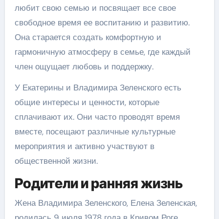
любит свою семью и посвящает все свое
свободное время ее воспитанию и развитию.
Она старается создать комфортную и
гармоничную атмосферу в семье, где каждый
член ощущает любовь и поддержку.
У Екатерины и Владимира Зеленского есть
общие интересы и ценности, которые
сплачивают их. Они часто проводят время
вместе, посещают различные культурные
мероприятия и активно участвуют в
общественной жизни.
Родители и ранняя жизнь
Жена Владимира Зеленского, Елена Зеленская,
родилась 9 июля 1978 года в Кривом Роге,