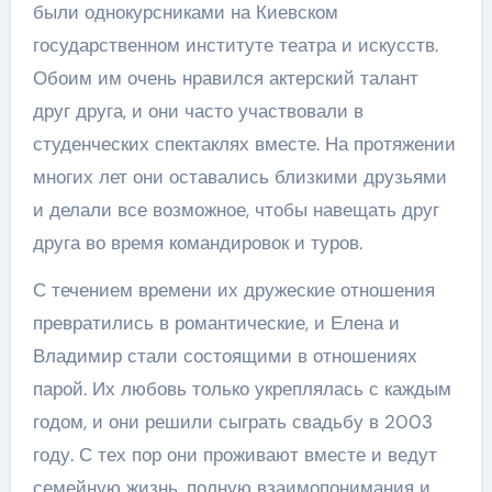
были однокурсниками на Киевском
государственном институте театра и искусств.
Обоим им очень нравился актерский талант
друг друга, и они часто участвовали в
студенческих спектаклях вместе. На протяжении
многих лет они оставались близкими друзьями
и делали все возможное, чтобы навещать друг
друга во время командировок и туров.
С течением времени их дружеские отношения
превратились в романтические, и Елена и
Владимир стали состоящими в отношениях
парой. Их любовь только укреплялась с каждым
годом, и они решили сыграть свадьбу в 2003
году. С тех пор они проживают вместе и ведут
семейную жизнь, полную взаимопонимания и