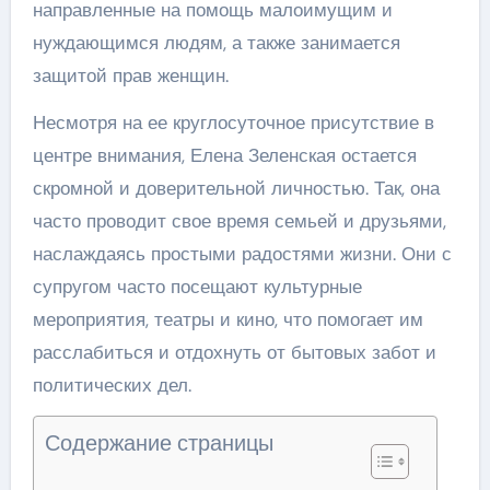
направленные на помощь малоимущим и
нуждающимся людям, а также занимается
защитой прав женщин.
Несмотря на ее круглосуточное присутствие в
центре внимания, Елена Зеленская остается
скромной и доверительной личностью. Так, она
часто проводит свое время семьей и друзьями,
наслаждаясь простыми радостями жизни. Они с
супругом часто посещают культурные
мероприятия, театры и кино, что помогает им
расслабиться и отдохнуть от бытовых забот и
политических дел.
Содержание страницы