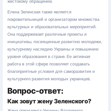
жестокому обращению.
Елена Зеленская также является
покровительницей и организатором множества
культурных и образовательных мероприятий.
Она поддерживает различные проекты и
инициативы, посвященные развитию молодежи,
культурному наследию Украины и повышению
уровня образования в стране. Ее активная
работа в этой сфере позволяет создавать
благоприятные условия для саморазвития и
культурного развития молодых украинцев.
Вопрос-ответ:
Как зовут жену Зеленского?
Жена президента Украины Владимира