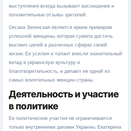
выступления всегда вызывают восхищение и
положительные отзывы зрителей.
Оксана Зеленская является ярким примером
успешной женщины, которая сумела достичь
высоких целей в различных сферах своей
жизни. Ее усилия и талант внесли значительный
вклад в украинскую культуру и
благотворительность, и делают ее одной из
самых влиятельных женщин страны.
Деятельность и участие
в политике
Ее политическое участие не ограничивается
только внутренними делами Украины. Екатерина