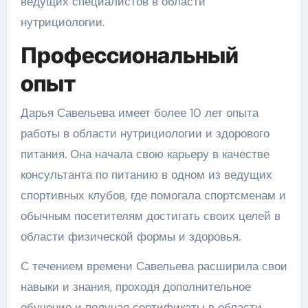
ведущих специалистов в области
нутрициологии.
Профессиональный
опыт
Дарья Савельева имеет более 10 лет опыта
работы в области нутрициологии и здорового
питания. Она начала свою карьеру в качестве
консультанта по питанию в одном из ведущих
спортивных клубов, где помогала спортсменам и
обычным посетителям достигать своих целей в
области физической формы и здоровья.
С течением времени Савельева расширила свои
навыки и знания, проходя дополнительное
обучение и получая сертификаты в области