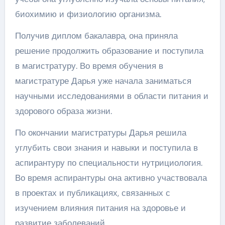
биохимию и физиологию организма.
Получив диплом бакалавра, она приняла
решение продолжить образование и поступила
в магистратуру. Во время обучения в
магистратуре Дарья уже начала заниматься
научными исследованиями в области питания и
здорового образа жизни.
По окончании магистратуры Дарья решила
углубить свои знания и навыки и поступила в
аспирантуру по специальности нутрициология.
Во время аспирантуры она активно участвовала
в проектах и публикациях, связанных с
изучением влияния питания на здоровье и
развитие заболеваний.