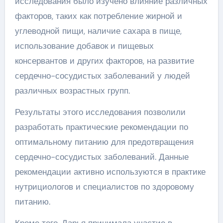
исследования было изучено влияние различных
факторов, таких как потребление жирной и
углеводной пищи, наличие сахара в пище,
использование добавок и пищевых
консервантов и других факторов, на развитие
сердечно-сосудистых заболеваний у людей
различных возрастных групп.
Результаты этого исследования позволили
разработать практические рекомендации по
оптимальному питанию для предотвращения
сердечно-сосудистых заболеваний. Данные
рекомендации активно используются в практике
нутрициологов и специалистов по здоровому
питанию.
Кроме того, Дарья принимала участие в