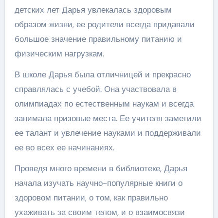
детских лет Дарья увлекалась здоровым
образом жизни, ее родители всегда придавали
большое значение правильному питанию и
физическим нагрузкам.
В школе Дарья была отличницей и прекрасно
справлялась с учебой. Она участвовала в
олимпиадах по естественным наукам и всегда
занимала призовые места. Ее учителя заметили
ее талант и увлечение науками и поддерживали
ее во всех ее начинаниях.
Проведя много времени в библиотеке, Дарья
начала изучать научно-популярные книги о
здоровом питании, о том, как правильно
ухаживать за своим телом, и о взаимосвязи