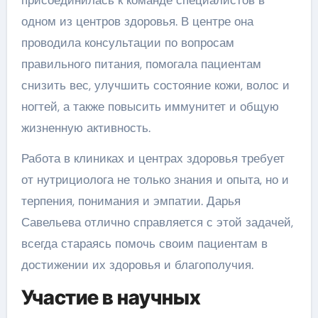
присоединилась к команде специалистов в
одном из центров здоровья. В центре она
проводила консультации по вопросам
правильного питания, помогала пациентам
снизить вес, улучшить состояние кожи, волос и
ногтей, а также повысить иммунитет и общую
жизненную активность.
Работа в клиниках и центрах здоровья требует
от нутрициолога не только знания и опыта, но и
терпения, понимания и эмпатии. Дарья
Савельева отлично справляется с этой задачей,
всегда стараясь помочь своим пациентам в
достижении их здоровья и благополучия.
Участие в научных