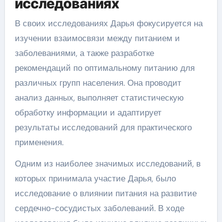
исследованиях
В своих исследованиях Дарья фокусируется на
изучении взаимосвязи между питанием и
заболеваниями, а также разработке
рекомендаций по оптимальному питанию для
различных групп населения. Она проводит
анализ данных, выполняет статистическую
обработку информации и адаптирует
результаты исследований для практического
применения.
Одним из наиболее значимых исследований, в
которых принимала участие Дарья, было
исследование о влиянии питания на развитие
сердечно-сосудистых заболеваний. В ходе