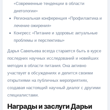
«Современные тенденции в области
диетологии»
Региональная конференция «Профилактика и
лечение ожирения»
Конгресс «Питание и здоровье: актуальные
проблемы и перспективы»
Дарья Савельева всегда старается быть в курсе
последних научных исследований и новейших
методик в области питания. Она активно
участвует в обсуждениях и делится своими
открытиями на публичных мероприятиях,
создавая настоящий научный диалог с другими
специалистами.
Награды и заслуги Дарьи