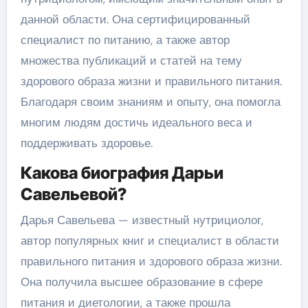
данной области. Она сертифицированный
специалист по питанию, а также автор
множества публикаций и статей на тему
здорового образа жизни и правильного питания.
Благодаря своим знаниям и опыту, она помогла
многим людям достичь идеального веса и
поддерживать здоровье.
Какова биография Дарьи
Савельевой?
Дарья Савельева — известный нутрициолог,
автор популярных книг и специалист в области
правильного питания и здорового образа жизни.
Она получила высшее образование в сфере
питания и диетологии, а также прошла