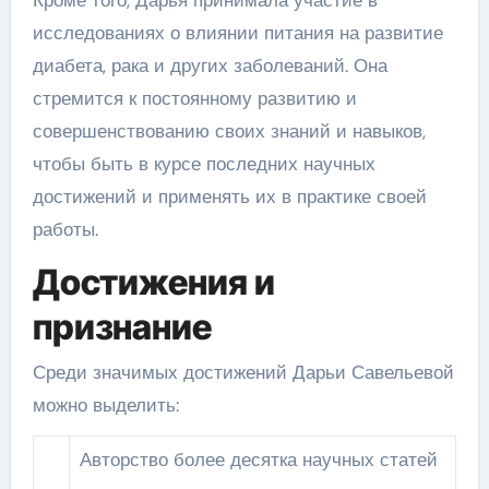
исследованиях о влиянии питания на развитие
диабета, рака и других заболеваний. Она
стремится к постоянному развитию и
совершенствованию своих знаний и навыков,
чтобы быть в курсе последних научных
достижений и применять их в практике своей
работы.
Достижения и
признание
Среди значимых достижений Дарьи Савельевой
можно выделить:
Авторство более десятка научных статей