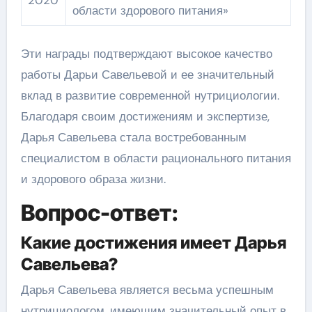
области здорового питания»
Эти награды подтверждают высокое качество
работы Дарьи Савельевой и ее значительный
вклад в развитие современной нутрициологии.
Благодаря своим достижениям и экспертизе,
Дарья Савельева стала востребованным
специалистом в области рационального питания
и здорового образа жизни.
Вопрос-ответ:
Какие достижения имеет Дарья
Савельева?
Дарья Савельева является весьма успешным
нутрициологом, имеющим значительный опыт в