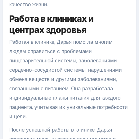
качество жизни.
Работа в клиниках и
центрах здоровья
Работая в клинике, Дарья помогла многим
людям справиться с проблемами
пищеварительной системы, заболеваниями
сердечно-сосудистой системы, нарушениями
обмена веществ и другими заболеваниями,
связанными с питанием. Она разработала
индивидуальные планы питания для каждого
пациента, учитывая их уникальные потребности
и цели.
После успешной работы в клинике, Дарья