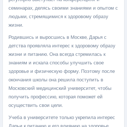
семинарах, делясь своими знаниями и опытом с
людьми, стремящимися к здоровому образу
жизни.
Родившись и выросшись в Москве, Дарья с
детства проявляла интерес к здоровому образу
жизни и питанию. Она всегда стремилась к
знаниям и искала способы улучшить свое
здоровье и физическую форму. Поэтому после
окончания школы она решила поступить в
Московский медицинский университет, чтобы
получить профессию, которая поможет ей
осуществить свои цели.
Учеба в университете только укрепила интерес
Дарьи к питанию и его влиянию на здоровье