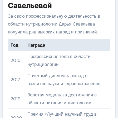
Савельевой
За свою профессиональную деятельность в
области нутрициологии Дарья Савельева
получила ряд высоких наград и признаний.
Год
Награда
Профессионал года в области
2015
нутрициологии
Почетный диплом за вклад в
2017
развитие науки и здравоохранения
Золотая медаль за достижения в
2019
области питания и диетологии
Премия «Лучший научный труд в
2020