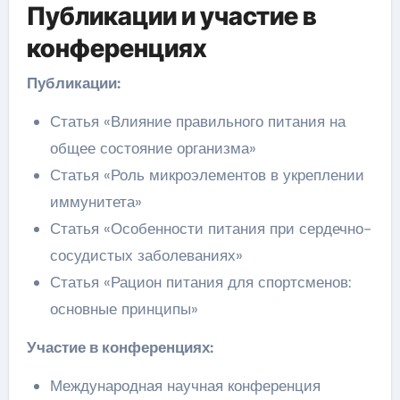
Публикации и участие в
конференциях
Публикации:
Статья «Влияние правильного питания на
общее состояние организма»
Статья «Роль микроэлементов в укреплении
иммунитета»
Статья «Особенности питания при сердечно-
сосудистых заболеваниях»
Статья «Рацион питания для спортсменов:
основные принципы»
Участие в конференциях:
Международная научная конференция