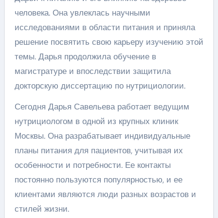
человека. Она увлеклась научными
исследованиями в области питания и приняла
решение посвятить свою карьеру изучению этой
темы. Дарья продолжила обучение в
магистратуре и впоследствии защитила
докторскую диссертацию по нутрициологии.
Сегодня Дарья Савельева работает ведущим
нутрициологом в одной из крупных клиник
Москвы. Она разрабатывает индивидуальные
планы питания для пациентов, учитывая их
особенности и потребности. Ее контакты
постоянно пользуются популярностью, и ее
клиентами являются люди разных возрастов и
стилей жизни.