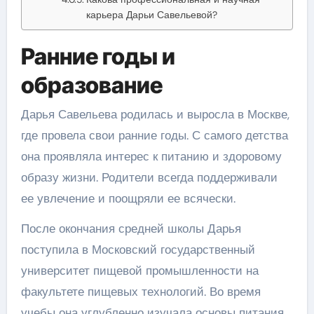
карьера Дарьи Савельевой?
Ранние годы и
образование
Дарья Савельева родилась и выросла в Москве,
где провела свои ранние годы. С самого детства
она проявляла интерес к питанию и здоровому
образу жизни. Родители всегда поддерживали
ее увлечение и поощряли ее всячески.
После окончания средней школы Дарья
поступила в Московский государственный
университет пищевой промышленности на
факультете пищевых технологий. Во время
учебы она углубленно изучала основы питания,