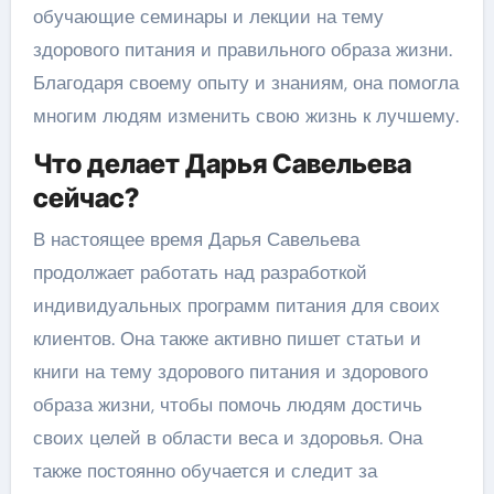
обучающие семинары и лекции на тему
здорового питания и правильного образа жизни.
Благодаря своему опыту и знаниям, она помогла
многим людям изменить свою жизнь к лучшему.
Что делает Дарья Савельева
сейчас?
В настоящее время Дарья Савельева
продолжает работать над разработкой
индивидуальных программ питания для своих
клиентов. Она также активно пишет статьи и
книги на тему здорового питания и здорового
образа жизни, чтобы помочь людям достичь
своих целей в области веса и здоровья. Она
также постоянно обучается и следит за