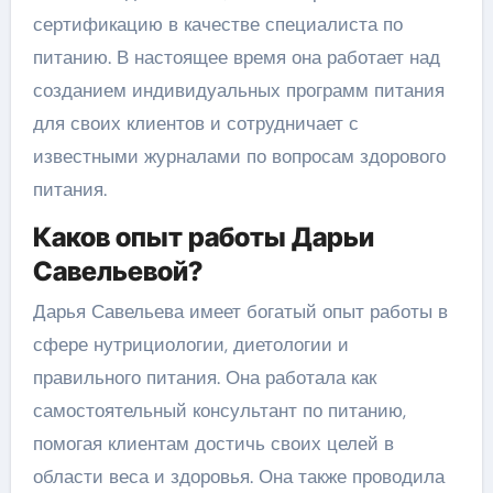
сертификацию в качестве специалиста по
питанию. В настоящее время она работает над
созданием индивидуальных программ питания
для своих клиентов и сотрудничает с
известными журналами по вопросам здорового
питания.
Каков опыт работы Дарьи
Савельевой?
Дарья Савельева имеет богатый опыт работы в
сфере нутрициологии, диетологии и
правильного питания. Она работала как
самостоятельный консультант по питанию,
помогая клиентам достичь своих целей в
области веса и здоровья. Она также проводила