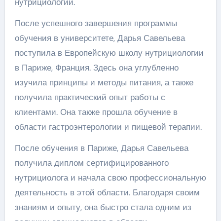
нутрициологии.
После успешного завершения программы
обучения в университете, Дарья Савельева
поступила в Европейскую школу нутрициологии
в Париже, Франция. Здесь она углубленно
изучила принципы и методы питания, а также
получила практический опыт работы с
клиентами. Она также прошла обучение в
области гастроэнтерологии и пищевой терапии.
После обучения в Париже, Дарья Савельева
получила диплом сертифицированного
нутрициолога и начала свою профессиональную
деятельность в этой области. Благодаря своим
знаниям и опыту, она быстро стала одним из