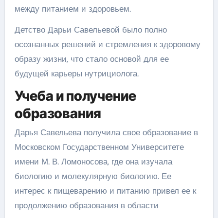
между питанием и здоровьем.
Детство Дарьи Савельевой было полно
осознанных решений и стремления к здоровому
образу жизни, что стало основой для ее
будущей карьеры нутрициолога.
Учеба и получение
образования
Дарья Савельева получила свое образование в
Московском Государственном Университете
имени М. В. Ломоносова, где она изучала
биологию и молекулярную биологию. Ее
интерес к пищеварению и питанию привел ее к
продолжению образования в области