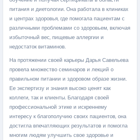
питания и диетологии. Она работала в клиниках
и центрах здоровья, где помогала пациентам с
различными проблемами со здоровьем, включая
избыточный вес, пищевые аллергии и
недостаток витаминов.
На протяжении своей карьеры Дарья Савельева
провела множество семинаров и лекций о
правильном питании и здоровом образе жизни.
Ее экспертизу и знания высоко ценят как
коллеги, так и клиенты. Благодаря своей
профессиональной этике и искреннему
интересу к благополучию своих пациентов, она
достигла впечатляющих результатов и помогла
многим людям улучшить свое здоровье и