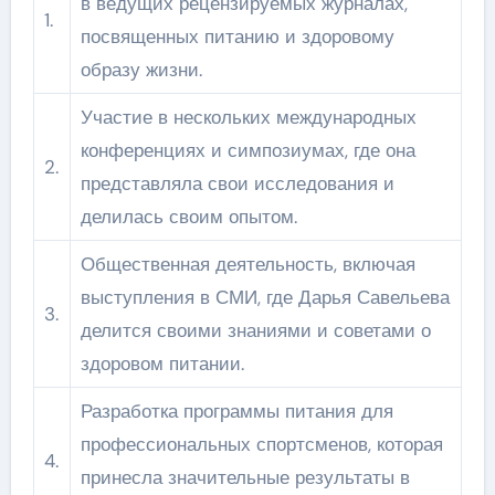
в ведущих рецензируемых журналах,
1.
посвященных питанию и здоровому
образу жизни.
Участие в нескольких международных
конференциях и симпозиумах, где она
2.
представляла свои исследования и
делилась своим опытом.
Общественная деятельность, включая
выступления в СМИ, где Дарья Савельева
3.
делится своими знаниями и советами о
здоровом питании.
Разработка программы питания для
профессиональных спортсменов, которая
4.
принесла значительные результаты в