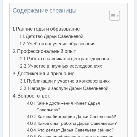
Содержание страницы
Ранние годы и образование
Детство Дарьи Савельевой
Учеба и получение образования
Профессиональный опыт
Работа в клиниках и центрах здоровья
Участие в научных исследованиях
Достижения и признание
Публикации и участие в конференциях
Награды и заслуги Дарьи Савельевой
Вопрос-ответ:
Какие достижения имеет Дарья
Савельева?
Какова биография Дарьи Савельевой?
Каков опыт работы Дарьи Савельевой?
Что делает Дарья Савельева сейчас?
Какова профессиональная и научная