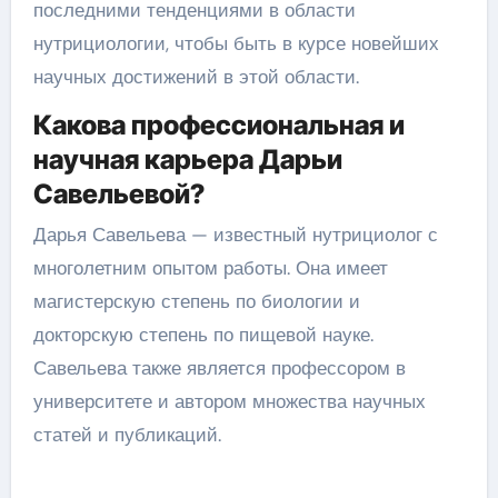
последними тенденциями в области
нутрициологии, чтобы быть в курсе новейших
научных достижений в этой области.
Какова профессиональная и
научная карьера Дарьи
Савельевой?
Дарья Савельева — известный нутрициолог с
многолетним опытом работы. Она имеет
магистерскую степень по биологии и
докторскую степень по пищевой науке.
Савельева также является профессором в
университете и автором множества научных
статей и публикаций.