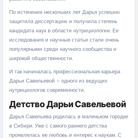
По истечении нескольких лет Дарья успешно
защитила диссертацию и получила степень
кандидата наук в области нутрициологии. Ее
исследования и научные статьи стали очень
популярными среди научного сообщества и
широкой общественности.
И так начиналась профессиональная карьера
Дарьи Савельевой – одного из ведущих
нутрициологов современности.
Детство Дарьи Савельевой
Дарья Савельева родилась в маленьком городке
в Сибири. Уже с самого раннего детства
проявлялась ее любовь и интерес к наукам. С