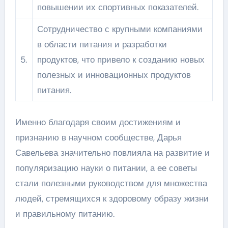
повышении их спортивных показателей.
Сотрудничество с крупными компаниями
в области питания и разработки
5.
продуктов, что привело к созданию новых
полезных и инновационных продуктов
питания.
Именно благодаря своим достижениям и
признанию в научном сообществе, Дарья
Савельева значительно повлияла на развитие и
популяризацию науки о питании, а ее советы
стали полезными руководством для множества
людей, стремящихся к здоровому образу жизни
и правильному питанию.