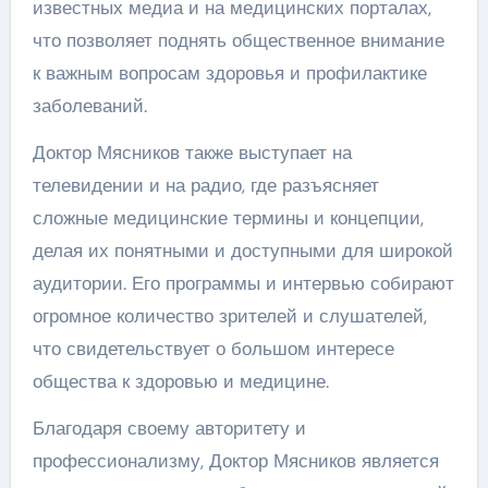
известных медиа и на медицинских порталах,
что позволяет поднять общественное внимание
к важным вопросам здоровья и профилактике
заболеваний.
Доктор Мясников также выступает на
телевидении и на радио, где разъясняет
сложные медицинские термины и концепции,
делая их понятными и доступными для широкой
аудитории. Его программы и интервью собирают
огромное количество зрителей и слушателей,
что свидетельствует о большом интересе
общества к здоровью и медицине.
Благодаря своему авторитету и
профессионализму, Доктор Мясников является