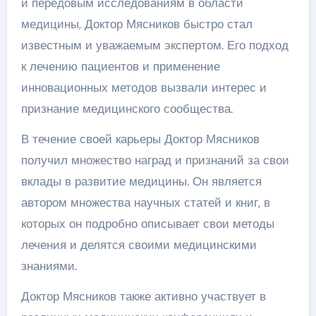
и передовым исследованиям в области
медицины, Доктор Мясников быстро стал
известным и уважаемым экспертом. Его подход
к лечению пациентов и применение
инновационных методов вызвали интерес и
признание медицинского сообщества.
В течение своей карьеры Доктор Мясников
получил множество наград и признаний за свои
вклады в развитие медицины. Он является
автором множества научных статей и книг, в
которых он подробно описывает свои методы
лечения и делятся своими медицинскими
знаниями.
Доктор Мясников также активно участвует в