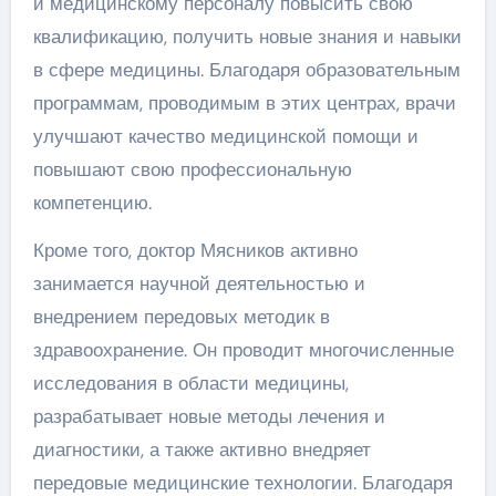
и медицинскому персоналу повысить свою
квалификацию, получить новые знания и навыки
в сфере медицины. Благодаря образовательным
программам, проводимым в этих центрах, врачи
улучшают качество медицинской помощи и
повышают свою профессиональную
компетенцию.
Кроме того, доктор Мясников активно
занимается научной деятельностью и
внедрением передовых методик в
здравоохранение. Он проводит многочисленные
исследования в области медицины,
разрабатывает новые методы лечения и
диагностики, а также активно внедряет
передовые медицинские технологии. Благодаря