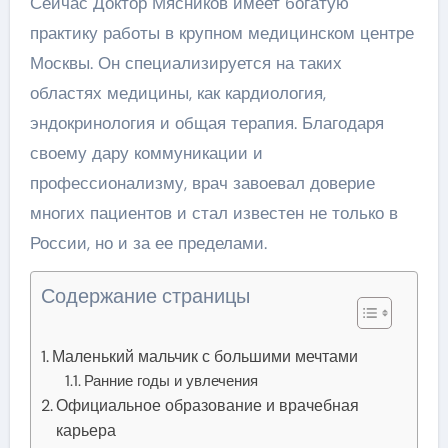
Сейчас Доктор Мясников имеет богатую
практику работы в крупном медицинском центре
Москвы. Он специализируется на таких
областях медицины, как кардиология,
эндокринология и общая терапия. Благодаря
своему дару коммуникации и
профессионализму, врач завоевал доверие
многих пациентов и стал известен не только в
России, но и за ее пределами.
Содержание страницы
Маленький мальчик с большими мечтами
Ранние годы и увлечения
Официальное образование и врачебная
карьера