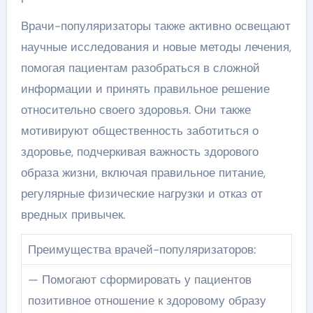
Врачи-популяризаторы также активно освещают
научные исследования и новые методы лечения,
помогая пациентам разобраться в сложной
информации и принять правильное решение
относительно своего здоровья. Они также
мотивируют общественность заботиться о
здоровье, подчеркивая важность здорового
образа жизни, включая правильное питание,
регулярные физические нагрузки и отказ от
вредных привычек.
Преимущества врачей-популяризаторов:
— Помогают сформировать у пациентов
позитивное отношение к здоровому образу