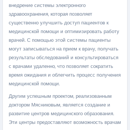
внедрение системы электронного
здравоохранения, которая позволяет
существенно улучшить доступ пациентов к
медицинской помощи и оптимизировать работу
врачей. С помощью этой системы пациенты
могут записываться на прием к врачу, получать
результаты обследований и консультироваться
с врачами удаленно, что позволяет сократить
время ожидания и облегчить процесс получения
медицинской помощи.
Другим успешным проектом, реализованным
доктором Мясниковым, является создание и
развитие центров медицинского образования.
Эти центры предоставляют возможность врачам