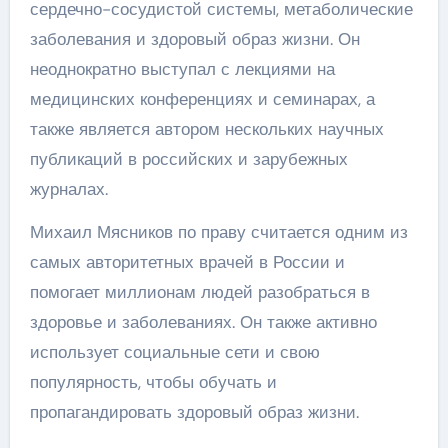
сердечно-сосудистой системы, метаболические
заболевания и здоровый образ жизни. Он
неоднократно выступал с лекциями на
медицинских конференциях и семинарах, а
также является автором нескольких научных
публикаций в российских и зарубежных
журналах.
Михаил Мясников по праву считается одним из
самых авторитетных врачей в России и
помогает миллионам людей разобраться в
здоровье и заболеваниях. Он также активно
использует социальные сети и свою
популярность, чтобы обучать и
пропагандировать здоровый образ жизни.