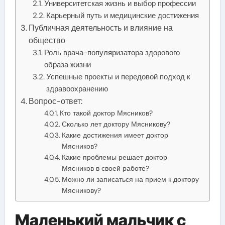
Университетская жизнь и выбор профессии
Карьерный путь и медицинские достижения
Публичная деятельность и влияние на
общество
Роль врача-популяризатора здорового
образа жизни
Успешные проекты и передовой подход к
здравоохранению
Вопрос-ответ:
Кто такой доктор Мясников?
Сколько лет доктору Мясникову?
Какие достижения имеет доктор
Мясников?
Какие проблемы решает доктор
Мясников в своей работе?
Можно ли записаться на прием к доктору
Мясникову?
Маленький мальчик с