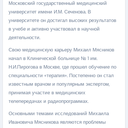
Московский государственный медицинский
университет имени И.М. Сеченова. В
университете он достигал высоких результатов
в учебе и активно участвовал в научной
деятельности.
Свою медицинскую карьеру Михаил Мясников
начал в Клинической больнице № 1 им.
Н.И.Пирогова в Москве, где прошел обучение по
специальности «терапия». Постепенно он стал
известным врачом и популярным экспертом,
принимая участие в медицинских
телепередачах и радиопрограммах.
Основными темами исследований Михаила
Ивановича Мясникова являются проблемы