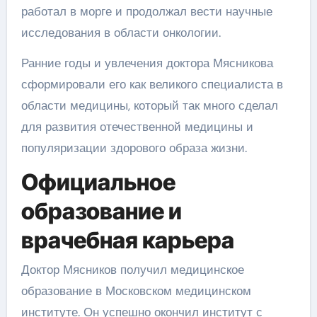
работал в морге и продолжал вести научные
исследования в области онкологии.
Ранние годы и увлечения доктора Мясникова
сформировали его как великого специалиста в
области медицины, который так много сделал
для развития отечественной медицины и
популяризации здорового образа жизни.
Официальное
образование и
врачебная карьера
Доктор Мясников получил медицинское
образование в Московском медицинском
институте. Он успешно окончил институт с