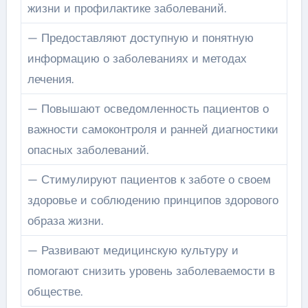
жизни и профилактике заболеваний.
— Предоставляют доступную и понятную
информацию о заболеваниях и методах
лечения.
— Повышают осведомленность пациентов о
важности самоконтроля и ранней диагностики
опасных заболеваний.
— Стимулируют пациентов к заботе о своем
здоровье и соблюдению принципов здорового
образа жизни.
— Развивают медицинскую культуру и
помогают снизить уровень заболеваемости в
обществе.