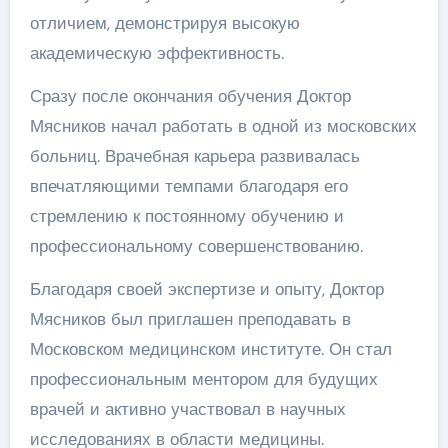
отличием, демонстрируя высокую
академическую эффективность.
Сразу после окончания обучения Доктор
Мясников начал работать в одной из московских
больниц. Врачебная карьера развивалась
впечатляющими темпами благодаря его
стремлению к постоянному обучению и
профессиональному совершенствованию.
Благодаря своей экспертизе и опыту, Доктор
Мясников был приглашен преподавать в
Московском медицинском институте. Он стал
профессиональным ментором для будущих
врачей и активно участвовал в научных
исследованиях в области медицины.