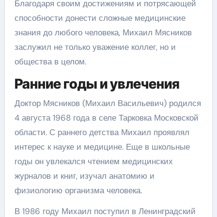
Благодаря своим достижениям и потрясающей
способности донести сложные медицинские
знания до любого человека, Михаил Мясников
заслужил не только уважение коллег, но и
общества в целом.
Ранние годы и увлечения
Доктор Мясников (Михаил Васильевич) родился
4 августа 1968 года в селе Тарковка Московской
области. С раннего детства Михаил проявлял
интерес к науке и медицине. Еще в школьные
годы он увлекался чтением медицинских
журналов и книг, изучал анатомию и
физиологию организма человека.
В 1986 году Михаил поступил в Ленинградский