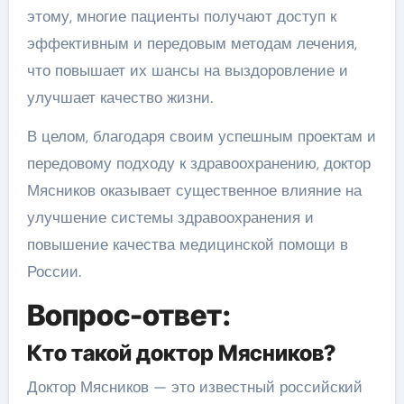
этому, многие пациенты получают доступ к
эффективным и передовым методам лечения,
что повышает их шансы на выздоровление и
улучшает качество жизни.
В целом, благодаря своим успешным проектам и
передовому подходу к здравоохранению, доктор
Мясников оказывает существенное влияние на
улучшение системы здравоохранения и
повышение качества медицинской помощи в
России.
Вопрос-ответ:
Кто такой доктор Мясников?
Доктор Мясников — это известный российский