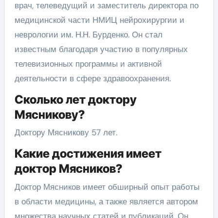
врач, телеведущий и заместитель директора по
медицинской части НМИЦ нейрохирургии и
неврологии им. Н.Н. Бурденко. Он стал
известным благодаря участию в популярных
телевизионных программы и активной
деятельности в сфере здравоохранения.
Сколько лет доктору
Мясникову?
Доктору Мясникову 57 лет.
Какие достижения имеет
доктор Мясников?
Доктор Мясников имеет обширный опыт работы
в области медицины, а также является автором
множества научных статей и публикаций. Он