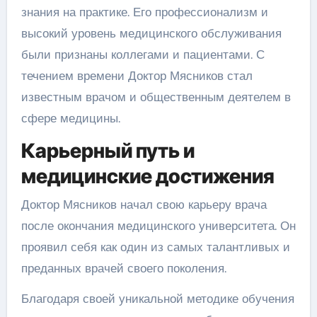
знания на практике. Его профессионализм и
высокий уровень медицинского обслуживания
были признаны коллегами и пациентами. С
течением времени Доктор Мясников стал
известным врачом и общественным деятелем в
сфере медицины.
Карьерный путь и
медицинские достижения
Доктор Мясников начал свою карьеру врача
после окончания медицинского университета. Он
проявил себя как один из самых талантливых и
преданных врачей своего поколения.
Благодаря своей уникальной методике обучения