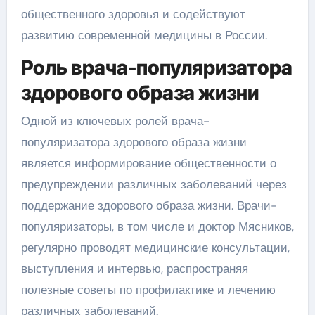
общественного здоровья и содействуют
развитию современной медицины в России.
Роль врача-популяризатора
здорового образа жизни
Одной из ключевых ролей врача-
популяризатора здорового образа жизни
является информирование общественности о
предупреждении различных заболеваний через
поддержание здорового образа жизни. Врачи-
популяризаторы, в том числе и доктор Мясников,
регулярно проводят медицинские консультации,
выступления и интервью, распространяя
полезные советы по профилактике и лечению
различных заболеваний.