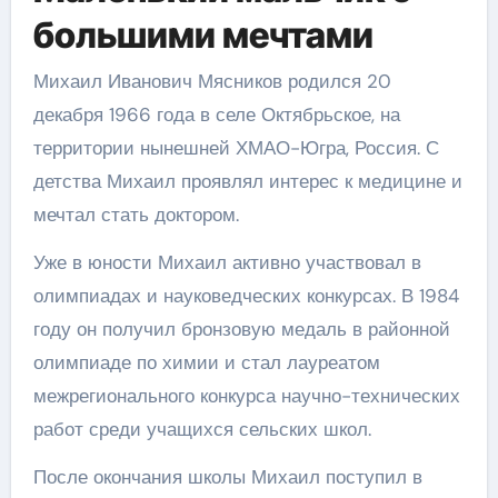
большими мечтами
Михаил Иванович Мясников родился 20
декабря 1966 года в селе Октябрьское, на
территории нынешней ХМАО-Югра, Россия. С
детства Михаил проявлял интерес к медицине и
мечтал стать доктором.
Уже в юности Михаил активно участвовал в
олимпиадах и науковедческих конкурсах. В 1984
году он получил бронзовую медаль в районной
олимпиаде по химии и стал лауреатом
межрегионального конкурса научно-технических
работ среди учащихся сельских школ.
После окончания школы Михаил поступил в