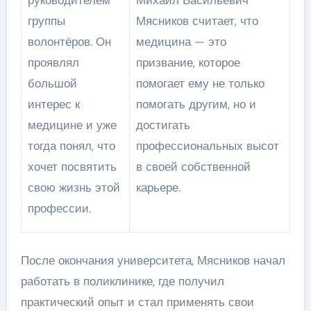
группы
Мясников считает, что
волонтёров. Он
медицина — это
проявлял
призвание, которое
большой
помогает ему не только
интерес к
помогать другим, но и
медицине и уже
достигать
тогда понял, что
профессиональных высот
хочет посвятить
в своей собственной
свою жизнь этой
карьере.
профессии.
После окончания университета, Мясников начал
работать в поликлинике, где получил
практический опыт и стал применять свои