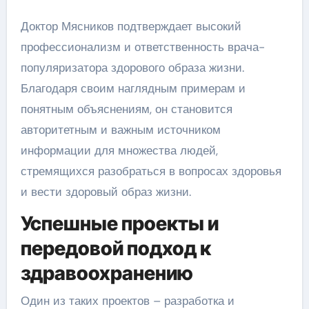
Доктор Мясников подтверждает высокий
профессионализм и ответственность врача-
популяризатора здорового образа жизни.
Благодаря своим наглядным примерам и
понятным объяснениям, он становится
авторитетным и важным источником
информации для множества людей,
стремящихся разобраться в вопросах здоровья
и вести здоровый образ жизни.
Успешные проекты и
передовой подход к
здравоохранению
Один из таких проектов – разработка и