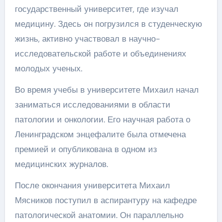
государственный университет, где изучал
медицину. Здесь он погрузился в студенческую
жизнь, активно участвовал в научно-
исследовательской работе и объединениях
молодых ученых.
Во время учебы в университете Михаил начал
заниматься исследованиями в области
патологии и онкологии. Его научная работа о
Ленинградском энцефалите была отмечена
премией и опубликована в одном из
медицинских журналов.
После окончания университета Михаил
Мясников поступил в аспирантуру на кафедре
патологической анатомии. Он параллельно