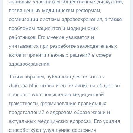
активным участником общественных дискуссий,
посвященных медицинским реформам,
организации системы здравоохранения, а также
проблемам пациентов и медицинских
работников. Его мнение уважается и
учитывается при разработке законодательных
актов и принятии важных решений в сфере
здравоохранения.
Таким образом, публичная деятельность
Доктора Мясникова и его влияние на общество
способствуют повышению медицинской
грамотности, формированию правильных
представлений о здоровом образе жизни и
актуальных медицинских вопросах. Его усилия
способствуют улучшению состояния