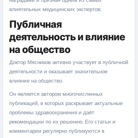
влиятельных медицинских экспертов.
Публичная
деятельность и влияние
на общество
Доктор Мясников активно участвует в публичной
деятельности и оказывает значительное
влияние на общество.
Он является автором многочисленных
публикаций, в которых раскрывает актуальные
проблемы здравоохранения и даёт
рекомендации по их решению. Его статьи и
комментарии регулярно публикуются в