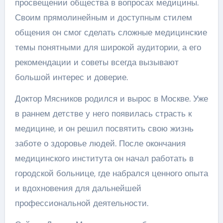
просвещении общества в вопросах медицины.
Своим прямолинейным и доступным стилем
общения он смог сделать сложные медицинские
темы понятными для широкой аудитории, а его
рекомендации и советы всегда вызывают
большой интерес и доверие.
Доктор Мясников родился и вырос в Москве. Уже
в раннем детстве у него появилась страсть к
медицине, и он решил посвятить свою жизнь
заботе о здоровье людей. После окончания
медицинского института он начал работать в
городской больнице, где набрался ценного опыта
и вдохновения для дальнейшей
профессиональной деятельности.