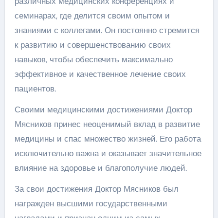
различных медицинских конференциях и
семинарах, где делится своим опытом и
знаниями с коллегами. Он постоянно стремится
к развитию и совершенствованию своих
навыков, чтобы обеспечить максимально
эффективное и качественное лечение своих
пациентов.
Своими медицинскими достижениями Доктор
Мясников принес неоценимый вклад в развитие
медицины и спас множество жизней. Его работа
исключительно важна и оказывает значительное
влияние на здоровье и благополучие людей.
За свои достижения Доктор Мясников был
награжден высшими государственными
наградами и признан одним из самых