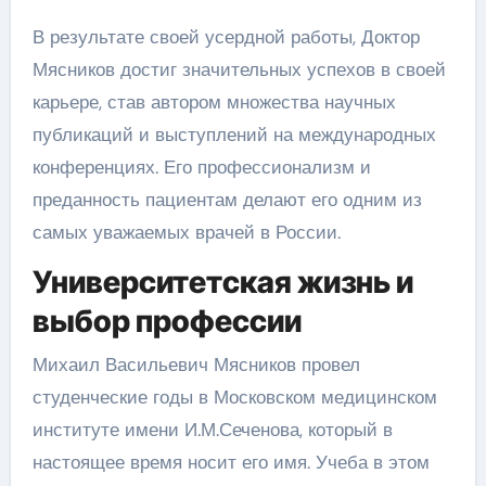
В результате своей усердной работы, Доктор
Мясников достиг значительных успехов в своей
карьере, став автором множества научных
публикаций и выступлений на международных
конференциях. Его профессионализм и
преданность пациентам делают его одним из
самых уважаемых врачей в России.
Университетская жизнь и
выбор профессии
Михаил Васильевич Мясников провел
студенческие годы в Московском медицинском
институте имени И.М.Сеченова, который в
настоящее время носит его имя. Учеба в этом