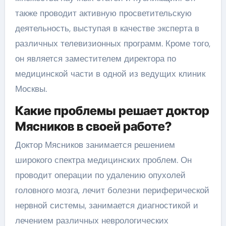
также проводит активную просветительскую
деятельность, выступая в качестве эксперта в
различных телевизионных программ. Кроме того,
он является заместителем директора по
медицинской части в одной из ведущих клиник
Москвы.
Какие проблемы решает доктор
Мясников в своей работе?
Доктор Мясников занимается решением
широкого спектра медицинских проблем. Он
проводит операции по удалению опухолей
головного мозга, лечит болезни периферической
нервной системы, занимается диагностикой и
лечением различных неврологических