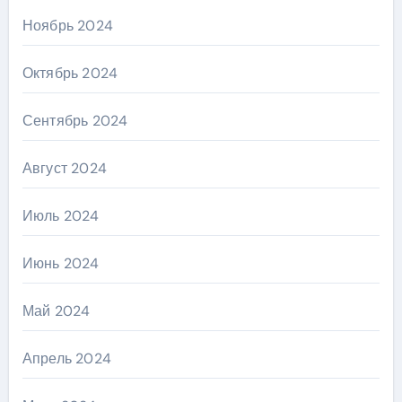
Ноябрь 2024
Октябрь 2024
Сентябрь 2024
Август 2024
Июль 2024
Июнь 2024
Май 2024
Апрель 2024