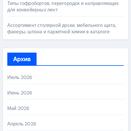
Типы гофробортов, перегородок и направляющих
для конвейерных лент
Ассортимент столярной доски, мебельного щита,
фанеры, шпона и паркетной химии в каталоге
Архив
Июль 2026
Июнь 2026
Май 2026
Апрель 2026