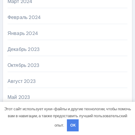
Март 2024
Февраль 2024
Январь 2024
Декабрь 2023
Октябрь 2023
Август 2023
Май 2023
Этот сайт использует куки-файлы и другие технологии, чтобы помочь
Апрель 2023
вам в навигации, а также предоставить лучший пользовательский
опыт.
OK
Декабрь 2022