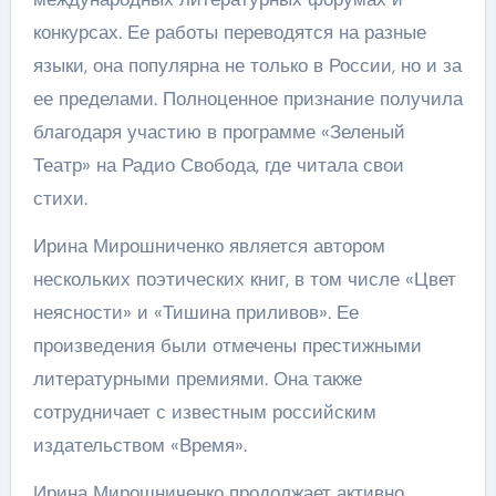
конкурсах. Ее работы переводятся на разные
языки, она популярна не только в России, но и за
ее пределами. Полноценное признание получила
благодаря участию в программе «Зеленый
Театр» на Радио Свобода, где читала свои
стихи.
Ирина Мирошниченко является автором
нескольких поэтических книг, в том числе «Цвет
неясности» и «Тишина приливов». Ее
произведения были отмечены престижными
литературными премиями. Она также
сотрудничает с известным российским
издательством «Время».
Ирина Мирошниченко продолжает активно