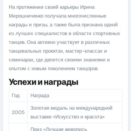
На протяжении своей карьеры Ирина
Мирошниченко получала многочисленные
награды и призы, а также была признана одной
из лучших специалистов в области спортивных
танцев. Она активно участвует в различных
танцевальных проектах, мастер-классах и
семинарах, где делится своими знаниями и
опытом с новым поколением танцоров.
Успехи и награды
Год
Награда
Золотая медаль на международной
2005
выставке «Искусство и красота»
Приз «Лучшая живопись