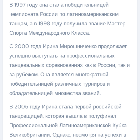
В 1997 году она стала победительницей
чемпионата России по латиноамериканским
танцам, а в 1998 году получила звание Мастер
Спорта Международного Класса.
С 2000 года Ирина Мирошниченко продолжает
успешно выступать на профессиональных
танцевальных соревнованиях как в России, так и
за рубежом. Она является многократной
победительницей различных турниров и
обладательницей множества званий.
В 2005 году Ирина стала первой российской
танцовщицей, которая вышла в полуфинал
Профессиональной Латиноамериканской Кубка
Великобритании. Однако, несмотря на успехи в