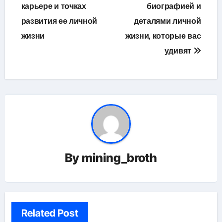
карьере и точках
биографией и
развития ее личной
деталями личной
жизни
жизни, которые вас
удивят
By
mining_broth
Related Post