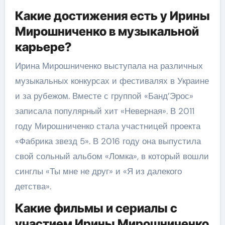
Какие достижения есть у Ирины
Мирошниченко в музыкальной
карьере?
Ирина Мирошниченко выступала на различных
музыкальных конкурсах и фестивалях в Украине
и за рубежом. Вместе с группой «Банд’Эрос»
записала популярный хит «Неверная». В 2011
году Мирошниченко стала участницей проекта
«Фабрика звезд 5». В 2016 году она выпустила
свой сольный альбом «Ломка», в который вошли
синглы «Ты мне не друг» и «Я из далекого
детства».
Какие фильмы и сериалы с
участием Ирины Мирошниченко