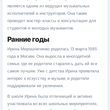
является одним из ведущих музыкальных
исполнителей и инструкторов. Она также
проводит мастер-классы и консультации для
студентов и молодых музыкантов.
Ранние годы
Ирина Мирошниченко родилась 13 марта 1985
года в Москве. Она выросла в многодетной
семье, где ее родители старались дать ей все
самое лучшее. Уже с детства Ирина проявляла
интерес к искусству и музыке, и родители
поддерживали ее увлечения.
В школе Ирина была отличницей и активно
участвовала во всех школьных мероприятиях.