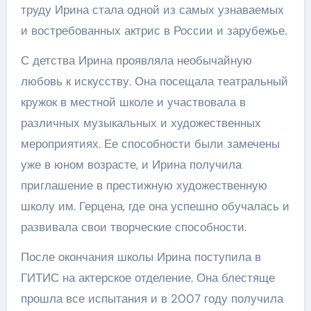
труду Ирина стала одной из самых узнаваемых
и востребованных актрис в России и зарубежье.
С детства Ирина проявляла необычайную
любовь к искусству. Она посещала театральный
кружок в местной школе и участвовала в
различных музыкальных и художественных
мероприятиях. Ее способности были замечены
уже в юном возрасте, и Ирина получила
приглашение в престижную художественную
школу им. Герцена, где она успешно обучалась и
развивала свои творческие способности.
После окончания школы Ирина поступила в
ГИТИС на актерское отделение. Она блестяще
прошла все испытания и в 2007 году получила