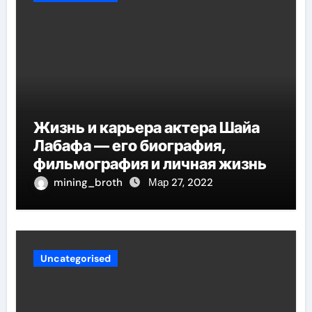
Жизнь и карьера актера Шайа
Лабафа — его биография,
фильмография и личная жизнь
mining_broth
Мар 27, 2022
Uncategorised