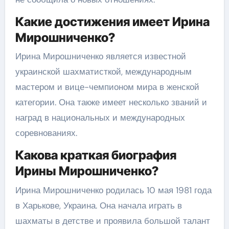
Какие достижения имеет Ирина
Мирошниченко?
Ирина Мирошниченко является известной
украинской шахматисткой, международным
мастером и вице-чемпионом мира в женской
категории. Она также имеет несколько званий и
наград в национальных и международных
соревнованиях.
Какова краткая биография
Ирины Мирошниченко?
Ирина Мирошниченко родилась 10 мая 1981 года
в Харькове, Украина. Она начала играть в
шахматы в детстве и проявила большой талант