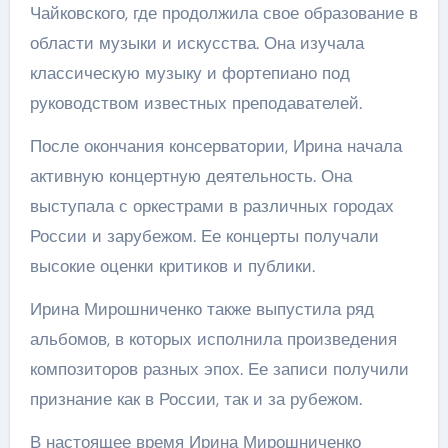
Чайковского, где продолжила свое образование в
области музыки и искусства. Она изучала
классическую музыку и фортепиано под
руководством известных преподавателей.
После окончания консерватории, Ирина начала
активную концертную деятельность. Она
выступала с оркестрами в различных городах
России и зарубежом. Ее концерты получали
высокие оценки критиков и публики.
Ирина Мирошниченко также выпустила ряд
альбомов, в которых исполнила произведения
композиторов разных эпох. Ее записи получили
признание как в России, так и за рубежом.
В настоящее время Ирина Мирошниченко