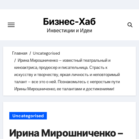
Skip
to
Бизнес-Хаб
content
Инвестиции и Идеи
Главная
Uncategorised
Ирина Мирошниченко – известный театральный и
киноактриса, продюсер и писательница. Страсть к
искусству и творчеству, яркая личность и неповторимый
талант – все это о ней. Познакомьтесь с непростым пути
Ирины Мирошниченко, ее талантами и достижениями!
Uncategorised
Ирина Мирошниченко –