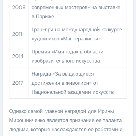
2008
современных мастеров» на выставке
в Париже
Гран-при на международной конкурсе
2011
художников «Мастера кисти»
Премия «Имя года» в области
2014
изобразительного искусства
Награда «За выдающиеся
2017
достижения в живописи» от
Национальной академии искусств
Однако самой главной наградой для Ирины
Мирошниченко является признание ее таланта
людьми, которые наслаждаются ее работами и