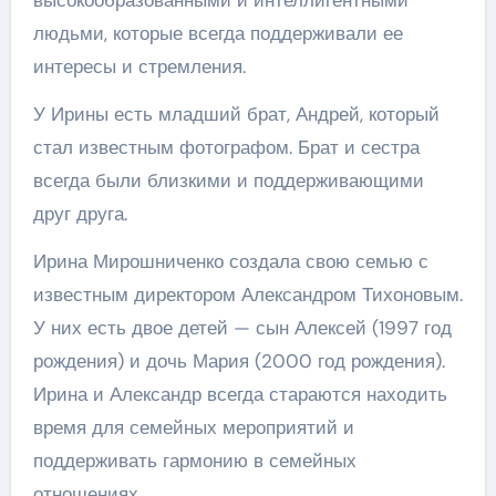
людьми, которые всегда поддерживали ее
интересы и стремления.
У Ирины есть младший брат, Андрей, который
стал известным фотографом. Брат и сестра
всегда были близкими и поддерживающими
друг друга.
Ирина Мирошниченко создала свою семью с
известным директором Александром Тихоновым.
У них есть двое детей — сын Алексей (1997 год
рождения) и дочь Мария (2000 год рождения).
Ирина и Александр всегда стараются находить
время для семейных мероприятий и
поддерживать гармонию в семейных
отношениях.