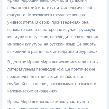
Ирина Мирошниченко окончила Тульский
педагогический институт и Филологический
факультет Московского государственного
университета. В своих произведениях она
основательно и всесторонне изучает русскую
культуру и искусство, переводит произведения
мировой культуры на русский язык. Ее работы
выходили в различных антологиях и журналах.
В детстве Ирина Мирошниченко мечтала стать
литературным переводчиком. Ее поэтические
произведения отличаются точностью и
глубиной выражения, рассказывают о жизни и
человеческих отношениях.
Ирина Мирошниченко активно участвует в
международных литературных форумах и