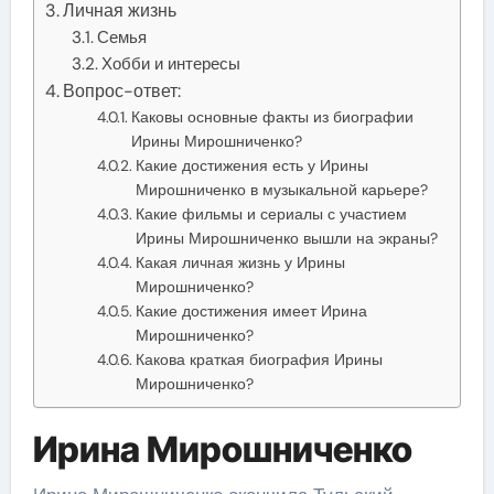
Личная жизнь
Семья
Хобби и интересы
Вопрос-ответ:
Каковы основные факты из биографии
Ирины Мирошниченко?
Какие достижения есть у Ирины
Мирошниченко в музыкальной карьере?
Какие фильмы и сериалы с участием
Ирины Мирошниченко вышли на экраны?
Какая личная жизнь у Ирины
Мирошниченко?
Какие достижения имеет Ирина
Мирошниченко?
Какова краткая биография Ирины
Мирошниченко?
Ирина Мирошниченко