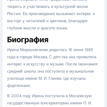
творить и участвовать в культурной жизни
России. Ее произведения вызывают интерес и
восторг у читателей и критиков, благодаря
глубине мысли и красоте языка.
Биография
Ирина Мирошниченко родилась 16 июня 1985
года в городе Москва. С детства она проявляла
интерес к искусству и музыке. После окончания
средней школы она поступила в музыкальное
училище имени М. И. Глинки, где изучала
фортепиано.
В 2004 году Ирина поступила в Московскую
государственную консерваторию имени П. И.