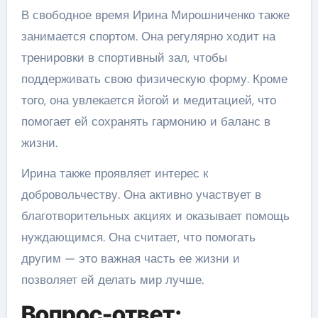
В свободное время Ирина Мирошниченко также
занимается спортом. Она регулярно ходит на
тренировки в спортивный зал, чтобы
поддерживать свою физическую форму. Кроме
того, она увлекается йогой и медитацией, что
помогает ей сохранять гармонию и баланс в
жизни.
Ирина также проявляет интерес к
добровольчеству. Она активно участвует в
благотворительных акциях и оказывает помощь
нуждающимся. Она считает, что помогать
другим — это важная часть ее жизни и
позволяет ей делать мир лучше.
Вопрос-ответ: