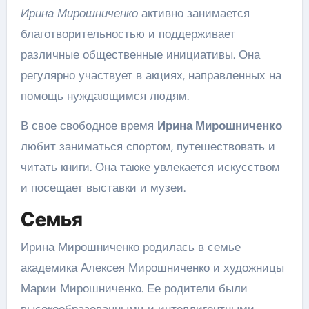
Ирина Мирошниченко
активно занимается
благотворительностью и поддерживает
различные общественные инициативы. Она
регулярно участвует в акциях, направленных на
помощь нуждающимся людям.
В свое свободное время
Ирина Мирошниченко
любит заниматься спортом, путешествовать и
читать книги. Она также увлекается искусством
и посещает выставки и музеи.
Семья
Ирина Мирошниченко родилась в семье
академика Алексея Мирошниченко и художницы
Марии Мирошниченко. Ее родители были
высокообразованными и интеллигентными