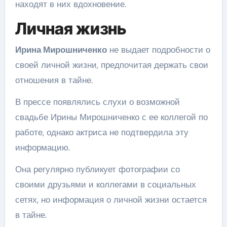
находят в них вдохновение.
Личная жизнь
Ирина Мирошниченко
не выдает подробности о
своей личной жизни, предпочитая держать свои
отношения в тайне.
В прессе появлялись слухи о возможной
свадьбе Ирины Мирошниченко с ее коллегой по
работе, однако актриса не подтвердила эту
информацию.
Она регулярно публикует фотографии со
своими друзьями и коллегами в социальных
сетях, но информация о личной жизни остается
в тайне.