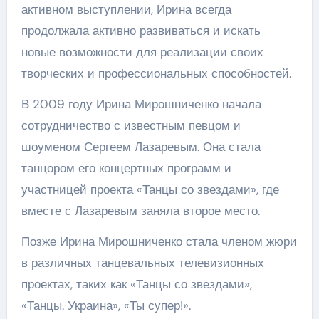
активном выступлении, Ирина всегда
продолжала активно развиваться и искать
новые возможности для реализации своих
творческих и профессиональных способностей.
В 2009 году Ирина Мирошниченко начала
сотрудничество с известным певцом и
шоуменом Сергеем Лазаревым. Она стала
танцором его концертных программ и
участницей проекта «Танцы со звездами», где
вместе с Лазаревым заняла второе место.
Позже Ирина Мирошниченко стала членом жюри
в различных танцевальных телевизионных
проектах, таких как «Танцы со звездами»,
«Танцы. Украина», «Ты супер!».