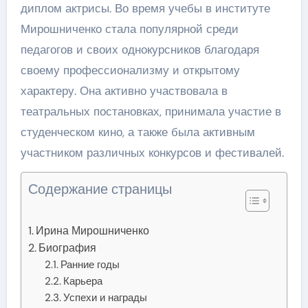
диплом актрисы. Во время учебы в институте
Мирошниченко стала популярной среди
педагогов и своих однокурсников благодаря
своему профессионализму и открытому
характеру. Она активно участвовала в
театральных постановках, принимала участие в
студенческом кино, а также была активным
участником различных конкурсов и фестивалей.
Содержание страницы
Ирина Мирошниченко
Биография
Ранние годы
Карьера
Успехи и награды