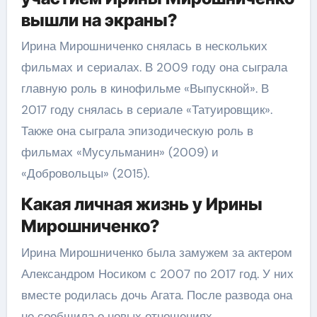
вышли на экраны?
Ирина Мирошниченко снялась в нескольких
фильмах и сериалах. В 2009 году она сыграла
главную роль в кинофильме «Выпускной». В
2017 году снялась в сериале «Татуировщик».
Также она сыграла эпизодическую роль в
фильмах «Мусульманин» (2009) и
«Добровольцы» (2015).
Какая личная жизнь у Ирины
Мирошниченко?
Ирина Мирошниченко была замужем за актером
Александром Носиком с 2007 по 2017 год. У них
вместе родилась дочь Агата. После развода она
не сообщила о новых отношениях.