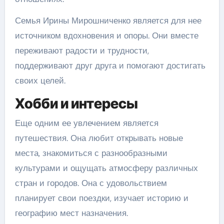
Семья Ирины Мирошниченко является для нее
источником вдохновения и опоры. Они вместе
переживают радости и трудности,
поддерживают друг друга и помогают достигать
своих целей.
Хобби и интересы
Еще одним ее увлечением является
путешествия. Она любит открывать новые
места, знакомиться с разнообразными
культурами и ощущать атмосферу различных
стран и городов. Она с удовольствием
планирует свои поездки, изучает историю и
географию мест назначения.