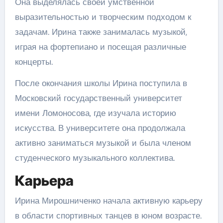
Она выделялась своей умственной
выразительностью и творческим подходом к
задачам. Ирина также занималась музыкой,
играя на фортепиано и посещая различные
концерты.
После окончания школы Ирина поступила в
Московский государственный университет
имени Ломоносова, где изучала историю
искусства. В университете она продолжала
активно заниматься музыкой и была членом
студенческого музыкального коллектива.
Карьера
Ирина Мирошниченко начала активную карьеру
в области спортивных танцев в юном возрасте.