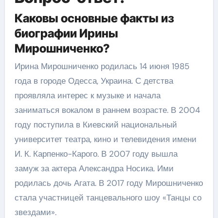
Каковы основные факты из
биографии Ирины
Мирошниченко?
Ирина Мирошниченко родилась 14 июня 1985
года в городе Одесса, Украина. С детства
проявляла интерес к музыке и начала
заниматься вокалом в раннем возрасте. В 2004
году поступила в Киевский национальный
университет театра, кино и телевидения имени
И. К. Карпенко-Карого. В 2007 году вышла
замуж за актера Александра Носика. Ими
родилась дочь Агата. В 2017 году Мирошниченко
стала участницей танцевального шоу «Танцы со
звездами».