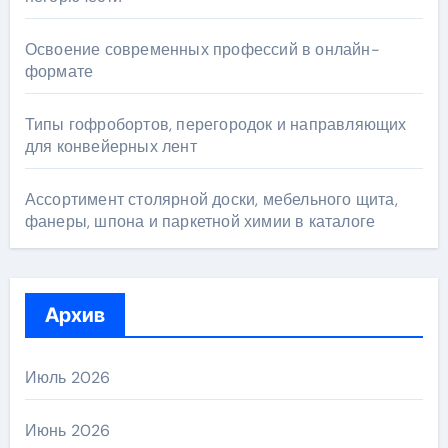
Освоение современных профессий в онлайн-
формате
Типы гофробортов, перегородок и направляющих
для конвейерных лент
Ассортимент столярной доски, мебельного щита,
фанеры, шпона и паркетной химии в каталоге
Архив
Июль 2026
Июнь 2026