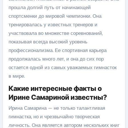
прошла долгий путь от начинающей
спортсменки до мировой чемпионки. Она
тренировалась у известных тренеров и
участвовала во множестве соревнований,
показывая всегда высокий уровень
профессионализма. Ее спортивная карьера
продолжалась много лет, и она до сих пор
остается одной из самых уважаемых гимнасток
в мире.
Какие интересные факты о
Ирине Самариной известны?
Ирина Самарина — не только талантливая
гимнастка, но и чрезвычайно творческая
личность. Она является автором нескольких книг