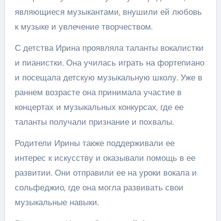
являющиеся музыкантами, внушили ей любовь
к музыке и увлечение творчеством.
С детства Ирина проявляла таланты вокалистки
и пианистки. Она училась играть на фортепиано
и посещала детскую музыкальную школу. Уже в
раннем возрасте она принимала участие в
концертах и музыкальных конкурсах, где ее
таланты получали признание и похвалы.
Родители Ирины также поддерживали ее
интерес к искусству и оказывали помощь в ее
развитии. Они отправили ее на уроки вокала и
сольфеджио, где она могла развивать свои
музыкальные навыки.