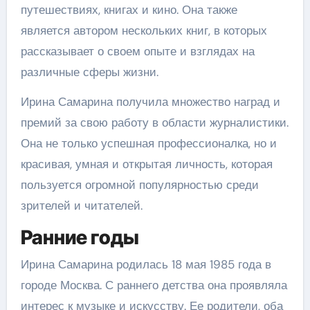
путешествиях, книгах и кино. Она также
является автором нескольких книг, в которых
рассказывает о своем опыте и взглядах на
различные сферы жизни.
Ирина Самарина получила множество наград и
премий за свою работу в области журналистики.
Она не только успешная профессионалка, но и
красивая, умная и открытая личность, которая
пользуется огромной популярностью среди
зрителей и читателей.
Ранние годы
Ирина Самарина родилась 18 мая 1985 года в
городе Москва. С раннего детства она проявляла
интерес к музыке и искусству. Ее родители, оба