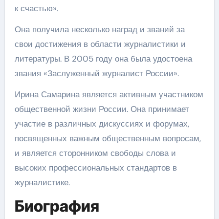
к счастью».
Она получила несколько наград и званий за
свои достижения в области журналистики и
литературы. В 2005 году она была удостоена
звания «Заслуженный журналист России».
Ирина Самарина является активным участником
общественной жизни России. Она принимает
участие в различных дискуссиях и форумах,
посвященных важным общественным вопросам,
и является сторонником свободы слова и
высоких профессиональных стандартов в
журналистике.
Биография