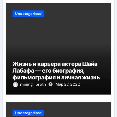
Uncategorised
Жизнь и карьера актера Шайа
Лабафа — его биография,
фильмография и личная жизнь
mining_broth
Мар 27, 2022
Uncategorised