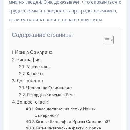
многих людей. Она доказывает, что справиться с
трудностями и преодолеть преграды возможно,
если есть сила воли и вера в свои силы.
Содержание страницы
Ирина Самарина
Биография
Ранние годы
Карьера
Достижения
Медаль на Олимпиаде
Рекордное время в беге
Вопрос-ответ:
Какие достижения есть у Ирины
Самариной?
Какова биография Ирины Самариной?
Какие интересные факты о Ирине