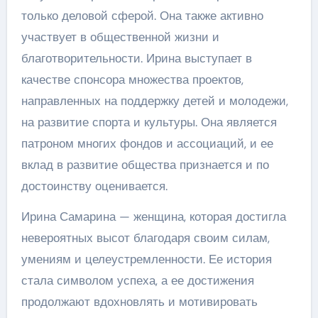
только деловой сферой. Она также активно
участвует в общественной жизни и
благотворительности. Ирина выступает в
качестве спонсора множества проектов,
направленных на поддержку детей и молодежи,
на развитие спорта и культуры. Она является
патроном многих фондов и ассоциаций, и ее
вклад в развитие общества признается и по
достоинству оценивается.
Ирина Самарина — женщина, которая достигла
невероятных высот благодаря своим силам,
умениям и целеустремленности. Ее история
стала символом успеха, а ее достижения
продолжают вдохновлять и мотивировать