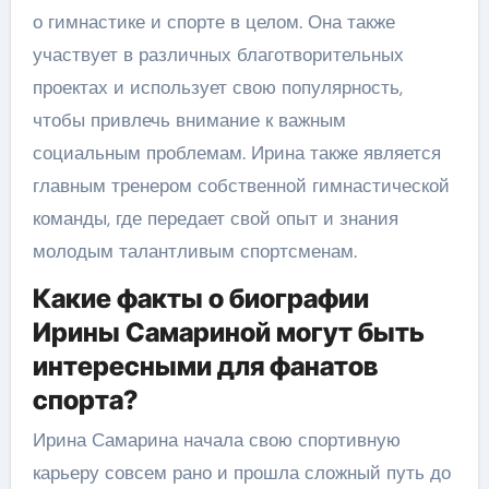
о гимнастике и спорте в целом. Она также
участвует в различных благотворительных
проектах и использует свою популярность,
чтобы привлечь внимание к важным
социальным проблемам. Ирина также является
главным тренером собственной гимнастической
команды, где передает свой опыт и знания
молодым талантливым спортсменам.
Какие факты о биографии
Ирины Самариной могут быть
интересными для фанатов
спорта?
Ирина Самарина начала свою спортивную
карьеру совсем рано и прошла сложный путь до