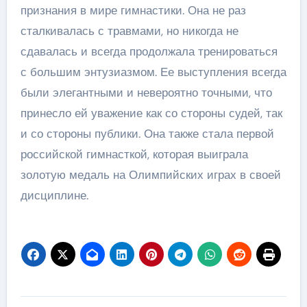
признания в мире гимнастики. Она не раз
сталкивалась с травмами, но никогда не
сдавалась и всегда продолжала тренироваться
с большим энтузиазмом. Ее выступления всегда
были элегантными и невероятно точными, что
принесло ей уважение как со стороны судей, так
и со стороны публики. Она также стала первой
российской гимнасткой, которая выиграла
золотую медаль на Олимпийских играх в своей
дисциплине.