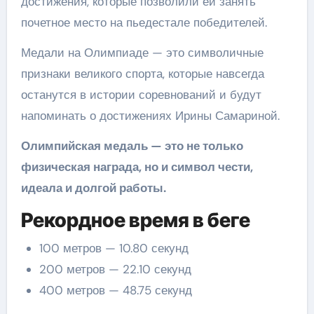
достижения, которые позволили ей занять
почетное место на пьедестале победителей.
Медали на Олимпиаде — это символичные
признаки великого спорта, которые навсегда
останутся в истории соревнований и будут
напоминать о достижениях Ирины Самариной.
Олимпийская медаль — это не только
физическая награда, но и символ чести,
идеала и долгой работы.
Рекордное время в беге
100 метров — 10.80 секунд
200 метров — 22.10 секунд
400 метров — 48.75 секунд