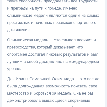
также способность преодолевать все трудности
и преграды на пути к победе. Именно
олимпийские медали являются одним из самых
престижных и почетных признаков спортивного
достижения.
Олимпийская медаль — это символ величия и
превосходства, который доказывает, что
спортсмен достигал пиковых результатов и был
лучшим в своей дисциплине на международном
уровне.
Для Ирины Самариной Олимпиада — это всегда
была долгожданная возможность показать свое
мастерство и бороться за медаль. Она не раз
демонстрировала выдающиеся спортивные