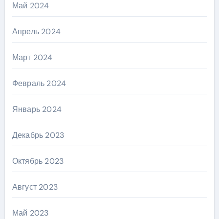
Май 2024
Апрель 2024
Март 2024
Февраль 2024
Январь 2024
Декабрь 2023
Октябрь 2023
Август 2023
Май 2023