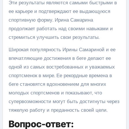
Эти результаты являются самыми быстрыми в
ее карьере и подтверждают ее выдающуюся
спортивную форму. Ирина Самарина
продолжает работать над своими навыками и
стремиться улучшить свои результаты.
Широкая популярность Ирины Самариной и ее
впечатляющие достижения в беге делают ее
одной из самых востребованных и уважаемых
спортсменок в мире. Ее рекордные времена в
беге становятся вдохновением для многих
молодых спортсменов и показывают, что
супервозможности могут быть достигнуты через
тяжелую работу и преданность своей цели.
Вопрос-ответ: