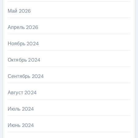
Май 2026
Апрель 2026
Ноябрь 2024
Октябрь 2024
Сентябрь 2024
Август 2024
Июль 2024
Июнь 2024