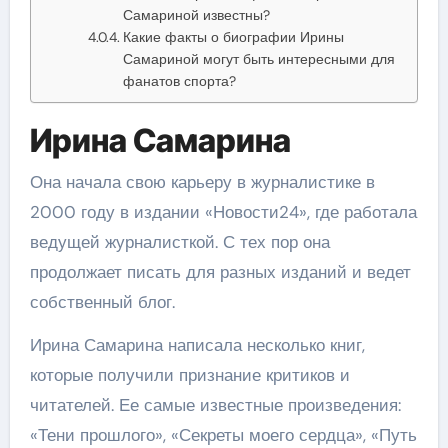
Самариной известны?
Какие факты о биографии Ирины
Самариной могут быть интересными для
фанатов спорта?
Ирина Самарина
Она начала свою карьеру в журналистике в
2000 году в издании «Новости24», где работала
ведущей журналисткой. С тех пор она
продолжает писать для разных изданий и ведет
собственный блог.
Ирина Самарина написала несколько книг,
которые получили признание критиков и
читателей. Ее самые известные произведения:
«Тени прошлого», «Секреты моего сердца», «Путь