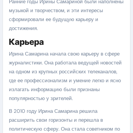
Ранние годы Ирины Самариной были наполнены
музыкой и творчеством, и эти интересы
сформировали ее будущую карьеру и
достижения.
Карьера
Ирина Самарина начала свою карьеру в сфере
журналистики. Она работала ведущей новостей
на одном из крупных российских телеканалов,
где ее профессионализм и умение легко и ясно
излагать информацию были признаны
популярностью у зрителей.
В 2010 году Ирина Самарина решила
расширить свои горизонты и перешла в
политическую сферу. Она стала советником по