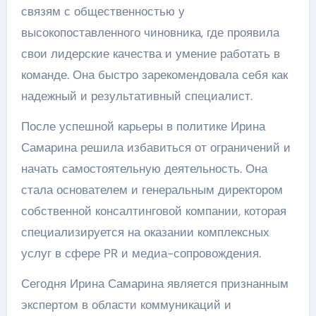
связям с общественностью у
высокопоставленного чиновника, где проявила
свои лидерские качества и умение работать в
команде. Она быстро зарекомендовала себя как
надежный и результативный специалист.
После успешной карьеры в политике Ирина
Самарина решила избавиться от ограничений и
начать самостоятельную деятельность. Она
стала основателем и генеральным директором
собственной консалтинговой компании, которая
специализируется на оказании комплексных
услуг в сфере PR и медиа-сопровождения.
Сегодня Ирина Самарина является признанным
экспертом в области коммуникаций и