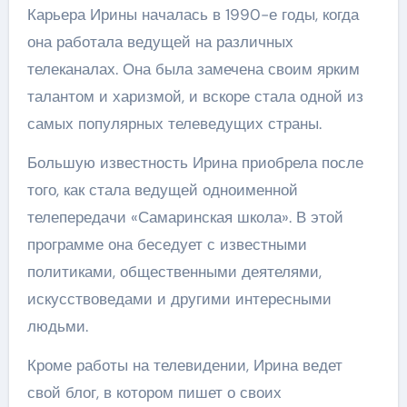
Карьера Ирины началась в 1990-е годы, когда
она работала ведущей на различных
телеканалах. Она была замечена своим ярким
талантом и харизмой, и вскоре стала одной из
самых популярных телеведущих страны.
Большую известность Ирина приобрела после
того, как стала ведущей одноименной
телепередачи «Самаринская школа». В этой
программе она беседует с известными
политиками, общественными деятелями,
искусствоведами и другими интересными
людьми.
Кроме работы на телевидении, Ирина ведет
свой блог, в котором пишет о своих