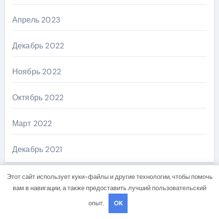
Апрель 2023
Декабрь 2022
Ноябрь 2022
Октябрь 2022
Март 2022
Декабрь 2021
Этот сайт использует куки-файлы и другие технологии, чтобы помочь
вам в навигации, а также предоставить лучший пользовательский
Рубрики
опыт.
OK