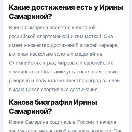
Какие достижения есть у Ирины
Самариной?
Ирина Самарина является известной
российской спортсменкой и гимнасткой. Она
имеет множество достижений в своей карьере,
включая несколько золотых медалей на
Олимпийских играх, мировых и европейских
чемпионатов. Она также установила несколько
рекордов и получила множество наград за свои
выдающиеся спортивные достижения.
Какова биография Ирины
Самариной?
Ирина Самарина родилась в России и начала
заниматься гимнастикой в раннем возрасте. Она