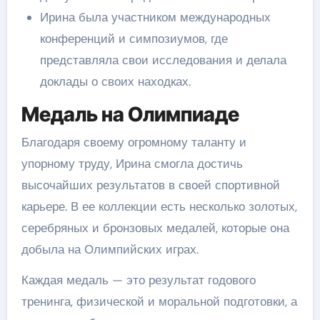
Ирина была участником международных
конференций и симпозиумов, где
представляла свои исследования и делала
доклады о своих находках.
Медаль на Олимпиаде
Благодаря своему огромному таланту и
упорному труду, Ирина смогла достичь
высочайших результатов в своей спортивной
карьере. В ее коллекции есть несколько золотых,
серебряных и бронзовых медалей, которые она
добыла на Олимпийских играх.
Каждая медаль — это результат годового
тренинга, физической и моральной подготовки, а