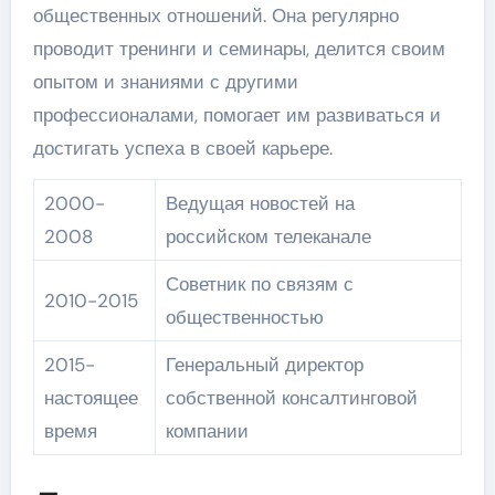
общественных отношений. Она регулярно
проводит тренинги и семинары, делится своим
опытом и знаниями с другими
профессионалами, помогает им развиваться и
достигать успеха в своей карьере.
2000-
Ведущая новостей на
2008
российском телеканале
Советник по связям с
2010-2015
общественностью
2015-
Генеральный директор
настоящее
собственной консалтинговой
время
компании