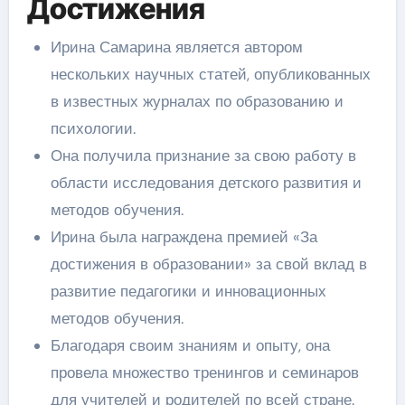
Достижения
Ирина Самарина является автором
нескольких научных статей, опубликованных
в известных журналах по образованию и
психологии.
Она получила признание за свою работу в
области исследования детского развития и
методов обучения.
Ирина была награждена премией «За
достижения в образовании» за свой вклад в
развитие педагогики и инновационных
методов обучения.
Благодаря своим знаниям и опыту, она
провела множество тренингов и семинаров
для учителей и родителей по всей стране.