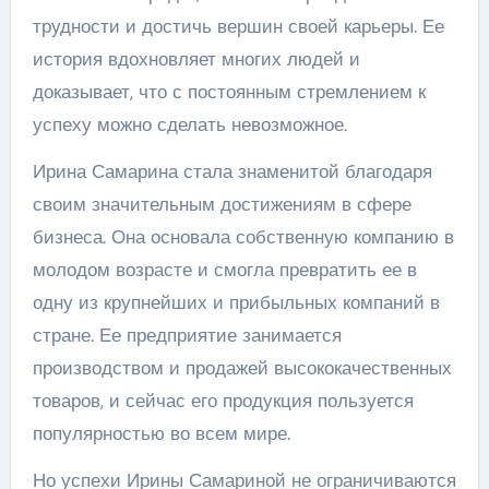
трудности и достичь вершин своей карьеры. Ее
история вдохновляет многих людей и
доказывает, что с постоянным стремлением к
успеху можно сделать невозможное.
Ирина Самарина стала знаменитой благодаря
своим значительным достижениям в сфере
бизнеса. Она основала собственную компанию в
молодом возрасте и смогла превратить ее в
одну из крупнейших и прибыльных компаний в
стране. Ее предприятие занимается
производством и продажей высококачественных
товаров, и сейчас его продукция пользуется
популярностью во всем мире.
Но успехи Ирины Самариной не ограничиваются