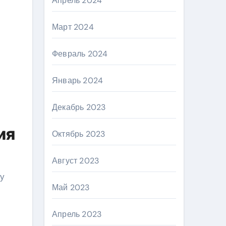
Апрель 2024
Март 2024
Февраль 2024
Январь 2024
Декабрь 2023
ия
Октябрь 2023
Август 2023
му
Май 2023
Апрель 2023