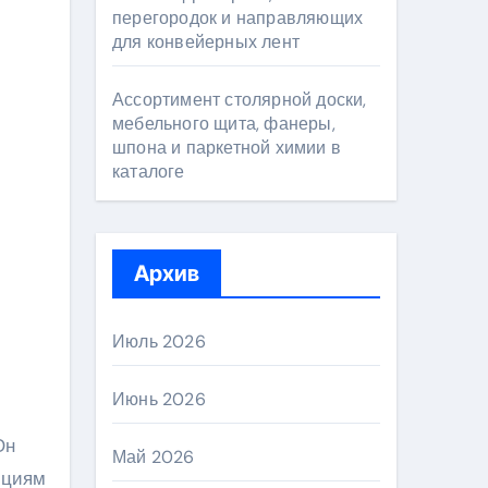
перегородок и направляющих
для конвейерных лент
Ассортимент столярной доски,
мебельного щита, фанеры,
шпона и паркетной химии в
каталоге
Архив
Июль 2026
Июнь 2026
Он
Май 2026
ициям