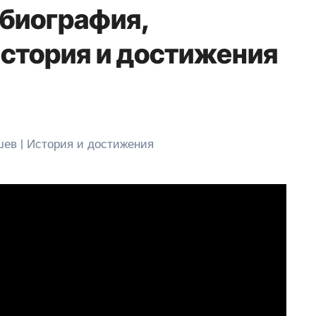
биография,
история и достижения