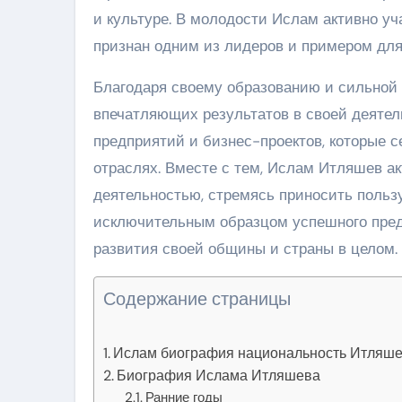
и культуре. В молодости Ислам активно уч
признан одним из лидеров и примером для
Благодаря своему образованию и сильной 
впечатляющих результатов в своей деятел
предприятий и бизнес-проектов, которые
отраслях. Вместе с тем, Ислам Итляшев а
деятельностью, стремясь приносить польз
исключительным образцом успешного пред
развития своей общины и страны в целом.
Содержание страницы
Ислам биография национальность Итляше
Биография Ислама Итляшева
Ранние годы