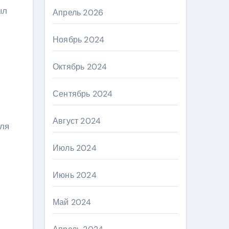
ыл
Апрель 2026
Ноябрь 2024
Октябрь 2024
Сентябрь 2024
Август 2024
для
Июль 2024
Июнь 2024
Май 2024