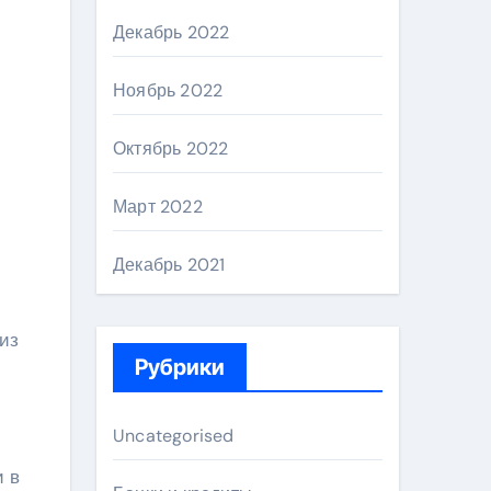
Декабрь 2022
Ноябрь 2022
Октябрь 2022
Март 2022
Декабрь 2021
из
Рубрики
Uncategorised
и в