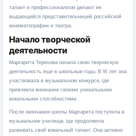
талант и профессионализм делают ее
выдающейся представительницей российской
кинематографии и театра.
Начало творческой
деятельности
Маргарита Терехова начала свою творческую
деятельность еще в школьные годы. В 16 лет она
участвовала в музыкальном конкурсе, где
привлекла внимание своими уникальными
вокальными способностями.
После окончания школы Маргарита поступила в
музыкальное училище, где продолжила
развивать свой вокальный талант. Она активно