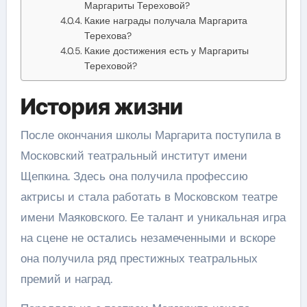
Маргариты Тереховой?
Какие награды получала Маргарита
Терехова?
Какие достижения есть у Маргариты
Тереховой?
История жизни
После окончания школы Маргарита поступила в
Московский театральный институт имени
Щепкина. Здесь она получила профессию
актрисы и стала работать в Московском театре
имени Маяковского. Ее талант и уникальная игра
на сцене не остались незамеченными и вскоре
она получила ряд престижных театральных
премий и наград.