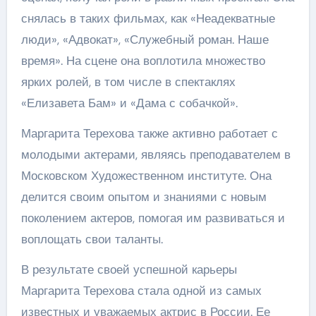
снялась в таких фильмах, как «Неадекватные
люди», «Адвокат», «Служебный роман. Наше
время». На сцене она воплотила множество
ярких ролей, в том числе в спектаклях
«Елизавета Бам» и «Дама с собачкой».
Маргарита Терехова также активно работает с
молодыми актерами, являясь преподавателем в
Московском Художественном институте. Она
делится своим опытом и знаниями с новым
поколением актеров, помогая им развиваться и
воплощать свои таланты.
В результате своей успешной карьеры
Маргарита Терехова стала одной из самых
известных и уважаемых актрис в России. Ее