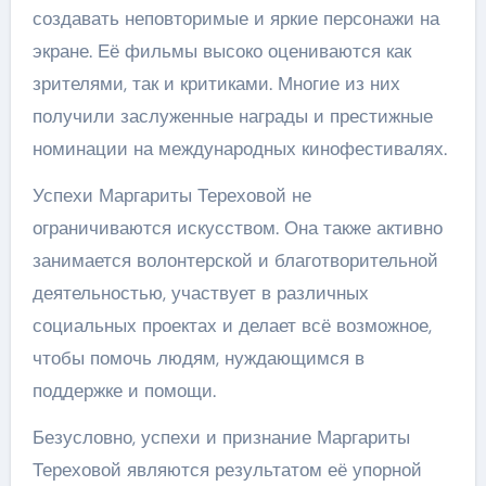
создавать неповторимые и яркие персонажи на
экране. Её фильмы высоко оцениваются как
зрителями, так и критиками. Многие из них
получили заслуженные награды и престижные
номинации на международных кинофестивалях.
Успехи Маргариты Тереховой не
ограничиваются искусством. Она также активно
занимается волонтерской и благотворительной
деятельностью, участвует в различных
социальных проектах и делает всё возможное,
чтобы помочь людям, нуждающимся в
поддержке и помощи.
Безусловно, успехи и признание Маргариты
Тереховой являются результатом её упорной