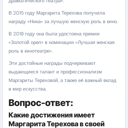
драматического театра».
В 2015 году Маргарита Терехова получила
награду «Ника» за лучшую женскую роль в кино.
В 2018 году она была удостоена премии
«Золотой орел» в номинации «Лучшая женская
роль в кинотеатре».
Эти достойные награды подчеркивают
выдающиеся талант и профессионализм
Маргариты Тереховой, а также её важный вклад
в мир искусства.
Вопрос-ответ:
Какие достижения имеет
Маргарита Терехова в своей