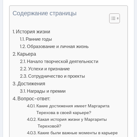
Содержание страницы
История жизни
Ранние годы
Образование и личная жизнь
Карьера
Начало творческой деятельности
Успехи и признание
Сотрудничество и проекты
Достижения
Награды и премии
Вопрос-ответ:
Какие достижения имеет Маргарита
Терехова в своей карьере?
Какая история жизни у Маргариты
Тереховой?
Какие были важные моменты в карьере