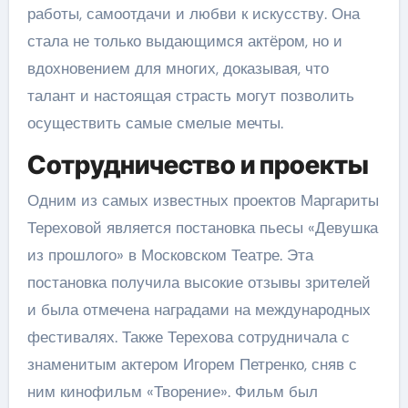
работы, самоотдачи и любви к искусству. Она
стала не только выдающимся актёром, но и
вдохновением для многих, доказывая, что
талант и настоящая страсть могут позволить
осуществить самые смелые мечты.
Сотрудничество и проекты
Одним из самых известных проектов Маргариты
Тереховой является постановка пьесы «Девушка
из прошлого» в Московском Театре. Эта
постановка получила высокие отзывы зрителей
и была отмечена наградами на международных
фестивалях. Также Терехова сотрудничала с
знаменитым актером Игорем Петренко, сняв с
ним кинофильм «Творение». Фильм был