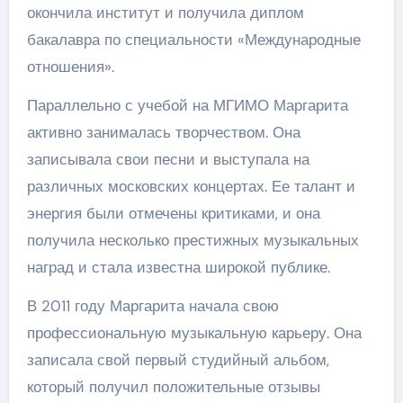
окончила институт и получила диплом
бакалавра по специальности «Международные
отношения».
Параллельно с учебой на МГИМО Маргарита
активно занималась творчеством. Она
записывала свои песни и выступала на
различных московских концертах. Ее талант и
энергия были отмечены критиками, и она
получила несколько престижных музыкальных
наград и стала известна широкой публике.
В 2011 году Маргарита начала свою
профессиональную музыкальную карьеру. Она
записала свой первый студийный альбом,
который получил положительные отзывы