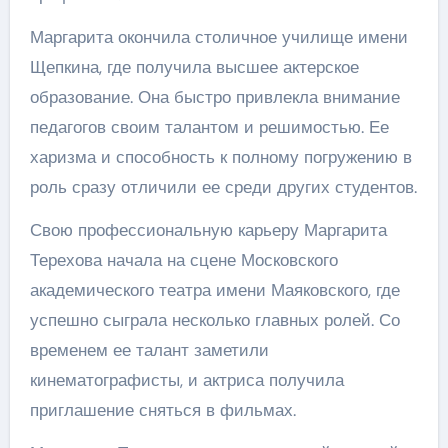
Маргарита окончила столичное училище имени
Щепкина, где получила высшее актерское
образование. Она быстро привлекла внимание
педагогов своим талантом и решимостью. Ее
харизма и способность к полному погружению в
роль сразу отличили ее среди других студентов.
Свою профессиональную карьеру Маргарита
Терехова начала на сцене Московского
академического театра имени Маяковского, где
успешно сыграла несколько главных ролей. Со
временем ее талант заметили
кинематографисты, и актриса получила
приглашение сняться в фильмах.