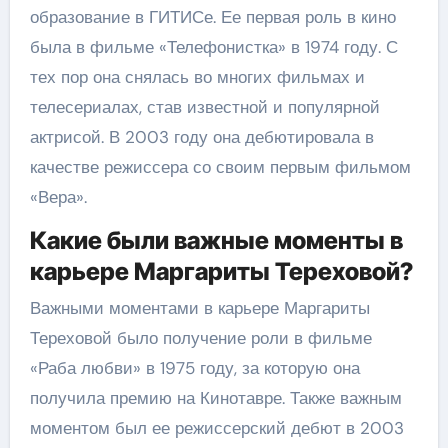
образование в ГИТИСе. Ее первая роль в кино
была в фильме «Телефонистка» в 1974 году. С
тех пор она снялась во многих фильмах и
телесериалах, став известной и популярной
актрисой. В 2003 году она дебютировала в
качестве режиссера со своим первым фильмом
«Вера».
Какие были важные моменты в
карьере Маргариты Тереховой?
Важными моментами в карьере Маргариты
Тереховой было получение роли в фильме
«Раба любви» в 1975 году, за которую она
получила премию на Кинотавре. Также важным
моментом был ее режиссерский дебют в 2003