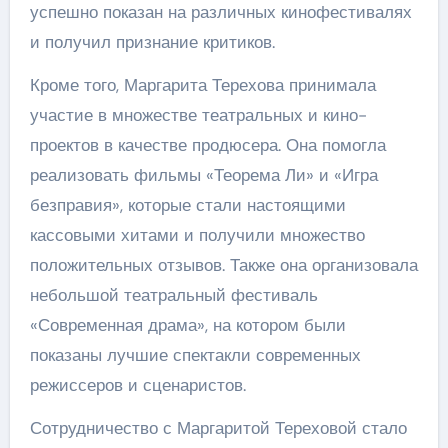
успешно показан на различных кинофестивалях
и получил признание критиков.
Кроме того, Маргарита Терехова принимала
участие в множестве театральных и кино-
проектов в качестве продюсера. Она помогла
реализовать фильмы «Теорема Ли» и «Игра
безправия», которые стали настоящими
кассовыми хитами и получили множество
положительных отзывов. Также она организовала
небольшой театральный фестиваль
«Современная драма», на котором были
показаны лучшие спектакли современных
режиссеров и сценаристов.
Сотрудничество с Маргаритой Тереховой стало