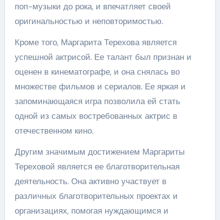
поп-музыки до рока, и впечатляет своей
оригинальностью и неповторимостью.
Кроме того, Маргарита Терехова является
успешной актрисой. Ее талант был признан и
оценен в кинематографе, и она снялась во
множестве фильмов и сериалов. Ее яркая и
запоминающаяся игра позволила ей стать
одной из самых востребованных актрис в
отечественном кино.
Другим значимым достижением Маргариты
Тереховой является ее благотворительная
деятельность. Она активно участвует в
различных благотворительных проектах и
организациях, помогая нуждающимся и