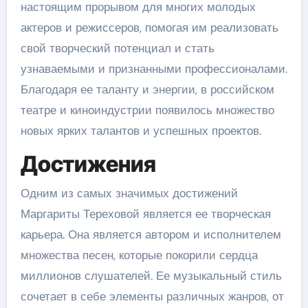
настоящим прорывом для многих молодых
актеров и режиссеров, помогая им реализовать
свой творческий потенциал и стать
узнаваемыми и признанными профессионалами.
Благодаря ее таланту и энергии, в российском
театре и киноиндустрии появилось множество
новых ярких талантов и успешных проектов.
Достижения
Одним из самых значимых достижений
Маргариты Тереховой является ее творческая
карьера. Она является автором и исполнителем
множества песен, которые покорили сердца
миллионов слушателей. Ее музыкальный стиль
сочетает в себе элементы различных жанров, от