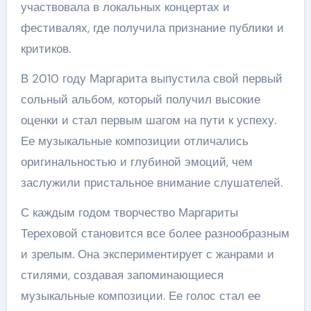
участвовала в локальных концертах и
фестивалях, где получила признание публики и
критиков.
В 2010 году Маргарита выпустила свой первый
сольный альбом, который получил высокие
оценки и стал первым шагом на пути к успеху.
Ее музыкальные композиции отличались
оригинальностью и глубиной эмоций, чем
заслужили пристальное внимание слушателей.
С каждым годом творчество Маргариты
Тереховой становится все более разнообразным
и зрелым. Она экспериментирует с жанрами и
стилями, создавая запоминающиеся
музыкальные композиции. Ее голос стал ее