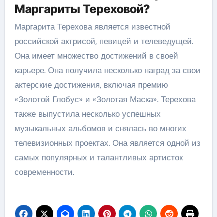
Маргариты Тереховой?
Маргарита Терехова является известной
российской актрисой, певицей и телеведущей.
Она имеет множество достижений в своей
карьере. Она получила несколько наград за свои
актерские достижения, включая премию
«Золотой Глобус» и «Золотая Маска». Терехова
также выпустила несколько успешных
музыкальных альбомов и снялась во многих
телевизионных проектах. Она является одной из
самых популярных и талантливых артисток
современности.