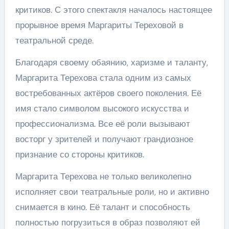
критиков. С этого спектакля началось настоящее
прорывное время Маргариты Тереховой в
театральной среде.
Благодаря своему обаянию, харизме и таланту,
Маргарита Терехова стала одним из самых
востребованных актёров своего поколения. Её
имя стало символом высокого искусства и
профессионализма. Все её роли вызывают
восторг у зрителей и получают грандиозное
признание со стороны критиков.
Маргарита Терехова не только великолепно
исполняет свои театральные роли, но и активно
снимается в кино. Её талант и способность
полностью погрузиться в образ позволяют ей