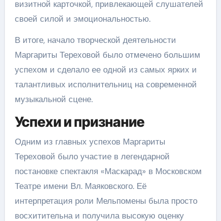
визитной карточкой, привлекающей слушателей
своей силой и эмоциональностью.
В итоге, начало творческой деятельности
Маргариты Тереховой было отмечено большим
успехом и сделало ее одной из самых ярких и
талантливых исполнительниц на современной
музыкальной сцене.
Успехи и признание
Одним из главных успехов Маргариты
Тереховой было участие в легендарной
постановке спектакля «Маскарад» в Московском
Театре имени Вл. Маяковского. Её
интерпретация роли Мельпомены была просто
восхитительна и получила высокую оценку