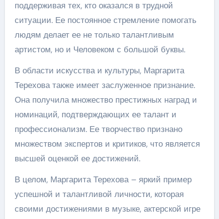
поддерживая тех, кто оказался в трудной
ситуации. Ее постоянное стремление помогать
людям делает ее не только талантливым
артистом, но и Человеком с большой буквы.
В области искусства и культуры, Маргарита
Терехова также имеет заслуженное признание.
Она получила множество престижных наград и
номинаций, подтверждающих ее талант и
профессионализм. Ее творчество признано
множеством экспертов и критиков, что является
высшей оценкой ее достижений.
В целом, Маргарита Терехова – яркий пример
успешной и талантливой личности, которая
своими достижениями в музыке, актерской игре