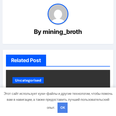
By
mining_broth
Related Post
Uncategorised
Этот сайт использует куки-файлы и другие технологии, чтобы помочь
вам в навигации, а также предоставить лучший пользовательский
опыт.
OK