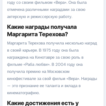
году со своим фильмом «Вера». Она была
отмечена различными наградами за свою
актерскую и режиссерскую работу.
Какие награды получала
Маргарита Терехова?
Маргарита Терехова получила несколько наград
в своей карьере. В 1975 году она была
награждена на Кинотавре за свою роль в
фильме «Раба любви». В 2004 году она
получила премию на Московском
кинофестивале за свой фильм «Вера». Награды
— это признание ее таланта и вклада в
кинематографию.
Какие достижения есть у