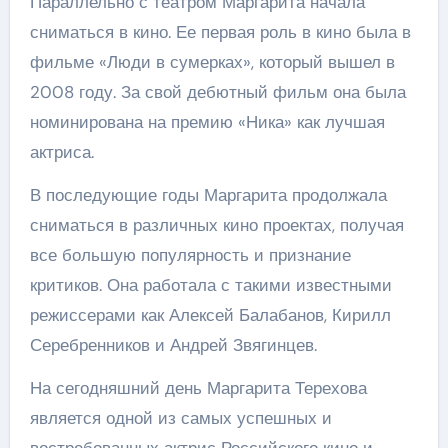
Параллельно с театром Маргарита начала
сниматься в кино. Ее первая роль в кино была в
фильме «Люди в сумерках», который вышел в
2008 году. За свой дебютный фильм она была
номинирована на премию «Ника» как лучшая
актриса.
В последующие годы Маргарита продолжала
сниматься в различных кино проектах, получая
все большую популярность и признание
критиков. Она работала с такими известными
режиссерами как Алексей Балабанов, Кирилл
Серебренников и Андрей Звягинцев.
На сегодняшний день Маргарита Терехова
является одной из самых успешных и