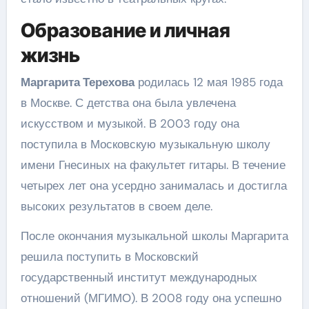
Образование и личная
жизнь
Маргарита Терехова
родилась 12 мая 1985 года
в Москве. С детства она была увлечена
искусством и музыкой. В 2003 году она
поступила в Московскую музыкальную школу
имени Гнесиных на факультет гитары. В течение
четырех лет она усердно занималась и достигла
высоких результатов в своем деле.
После окончания музыкальной школы Маргарита
решила поступить в Московский
государственный институт международных
отношений (МГИМО). В 2008 году она успешно