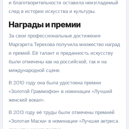
и благотворительности оставила неизгладимый
след в истории искусства и культуры.
Награды и премии
За свои профессиональные достижения
Маргарита Терехова получила множество наград
и премий. Её талант и преданность искусству
были отмечены как на российской, так и на
международной сцене.
В 2010 году она была удостоена премии
«Золотой Граммофон» в номинации «Лучший
женский вокал».
В 2013 году её труды были отмечены премией
«Золотая Маска» в номинации «Лучшая актриса