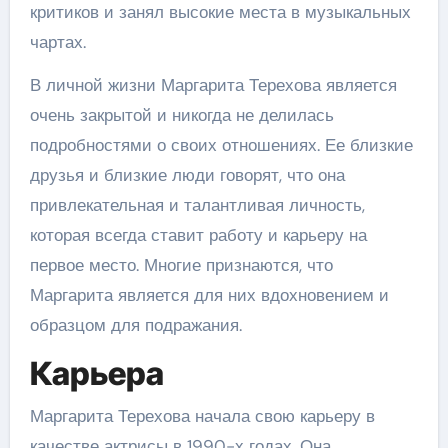
критиков и занял высокие места в музыкальных
чартах.
В личной жизни Маргарита Терехова является
очень закрытой и никогда не делилась
подробностями о своих отношениях. Ее близкие
друзья и близкие люди говорят, что она
привлекательная и талантливая личность,
которая всегда ставит работу и карьеру на
первое место. Многие признаются, что
Маргарита является для них вдохновением и
образцом для подражания.
Карьера
Маргарита Терехова начала свою карьеру в
качестве актрисы в 1990-х годах. Она