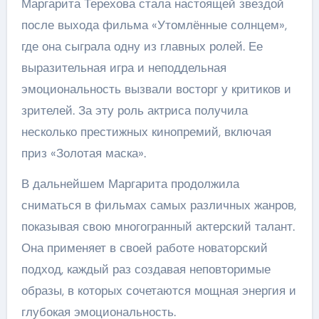
Маргарита Терехова стала настоящей звездой
после выхода фильма «Утомлённые солнцем»,
где она сыграла одну из главных ролей. Ее
выразительная игра и неподдельная
эмоциональность вызвали восторг у критиков и
зрителей. За эту роль актриса получила
несколько престижных кинопремий, включая
приз «Золотая маска».
В дальнейшем Маргарита продолжила
сниматься в фильмах самых различных жанров,
показывая свою многогранный актерский талант.
Она применяет в своей работе новаторский
подход, каждый раз создавая неповторимые
образы, в которых сочетаются мощная энергия и
глубокая эмоциональность.