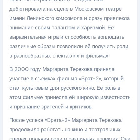
дебютировала на сцене в Московском театре
имени Ленинского комсомола и сразу привлекла
внимание своим талантом и харизмой. Ее
выразительная игра и способность воплощать
различные образы позволили ей получить роли
в разнообразных спектаклях и фильмах.
В 2000 году Маргарита Терехова приняла
участие в съемках фильма «Брат-2», который
стал культовым для русского кино. Ее роль в
этом фильме принесла ей широкую известность
и признание зрителей и критиков.
После успеха «Брата-2» Маргарита Терехова
продолжила работать на кино и театральных
сценах, получая роли в различных проектах. Она