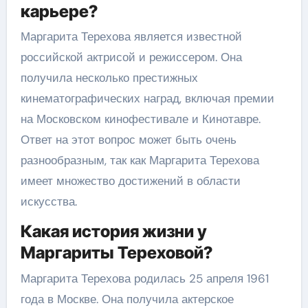
карьере?
Маргарита Терехова является известной
российской актрисой и режиссером. Она
получила несколько престижных
кинематографических наград, включая премии
на Московском кинофестивале и Кинотавре.
Ответ на этот вопрос может быть очень
разнообразным, так как Маргарита Терехова
имеет множество достижений в области
искусства.
Какая история жизни у
Маргариты Тереховой?
Маргарита Терехова родилась 25 апреля 1961
года в Москве. Она получила актерское