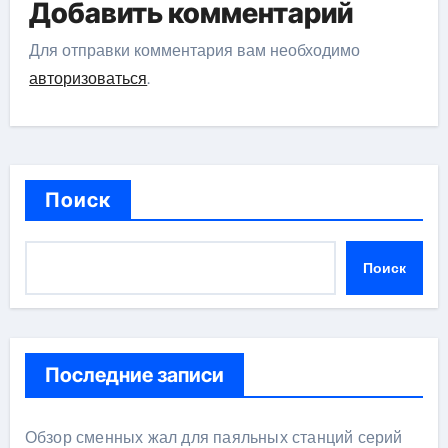
Добавить комментарий
Для отправки комментария вам необходимо
авторизоваться
.
Поиск
Поиск
Последние записи
Обзор сменных жал для паяльных станций серий