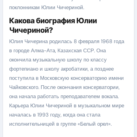
поклонникам Юлии Чичериной.
Какова биография Юлии
Чичериной?
Юлия Чичерина родилась 8 февраля 1968 года
в городе Алма-Ата, Казахская ССР. Она
окончила музыкальную школу по классу
фортепиано и школу акробатики, а позднее
поступила в Московскую консерваторию имени
Чайковского. После окончания консерватории,
она начала работать преподавателем вокала.
Карьера Юлии Чичериной в музыкальном мире
началась в 1993 году, когда она стала
исполнительницей в группе «Белый орел».