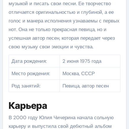
музыкой и писать свои песни. Ее творчество
отличается оригинальностью и глубиной, а ее
голос и манера исполнения узнаваемы с первых
нот. Она не только прекрасная певица, но и
успешная автор песен, которая передает через
свою музыку свои эмоции и чувства.
Дата рождения:
2 июня 1975 года
Место рождения:
Москва, СССР
Род занятий:
Певица, автор песен
Карьера
В 2000 году Юлия Чичерина начала сольную
карьеру и выпустила свой дебютный альбом