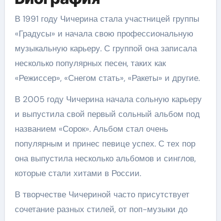
В 1991 году Чичерина стала участницей группы
«Градусы» и начала свою профессиональную
музыкальную карьеру. С группой она записала
несколько популярных песен, таких как
«Режиссер», «Снегом стать», «Ракеты» и другие.
В 2005 году Чичерина начала сольную карьеру
и выпустила свой первый сольный альбом под
названием «Сорок». Альбом стал очень
популярным и принес певице успех. С тех пор
она выпустила несколько альбомов и синглов,
которые стали хитами в России.
В творчестве Чичериной часто присутствует
сочетание разных стилей, от поп-музыки до