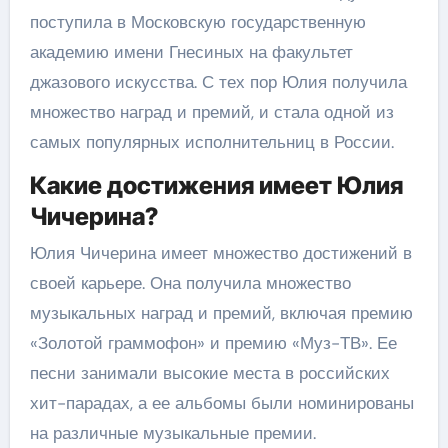
поступила в Московскую государственную
академию имени Гнесиных на факультет
джазового искусства. С тех пор Юлия получила
множество наград и премий, и стала одной из
самых популярных исполнительниц в России.
Какие достижения имеет Юлия
Чичерина?
Юлия Чичерина имеет множество достижений в
своей карьере. Она получила множество
музыкальных наград и премий, включая премию
«Золотой граммофон» и премию «Муз-ТВ». Ее
песни занимали высокие места в российских
хит-парадах, а ее альбомы были номинированы
на различные музыкальные премии.