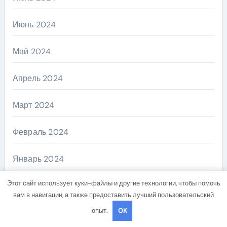
Июнь 2024
Май 2024
Апрель 2024
Март 2024
Февраль 2024
Январь 2024
Этот сайт использует куки-файлы и другие технологии, чтобы помочь
Декабрь 2023
вам в навигации, а также предоставить лучший пользовательский
опыт.
OK
Октябрь 2023