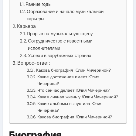
Ранние годы
Образование и начало музыкальной
карьеры
Карьера
Прорыв на музыкальную сцену
Сотрудничество с известными
исполнителями
Успехи в зарубежных странах
Вопрос-ответ:
Какова биография Юлии Чичериной?
Какие достижения имеет Юлия
Чичерина?
Что сейчас делает Юлия Чичерина?
Какая личная жизнь у Юлии Чичериной?
Какие альбомы выпустила Юлия
Чичерина?
Какова биография Юлии Чичериной?
Биография