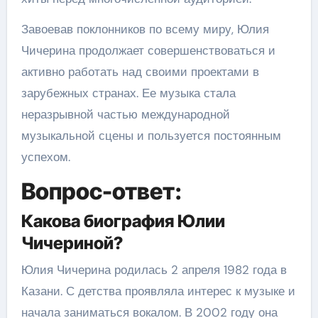
Завоевав поклонников по всему миру, Юлия
Чичерина продолжает совершенствоваться и
активно работать над своими проектами в
зарубежных странах. Ее музыка стала
неразрывной частью международной
музыкальной сцены и пользуется постоянным
успехом.
Вопрос-ответ:
Какова биография Юлии
Чичериной?
Юлия Чичерина родилась 2 апреля 1982 года в
Казани. С детства проявляла интерес к музыке и
начала заниматься вокалом. В 2002 году она