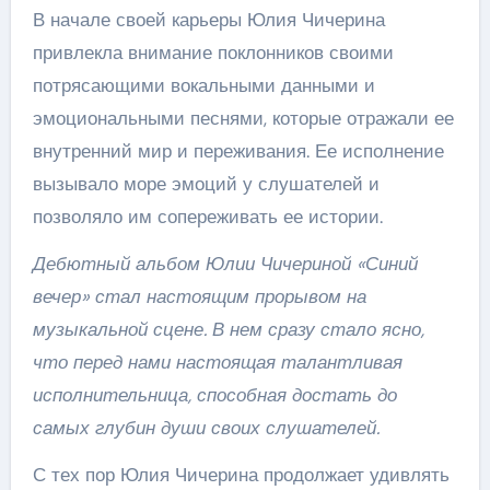
В начале своей карьеры Юлия Чичерина
привлекла внимание поклонников своими
потрясающими вокальными данными и
эмоциональными песнями, которые отражали ее
внутренний мир и переживания. Ее исполнение
вызывало море эмоций у слушателей и
позволяло им сопереживать ее истории.
Дебютный альбом Юлии Чичериной «Синий
вечер» стал настоящим прорывом на
музыкальной сцене. В нем сразу стало ясно,
что перед нами настоящая талантливая
исполнительница, способная достать до
самых глубин души своих слушателей.
С тех пор Юлия Чичерина продолжает удивлять