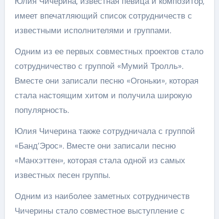
Юлия Чичерина, известная певица и композитор,
имеет впечатляющий список сотрудничеств с
известными исполнителями и группами.
Одним из ее первых совместных проектов стало
сотрудничество с группой «Мумий Тролль».
Вместе они записали песню «Огоньки», которая
стала настоящим хитом и получила широкую
популярность.
Юлия Чичерина также сотрудничала с группой
«Банд’Эрос». Вместе они записали песню
«Манхэттен», которая стала одной из самых
известных песен группы.
Одним из наиболее заметных сотрудничеств
Чичерины стало совместное выступление с