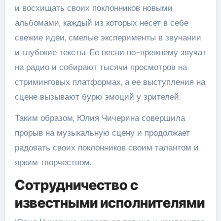
и восхищать своих поклонников новыми
альбомами, каждый из которых несет в себе
свежие идеи, смелые эксперименты в звучании
и глубокие тексты. Ее песни по-прежнему звучат
на радио и собирают тысячи просмотров на
стриминговых платформах, а ее выступления на
сцене вызывают бурю эмоций у зрителей.
Таким образом, Юлия Чичерина совершила
прорыв на музыкальную сцену и продолжает
радовать своих поклонников своим талантом и
ярким творчеством.
Сотрудничество с
известными исполнителями