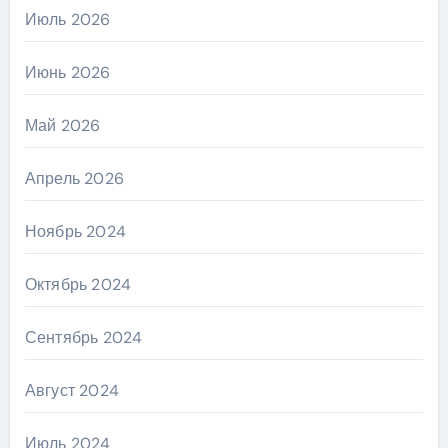
Июль 2026
Июнь 2026
Май 2026
Апрель 2026
Ноябрь 2024
Октябрь 2024
Сентябрь 2024
Август 2024
Июль 2024