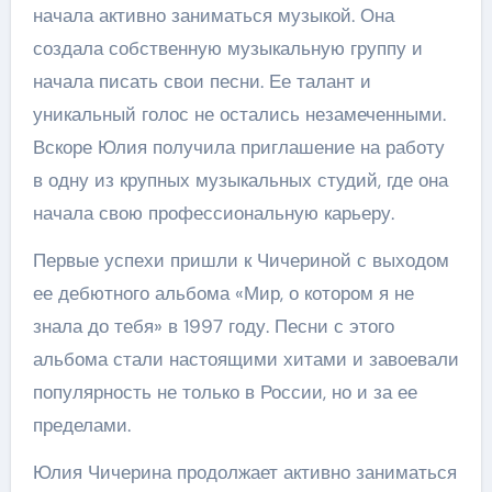
начала активно заниматься музыкой. Она
создала собственную музыкальную группу и
начала писать свои песни. Ее талант и
уникальный голос не остались незамеченными.
Вскоре Юлия получила приглашение на работу
в одну из крупных музыкальных студий, где она
начала свою профессиональную карьеру.
Первые успехи пришли к Чичериной с выходом
ее дебютного альбома «Мир, о котором я не
знала до тебя» в 1997 году. Песни с этого
альбома стали настоящими хитами и завоевали
популярность не только в России, но и за ее
пределами.
Юлия Чичерина продолжает активно заниматься