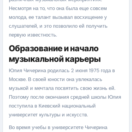
Несмотря на то, что она была еще совсем
молода, ее талант вызывал восхищение у
слушателей, и это позволило ей получить
первую известность.
Образование и начало
музыкальной карьеры
Юлия Чичерина родилась 2 июня 1975 года в
Москве. В своей юности она увлекалась
музыкой и мечтала посвятить свою жизнь ей.
Поэтому после окончания средней школы Юлия
поступила в Киевский национальный
университет культуры и искусств.
Во время учебы в университете Чичерина