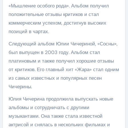
«Мышление особого рода». Альбом получил
положительные отзывы критиков и стал
коммерческим успехом, достигнув высоких
позиций в чартах.
Следующий альбом Юлии Чичериной, «Сосны»,
был выпущен в 2003 году. Альбом стал
платиновым и также получил хорошие отзывы
от критиков. Его главный хит «Жара» стал одним
из самых известных и популярных песен
Чичерины.
Юлия Чичерина продолжила выпускать новые
альбомы и сотрудничать с другими
музыкантами. Она также стала известной
актрисой и снялась в нескольких фильмах и