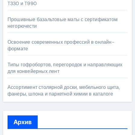
T330 и T990
Прошивные базальтовые маты с сертификатом
негорючести
Освоение современных профессий в онлайн-
формате
Типы гофробортов, перегородок и направляющих
для конвейерных лент
Ассортимент столярной доски, мебельного щита,
фанеры, шпона и паркетной химии в каталоге
Архив