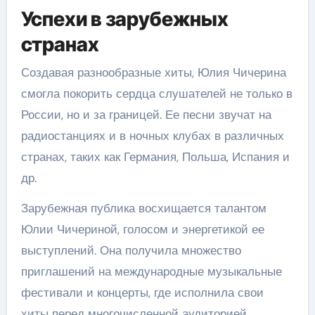
Успехи в зарубежных
странах
Создавая разнообразные хиты, Юлия Чичерина
смогла покорить сердца слушателей не только в
России, но и за границей. Ее песни звучат на
радиостанциях и в ночных клубах в различных
странах, таких как Германия, Польша, Испания и
др.
Зарубежная публика восхищается талантом
Юлии Чичериной, голосом и энергетикой ее
выступлений. Она получила множество
приглашений на международные музыкальные
фестивали и концерты, где исполнила свои
хиты перед многочисленной аудиторией.