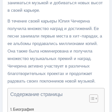
заниматься музыкой и добиваться новых высот
в своей карьере.
В течение своей карьеры Юлия Чичерина
получила множество наград и достижений. Ее
песни занимали первые места в хит-парадах, а
ее альбомы продавались миллионами копий.
Она также была номинирована и получила
множество музыкальных премий и наград.
Чичерина активно участвует в различных
благотворительных проектах и продолжает
радовать своих поклонников новой музыкой.
Содержание страницы
Биография