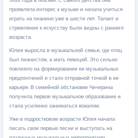
проявляла интерес к музыке и начала учиться
играть на пианино уже в шести лет. Талант и
стремление к искусству были видны с раннего
возраста.
Юлия выросла в музыкальной семье, где отец
был пианистом, а мать певицей. Это сильно
повлияло на формирование ее музыкальных
предпочтений и стало отправной точкой в ее
карьере. В семейной обстановке Чичерина
получила первое музыкальное образование и
стала усиленно заниматься вокалом.
Уже в подростковом возрасте Юлия начала
писать свои первые песни и выступать на
различных музыкальных мероприятиях.