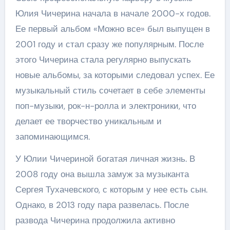
Юлия Чичерина начала в начале 2000-х годов.
Ее первый альбом «Можно все» был выпущен в
2001 году и стал сразу же популярным. После
этого Чичерина стала регулярно выпускать
новые альбомы, за которыми следовал успех. Ее
музыкальный стиль сочетает в себе элементы
поп-музыки, рок-н-ролла и электроники, что
делает ее творчество уникальным и
запоминающимся.
У Юлии Чичериной богатая личная жизнь. В
2008 году она вышла замуж за музыканта
Сергея Тухачевского, с которым у нее есть сын.
Однако, в 2013 году пара развелась. После
развода Чичерина продолжила активно