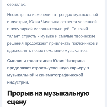
сериалах.
Несмотря на изменения в трендах музыкальной
индустрии, Юлия Чичерина остается успешной
и популярной исполнительницей. Ее яркий
талант, страсть к музыке и смелые творческие
решения продолжают привлекать поклонников и
вдохновлять новое поколение музыкантов.
Смелая и талантливая Юлия Чичерина
продолжает строить успешную карьеру в
музыкальной и кинематографической
индустрии.
Прорыв на музыкальную
сцену