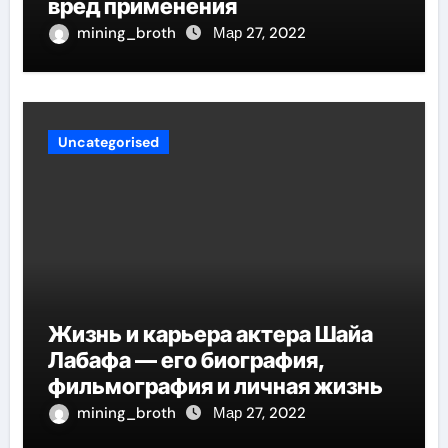
вред применения
mining_broth
Мар 27, 2022
Uncategorised
Жизнь и карьера актера Шайа
Лабафа — его биография,
фильмография и личная жизнь
mining_broth
Мар 27, 2022