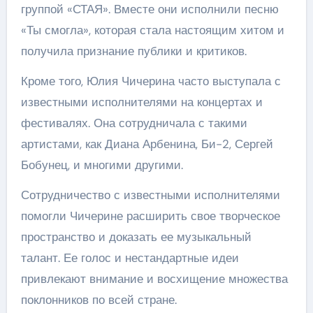
группой «СТАЯ». Вместе они исполнили песню
«Ты смогла», которая стала настоящим хитом и
получила признание публики и критиков.
Кроме того, Юлия Чичерина часто выступала с
известными исполнителями на концертах и
фестивалях. Она сотрудничала с такими
артистами, как Диана Арбенина, Би-2, Сергей
Бобунец, и многими другими.
Сотрудничество с известными исполнителями
помогли Чичерине расширить свое творческое
пространство и доказать ее музыкальный
талант. Ее голос и нестандартные идеи
привлекают внимание и восхищение множества
поклонников по всей стране.