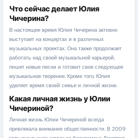
Что сейчас делает Юлия
Чичерина?
В настоящее время Юлия Чичерина активно
выступает на концертах и в различных
музыкальных проектах. Она также продолжает
работать над своей музыкальной карьерой,
пишет новые песни и готовит свое следующее
музыкальное творение. Кроме того, Юлия
уделяет время своей семье и личной жизни.
Какая личная жизнь у Юлии
Чичериной?
Личная жизнь Юлии Чичериной всегда
привлекала внимание общественности. В 2009