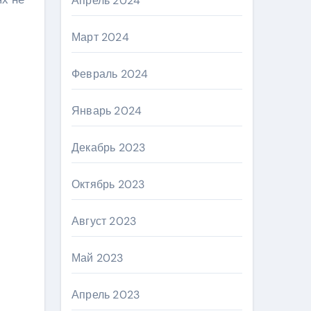
Апрель 2024
Март 2024
Февраль 2024
Январь 2024
Декабрь 2023
Октябрь 2023
Август 2023
Май 2023
Апрель 2023