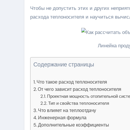
Чтобы не допустить этих и других неприят
расхода теплоносителя и научиться вычисл
Линейка прод
Содержание страницы
Что такое расход теплоносителя
От чего зависит расход теплоносителя
Проектная мощность отопительной сист
Тип и свойства теплоносителя
Что влияет на теплоотдачу
Инженерная формула
Дополнительные коэффициенты