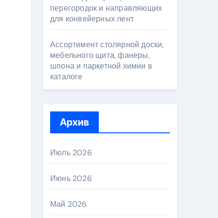
перегородок и направляющих
для конвейерных лент
Ассортимент столярной доски,
мебельного щита, фанеры,
шпона и паркетной химии в
каталоге
Архив
Июль 2026
Июнь 2026
Май 2026