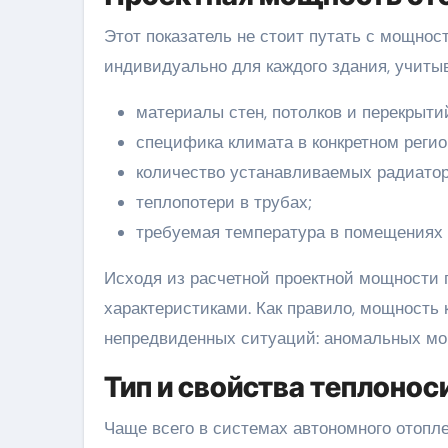
Этот показатель не стоит путать с мощно
индивидуально для каждого здания, учиты
материалы стен, потолков и перекрыти
специфика климата в конкретном регио
количество устанавливаемых радиатор
теплопотери в трубах;
требуемая температура в помещениях 
Исходя из расчетной проектной мощности 
характеристиками. Как правило, мощность 
непредвиденных ситуаций: аномальных мор
Тип и свойства теплонос
Чаще всего в системах автономного отоп