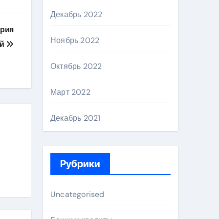
Декабрь 2022
ория
Ноябрь 2022
ий
Октябрь 2022
Март 2022
Декабрь 2021
Рубрики
Uncategorised