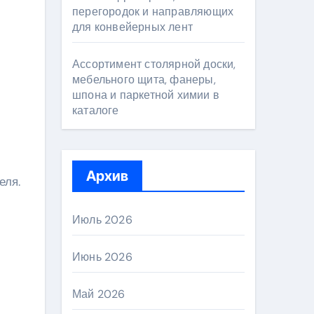
перегородок и направляющих
для конвейерных лент
Ассортимент столярной доски,
мебельного щита, фанеры,
шпона и паркетной химии в
каталоге
Архив
еля.
Июль 2026
Июнь 2026
Май 2026