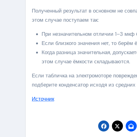
Полученный результат в основном не сов
этом случае поступаем так:
При незначительном отличии 1–3 мкф 
Если близкого значения нет, то берём
Когда разница значительная, допускае
этом случае ёмкости складываются.
Если табличка на электромоторе поврежден
подберите конденсатор исходя из средних
Источник