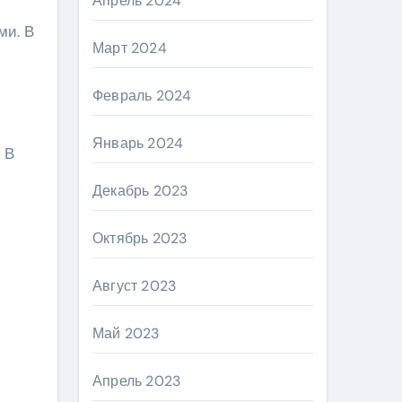
Апрель 2024
ми. В
Март 2024
Февраль 2024
Январь 2024
 В
Декабрь 2023
Октябрь 2023
Август 2023
Май 2023
Апрель 2023