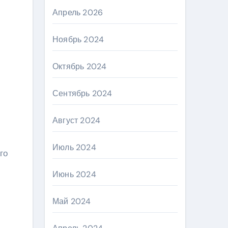
Апрель 2026
Ноябрь 2024
Октябрь 2024
Сентябрь 2024
Август 2024
Июль 2024
го
Июнь 2024
Май 2024