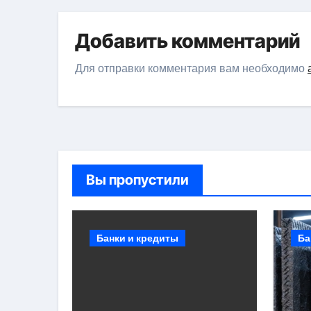
Добавить комментарий
Для отправки комментария вам необходимо
Вы пропустили
Банки и кредиты
Ба