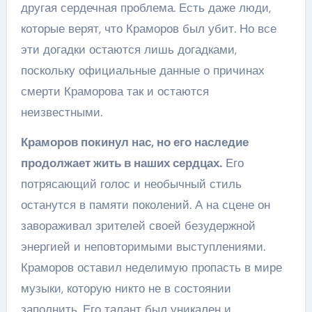
другая сердечная проблема. Есть даже люди,
которые верят, что Краморов был убит. Но все
эти догадки остаются лишь догадками,
поскольку официальные данные о причинах
смерти Краморова так и остаются
неизвестными.
Краморов покинул нас, но его наследие
продолжает жить в наших сердцах.
Его
потрясающий голос и необычный стиль
останутся в памяти поколений. А на сцене он
завораживал зрителей своей безудержной
энергией и неповторимыми выступлениями.
Краморов оставил неделимую пропасть в мире
музыки, которую никто не в состоянии
заполнить. Его талант был уникален и