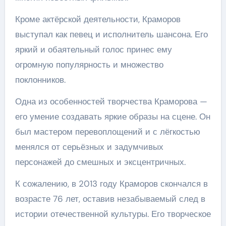
Кроме актёрской деятельности, Краморов
выступал как певец и исполнитель шансона. Его
яркий и обаятельный голос принес ему
огромную популярность и множество
поклонников.
Одна из особенностей творчества Краморова —
его умение создавать яркие образы на сцене. Он
был мастером перевоплощений и с лёгкостью
менялся от серьёзных и задумчивых
персонажей до смешных и эксцентричных.
К сожалению, в 2013 году Краморов скончался в
возрасте 76 лет, оставив незабываемый след в
истории отечественной культуры. Его творческое