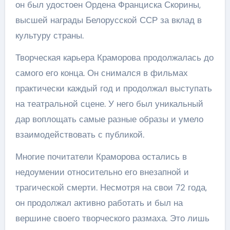
он был удостоен Ордена Франциска Скорины,
высшей награды Белорусской ССР за вклад в
культуру страны.
Творческая карьера Краморова продолжалась до
самого его конца. Он снимался в фильмах
практически каждый год и продолжал выступать
на театральной сцене. У него был уникальный
дар воплощать самые разные образы и умело
взаимодействовать с публикой.
Многие почитатели Краморова остались в
недоумении относительно его внезапной и
трагической смерти. Несмотря на свои 72 года,
он продолжал активно работать и был на
вершине своего творческого размаха. Это лишь