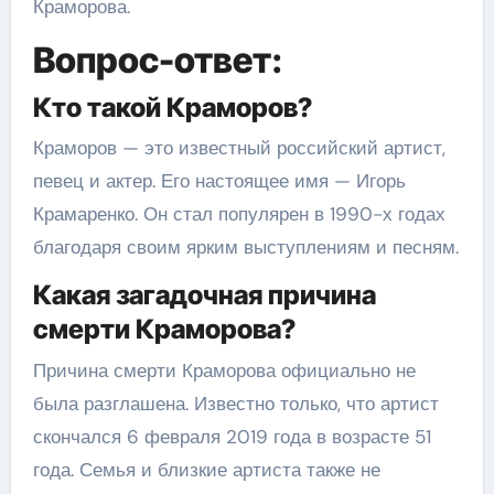
Краморова.
Вопрос-ответ:
Кто такой Краморов?
Краморов — это известный российский артист,
певец и актер. Его настоящее имя — Игорь
Крамаренко. Он стал популярен в 1990-х годах
благодаря своим ярким выступлениям и песням.
Какая загадочная причина
смерти Краморова?
Причина смерти Краморова официально не
была разглашена. Известно только, что артист
скончался 6 февраля 2019 года в возрасте 51
года. Семья и близкие артиста также не