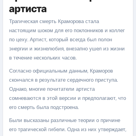
артиста
Трагическая смерть Краморова стала
настоящим шоком для его поклонников и коллег
по цеху. Артист, который всегда был полон
энергии и жизнелюбия, внезапно ушел из жизни
в течение нескольких часов.
Согласно официальным данным, Краморов
скончался в результате сердечного приступа.
Однако, многие почитатели артиста
сомневаются в этой версии и предполагают, что
его смерть была подстроена.
Были высказаны различные теории о причине
его трагической гибели. Одна из них утверждает,