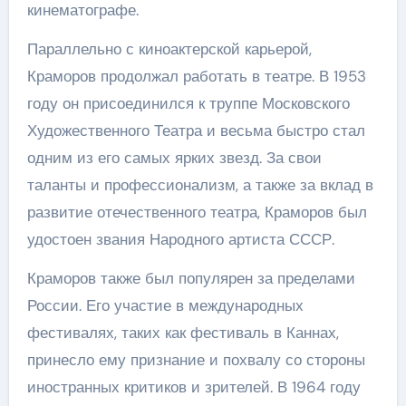
кинематографе.
Параллельно с киноактерской карьерой,
Краморов продолжал работать в театре. В 1953
году он присоединился к труппе Московского
Художественного Театра и весьма быстро стал
одним из его самых ярких звезд. За свои
таланты и профессионализм, а также за вклад в
развитие отечественного театра, Краморов был
удостоен звания Народного артиста СССР.
Краморов также был популярен за пределами
России. Его участие в международных
фестивалях, таких как фестиваль в Каннах,
принесло ему признание и похвалу со стороны
иностранных критиков и зрителей. В 1964 году