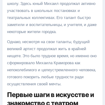
школу. Здесь юный Михаил продолжал активно
участвовать в школьных постановках и
театральных коллективах. Его талант быстро
заметили и воспитательницы, и учителя, и даже
некоторые жители городка.
Однако, несмотря на свои таланты, будущий
великий артист продолжал жить в крайней
нищете. Это было трудное время, но именно оно
сформировало Михаила Краморова как
непоколебимого и целеустремленного человека,
готового покорить любые трудности ради
осуществления своей мечты.
Первые шаги в искусстве и
знакомство с театром