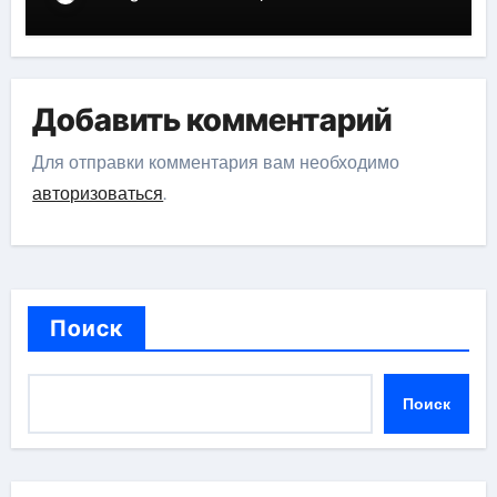
российской эстрадной сцены
Добавить комментарий
Для отправки комментария вам необходимо
авторизоваться
.
Поиск
Поиск