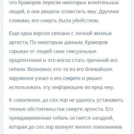
что Краморов пересек некоторых влиятельных
людей, и они решили отомстить ему. Другими
словами, его смерть была убийством.
Еще одна версия связана с личной жизнью
артиста. По некоторым данным, Краморов
скрывал от людей свои сексуальные
предпочтения и это могло стать причиной его
гибели. Возможно, кто-то из его ближайших
окружения узнал о его секрете и решил
использовать эту информацию во вред ему.
К сожалению, до сих пор не удалось установить
точные обстоятельства смерти артиста. Его
преждевременная гибель остается загадкой,
которая до сих пор волнует многих поклонников