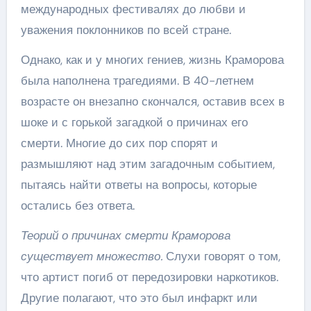
международных фестивалях до любви и
уважения поклонников по всей стране.
Однако, как и у многих гениев, жизнь Краморова
была наполнена трагедиями. В 40-летнем
возрасте он внезапно скончался, оставив всех в
шоке и с горькой загадкой о причинах его
смерти. Многие до сих пор спорят и
размышляют над этим загадочным событием,
пытаясь найти ответы на вопросы, которые
остались без ответа.
Теорий о причинах смерти Краморова
существует множество.
Слухи говорят о том,
что артист погиб от передозировки наркотиков.
Другие полагают, что это был инфаркт или