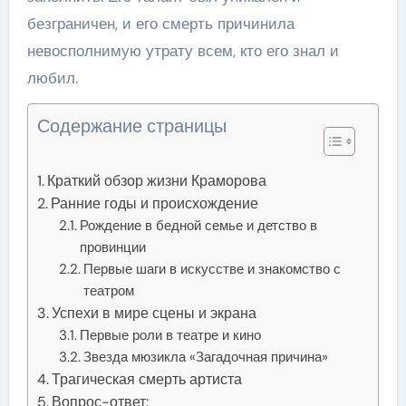
безграничен, и его смерть причинила
невосполнимую утрату всем, кто его знал и
любил.
Содержание страницы
Краткий обзор жизни Краморова
Ранние годы и происхождение
Рождение в бедной семье и детство в
провинции
Первые шаги в искусстве и знакомство с
театром
Успехи в мире сцены и экрана
Первые роли в театре и кино
Звезда мюзикла «Загадочная причина»
Трагическая смерть артиста
Вопрос-ответ: