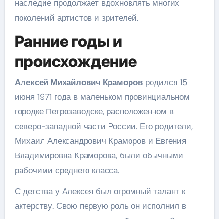
наследие продолжает вдохновлять многих
поколений артистов и зрителей.
Ранние годы и
происхождение
Алексей Михайлович Краморов
родился 15
июня 1971 года в маленьком провинциальном
городке Петрозаводске, расположенном в
северо-западной части России. Его родители,
Михаил Александрович Краморов и Евгения
Владимировна Краморова, были обычными
рабочими среднего класса.
С детства у Алексея был огромный талант к
актерству. Свою первую роль он исполнил в