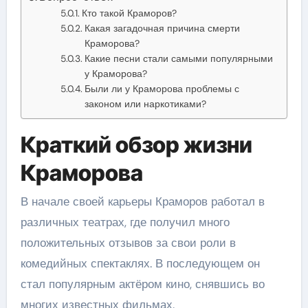
Кто такой Краморов?
Какая загадочная причина смерти
Краморова?
Какие песни стали самыми популярными
у Краморова?
Были ли у Краморова проблемы с
законом или наркотиками?
Краткий обзор жизни
Краморова
В начале своей карьеры Краморов работал в
различных театрах, где получил много
положительных отзывов за свои роли в
комедийных спектаклях. В последующем он
стал популярным актёром кино, снявшись во
многих известных фильмах.