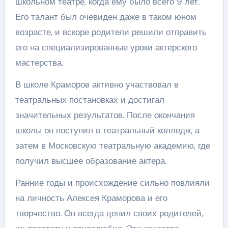
школьном театре, когда ему было всего 9 лет.
Его талант был очевиден даже в таком юном
возрасте, и вскоре родители решили отправить
его на специализированные уроки актерского
мастерства.
В школе Краморов активно участвовал в
театральных постановках и достигал
значительных результатов. После окончания
школы он поступил в театральный колледж, а
затем в Московскую театральную академию, где
получил высшее образование актера.
Ранние годы и происхождение сильно повлияли
на личность Алексея Краморова и его
творчество. Он всегда ценил своих родителей,