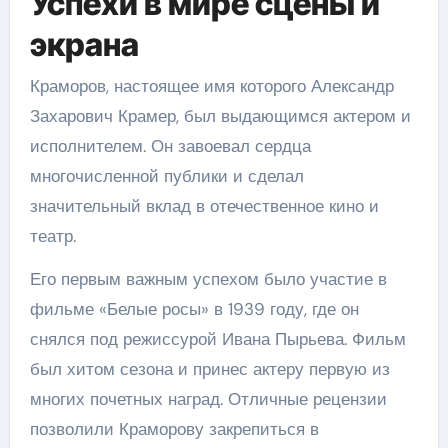
Успехи в мире сцены и
экрана
Краморов, настоящее имя которого Александр
Захарович Крамер, был выдающимся актером и
исполнителем. Он завоевал сердца
многочисленной публики и сделал
значительный вклад в отечественное кино и
театр.
Его первым важным успехом было участие в
фильме «Белые росы» в 1939 году, где он
снялся под режиссурой Ивана Пырьева. Фильм
был хитом сезона и принес актеру первую из
многих почетных наград. Отличные рецензии
позволили Краморову закрепиться в