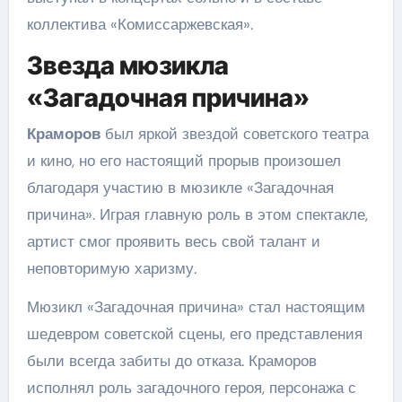
коллектива «Комиссаржевская».
Звезда мюзикла
«Загадочная причина»
Краморов
был яркой звездой советского театра
и кино, но его настоящий прорыв произошел
благодаря участию в мюзикле «Загадочная
причина». Играя главную роль в этом спектакле,
артист смог проявить весь свой талант и
неповторимую харизму.
Мюзикл «Загадочная причина» стал настоящим
шедевром советской сцены, его представления
были всегда забиты до отказа. Краморов
исполнял роль загадочного героя, персонажа с