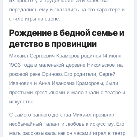
их простоту и трудолюбие. Эти качества
передались ему и сказались на его характере и
стиле игры на сцене.
Рождение в бедной семье и
детство в провинции
Михаил Сергеевич Краморов родился 14 июня
1903 года в маленькой деревне Никольское, на
роковой реке Ориноко. Его родители, Сергей
Иванович и Анна Ивановна Краморовы, были
простыми крестьянами и мало знали о театре и
искусстве.
С самого раннего детства Михаил проявлял
необычайный талант и любовь к искусству. Его
мать рассказывала, как он часами играл в театр