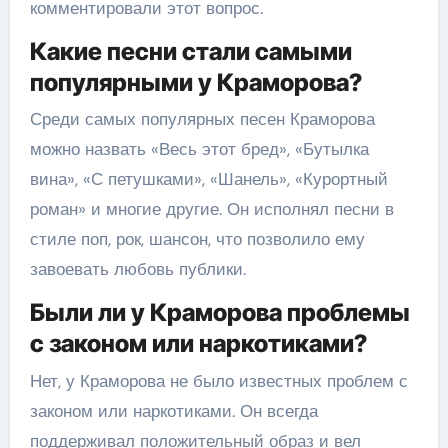
комментировали этот вопрос.
Какие песни стали самыми
популярными у Краморова?
Среди самых популярных песен Краморова
можно назвать «Весь этот бред», «Бутылка
вина», «С петушками», «Шанель», «Курортный
роман» и многие другие. Он исполнял песни в
стиле поп, рок, шансон, что позволило ему
завоевать любовь публики.
Были ли у Краморова проблемы
с законом или наркотиками?
Нет, у Краморова не было известных проблем с
законом или наркотиками. Он всегда
поддерживал положительный образ и вел