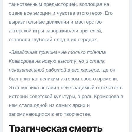
таинственным предысторией, воплощая на
сцене все эмоции и чувства этого героя. Его
выразительные движения и мастерство
актерской игры завораживали зрителей,
оставляя глубокий след в их сердцах.
«Загадочная причина» не только подняла
Краморова на новую высоту, но и стала
показательной работой в его карьере
, где он
был признан великим актером своего времени.
Этот мюзикл оставил неизгладимый отпечаток в
истории советской культуры, а роль Краморова в
нем стала одной из самых ярких и
запоминающихся в его творчестве.
Трагическая смерть