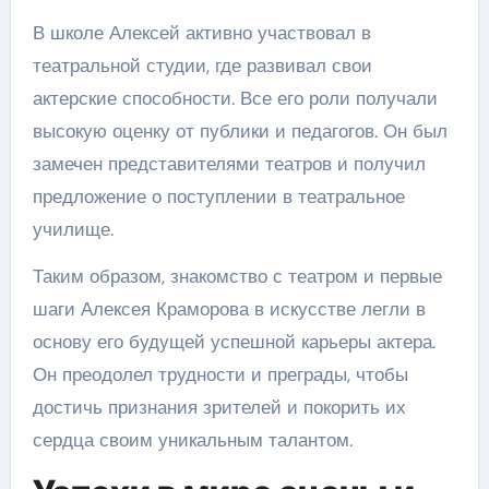
В школе Алексей активно участвовал в
театральной студии, где развивал свои
актерские способности. Все его роли получали
высокую оценку от публики и педагогов. Он был
замечен представителями театров и получил
предложение о поступлении в театральное
училище.
Таким образом, знакомство с театром и первые
шаги Алексея Краморова в искусстве легли в
основу его будущей успешной карьеры актера.
Он преодолел трудности и преграды, чтобы
достичь признания зрителей и покорить их
сердца своим уникальным талантом.