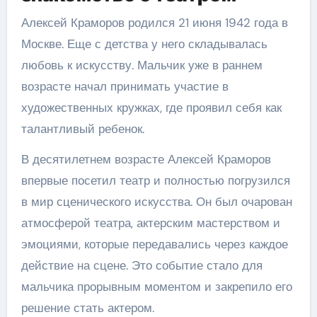
Алексей Краморов родился 21 июня 1942 года в
Москве. Еще с детства у него складывалась
любовь к искусству. Мальчик уже в раннем
возрасте начал принимать участие в
художественных кружках, где проявил себя как
талантливый ребенок.
В десятилетнем возрасте Алексей Краморов
впервые посетил театр и полностью погрузился
в мир сценического искусства. Он был очарован
атмосферой театра, актерским мастерством и
эмоциями, которые передавались через каждое
действие на сцене. Это событие стало для
мальчика прорывным моментом и закрепило его
решение стать актером.