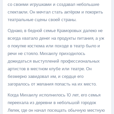
со своими игрушками и создавал небольшие
спектакли. Он мечтал стать актёром и покорить
театральные сцены своей страны.
Однако, в бедной семье Краморовых далеко не
всегда хватало денег на продукты питания, а уж
о покупке костюма или походе в театр было и
речи не стояло. Михаилу приходилось
дожидаться выступлений профессиональных
артистов в местном клубе или театре. Он
безмерно завидовал им, и сердце его
загоралось от желания попасть на их место.
Когда Михаилу исполнилось 10 лет, его семья
переехала из деревни в небольшой городок
Лелек, где он начал посещать обычную местную