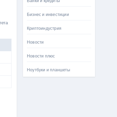
Банки и кредиты
Бизнес и инвестиции
тета
Криптоиндустрия
Новости
Новости плюс
Ноутбуки и планшеты