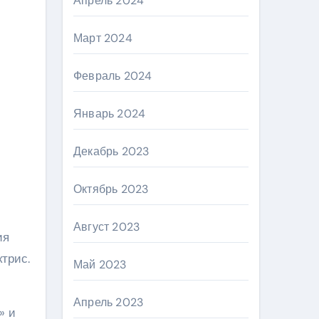
Апрель 2024
Март 2024
Февраль 2024
Январь 2024
Декабрь 2023
Октябрь 2023
Август 2023
ия
трис.
Май 2023
Апрель 2023
» и