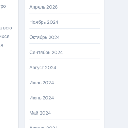
тро
Апрель 2026
Ноябрь 2024
а всю
ихся
Октябрь 2024
ся
Сентябрь 2024
Август 2024
Июль 2024
Июнь 2024
Май 2024