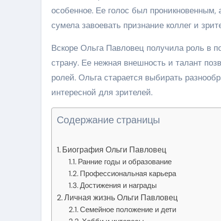
особенное. Ее голос был проникновенным, 
сумела завоевать признание коллег и зрит
Вскоре Ольга Павловец получила роль в по
страну. Ее нежная внешность и талант по
ролей. Ольга старается выбирать разнообр
интересной для зрителей.
Содержание страницы
Биография Ольги Павловец
Ранние годы и образование
Профессиональная карьера
Достижения и награды
Личная жизнь Ольги Павловец
Семейное положение и дети