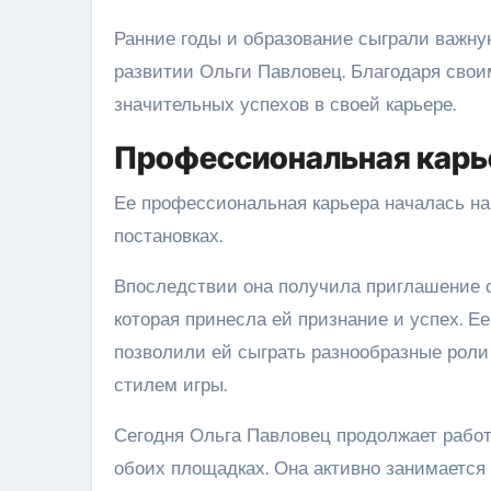
Ранние годы и образование сыграли важн
развитии Ольги Павловец. Благодаря свои
значительных успехов в своей карьере.
Профессиональная карь
Ее профессиональная карьера началась на 
постановках.
Впоследствии она получила приглашение о
которая принесла ей признание и успех. Е
позволили ей сыграть разнообразные роли
стилем игры.
Сегодня Ольга Павловец продолжает работа
обоих площадках. Она активно занимается