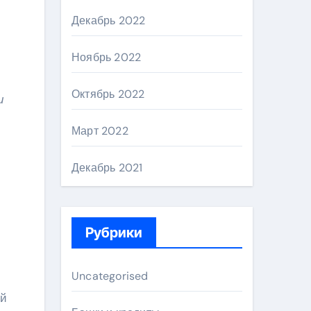
Декабрь 2022
Ноябрь 2022
Октябрь 2022
и
Март 2022
Декабрь 2021
Рубрики
Uncategorised
ый