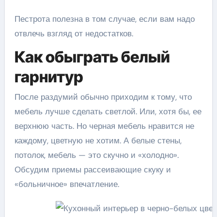
Пестрота полезна в том случае, если вам надо
отвлечь взгляд от недостатков.
Как обыграть белый
гарнитур
После раздумий обычно приходим к тому, что
мебель лучше сделать светлой. Или, хотя бы, ее
верхнюю часть. Но черная мебель нравится не
каждому, цветную не хотим. А белые стены,
потолок, мебель — это скучно и «холодно».
Обсудим приемы рассеивающие скуку и
«больничное» впечатление.