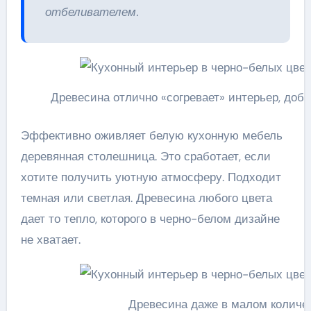
отбеливателем.
Древесина отлично «согревает» интерьер, доба
Эффективно оживляет белую кухонную мебель
деревянная столешница. Это сработает, если
хотите получить уютную атмосферу. Подходит
темная или светлая. Древесина любого цвета
дает то тепло, которого в черно-белом дизайне
не хватает.
Древесина даже в малом количе