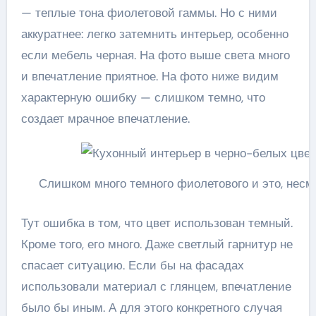
— теплые тона фиолетовой гаммы. Но с ними
аккуратнее: легко затемнить интерьер, особенно
если мебель черная. На фото выше света много
и впечатление приятное. На фото ниже видим
характерную ошибку — слишком темно, что
создает мрачное впечатление.
Слишком много темного фиолетового и это, несмо
Тут ошибка в том, что цвет использован темный.
Кроме того, его много. Даже светлый гарнитур не
спасает ситуацию. Если бы на фасадах
использовали материал с глянцем, впечатление
было бы иным. А для этого конкретного случая