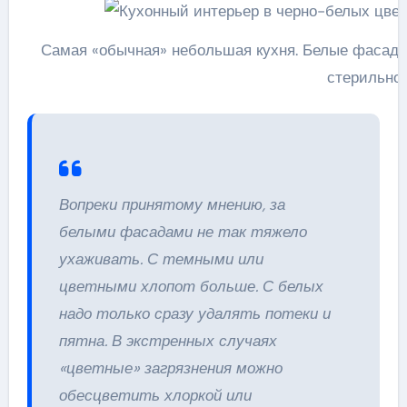
Самая «обычная» небольшая кухня. Белые фасады
стерильно
Вопреки принятому мнению, за
белыми фасадами не так тяжело
ухаживать. С темными или
цветными хлопот больше. С белых
надо только сразу удалять потеки и
пятна. В экстренных случаях
«цветные» загрязнения можно
обесцветить хлоркой или