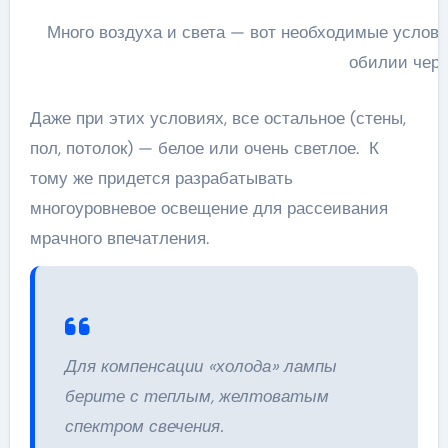
Много воздуха и света — вот необходимые услови
обилии чер
Даже при этих условиях, все остальное (стены,
пол, потолок) — белое или очень светлое. К
тому же придется разрабатывать
многоуровневое освещение для рассеивания
мрачного впечатления.
Для компенсации «холода» лампы
берите с теплым, желтоватым
спектром свечения.