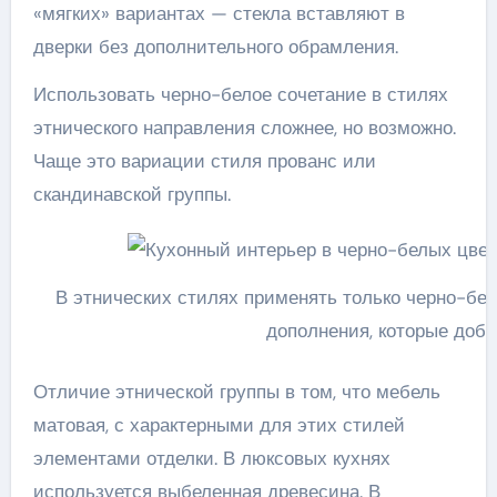
«мягких» вариантах — стекла вставляют в
дверки без дополнительного обрамления.
Использовать черно-белое сочетание в стилях
этнического направления сложнее, но возможно.
Чаще это вариации стиля прованс или
скандинавской группы.
В этнических стилях применять только черно-бе
дополнения, которые доб
Отличие этнической группы в том, что мебель
матовая, с характерными для этих стилей
элементами отделки. В люксовых кухнях
используется выбеленная древесина. В