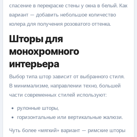
спасение в перекраске стены у окна в белый. Как
вариант — добавить небольшое количество
колера для получения розоватого оттенка.
Шторы для
монохромного
интерьера
Выбор типа штор зависит от выбранного стиля.
В минимализме, направлении техно, большей
части современных стилей используют:
рулонные шторы,
горизонтальные или вертикальные жалюзи.
Чуть более «мягкий» вариант — римские шторы