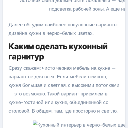
Источник света должен быть локальный — над 
подсветка рабочей зоны. А еще н
Далее обсудим наиболее популярные варианты
дизайна кухни в черно-белых цветах.
Каким сделать кухонный
гарнитур
Сразу скажем: чисто черная мебель на кухне —
вариант не для всех. Если мебели немного,
кухня большая и светлая, с высокими потолками
— это возможно. Такой вариант приемлем в
кухне-гостиной или кухне, объединенной со
столовой. В общем, там, где просторно и светло.