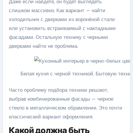
Даже если найдете, он будет выглядеть
слишком массивно. Как вариант — найти
холодильник с дверками из воронёной стали
или установить встраиваемый с накладными
фасадами. Остальную технику с черными
дверками найти не проблема.
Белая кухня с черной техникой. Бытовую техн
Часто проблему подбора техники решают,
выбрав комбинированные фасады — черное
стекло в металлическом обрамлении. Это почти
классический вариант оформления.
Какой должна быть