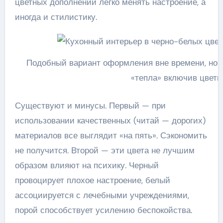
цветных дополнений легко менять настроение, а
иногда и стилистику.
Подобный вариант оформления вне времени, но н
«тепла» включив цвет
Существуют и минусы. Первый — при
использовании качественных (читай — дорогих)
материалов все выглядит «на пять». Сэкономить
не получится. Второй — эти цвета не лучшим
образом влияют на психику. Черный
провоцирует плохое настроение, белый
ассоциируется с лечебными учреждениями,
порой способствует усилению беспокойства.