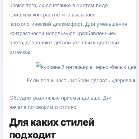
Кроме того, их сочетание в чистом виде
слишком контрастно, что вызывает
психологический дискомфорт. Для уменьшения
контрастности используют «разбавленные»
цвета, добавляют детали «теплых» цветовых
оттенков.
Если пол и часть мебели сделать «деревянног
Обсудим различные приемы дальше. Для
начала поговорим о стилях.
Для каких стилей
подходит