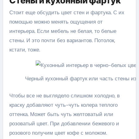
Стены и кухонный фартук
Стоит еще обсудить цвет стен и фартука. С их
помощью можно менять ощущения от
интерьера. Если мебель не белая, то белые
стены. И это почти без вариантов. Потолок,
кстати, тоже.
Черный кухонный фартук или часть стены из
Чтобы все не выглядело слишком холодно, в
краску добавляют чуть-чуть колера теплого
оттенка. Может быть чуть желтоватый или
розоватый цвет. При добавлении бежевого и
розового получим цвет кофе с молоком.