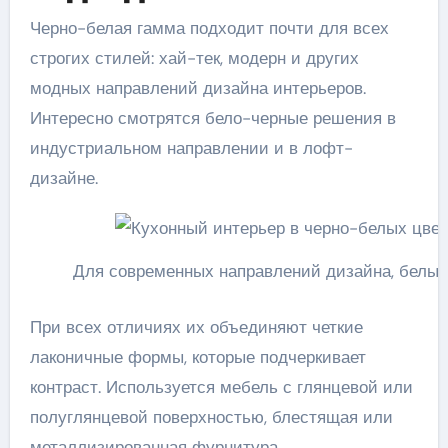
Черно-белая гамма подходит почти для всех
строгих стилей: хай-тек, модерн и других
модных направлений дизайна интерьеров.
Интересно смотрятся бело-черные решения в
индустриальном направлении и в лофт-
дизайне.
Для современных направлений дизайна, белый
При всех отличиях их объединяют четкие
лаконичные формы, которые подчеркивает
контраст. Используется мебель с глянцевой или
полуглянцевой поверхностью, блестящая или
металлизированная фурнитура.