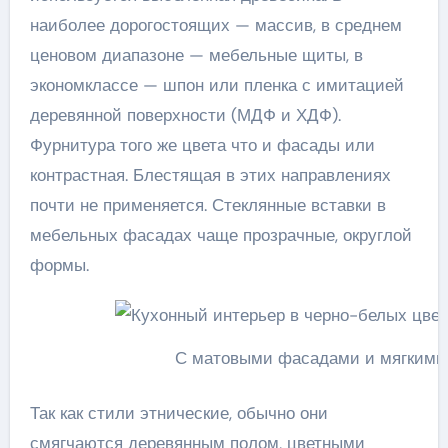
наиболее дорогостоящих — массив, в среднем
ценовом диапазоне — мебельные щиты, в
экономклассе — шпон или пленка с имитацией
деревянной поверхности (МДФ и ХДФ).
Фурнитура того же цвета что и фасады или
контрастная. Блестящая в этих направлениях
почти не применяется. Стеклянные вставки в
мебельных фасадах чаще прозрачные, округлой
формы.
С матовыми фасадами и мягкими
Так как стили этнические, обычно они
смягчаются деревянным полом, цветными