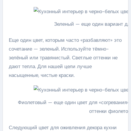
Зеленый — еще один вариант д
Еще один цвет, которым часто «разбавляют» это
сочетание — зеленый. Используйте тёмно-
зелёный или травянистый. Светлые оттенки не
дают тепла. Для нашей цели лучше
насыщенные, чистые краски.
Фиолетовый — еще один цвет для «согревания» 
оттенки фиолето
Следующий цвет для оживления декора кухни