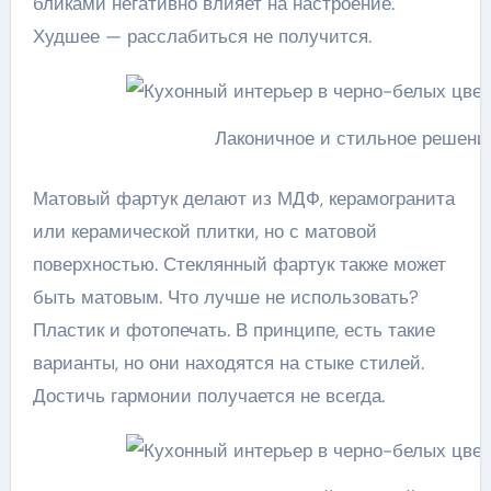
бликами негативно влияет на настроение.
Худшее — расслабиться не получится.
Лаконичное и стильное решение
Матовый фартук делают из МДФ, керамогранита
или керамической плитки, но с матовой
поверхностью. Стеклянный фартук также может
быть матовым. Что лучше не использовать?
Пластик и фотопечать. В принципе, есть такие
варианты, но они находятся на стыке стилей.
Достичь гармонии получается не всегда.