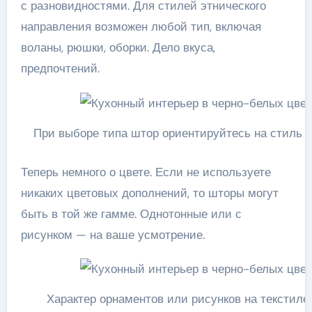
с разновидностями. Для стилей этнического
направления возможен любой тип, включая
воланы, рюшки, оборки. Дело вкуса,
предпочтений.
При выборе типа штор ориентируйтесь на стиль 
Теперь немного о цвете. Если не используете
никаких цветовых дополнений, то шторы могут
быть в той же гамме. Однотонные или с
рисунком — на ваше усмотрение.
Характер орнаментов или рисунков на текстил