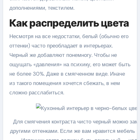
дополнениями, текстилем.
Как распределить цвета
Несмотря на все недостатки, белый (обычно его
оттенки) часто преобладает в интерьерах.
Черный же добавляют понемногу. Чтобы не
ощущать «давления» на психику, его может быть
не более 30%. Даже в смягченном виде. Иначе
из такого помещения хочется сбежать, в нем
сложно расслабиться.
Для смягчения контраста чисто черный можно зам
другими оттенками. Если же вам нравится мебель «п