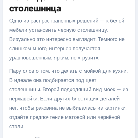
столешница
Одно из распространенных решений — к белой
мебели установить черную столешницу.
Визуально это интересно выглядит. Темного не
слишком много, интерьер получается
уравновешенным, ярким, не «грузит».
Пару слов о том, что делать с мойкой для кухни.
В идеале она подбирается под цвет
столешницы. Второй подходящий вид моек — из
нержавейки. Если других блестящих деталей
нет, чтобы раковина не выбивалась из картинки,
отдайте предпочтение матовой или чернёной
стали.