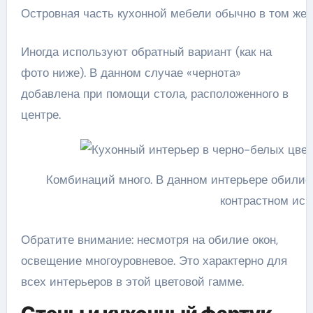
Островная часть кухонной мебели обычно в том же 
Иногда используют обратный вариант (как на
фото ниже). В данном случае «чернота»
добавлена при помощи стола, расположенного в
центре.
Комбинаций много. В данном интерьере обилие
контрастном ис
Обратите внимание: несмотря на обилие окон,
освещение многоуровневое. Это характерно для
всех интерьеров в этой цветовой гамме.