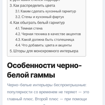
Как распределить цвета
Каким сделать кухонный гарнитур
Стены и кухонный фартук
Как обыграть белый гарнитур
Темная стена
Черная техника в качестве акцентов
Какой должна быть столешница
Что добавить: цвета и акценты
Шторы для монохромного интерьера
Особенности черно-
белой гаммы
Черно-белые интерьеры беспроигрышные:
популярности со временем не теряют — это
главный плюс. Второй плюс — при помощи