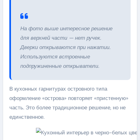
На фото выше интересное решение
для верхней части — нет ручек.
Дверки открываются при нажатии.
Используются встроенные
подпружиненные открыватели.
В кухонных гарнитурах островного типа
оформление «острова» повторяет «пристенную»
часть. Это более традиционное решение, но не
единственное.