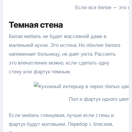
Если все белое — это с
Темная стена
Белая мебель не будет массивной даже в
маленькой кухне. Это истина. Но обилие белого
напоминает больницу, не дает уюта. Рассеять
это впечатление можно, если сделать одну
стену или фартук темным.
Пол и фартук одного цвет
Если мебель глянцевая, лучше если стены и
фартук будут матовыми. Перебор с блеском,