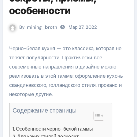
особенности
By
mining_broth
Мар 27, 2022
Черно-белая кухня — это классика, которая не
теряет популярности. Практически все
современные направления в дизайне можно
реализовать в этой гамме: оформление кухонь
скандинавского, голландского стиля, прованс и
некоторые другие.
Содержание страницы
Особенности черно-белой гаммы
Для каких стилей подходит