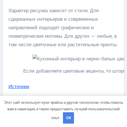
Характер рисунка зависит от стиля. Для
сдержанных интерьеров и современных
направлений подходят графические и
геометрические мотивы. Для других — любые, в
том числе цветочные или растительные принты.
Если добавляете цветовые акценты, то шторы
Источник
Этот сайт использует куки-файлы и другие технологии, чтобы помочь
вам в навигации, а также предоставить лучший пользовательский
опыт.
OK