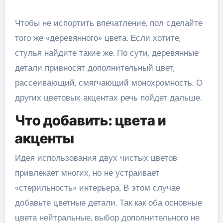
Чтобы не испортить впечатление, пол сделайте
того же «деревянного» цвета. Если хотите,
стулья найдите такие же. По сути, деревянные
детали привносят дополнительный цвет,
рассеивающий, смягчающий монохромность. О
других цветовых акцентах речь пойдет дальше.
Что добавить: цвета и
акценты
Идея использования двух чистых цветов
привлекает многих, но не устраивает
«стерильность» интерьера. В этом случае
добавьте цветные детали. Так как оба основные
цвета нейтральные, выбор дополнительного не