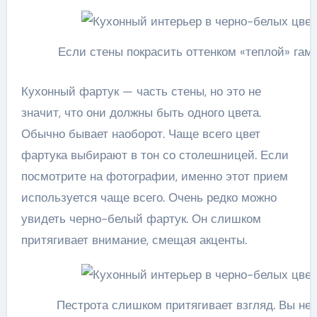
Если стены покрасить оттенком «теплой» га
Кухонный фартук — часть стены, но это не
значит, что они должны быть одного цвета.
Обычно бывает наоборот. Чаще всего цвет
фартука выбирают в тон со столешницей. Если
посмотрите на фотографии, именно этот прием
используется чаще всего. Очень редко можно
увидеть черно-белый фартук. Он слишком
притягивает внимание, смещая акценты.
Пестрота слишком притягивает взгляд. Вы не 