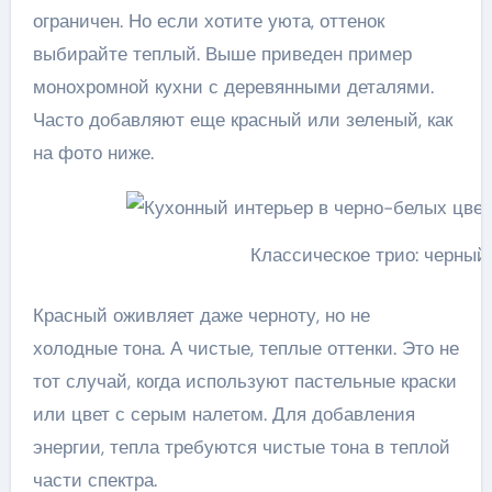
ограничен. Но если хотите уюта, оттенок
выбирайте теплый. Выше приведен пример
монохромной кухни с деревянными деталями.
Часто добавляют еще красный или зеленый, как
на фото ниже.
Классическое трио: черный
Красный оживляет даже черноту, но не
холодные тона. А чистые, теплые оттенки. Это не
тот случай, когда используют пастельные краски
или цвет с серым налетом. Для добавления
энергии, тепла требуются чистые тона в теплой
части спектра.