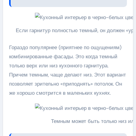
Если гарнитур полностью темный, он должен «ур
Гораздо популярнее (приятнее по ощущениям)
комбинированные фасады. Это когда темный
только верх или низ кухонного гарнитура.
Причем темным, чаще делают низ. Этот вариант
позволяет зрительно «приподнять» потолок. Он
же хорошо смотрится в маленьких кухнях.
Темным может быть только низ или