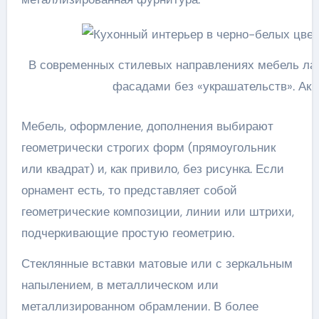
В современных стилевых направлениях мебель ла
фасадами без «украшательств». Акц
Мебель, оформление, дополнения выбирают
геометрически строгих форм (прямоугольник
или квадрат) и, как привило, без рисунка. Если
орнамент есть, то представляет собой
геометрические композиции, линии или штрихи,
подчеркивающие простую геометрию.
Стеклянные вставки матовые или с зеркальным
напылением, в металлическом или
металлизированном обрамлении. В более