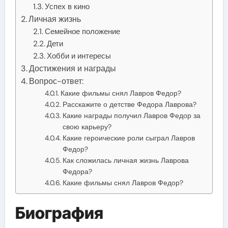
Успех в кино
Личная жизнь
Семейное положение
Дети
Хобби и интересы
Достижения и награды
Вопрос-ответ:
Какие фильмы снял Лавров Федор?
Расскажите о детстве Федора Лаврова?
Какие награды получил Лавров Федор за
свою карьеру?
Какие героические роли сыграл Лавров
Федор?
Как сложилась личная жизнь Лаврова
Федора?
Какие фильмы снял Лавров Федор?
Биография