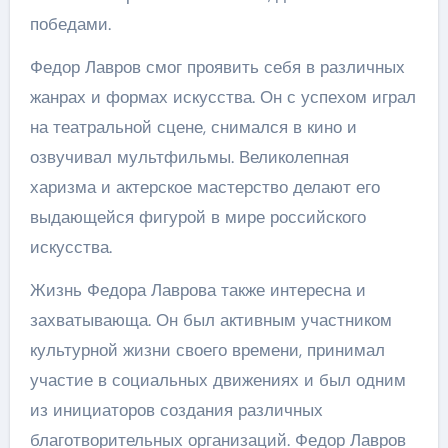
победами.
Федор Лавров смог проявить себя в различных
жанрах и формах искусства. Он с успехом играл
на театральной сцене, снимался в кино и
озвучивал мультфильмы. Великолепная
харизма и актерское мастерство делают его
выдающейся фигурой в мире российского
искусства.
Жизнь Федора Лаврова также интересна и
захватывающа. Он был активным участником
культурной жизни своего времени, принимал
участие в социальных движениях и был одним
из инициаторов создания различных
благотворительных организаций. Федор Лавров