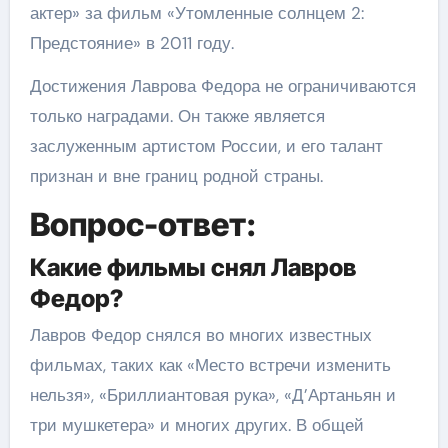
актер» за фильм «Утомленные солнцем 2:
Предстояние» в 2011 году.
Достижения Лаврова Федора не ограничиваются
только наградами. Он также является
заслуженным артистом России, и его талант
признан и вне границ родной страны.
Вопрос-ответ:
Какие фильмы снял Лавров
Федор?
Лавров Федор снялся во многих известных
фильмах, таких как «Место встречи изменить
нельзя», «Бриллиантовая рука», «Д’Артаньян и
три мушкетера» и многих других. В общей