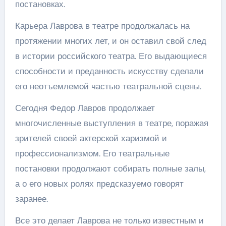
постановках.
Карьера Лаврова в театре продолжалась на
протяжении многих лет, и он оставил свой след
в истории российского театра. Его выдающиеся
способности и преданность искусству сделали
его неотъемлемой частью театральной сцены.
Сегодня Федор Лавров продолжает
многочисленные выступления в театре, поражая
зрителей своей актерской харизмой и
профессионализмом. Его театральные
постановки продолжают собирать полные залы,
а о его новых ролях предсказуемо говорят
заранее.
Все это делает Лаврова не только известным и