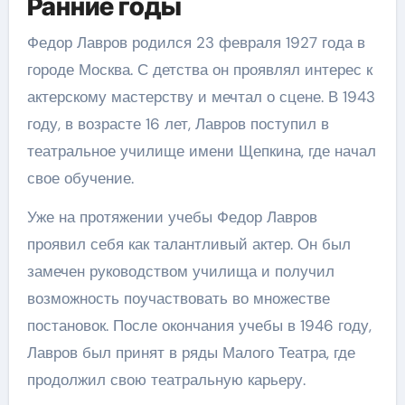
Ранние годы
Федор Лавров родился 23 февраля 1927 года в
городе Москва. С детства он проявлял интерес к
актерскому мастерству и мечтал о сцене. В 1943
году, в возрасте 16 лет, Лавров поступил в
театральное училище имени Щепкина, где начал
свое обучение.
Уже на протяжении учебы Федор Лавров
проявил себя как талантливый актер. Он был
замечен руководством училища и получил
возможность поучаствовать во множестве
постановок. После окончания учебы в 1946 году,
Лавров был принят в ряды Малого Театра, где
продолжил свою театральную карьеру.