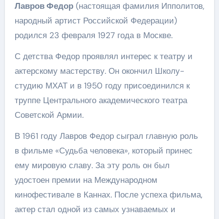
Лавров Федор
(настоящая фамилия Ипполитов,
народный артист Российской Федерации)
родился 23 февраля 1927 года в Москве.
С детства Федор проявлял интерес к театру и
актерскому мастерству. Он окончил Школу-
студию МХАТ и в 1950 году присоединился к
труппе Центрального академического театра
Советской Армии.
В 1961 году Лавров Федор сыграл главную роль
в фильме «Судьба человека», который принес
ему мировую славу. За эту роль он был
удостоен премии на Международном
кинофестивале в Каннах. После успеха фильма,
актер стал одной из самых узнаваемых и