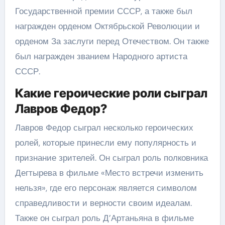
Государственной премии СССР, а также был
награжден орденом Октябрьской Революции и
орденом За заслуги перед Отечеством. Он также
был награжден званием Народного артиста
СССР.
Какие героические роли сыграл
Лавров Федор?
Лавров Федор сыграл несколько героических
ролей, которые принесли ему популярность и
признание зрителей. Он сыграл роль полковника
Дегтырева в фильме «Место встречи изменить
нельзя», где его персонаж является символом
справедливости и верности своим идеалам.
Также он сыграл роль Д’Артаньяна в фильме