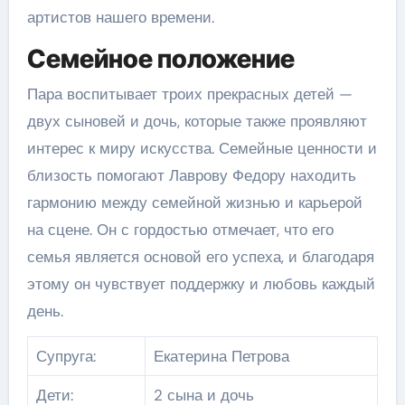
артистов нашего времени.
Семейное положение
Пара воспитывает троих прекрасных детей —
двух сыновей и дочь, которые также проявляют
интерес к миру искусства. Семейные ценности и
близость помогают Лаврову Федору находить
гармонию между семейной жизнью и карьерой
на сцене. Он с гордостью отмечает, что его
семья является основой его успеха, и благодаря
этому он чувствует поддержку и любовь каждый
день.
Супруга:
Екатерина Петрова
Дети:
2 сына и дочь