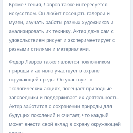
Кроме чтения, Лавров также интересуется
искусством. Он любит посещать галереи и
музеи, изучать работы разных художников и
анализировать их технику. Актер даже сам с
удовольствием рисует и экспериментирует с
разными стилями и материалами.
Федор Лавров также является поклонником
природы и активно участвует в охране
окружающей среды. Он участвует в
экологических акциях, посещает природные
заповедники и поддерживает их деятельность.
Актер заботится о сохранении природы для
будущих поколений и считает, что каждый
может внести свой вклад в охрану окружающей
среды.