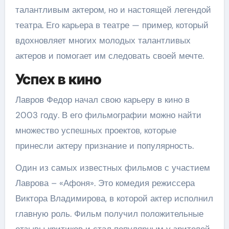
талантливым актером, но и настоящей легендой
театра. Его карьера в театре — пример, который
вдохновляет многих молодых талантливых
актеров и помогает им следовать своей мечте.
Успех в кино
Лавров Федор начал свою карьеру в кино в
2003 году. В его фильмографии можно найти
множество успешных проектов, которые
принесли актеру признание и популярность.
Один из самых известных фильмов с участием
Лаврова – «Афоня». Это комедия режиссера
Виктора Владимирова, в которой актер исполнил
главную роль. Фильм получил положительные
отзывы критиков и стал популярным у зрителей.