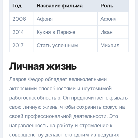
Год
Название фильма
Роль
2006
Афоня
Афоня
2014
Кухня в Париже
Иван
2017
Стать успешным
Михаил
Личная жизнь
Лавров Федор обладает великолепными
актерскими способностями и неутомимой
работоспособностью. Он предпочитает скрывать
свою личную жизнь, чтобы сохранить фокус на
своей профессиональной деятельности. Это
направленность на работу и стремление к
совершенству делают его одним из ведущих