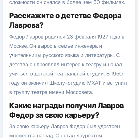
сложности он снялся в более чем 50 фильмах.
Расскажите о детстве Федора
Лаврова?
Федор Лавров родился 23 февраля 1927 года в
Москве. Он вырос в семье инженера и
учительницы русского языка и литературы. С
детства он проявлял интерес к театру и начал
учиться в детской театральной студии. В 1950
году он окончил Школу-студию МХАТ и вступил
в труппу театра имени Моссовета.
Какие награды получил Лавров
Федор за свою карьеру?
За свою карьеру Лавров Федор был удостоен
множества наград. Он стал лауреатом