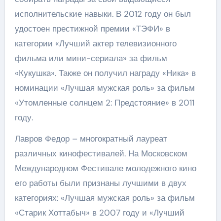
исполнительские навыки. В 2012 году он был
удостоен престижной премии «ТЭФИ» в
категории «Лучший актер телевизионного
фильма или мини-сериала» за фильм
«Кукушка». Также он получил награду «Ника» в
номинации «Лучшая мужская роль» за фильм
«Утомленные солнцем 2: Предстояние» в 2011
году.
Лавров Федор – многократный лауреат
различных кинофестивалей. На Московском
Международном Фестивале молодежного кино
его работы были признаны лучшими в двух
категориях: «Лучшая мужская роль» за фильм
«Старик Хоттабыч» в 2007 году и «Лучший