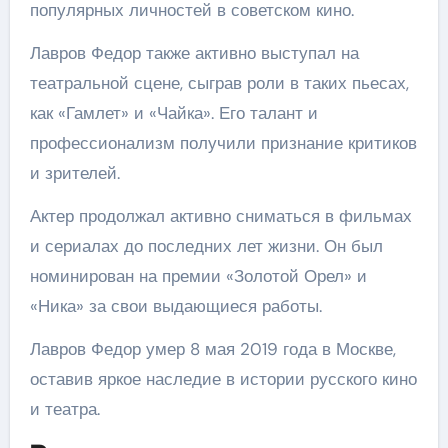
популярных личностей в советском кино.
Лавров Федор также активно выступал на
театральной сцене, сыграв роли в таких пьесах,
как «Гамлет» и «Чайка». Его талант и
профессионализм получили признание критиков
и зрителей.
Актер продолжал активно сниматься в фильмах
и сериалах до последних лет жизни. Он был
номинирован на премии «Золотой Орел» и
«Ника» за свои выдающиеся работы.
Лавров Федор умер 8 мая 2019 года в Москве,
оставив яркое наследие в истории русского кино
и театра.