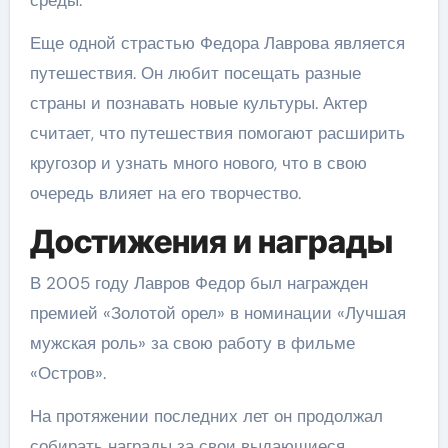
Еще одной страстью Федора Лаврова является
путешествия. Он любит посещать разные
страны и познавать новые культуры. Актер
считает, что путешествия помогают расширить
кругозор и узнать много нового, что в свою
очередь влияет на его творчество.
Достижения и награды
В 2005 году Лавров Федор был награжден
премией «Золотой орел» в номинации «Лучшая
мужская роль» за свою работу в фильме
«Остров».
На протяжении последних лет он продолжал
собирать награды за свои выдающиеся