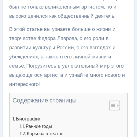
был не только великолепным артистом, но и
высоко ценился как общественный деятель.
В этой статье вы узнаете больше о жизни и
творчестве Федора Лаврова, о его роли в
развитии культуры России, о его взглядах и
убеждениях, а также о его личной жизни и
семье. Погрузитесь в увлекательный мир этого
выдающегося артиста и узнайте много нового и
интересного!
Содержание страницы
Биография
Ранние годы
Карьера в театре