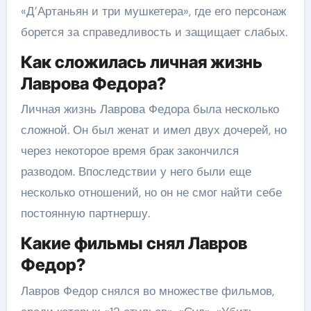
«Д’Артаньян и три мушкетера», где его персонаж
борется за справедливость и защищает слабых.
Как сложилась личная жизнь
Лаврова Федора?
Личная жизнь Лаврова Федора была несколько
сложной. Он был женат и имел двух дочерей, но
через некоторое время брак закончился
разводом. Впоследствии у него были еще
несколько отношений, но он не смог найти себе
постоянную партнершу.
Какие фильмы снял Лавров
Федор?
Лавров Федор снялся во множестве фильмов,