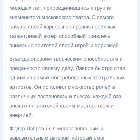
молодых лет, присоединившись к труппе
знаменитого московского театра. С самого
начала своей карьеры он проявил себя как
талантливый актер, способный привлечь
внимание зрителей своей игрой и харизмой.
Благодаря своим творческим способностям и
преданности своему делу, Лавров быстро стал
одним из самых востребованных театральных
артистов. Он исполнил множество ролей в
различных постановках и пьесах, каждый раз
впечатляя зрителей своим мастерством и
энергией.
Федор Лавров был многословенным и
выразительным актером, который смог