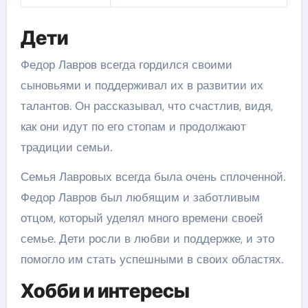
Дети
Федор Лавров всегда гордился своими
сыновьями и поддерживал их в развитии их
талантов. Он рассказывал, что счастлив, видя,
как они идут по его стопам и продолжают
традиции семьи.
Семья Лавровых всегда была очень сплоченной.
Федор Лавров был любящим и заботливым
отцом, который уделял много времени своей
семье. Дети росли в любви и поддержке, и это
помогло им стать успешными в своих областях.
Хобби и интересы