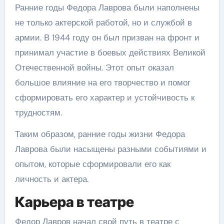
Ранние годы Федора Лаврова были наполнены
не только актерской работой, но и службой в
армии. В 1944 году он был призван на фронт и
принимал участие в боевых действиях Великой
Отечественной войны. Этот опыт оказал
большое влияние на его творчество и помог
сформировать его характер и устойчивость к
трудностям.
Таким образом, ранние годы жизни Федора
Лаврова были насыщены разными событиями и
опытом, которые сформировали его как
личность и актера.
Карьера в театре
Федор Лавров начал свой путь в театре с