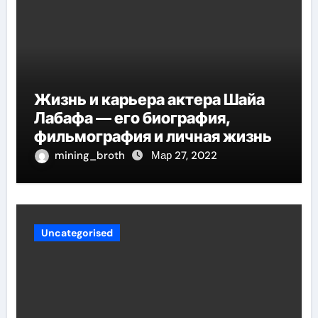
Жизнь и карьера актера Шайа
Лабафа — его биография,
фильмография и личная жизнь
mining_broth
Мар 27, 2022
Uncategorised