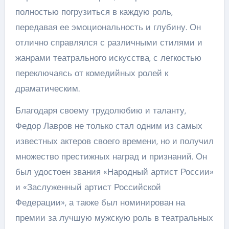
полностью погрузиться в каждую роль,
передавая ее эмоциональность и глубину. Он
отлично справлялся с различными стилями и
жанрами театрального искусства, с легкостью
переключаясь от комедийных ролей к
драматическим.
Благодаря своему трудолюбию и таланту,
Федор Лавров не только стал одним из самых
известных актеров своего времени, но и получил
множество престижных наград и признаний. Он
был удостоен звания «Народный артист России»
и «Заслуженный артист Российской
Федерации», а также был номинирован на
премии за лучшую мужскую роль в театральных