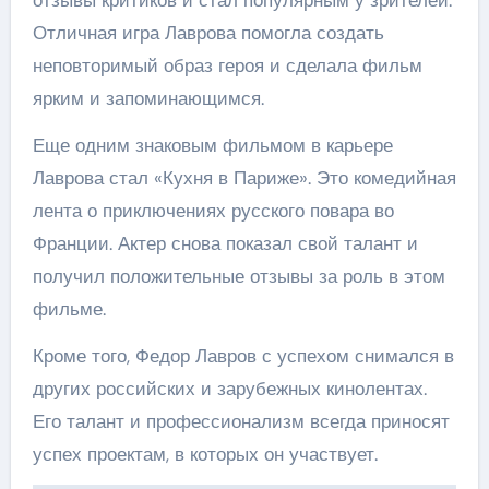
Отличная игра Лаврова помогла создать
неповторимый образ героя и сделала фильм
ярким и запоминающимся.
Еще одним знаковым фильмом в карьере
Лаврова стал «Кухня в Париже». Это комедийная
лента о приключениях русского повара во
Франции. Актер снова показал свой талант и
получил положительные отзывы за роль в этом
фильме.
Кроме того, Федор Лавров с успехом снимался в
других российских и зарубежных кинолентах.
Его талант и профессионализм всегда приносят
успех проектам, в которых он участвует.