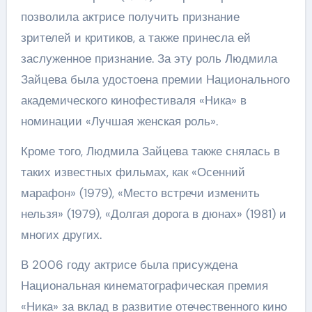
позволила актрисе получить признание
зрителей и критиков, а также принесла ей
заслуженное признание. За эту роль Людмила
Зайцева была удостоена премии Национального
академического кинофестиваля «Ника» в
номинации «Лучшая женская роль».
Кроме того, Людмила Зайцева также снялась в
таких известных фильмах, как «Осенний
марафон» (1979), «Место встречи изменить
нельзя» (1979), «Долгая дорога в дюнах» (1981) и
многих других.
В 2006 году актрисе была присуждена
Национальная кинематографическая премия
«Ника» за вклад в развитие отечественного кино