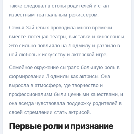
также следовал в стопы родителей и стал
известным театральным режиссером.
Семья Зайцевых проводила много времени
вместе, посещая театры, выставки и киносеансы.
Это сильно повлияло на Людмилу и развило в
ней любовь к искусству и актерской игре.
Семейное окружение сыграло большую роль в
формировании Людмилы как актрисы. Она
выросла в атмосфере, где творчество и
профессионализм были ценными качествами, и
она всегда чувствовала поддержку родителей в
своей стремлении стать актрисой.
Первые роли и признание