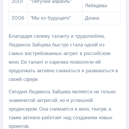
2001
“Летучий корабль”
Лебедева
2006
“Мы из будущего”
Диана
Благодаря своему таланту и трудолюбию,
Людмила Зайцева быстро стала одной из
самых востребованных актрис в российском
кино. Ее талант и харизма позволили ей
продолжать активно сниматься и развиваться в
своей сфере.
Сегодня Людмила Зайцева является не только
знаменитой актрисой, но и успешной
продюсером. Она снимается в кино, театре, а
также активно работает над созданием новых
проектов.