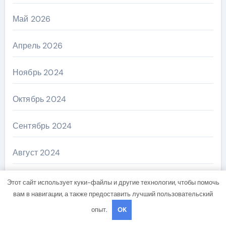
Май 2026
Апрель 2026
Ноябрь 2024
Октябрь 2024
Сентябрь 2024
Август 2024
Июль 2024
Этот сайт использует куки-файлы и другие технологии, чтобы помочь
вам в навигации, а также предоставить лучший пользовательский
Июнь 2024
опыт.
OK