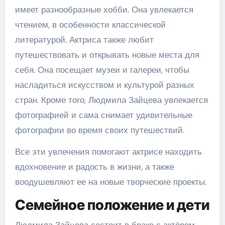
имеет разнообразные хобби. Она увлекается
чтением, в особенности классической
литературой. Актриса также любит
путешествовать и открывать новые места для
себя. Она посещает музеи и галереи, чтобы
насладиться искусством и культурой разных
стран. Кроме того, Людмила Зайцева увлекается
фотографией и сама снимает удивительные
фотографии во время своих путешествий.
Все эти увлечения помогают актрисе находить
вдохновение и радость в жизни, а также
воодушевляют ее на новые творческие проекты.
Семейное положение и дети
Людмила Зайцева состоит в браке с актёром