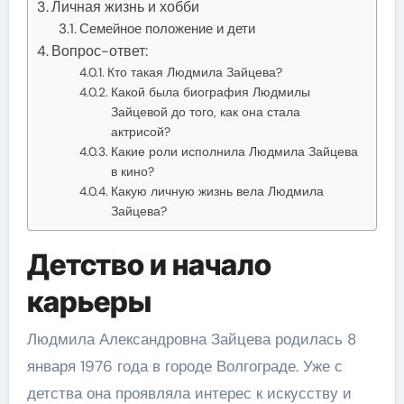
Личная жизнь и хобби
Семейное положение и дети
Вопрос-ответ:
Кто такая Людмила Зайцева?
Какой была биография Людмилы
Зайцевой до того, как она стала
актрисой?
Какие роли исполнила Людмила Зайцева
в кино?
Какую личную жизнь вела Людмила
Зайцева?
Детство и начало
карьеры
Людмила Александровна Зайцева родилась 8
января 1976 года в городе Волгограде. Уже с
детства она проявляла интерес к искусству и