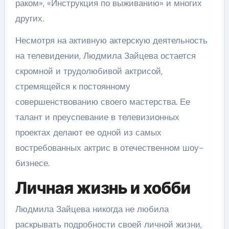
раком», «Инструкция по выживанию» и многих
других.
Несмотря на активную актерскую деятельность
на телевидении, Людмила Зайцева остается
скромной и трудолюбивой актрисой,
стремящейся к постоянному
совершенствованию своего мастерства. Ее
талант и преуспевание в телевизионных
проектах делают ее одной из самых
востребованных актрис в отечественном шоу-
бизнесе.
Личная жизнь и хобби
Людмила Зайцева никогда не любила
раскрывать подробности своей личной жизни,