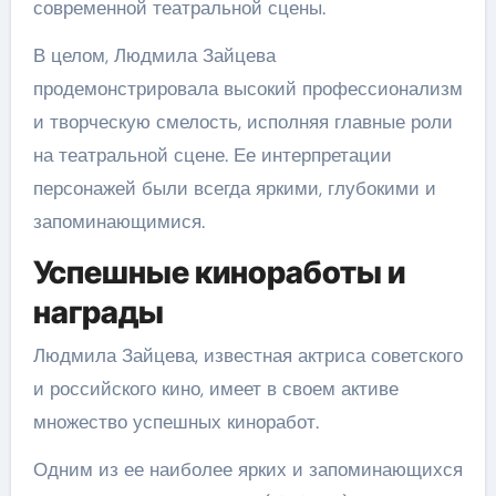
современной театральной сцены.
В целом, Людмила Зайцева
продемонстрировала высокий профессионализм
и творческую смелость, исполняя главные роли
на театральной сцене. Ее интерпретации
персонажей были всегда яркими, глубокими и
запоминающимися.
Успешные киноработы и
награды
Людмила Зайцева, известная актриса советского
и российского кино, имеет в своем активе
множество успешных киноработ.
Одним из ее наиболее ярких и запоминающихся