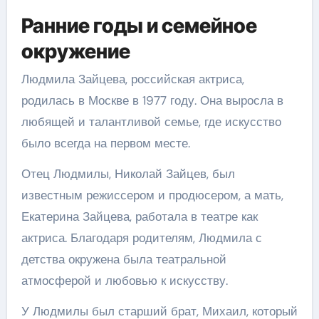
Ранние годы и семейное
окружение
Людмила Зайцева, российская актриса,
родилась в Москве в 1977 году. Она выросла в
любящей и талантливой семье, где искусство
было всегда на первом месте.
Отец Людмилы, Николай Зайцев, был
известным режиссером и продюсером, а мать,
Екатерина Зайцева, работала в театре как
актриса. Благодаря родителям, Людмила с
детства окружена была театральной
атмосферой и любовью к искусству.
У Людмилы был старший брат, Михаил, который