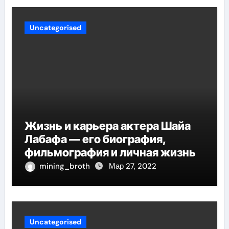
Uncategorised
Жизнь и карьера актера Шайа
Лабафа — его биография,
фильмография и личная жизнь
mining_broth
Мар 27, 2022
Uncategorised