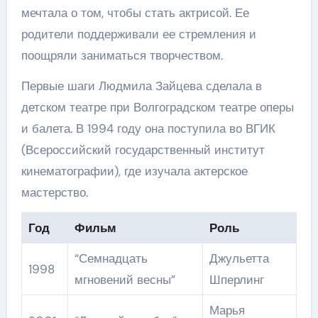
мечтала о том, чтобы стать актрисой. Ее
родители поддерживали ее стремления и
поощряли заниматься творчеством.
Первые шаги Людмила Зайцева сделала в
детском театре при Волгоградском театре оперы
и балета. В 1994 году она поступила во ВГИК
(Всероссийский государственный институт
кинематографии), где изучала актерское
мастерство.
Год
Фильм
Роль
“Семнадцать
Джульетта
1998
мгновений весны”
Шперлинг
Марья