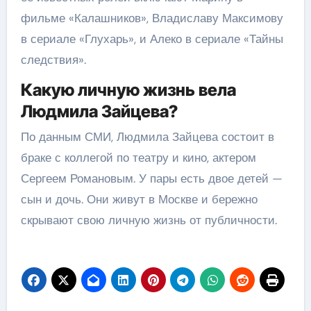
фильме «Калашников», Владиславу Максимову
в сериале «Глухарь», и Алеко в сериале «Тайны
следствия».
Какую личную жизнь вела
Людмила Зайцева?
По данным СМИ, Людмила Зайцева состоит в
браке с коллегой по театру и кино, актером
Сергеем Романовым. У пары есть двое детей —
сын и дочь. Они живут в Москве и бережно
скрывают свою личную жизнь от публичности.