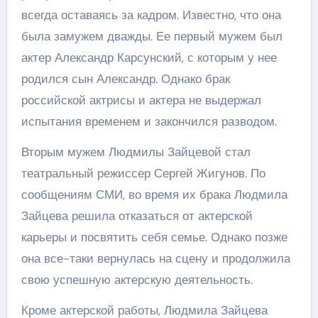
всегда оставаясь за кадром. Известно, что она
была замужем дважды. Ее первый мужем был
актер Александр Карсунский, с которым у нее
родился сын Александр. Однако брак
российской актрисы и актера не выдержал
испытания временем и закончился разводом.
Вторым мужем Людмилы Зайцевой стал
театральный режиссер Сергей Жигунов. По
сообщениям СМИ, во время их брака Людмила
Зайцева решила отказаться от актерской
карьеры и посвятить себя семье. Однако позже
она все-таки вернулась на сцену и продолжила
свою успешную актерскую деятельность.
Кроме актерской работы, Людмила Зайцева