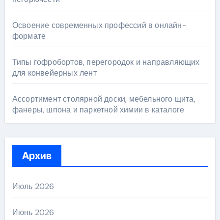
Освоение современных профессий в онлайн-
формате
Типы гофробортов, перегородок и направляющих
для конвейерных лент
Ассортимент столярной доски, мебельного щита,
фанеры, шпона и паркетной химии в каталоге
Архив
Июль 2026
Июнь 2026