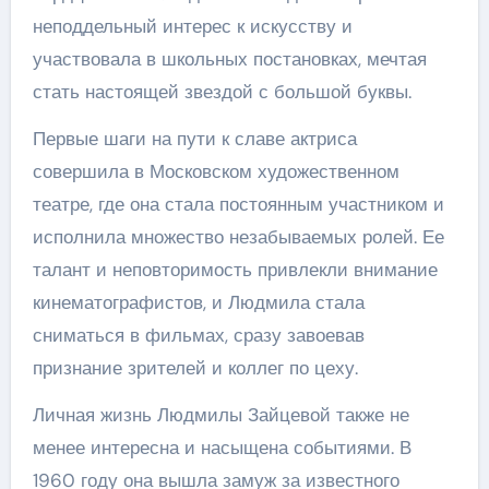
неподдельный интерес к искусству и
участвовала в школьных постановках, мечтая
стать настоящей звездой с большой буквы.
Первые шаги на пути к славе актриса
совершила в Московском художественном
театре, где она стала постоянным участником и
исполнила множество незабываемых ролей. Ее
талант и неповторимость привлекли внимание
кинематографистов, и Людмила стала
сниматься в фильмах, сразу завоевав
признание зрителей и коллег по цеху.
Личная жизнь Людмилы Зайцевой также не
менее интересна и насыщена событиями. В
1960 году она вышла замуж за известного