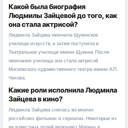
Какой была биография
Людмилы Зайцевой до того, как
она стала актрисой?
Людмила Зайцева окончила Щукинское
училище искусств, а затем поступила в
Театральное училище имени Щукина. После
окончания училища она стала актрисой
Московского художественного театра имени А.П.
Чехова.
Какие роли исполнила Людмила
Зайцева в кино?
Людмила Зайцева снялась во многих
российских фильмах и сериалах. Некоторые из
ее известных ролей включают Марину в