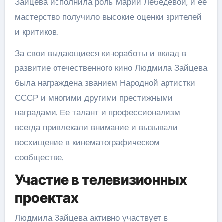
Зайцева исполнила роль Марии Лебедевой, и ее
мастерство получило высокие оценки зрителей
и критиков.
За свои выдающиеся киноработы и вклад в
развитие отечественного кино Людмила Зайцева
была награждена званием Народной артистки
СССР и многими другими престижными
наградами. Ее талант и профессионализм
всегда привлекали внимание и вызывали
восхищение в кинематографическом
сообществе.
Участие в телевизионных
проектах
Людмила Зайцева активно участвует в