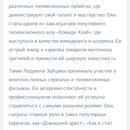
различных телевизионных проектах, где
демонстрирует свой талант и мастерство. Она
стала одним из завсегдатаев популярного
телевизионного шоу «Комеди Клаб», где
выступала в качестве комедианта и шоумена. Ее
острый юмор и харизма покорили миллионы
зрителей и принесли ей широкую известность.
Также Людмила Зайцева принимала участие в
многочисленных сериалах и телевизионных
фильмах. Ее актерские способности и
профессионализм позволяют ей успешно
справляться с самыми разными ролями. Она
сыграла главные роли в таких популярных
сериалах, как «Домашний арест», «Как я стал