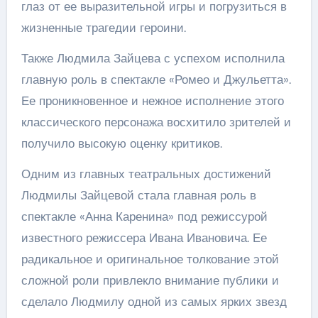
глаз от ее выразительной игры и погрузиться в
жизненные трагедии героини.
Также Людмила Зайцева с успехом исполнила
главную роль в спектакле «Ромео и Джульетта».
Ее проникновенное и нежное исполнение этого
классического персонажа восхитило зрителей и
получило высокую оценку критиков.
Одним из главных театральных достижений
Людмилы Зайцевой стала главная роль в
спектакле «Анна Каренина» под режиссурой
известного режиссера Ивана Ивановича. Ее
радикальное и оригинальное толкование этой
сложной роли привлекло внимание публики и
сделало Людмилу одной из самых ярких звезд