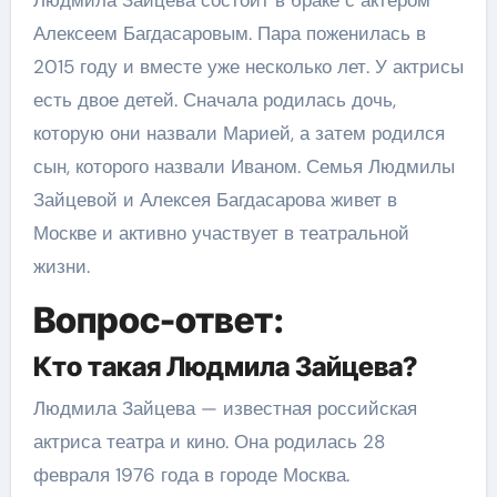
Алексеем Багдасаровым. Пара поженилась в
2015 году и вместе уже несколько лет. У актрисы
есть двое детей. Сначала родилась дочь,
которую они назвали Марией, а затем родился
сын, которого назвали Иваном. Семья Людмилы
Зайцевой и Алексея Багдасарова живет в
Москве и активно участвует в театральной
жизни.
Вопрос-ответ:
Кто такая Людмила Зайцева?
Людмила Зайцева — известная российская
актриса театра и кино. Она родилась 28
февраля 1976 года в городе Москва.