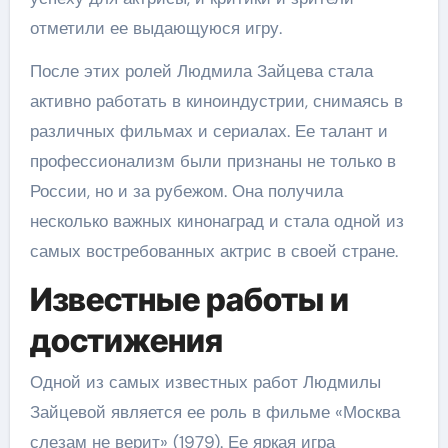
отметили ее выдающуюся игру.
После этих ролей Людмила Зайцева стала
активно работать в киноиндустрии, снимаясь в
различных фильмах и сериалах. Ее талант и
профессионализм были признаны не только в
России, но и за рубежом. Она получила
несколько важных кинонаград и стала одной из
самых востребованных актрис в своей стране.
Известные работы и
достижения
Одной из самых известных работ Людмилы
Зайцевой является ее роль в фильме «Москва
слезам не верит» (1979). Ее яркая игра