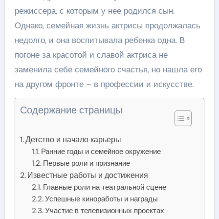
режиссера, с которым у нее родился сын.
Однако, семейная жизнь актрисы продолжалась
недолго, и она воспитывала ребенка одна. В
погоне за красотой и славой актриса не
заменила себе семейного счастья, но нашла его
на другом фронте – в профессии и искусстве.
Содержание страницы
Детство и начало карьеры
Ранние годы и семейное окружение
Первые роли и признание
Известные работы и достижения
Главные роли на театральной сцене
Успешные киноработы и награды
Участие в телевизионных проектах