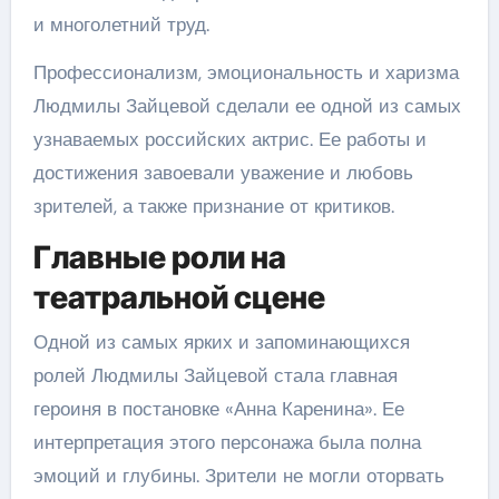
и многолетний труд.
Профессионализм, эмоциональность и харизма
Людмилы Зайцевой сделали ее одной из самых
узнаваемых российских актрис. Ее работы и
достижения завоевали уважение и любовь
зрителей, а также признание от критиков.
Главные роли на
театральной сцене
Одной из самых ярких и запоминающихся
ролей Людмилы Зайцевой стала главная
героиня в постановке «Анна Каренина». Ее
интерпретация этого персонажа была полна
эмоций и глубины. Зрители не могли оторвать