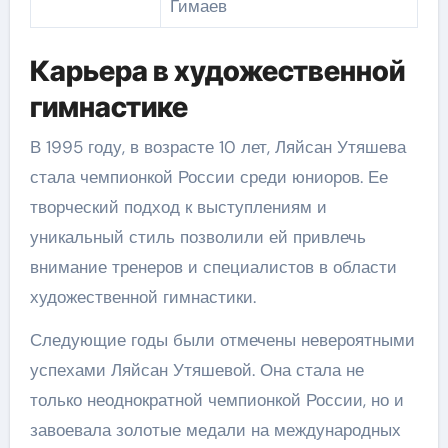
Гимаев
Карьера в художественной
гимнастике
В 1995 году, в возрасте 10 лет, Ляйсан Утяшева
стала чемпионкой России среди юниоров. Ее
творческий подход к выступлениям и
уникальный стиль позволили ей привлечь
внимание тренеров и специалистов в области
художественной гимнастики.
Следующие годы были отмечены невероятными
успехами Ляйсан Утяшевой. Она стала не
только неоднократной чемпионкой России, но и
завоевала золотые медали на международных