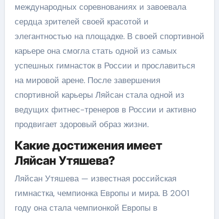
международных соревнованиях и завоевала
сердца зрителей своей красотой и
элегантностью на площадке. В своей спортивной
карьере она смогла стать одной из самых
успешных гимнасток в России и прославиться
на мировой арене. После завершения
спортивной карьеры Ляйсан стала одной из
ведущих фитнес-тренеров в России и активно
продвигает здоровый образ жизни.
Какие достижения имеет
Ляйсан Утяшева?
Ляйсан Утяшева — известная российская
гимнастка, чемпионка Европы и мира. В 2001
году она стала чемпионкой Европы в