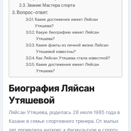
Звание Мастера спорта
Вопрос-ответ:
Какие достижения имеет Ляйсан
Утяшева?
Какую биографию имеет Ляйсан
Утяшева?
Какие факты из личной жизни Ляйсан
Утяшевой известны?
Как Ляйсан Утяшева стала известной?
Какие достижения имеет Ляйсан
Утяшева?
Биография Ляйсан
Утяшевой
Ляйсан Утяшева, родилась 28 июля 1985 года в
Казани в семье спортивного тренера. От малых
лет проявляла интерес к физкультуре и спорту.