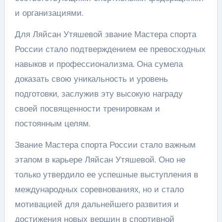
и организациями.
Для Ляйсан Утяшевой звание Мастера спорта
России стало подтверждением ее превосходных
навыков и профессионализма. Она сумела
доказать свою уникальность и уровень
подготовки, заслужив эту высокую награду
своей посвященности тренировкам и
постоянным целям.
Звание Мастера спорта России стало важным
этапом в карьере Ляйсан Утяшевой. Оно не
только утвердило ее успешные выступления в
международных соревнованиях, но и стало
мотивацией для дальнейшего развития и
достижения новых вершин в спортивной