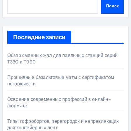
Поиск
Последние записи
Обзор сменных жал для паяльных станций серий
T330 и T990
Прошивные базальтовые маты с сертификатом
негорючести
Освоение современных профессий в онлайн-
формате
Типы гофробортов, перегородок и направляющих
для конвейерных лент