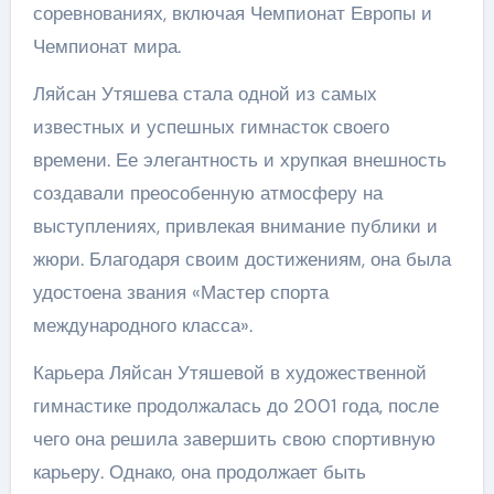
соревнованиях, включая Чемпионат Европы и
Чемпионат мира.
Ляйсан Утяшева стала одной из самых
известных и успешных гимнасток своего
времени. Ее элегантность и хрупкая внешность
создавали преособенную атмосферу на
выступлениях, привлекая внимание публики и
жюри. Благодаря своим достижениям, она была
удостоена звания «Мастер спорта
международного класса».
Карьера Ляйсан Утяшевой в художественной
гимнастике продолжалась до 2001 года, после
чего она решила завершить свою спортивную
карьеру. Однако, она продолжает быть