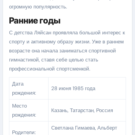
огромную популярность.
Ранние годы
С детства Ляйсан проявляла большой интерес к
спорту и активному образу жизни. Уже в раннем
возрасте она начала заниматься спортивной
гимнастикой, ставя себе целью стать
профессиональной спортсменкой.
Дата
28 июня 1985 года
рождения:
Место
Казань, Татарстан, Россия
рождения:
Светлана Гимаева, Альберт
Родители: