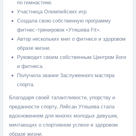
по гимнастике.
Участница Олимпийских игр.
Создала свою собственную программу
фитнес-тренировок «Утяшева Fit».
Автор нескольких книг о фитнесе и здоровом
образе жизни.
Руководит своим собственным Центром йоги
и фитнеса.
Получила звание Заслуженного мастера
спорта.
Благодаря своей талантливости, упорству и
преданности спорту, Ляйсан Утяшева стала
вдохновением для многих молодых девушек,
мечтающих о спортивном успехе и здоровом
образе жизни.