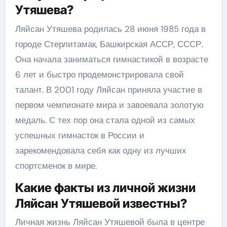
Утяшева?
Ляйсан Утяшева родилась 28 июня 1985 года в
городе Стерлитамак, Башкирская АССР, СССР.
Она начала заниматься гимнастикой в возрасте
6 лет и быстро продемонстрировала свой
талант. В 2001 году Ляйсан приняла участие в
первом чемпионате мира и завоевала золотую
медаль. С тех пор она стала одной из самых
успешных гимнасток в России и
зарекомендовала себя как одну из лучших
спортсменок в мире.
Какие факты из личной жизни
Ляйсан Утяшевой известны?
Личная жизнь Ляйсан Утяшевой была в центре