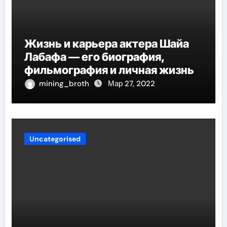
Жизнь и карьера актера Шайа
Лабафа — его биография,
фильмография и личная жизнь
mining_broth
Мар 27, 2022
Uncategorised