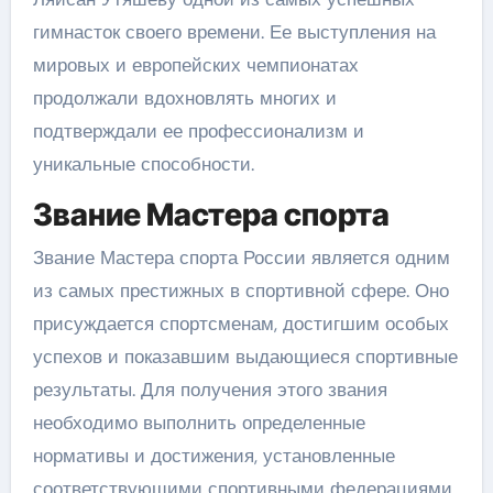
гимнасток своего времени. Ее выступления на
мировых и европейских чемпионатах
продолжали вдохновлять многих и
подтверждали ее профессионализм и
уникальные способности.
Звание Мастера спорта
Звание Мастера спорта России является одним
из самых престижных в спортивной сфере. Оно
присуждается спортсменам, достигшим особых
успехов и показавшим выдающиеся спортивные
результаты. Для получения этого звания
необходимо выполнить определенные
нормативы и достижения, установленные
соответствующими спортивными федерациями