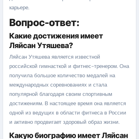
карьере.
Вопрос-ответ:
Какие достижения имеет
Ляйсан Утяшева?
Ляйсан Утяшева является известной
российской гимнасткой и фитнес-тренером. Она
получила большое количество медалей на
международных соревнованиях и стала
популярной благодаря своим спортивным
достижениям. В настоящее время она является
одной из ведущих в области фитнеса в России
и активно продвигает здоровый образ жизни.
Какую биографию имеет Ляйсан