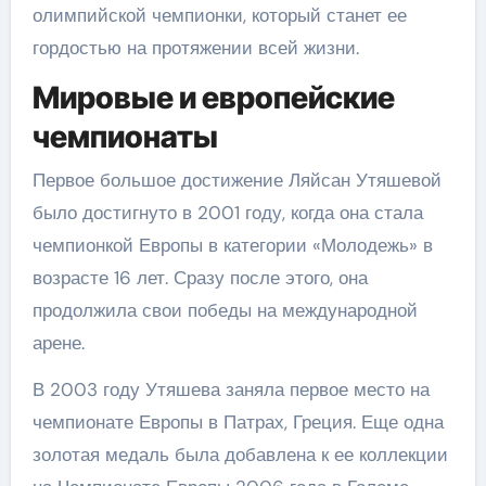
олимпийской чемпионки, который станет ее
гордостью на протяжении всей жизни.
Мировые и европейские
чемпионаты
Первое большое достижение Ляйсан Утяшевой
было достигнуто в 2001 году, когда она стала
чемпионкой Европы в категории «Молодежь» в
возрасте 16 лет. Сразу после этого, она
продолжила свои победы на международной
арене.
В 2003 году Утяшева заняла первое место на
чемпионате Европы в Патрах, Греция. Еще одна
золотая медаль была добавлена к ее коллекции