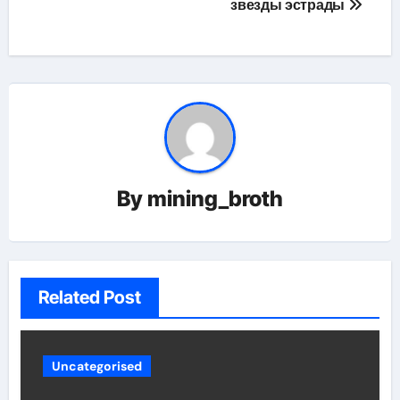
звезды эстрады
By
mining_broth
Related Post
Uncategorised