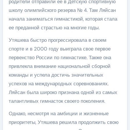
родители отправили ее в Детскую спортивную
школу олимпийского резерва № 4. Там Ляйсан
начала заниматься гимнастикой, которая стала
ее преданной страстью на многие годы.
Утяшева быстро прогрессировала в своем
спорте и в 2000 году выиграла свое первое
первенство России по гимнастике. Также она
привлекла внимание национальной сборной
команды и успела достичь значительных
успехов на международных соревнованиях.
Ляйсан была широко признана одной из самых
талантливых гимнасток своего поколения.
Однако, несмотря на амбиции и жизненные
приоритеты, Утяшева решила продолжить свою