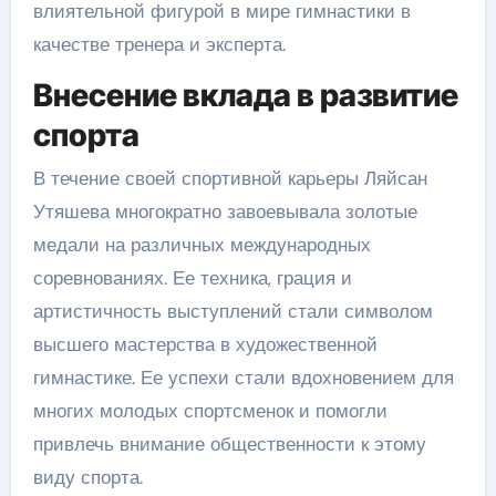
влиятельной фигурой в мире гимнастики в
качестве тренера и эксперта.
Внесение вклада в развитие
спорта
В течение своей спортивной карьеры Ляйсан
Утяшева многократно завоевывала золотые
медали на различных международных
соревнованиях. Ее техника, грация и
артистичность выступлений стали символом
высшего мастерства в художественной
гимнастике. Ее успехи стали вдохновением для
многих молодых спортсменок и помогли
привлечь внимание общественности к этому
виду спорта.