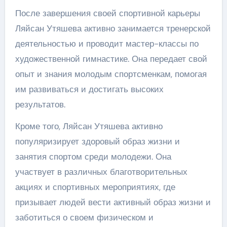
После завершения своей спортивной карьеры
Ляйсан Утяшева активно занимается тренерской
деятельностью и проводит мастер-классы по
художественной гимнастике. Она передает свой
опыт и знания молодым спортсменкам, помогая
им развиваться и достигать высоких
результатов.
Кроме того, Ляйсан Утяшева активно
популяризирует здоровый образ жизни и
занятия спортом среди молодежи. Она
участвует в различных благотворительных
акциях и спортивных мероприятиях, где
призывает людей вести активный образ жизни и
заботиться о своем физическом и