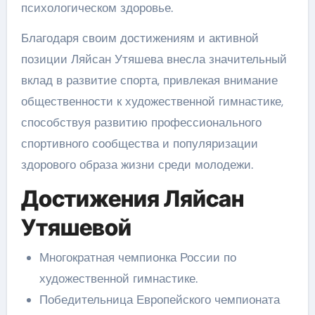
психологическом здоровье.
Благодаря своим достижениям и активной
позиции Ляйсан Утяшева внесла значительный
вклад в развитие спорта, привлекая внимание
общественности к художественной гимнастике,
способствуя развитию профессионального
спортивного сообщества и популяризации
здорового образа жизни среди молодежи.
Достижения Ляйсан
Утяшевой
Многократная чемпионка России по
художественной гимнастике.
Победительница Европейского чемпионата