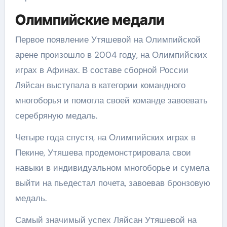
Олимпийские медали
Первое появление Утяшевой на Олимпийской
арене произошло в 2004 году, на Олимпийских
играх в Афинах. В составе сборной России
Ляйсан выступала в категории командного
многоборья и помогла своей команде завоевать
серебряную медаль.
Четыре года спустя, на Олимпийских играх в
Пекине, Утяшева продемонстрировала свои
навыки в индивидуальном многоборье и сумела
выйти на пьедестал почета, завоевав бронзовую
медаль.
Самый значимый успех Ляйсан Утяшевой на