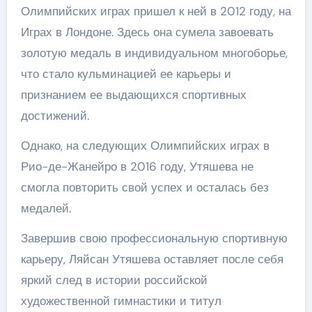
Олимпийских играх пришел к ней в 2012 году, на
Играх в Лондоне. Здесь она сумела завоевать
золотую медаль в индивидуальном многоборье,
что стало кульминацией ее карьеры и
признанием ее выдающихся спортивных
достижений.
Однако, на следующих Олимпийских играх в
Рио-де-Жанейро в 2016 году, Утяшева не
смогла повторить свой успех и осталась без
медалей.
Завершив свою профессиональную спортивную
карьеру, Ляйсан Утяшева оставляет после себя
яркий след в истории российской
художественной гимнастики и титул