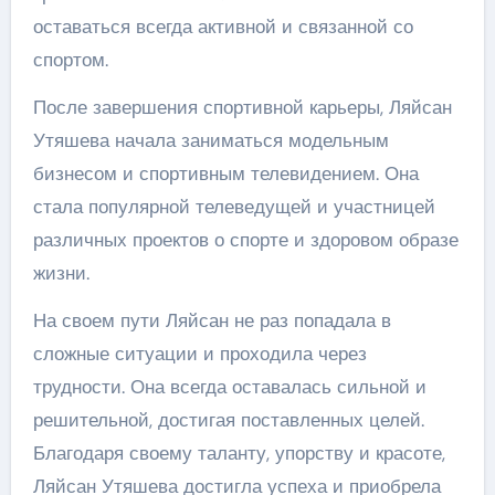
оставаться всегда активной и связанной со
спортом.
После завершения спортивной карьеры, Ляйсан
Утяшева начала заниматься модельным
бизнесом и спортивным телевидением. Она
стала популярной телеведущей и участницей
различных проектов о спорте и здоровом образе
жизни.
На своем пути Ляйсан не раз попадала в
сложные ситуации и проходила через
трудности. Она всегда оставалась сильной и
решительной, достигая поставленных целей.
Благодаря своему таланту, упорству и красоте,
Ляйсан Утяшева достигла успеха и приобрела