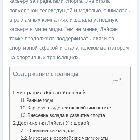
карьеру за пределами спорта. Она стала
популярной телеведущей и моделью, снималась
в рекламных кампаниях и делала успешную
карьеру в мире моды. Тем не менее, Ляйсан
также продолжила поддерживать связи со
спортивной сферой и стала телекомментатором
на спортивных трансляциях.
Содержание страницы
Биография Ляйсан Утяшевой
Ранние годы
Карьера в художественной гимнастике
Внесение вклада в развитие спорта
Достижения Ляйсан Утяшевой
Олимпийские медали
Мировые и европейские чемпионаты