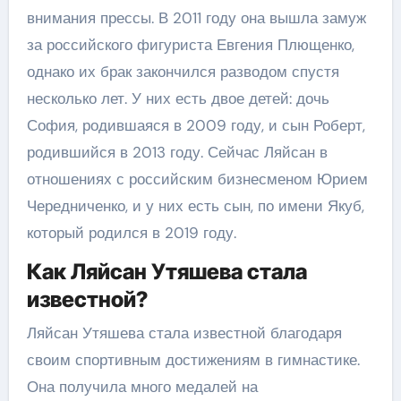
внимания прессы. В 2011 году она вышла замуж
за российского фигуриста Евгения Плющенко,
однако их брак закончился разводом спустя
несколько лет. У них есть двое детей: дочь
София, родившаяся в 2009 году, и сын Роберт,
родившийся в 2013 году. Сейчас Ляйсан в
отношениях с российским бизнесменом Юрием
Чередниченко, и у них есть сын, по имени Якуб,
который родился в 2019 году.
Как Ляйсан Утяшева стала
известной?
Ляйсан Утяшева стала известной благодаря
своим спортивным достижениям в гимнастике.
Она получила много медалей на