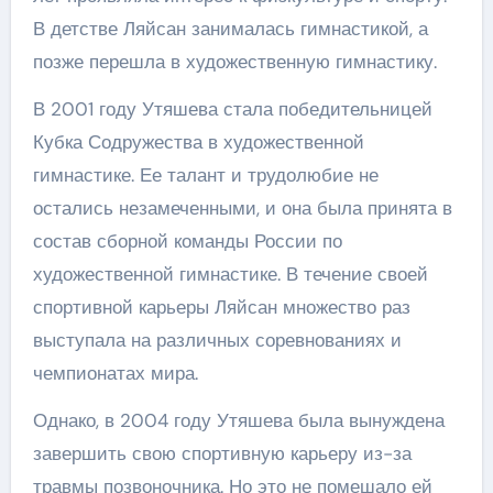
В детстве Ляйсан занималась гимнастикой, а
позже перешла в художественную гимнастику.
В 2001 году Утяшева стала победительницей
Кубка Содружества в художественной
гимнастике. Ее талант и трудолюбие не
остались незамеченными, и она была принята в
состав сборной команды России по
художественной гимнастике. В течение своей
спортивной карьеры Ляйсан множество раз
выступала на различных соревнованиях и
чемпионатах мира.
Однако, в 2004 году Утяшева была вынуждена
завершить свою спортивную карьеру из-за
травмы позвоночника. Но это не помешало ей