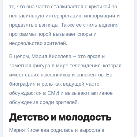
то, что она часто сталкивается с критикой за
неправильную интерпретацию информации и
предвзятые взгляды. Также ее стиль ведения
программы порой вызывает споры и
недовольство зрителей.
В целом, Мария Киселева – это яркая и
заметная фигура в мире телевидения, которая
имеет своих поклонников и оппонентов. Ее
биография и роль как ведущей часто
обсуждаются в СМИ и вызывают активное
обсуждение среди зрителей.
Детство и молодость
Мария Киселева родилась и выросла в