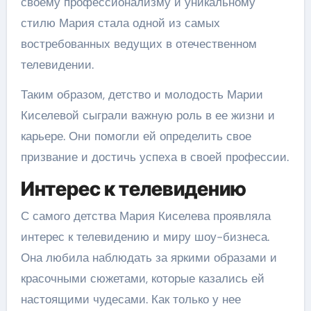
своему профессионализму и уникальному
стилю Мария стала одной из самых
востребованных ведущих в отечественном
телевидении.
Таким образом, детство и молодость Марии
Киселевой сыграли важную роль в ее жизни и
карьере. Они помогли ей определить свое
призвание и достичь успеха в своей профессии.
Интерес к телевидению
С самого детства Мария Киселева проявляла
интерес к телевидению и миру шоу-бизнеса.
Она любила наблюдать за яркими образами и
красочными сюжетами, которые казались ей
настоящими чудесами. Как только у нее