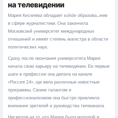
на телевидении
Мария Киселева обладает solide образова…ием
в сфере журналистики. Она закончила
Московский университет международных
отношений и имеет степень магистра в области
политических наук.
Сразу после окончания университета Мария
начала свою карьеру на телевидении. Ее первые
шаги в профессии она делала на канале
«Россия 24», где вела различные новостные
программы. Своим талантом и
профессионализмом она быстро привлекла
внимание зрителей и руководства телеканала.
Несмотря на то, что Мария была молодой и