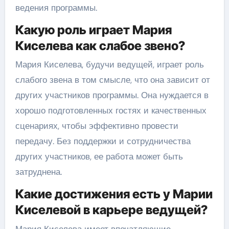
ведения программы.
Какую роль играет Мария
Киселева как слабое звено?
Мария Киселева, будучи ведущей, играет роль
слабого звена в том смысле, что она зависит от
других участников программы. Она нуждается в
хорошо подготовленных гостях и качественных
сценариях, чтобы эффективно провести
передачу. Без поддержки и сотрудничества
других участников, ее работа может быть
затруднена.
Какие достижения есть у Марии
Киселевой в карьере ведущей?
Мария Киселева имеет впечатляющие