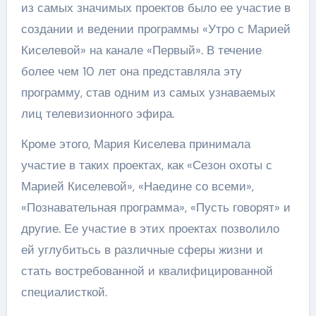
из самых значимых проектов было ее участие в
создании и ведении программы «Утро с Марией
Киселевой» на канале «Первый». В течение
более чем 10 лет она представляла эту
программу, став одним из самых узнаваемых
лиц телевизионного эфира.
Кроме этого, Мария Киселева принимала
участие в таких проектах, как «Сезон охоты с
Марией Киселевой», «Наедине со всеми»,
«Познавательная программа», «Пусть говорят» и
другие. Ее участие в этих проектах позволило
ей углубитьсь в различные сферы жизни и
стать востребованной и квалифицированной
специалисткой.