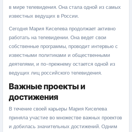
в мире телевидения. Она стала одной из самых
известных ведущих в России.
Сегодня Мария Киселева продолжает активно
работать на телевидении. Она ведет свои
собственные программы, проводит интервью с
известными политиками и общественными
деятелями, и по-прежнему остается одной из
ведущих лиц российского телевидения.
Важные проекты и
достижения
В течение своей карьеры Мария Киселева
приняла участие во множестве важных проектов
и добилась значительных достижений. Одним