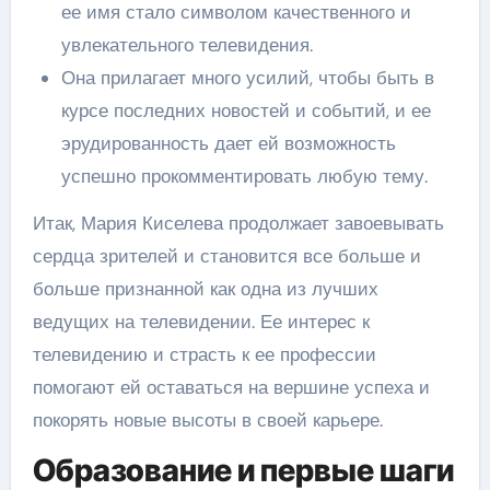
ее имя стало символом качественного и
увлекательного телевидения.
Она прилагает много усилий, чтобы быть в
курсе последних новостей и событий, и ее
эрудированность дает ей возможность
успешно прокомментировать любую тему.
Итак, Мария Киселева продолжает завоевывать
сердца зрителей и становится все больше и
больше признанной как одна из лучших
ведущих на телевидении. Ее интерес к
телевидению и страсть к ее профессии
помогают ей оставаться на вершине успеха и
покорять новые высоты в своей карьере.
Образование и первые шаги