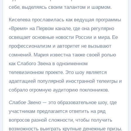
себе, выделяясь своим талантом и шармом.
Киселева прославилась как ведущая программы
«Время» на Первом канале, где она регулярно
освещает основные новости России и мира. Ее
профессионализм и авторитет не вызывают
сомнений. Мария известна также своей ролью
как Слабого Звена в одноименном
телевизионном проекте. Это шоу является
адаптацией популярной иностранной телеигры и
собрало огромную аудиторию поклонников.
Слабое Звено
— это образовательное шоу, где
участникам предлагается ответить на ряд
вопросов разной сложности, чтобы получить
возможность выиграть крупные денежные призы.