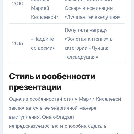
2010
Марией
Оскар» в номинации
Киселевой»
«Лучшая телеведущая»
Получила награду
«Наедине
«Золотая антенна» в
2015
со всеми»
категории «Лучшая
телеведущая»
Стиль и особенности
презентации
Одна из особенностей стиля Марии Киселевой
заключается в ее энергичной манере
выступления. Она обладает
непредсказуемостью и способна сделать