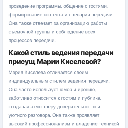
проведение программы, общение с гостями,
формирование контента и сценария передачи.
Она также отвечает за организацию работы
съемочной группы и соблюдение всех
процессов передачи.
Какой стиль ведения передачи
присущ Марии Киселевой?
Мария Киселева отличается своим
индивидуальным стилем ведения передачи.
Она часто использует юмор и иронию,
заботливо относится к гостям и публике,
создавая атмосферу доверительности и
уютного разговора. Она также проявляет
высокий профессионализм и владение техникой