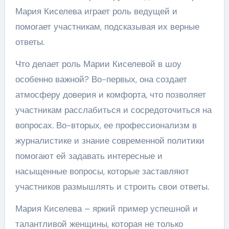
Мария Киселева играет роль ведущей и
помогает участникам, подсказывая их верные
ответы.
Что делает роль Марии Киселевой в шоу
особенно важной? Во-первых, она создает
атмосферу доверия и комфорта, что позволяет
участникам расслабиться и сосредоточиться на
вопросах. Во-вторых, ее профессионализм в
журналистике и знание современной политики
помогают ей задавать интересные и
насыщенные вопросы, которые заставляют
участников размышлять и строить свои ответы.
Мария Киселева – яркий пример успешной и
талантливой женщины, которая не только