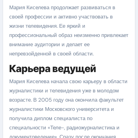
Мария Киселева продолжает развиваться в
своей профессии и активно участвовать в
жизни телевидения. Ее яркий и
профессиональный образ неизменно привлекает
внимание аудитории и делает ее
непревзойденной в своей области.
Карьера ведущей
Мария Киселева начала свою карьеру в области
журналистики и телевидения уже в молодом
возрасте. В 2005 году она окончила факультет
журналистики Московского университета и
получила диплом специалиста по
специальности «Теле-, радиожурналистика и
документоведение». Сразу после окончания