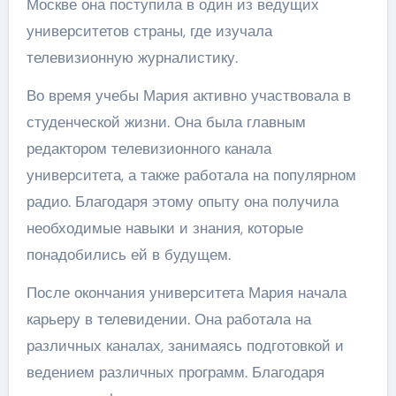
Москве она поступила в один из ведущих
университетов страны, где изучала
телевизионную журналистику.
Во время учебы Мария активно участвовала в
студенческой жизни. Она была главным
редактором телевизионного канала
университета, а также работала на популярном
радио. Благодаря этому опыту она получила
необходимые навыки и знания, которые
понадобились ей в будущем.
После окончания университета Мария начала
карьеру в телевидении. Она работала на
различных каналах, занимаясь подготовкой и
ведением различных программ. Благодаря