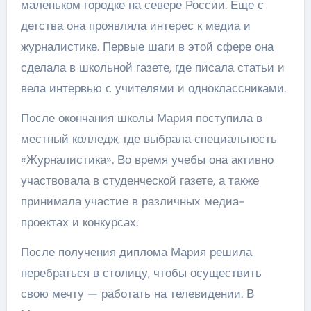
маленьком городке на севере России. Еще с
детства она проявляла интерес к медиа и
журналистике. Первые шаги в этой сфере она
сделала в школьной газете, где писала статьи и
вела интервью с учителями и одноклассниками.
После окончания школы Мария поступила в
местный колледж, где выбрала специальность
«Журналистика». Во время учебы она активно
участвовала в студенческой газете, а также
принимала участие в различных медиа-
проектах и конкурсах.
После получения диплома Мария решила
перебраться в столицу, чтобы осуществить
свою мечту — работать на телевидении. В