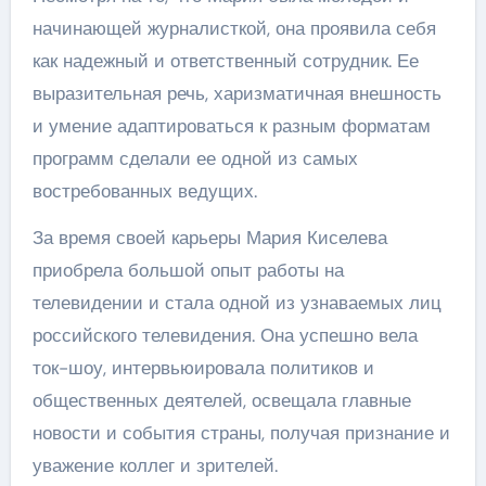
начинающей журналисткой, она проявила себя
как надежный и ответственный сотрудник. Ее
выразительная речь, харизматичная внешность
и умение адаптироваться к разным форматам
программ сделали ее одной из самых
востребованных ведущих.
За время своей карьеры Мария Киселева
приобрела большой опыт работы на
телевидении и стала одной из узнаваемых лиц
российского телевидения. Она успешно вела
ток-шоу, интервьюировала политиков и
общественных деятелей, освещала главные
новости и события страны, получая признание и
уважение коллег и зрителей.