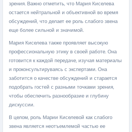
зрения. Важно отметить, что Мария Киселева
остается нейтральной и объективной во время
обсуждений, что делает ее роль слабого звена
еще более сильной и значимой.
Мария Киселева также проявляет высокую
профессиональную этику в своей работе. Она
готовится к каждой передаче, изучая материалы
и проконсультируваясь с экспертами. Она
заботится о качестве обсуждений и старается
подобрать гостей с разными точками зрения,
чтобы обеспечить разнообразие и глубину
дискуссии.
В целом, роль Марии Киселевой как слабого
звена является неотъемлемой частью ее