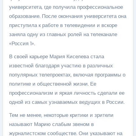
университета, где получила профессиональное
образование. После окончания университета она
приступила к работе в телевидении и вскоре
заняла одну из главных ролей на телеканале
«Россия 1».
В своей карьере Мария Киселева стала
известной благодаря участию в различных
популярных телепроектах, включая программы о
политике и общественной жизни. Ее
профессионализм и яркая личность сделали ее
одной из самых узнаваемых ведущих в России.
Тем не менее, некоторые критики и зрители
называют Марию слабым звеном в
журналистском сообществе. Они указывают на