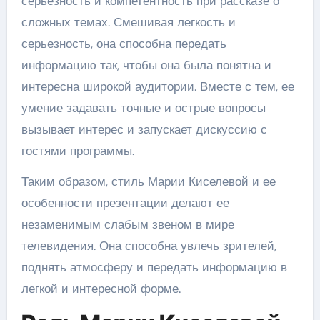
серьезность и компетентность при рассказе о
сложных темах. Смешивая легкость и
серьезность, она способна передать
информацию так, чтобы она была понятна и
интересна широкой аудитории. Вместе с тем, ее
умение задавать точные и острые вопросы
вызывает интерес и запускает дискуссию с
гостями программы.
Таким образом, стиль Марии Киселевой и ее
особенности презентации делают ее
незаменимым слабым звеном в мире
телевидения. Она способна увлечь зрителей,
поднять атмосферу и передать информацию в
легкой и интересной форме.