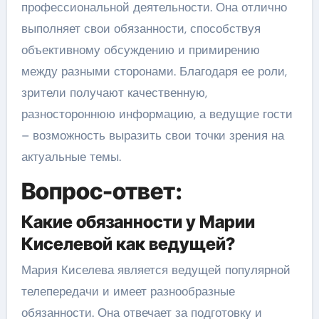
профессиональной деятельности. Она отлично
выполняет свои обязанности, способствуя
объективному обсуждению и примирению
между разными сторонами. Благодаря ее роли,
зрители получают качественную,
разностороннюю информацию, а ведущие гости
– возможность выразить свои точки зрения на
актуальные темы.
Вопрос-ответ:
Какие обязанности у Марии
Киселевой как ведущей?
Мария Киселева является ведущей популярной
телепередачи и имеет разнообразные
обязанности. Она отвечает за подготовку и