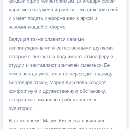
каждый эфир неповторимым. Благодаря своей
харизме, она умело играет на эмоциях зрителей
и умеет подать информацию в яркой и
запоминающейся форме.
Ведущая также славится своими
непринужденными и естественными шутками,
которые с легкостью поднимают атмосферу в
студии и заставляют зрителей смеяться. Ее
юмор всегда уместен и не переходит границу.
Благодаря этому, Мария Киселева создает
комфортную и дружественную обстановку,
которая максимально приближает ее к
аудитории.
В то же время, Мария Киселева проявляет