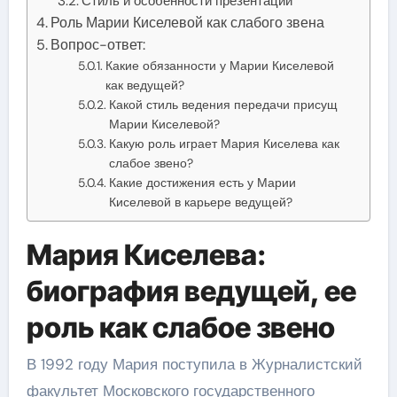
Стиль и особенности презентации
Роль Марии Киселевой как слабого звена
Вопрос-ответ:
Какие обязанности у Марии Киселевой
как ведущей?
Какой стиль ведения передачи присущ
Марии Киселевой?
Какую роль играет Мария Киселева как
слабое звено?
Какие достижения есть у Марии
Киселевой в карьере ведущей?
Мария Киселева:
биография ведущей, ее
роль как слабое звено
В 1992 году Мария поступила в Журналистский
факультет Московского государственного