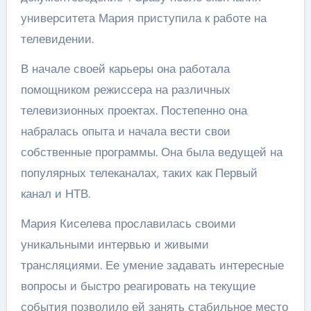
университета Мария приступила к работе на
телевидении.
В начале своей карьеры она работала
помощником режиссера на различных
телевизионных проектах. Постепенно она
набралась опыта и начала вести свои
собственные программы. Она была ведущей на
популярных телеканалах, таких как Первый
канал и НТВ.
Мария Киселева прославилась своими
уникальными интервью и живыми
трансляциями. Ее умение задавать интересные
вопросы и быстро реагировать на текущие
события позволило ей занять стабильное место