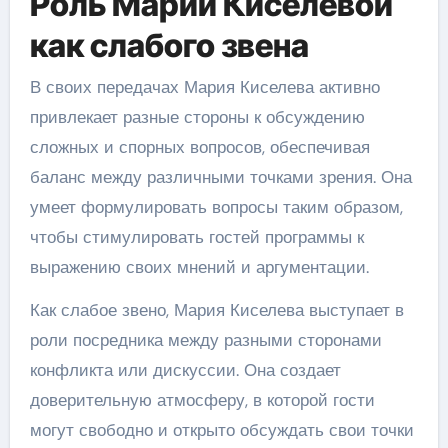
Роль Марии Киселевой
как слабого звена
В своих передачах Мария Киселева активно
привлекает разные стороны к обсуждению
сложных и спорных вопросов, обеспечивая
баланс между различными точками зрения. Она
умеет формулировать вопросы таким образом,
чтобы стимулировать гостей программы к
выражению своих мнений и аргументации.
Как слабое звено, Мария Киселева выступает в
роли посредника между разными сторонами
конфликта или дискуссии. Она создает
доверительную атмосферу, в которой гости
могут свободно и открыто обсуждать свои точки