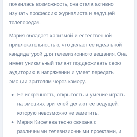
появилась возможность, она стала активно
изучать профессию журналиста и ведущей
телепередач.
Мария обладает харизмой и естественной
привлекательностью, что делает ее идеальной
кандидатурой для телевизионного вещания. Она
имеет уникальный талант поддерживать свою
аудиторию в напряжении и умеет передать
эмоции зрителям через камеру.
Ее искренность, открытость и умение играть
на эмоциях зрителей делают ее ведущей,
которую невозможно не заметить.
Мария Киселева тесно связана с
различными телевизионными проектами, и