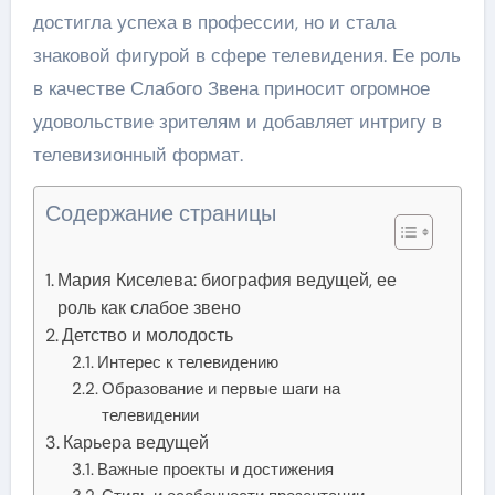
достигла успеха в профессии, но и стала
знаковой фигурой в сфере телевидения. Ее роль
в качестве Слабого Звена приносит огромное
удовольствие зрителям и добавляет интригу в
телевизионный формат.
Содержание страницы
Мария Киселева: биография ведущей, ее
роль как слабое звено
Детство и молодость
Интерес к телевидению
Образование и первые шаги на
телевидении
Карьера ведущей
Важные проекты и достижения