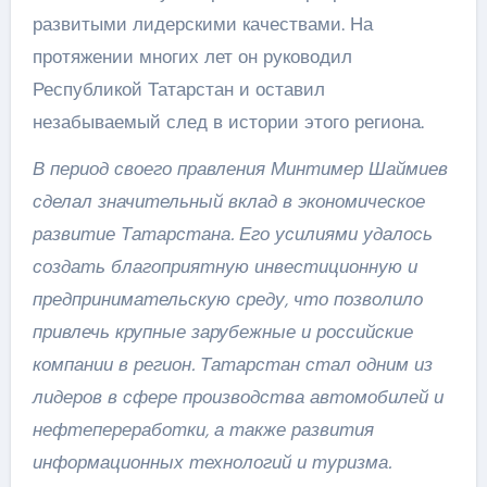
развитыми лидерскими качествами. На
протяжении многих лет он руководил
Республикой Татарстан и оставил
незабываемый след в истории этого региона.
В период своего правления Минтимер Шаймиев
сделал значительный вклад в экономическое
развитие Татарстана. Его усилиями удалось
создать благоприятную инвестиционную и
предпринимательскую среду, что позволило
привлечь крупные зарубежные и российские
компании в регион. Татарстан стал одним из
лидеров в сфере производства автомобилей и
нефтепереработки, а также развития
информационных технологий и туризма.