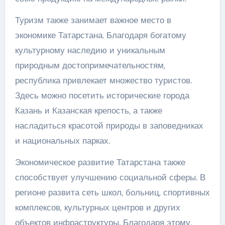
Туризм также занимает важное место в
экономике Татарстана. Благодаря богатому
культурному наследию и уникальным
природным достопримечательностям,
республика привлекает множество туристов.
Здесь можно посетить исторические города
Казань и Казанская крепость, а также
насладиться красотой природы в заповедниках
и национальных парках.
Экономическое развитие Татарстана также
способствует улучшению социальной сферы. В
регионе развита сеть школ, больниц, спортивных
комплексов, культурных центров и других
объектов инфраструктуры. Благодаря этому,