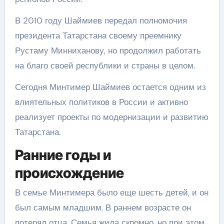
В 2010 году Шаймиев передал полномочия
президента Татарстана своему преемнику
Рустаму Минниханову, но продолжил работать
на благо своей республики и страны в целом.
Сегодня Минтимер Шаймиев остается одним из
влиятельных политиков в России и активно
реализует проекты по модернизации и развитию
Татарстана.
Ранние годы и
происхождение
В семье Минтимера было еще шесть детей, и он
был самым младшим. В раннем возрасте он
потерял отца. Семья жила скромно, но при этом