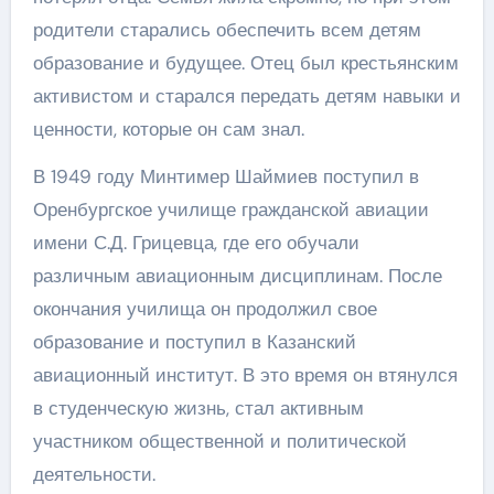
родители старались обеспечить всем детям
образование и будущее. Отец был крестьянским
активистом и старался передать детям навыки и
ценности, которые он сам знал.
В 1949 году Минтимер Шаймиев поступил в
Оренбургское училище гражданской авиации
имени С.Д. Грицевца, где его обучали
различным авиационным дисциплинам. После
окончания училища он продолжил свое
образование и поступил в Казанский
авиационный институт. В это время он втянулся
в студенческую жизнь, стал активным
участником общественной и политической
деятельности.