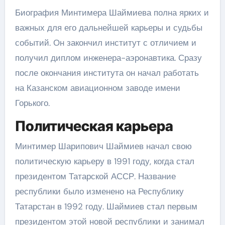
Биография Минтимера Шаймиева полна ярких и
важных для его дальнейшей карьеры и судьбы
событий. Он закончил институт с отличием и
получил диплом инженера-аэронавтика. Сразу
после окончания института он начал работать
на Казанском авиационном заводе имени
Горького.
Политическая карьера
Минтимер Шарипович Шаймиев начал свою
политическую карьеру в 1991 году, когда стал
президентом Татарской АССР. Название
республики было изменено на Республику
Татарстан в 1992 году. Шаймиев стал первым
президентом этой новой республики и занимал