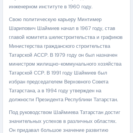
инженерном институте в 1960 году.
Свою политическую карьеру Минтимер
Шарипович Шаймиев начал в 1967 году, став
главой комитета шелестроительства и графиков
Министерства гражданского строительства
Татарской АССР. В 1979 году он был назначен
министром жилищно-коммунального хозяйства
Татарской ССР. В 1991 году Шаймиев был
избран председателем Верховного Совета
Татарстана, а в 1994 году утвержден на
должности Президента Республики Татарстан.
Под руководством Шаймиева Татарстан достиг
значительных успехов в различных областях.
Он придавал большое значение развитию