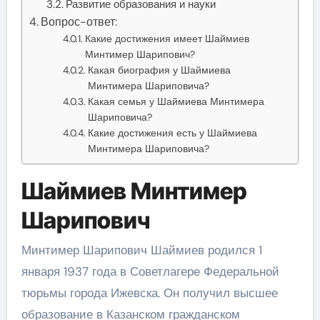
Развитие образования и науки
Вопрос-ответ:
Какие достижения имеет Шаймиев
Минтимер Шарипович?
Какая биография у Шаймиева
Минтимера Шариповича?
Какая семья у Шаймиева Минтимера
Шариповича?
Какие достижения есть у Шаймиева
Минтимера Шариповича?
Шаймиев Минтимер
Шарипович
Минтимер Шарипович Шаймиев родился 1
января 1937 года в Советлагере Федеральной
тюрьмы города Ижевска. Он получил высшее
образование в Казанском гражданском