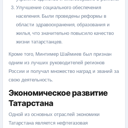
Улучшение социального обеспечения
населения. Были проведены реформы в
области здравоохранения, образования и
жилья, что значительно повысило качество
жизни татарстанцев.
Кроме того, Минтимер Шаймиев был признан
одним из лучших руководителей регионов
России и получал множество наград и званий за
свою деятельность.
Экономическое развитие
Татарстана
Одной из основных отраслей экономики
Татарстана является нефтегазовая