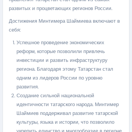
развитых и процветающих регионов России.
Достижения Минтимера Шаймиева включают в
себя:
Успешное проведение экономических
реформ, которые позволили привлечь
инвестиции и развить инфраструктуру
региона. Благодаря этому Татарстан стал
одним из лидеров России по уровню
развития.
Создание сильной национальной
идентичности татарского народа. Минтимер
Шаймиев поддерживал развитие татарской
культуры, языка и истории, что позволило
укрепить единство и многообразие в регионе.