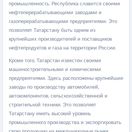
промышленность. Республика славится своими
нефтеперерабатывающими заводами и
газоперерабатывающими предприятиями. Это
позволяет Татарстану быть одним из
крупнейших производителей и поставщиков
нефтепродуктов и газа на территории России.
Кроме того, Татарстан известен своими
машиностроительными и химическими
предприятиями. Здесь расположены крупнейшие
заводы по производству автомобилей,
автокомпонентов, сельскохозяйственной и
строительной техники. Это позволяет
Татарстану иметь высокий уровень
промышленного производства и экспортировать
свою продукцию на международные рынки.