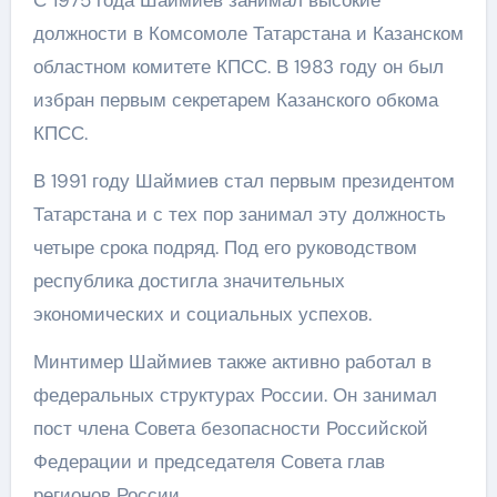
должности в Комсомоле Татарстана и Казанском
областном комитете КПСС. В 1983 году он был
избран первым секретарем Казанского обкома
КПСС.
В 1991 году Шаймиев стал первым президентом
Татарстана и с тех пор занимал эту должность
четыре срока подряд. Под его руководством
республика достигла значительных
экономических и социальных успехов.
Минтимер Шаймиев также активно работал в
федеральных структурах России. Он занимал
пост члена Совета безопасности Российской
Федерации и председателя Совета глав
регионов России.