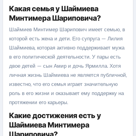
Какая семья у Шаймиева
Минтимера Шариповича?
Шаймиев Минтимер Шарипович имеет семью, в
которой есть жена и дети. Его супруга — Лилия
Шаймиева, которая активно поддерживает мужа
в его политической деятельности. У пары есть
двое детей — сын Амир и дочь Ярмилла. Хотя
личная жизнь Шаймиева не является публичной,
известно, что его семья играет значительную
роль в его жизни и оказывает ему поддержку на
протяжении его карьеры.
Какие достижения есть у
Шаймиева Минтимера
Шариповича?