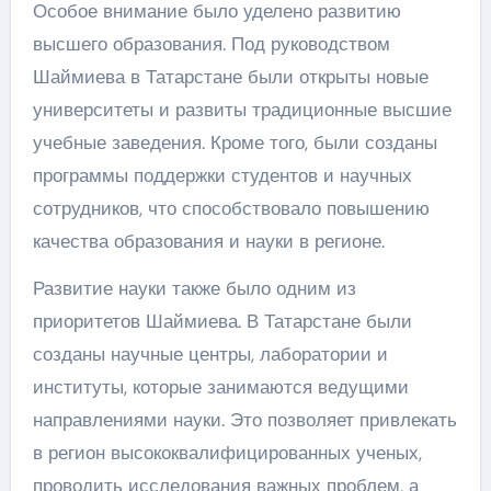
Особое внимание было уделено развитию
высшего образования. Под руководством
Шаймиева в Татарстане были открыты новые
университеты и развиты традиционные высшие
учебные заведения. Кроме того, были созданы
программы поддержки студентов и научных
сотрудников, что способствовало повышению
качества образования и науки в регионе.
Развитие науки также было одним из
приоритетов Шаймиева. В Татарстане были
созданы научные центры, лаборатории и
институты, которые занимаются ведущими
направлениями науки. Это позволяет привлекать
в регион высококвалифицированных ученых,
проводить исследования важных проблем, а