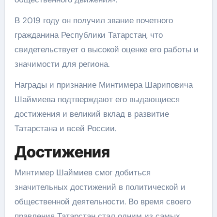
В 2019 году он получил звание почетного
гражданина Республики Татарстан, что
свидетельствует о высокой оценке его работы и
значимости для региона.
Награды и признание Минтимера Шариповича
Шаймиева подтверждают его выдающиеся
достижения и великий вклад в развитие
Татарстана и всей России.
Достижения
Минтимер Шаймиев смог добиться
значительных достижений в политической и
общественной деятельности. Во время своего
правления Татарстан стал одним из самых