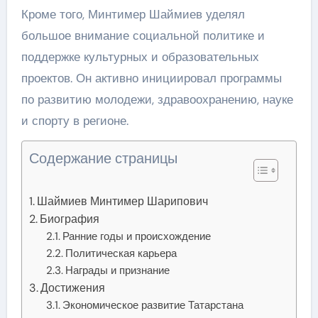
Кроме того, Минтимер Шаймиев уделял
большое внимание социальной политике и
поддержке культурных и образовательных
проектов. Он активно инициировал программы
по развитию молодежи, здравоохранению, науке
и спорту в регионе.
Содержание страницы
Шаймиев Минтимер Шарипович
Биография
Ранние годы и происхождение
Политическая карьера
Награды и признание
Достижения
Экономическое развитие Татарстана