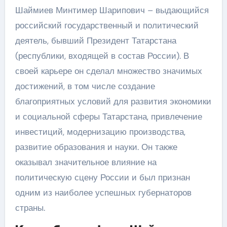
Шаймиев Минтимер Шарипович – выдающийся
российский государственный и политический
деятель, бывший Президент Татарстана
(республики, входящей в состав России). В
своей карьере он сделал множество значимых
достижений, в том числе создание
благоприятных условий для развития экономики
и социальной сферы Татарстана, привлечение
инвестиций, модернизацию производства,
развитие образования и науки. Он также
оказывал значительное влияние на
политическую сцену России и был признан
одним из наиболее успешных губернаторов
страны.