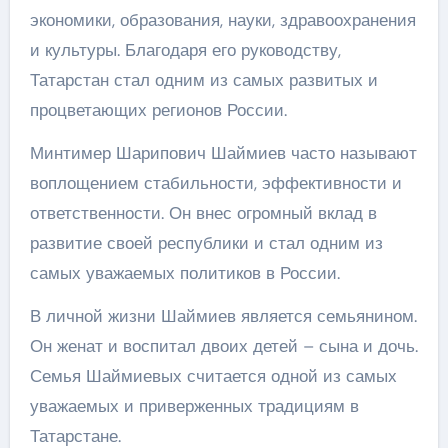
экономики, образования, науки, здравоохранения
и культуры. Благодаря его руководству,
Татарстан стал одним из самых развитых и
процветающих регионов России.
Минтимер Шарипович Шаймиев часто называют
воплощением стабильности, эффективности и
ответственности. Он внес огромный вклад в
развитие своей республики и стал одним из
самых уважаемых политиков в России.
В личной жизни Шаймиев является семьянином.
Он женат и воспитал двоих детей – сына и дочь.
Семья Шаймиевых считается одной из самых
уважаемых и приверженных традициям в
Татарстане.