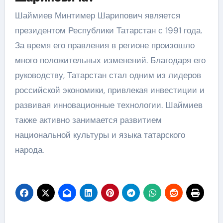
Шаймиев Минтимер Шарипович является
президентом Республики Татарстан с 1991 года.
За время его правления в регионе произошло
много положительных изменений. Благодаря его
руководству, Татарстан стал одним из лидеров
российской экономики, привлекая инвестиции и
развивая инновационные технологии. Шаймиев
также активно занимается развитием
национальной культуры и языка татарского
народа.