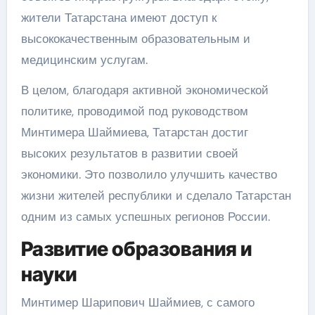
жители Татарстана имеют доступ к
высококачественным образовательным и
медицинским услугам.
В целом, благодаря активной экономической
политике, проводимой под руководством
Минтимера Шаймиева, Татарстан достиг
высоких результатов в развитии своей
экономики. Это позволило улучшить качество
жизни жителей республики и сделало Татарстан
одним из самых успешных регионов России.
Развитие образования и
науки
Минтимер Шарипович Шаймиев, с самого