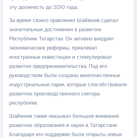
эту должность до 2010 года.
За время своего правления Шаймиев сделал
значительные достижения в развитии
Республики Татарстан. Он активно внедрял
экономические реформы, привлекал
иностранные инвестиции и стимулировал
развитие предпринимательства. Под его
руководством были созданы многочисленные
индустриальные парки, которые способствовали
развитию производственного сектора
республики.
Шаймиев также оказывал большое внимание
развитию образования и науки в Татарстане.
Благодаря его поддержке были открыты новые