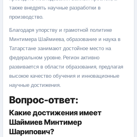
также внедрять научные разработки в
производство.
Благодаря упорству и грамотной политике
Минтимера Шаймиева, образование и наука в
Татарстане занимают достойное место на
федеральном уровне. Регион активно
развивается в области образования, предлагая
высокое качество обучения и инновационные
научные достижения.
Вопрос-ответ:
Какие достижения имеет
Шаймиев Минтимер
Шарипович?