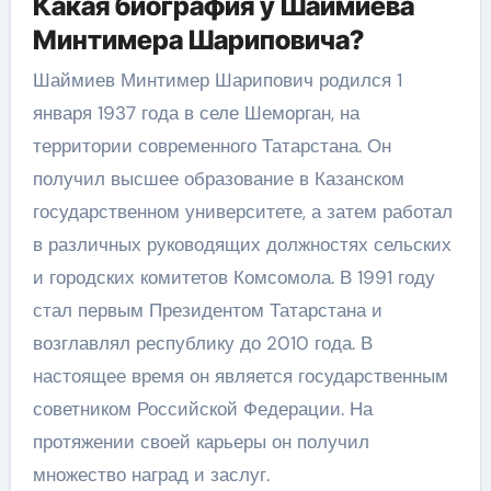
Какая биография у Шаймиева
Минтимера Шариповича?
Шаймиев Минтимер Шарипович родился 1
января 1937 года в селе Шеморган, на
территории современного Татарстана. Он
получил высшее образование в Казанском
государственном университете, а затем работал
в различных руководящих должностях сельских
и городских комитетов Комсомола. В 1991 году
стал первым Президентом Татарстана и
возглавлял республику до 2010 года. В
настоящее время он является государственным
советником Российской Федерации. На
протяжении своей карьеры он получил
множество наград и заслуг.