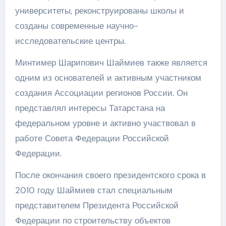
университеты, реконструированы школы и
созданы современные научно-
исследовательские центры.
Минтимер Шарипович Шаймиев также является
одним из основателей и активным участником
создания Ассоциации регионов России. Он
представлял интересы Татарстана на
федеральном уровне и активно участвовал в
работе Совета Федерации Российской
Федерации.
После окончания своего президентского срока в
2010 году Шаймиев стал специальным
представителем Президента Российской
Федерации по строительству объектов