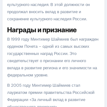
культурного наследия. В этой должности он
продолжал вносить вклад в развитие и
сохранение культурного наследия России.
Награды и признание
В 1999 году Минтимер Шаймиев был награжден
орденом Почета – одной из самых высоких
государственных наград России. Это
свидетельствует о признании его личного
вклада в развитие региона и его значимости на
федеральном уровне.
В 2005 году Минтимер Шаймиев стал
лауреатом премии правительства Российской
Федерации «За личный вклад в развитие
общественного движения».