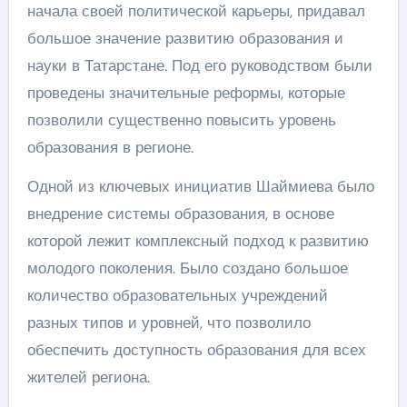
начала своей политической карьеры, придавал
большое значение развитию образования и
науки в Татарстане. Под его руководством были
проведены значительные реформы, которые
позволили существенно повысить уровень
образования в регионе.
Одной из ключевых инициатив Шаймиева было
внедрение системы образования, в основе
которой лежит комплексный подход к развитию
молодого поколения. Было создано большое
количество образовательных учреждений
разных типов и уровней, что позволило
обеспечить доступность образования для всех
жителей региона.