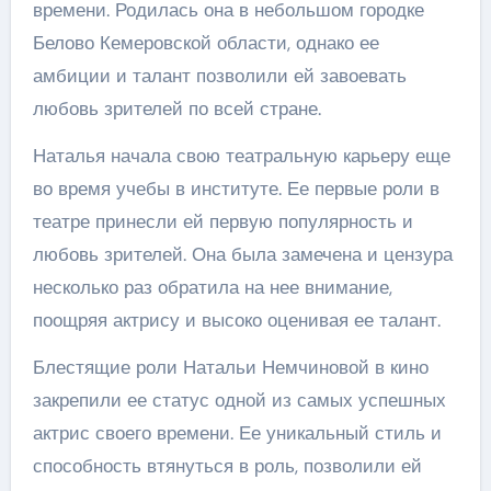
времени. Родилась она в небольшом городке
Белово Кемеровской области, однако ее
амбиции и талант позволили ей завоевать
любовь зрителей по всей стране.
Наталья начала свою театральную карьеру еще
во время учебы в институте. Ее первые роли в
театре принесли ей первую популярность и
любовь зрителей. Она была замечена и цензура
несколько раз обратила на нее внимание,
поощряя актрису и высоко оценивая ее талант.
Блестящие роли Натальи Немчиновой в кино
закрепили ее статус одной из самых успешных
актрис своего времени. Ее уникальный стиль и
способность втянуться в роль, позволили ей