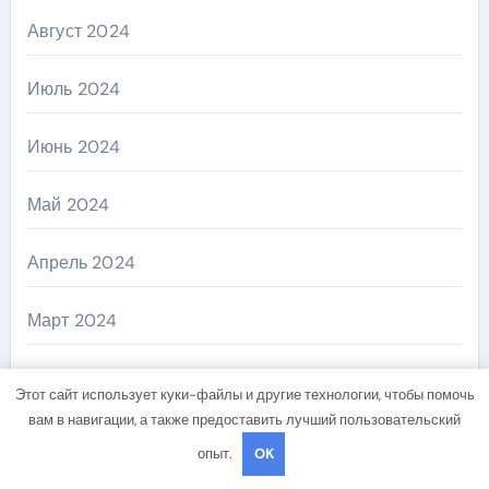
Август 2024
Июль 2024
Июнь 2024
Май 2024
Апрель 2024
Март 2024
Февраль 2024
Этот сайт использует куки-файлы и другие технологии, чтобы помочь
вам в навигации, а также предоставить лучший пользовательский
Январь 2024
опыт.
OK