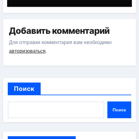
российской эстрадной сцены
Добавить комментарий
Для отправки комментария вам необходимо
авторизоваться
.
Поиск
Поиск