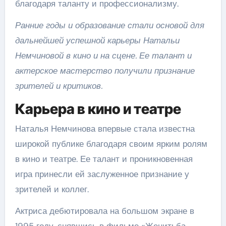
благодаря таланту и профессионализму.
Ранние годы и образование стали основой для
дальнейшей успешной карьеры Натальи
Немчиновой в кино и на сцене. Ее талант и
актерское мастерство получили признание
зрителей и критиков.
Карьера в кино и театре
Наталья Немчинова впервые стала известна
широкой публике благодаря своим ярким ролям
в кино и театре. Ее талант и проникновенная
игра принесли ей заслуженное признание у
зрителей и коллег.
Актриса дебютировала на большом экране в