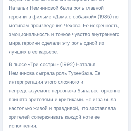
Натальи Немчиновой была роль главной
героини в фильме «Дама с собачкой» (1985) по
мотивам произведения Чехова. Ее искренность,
эмоциональность и тонкое чувство внутреннего
мира героини сделали эту роль одной из
лучших в ее карьере.
В пьесе «Три сестры» (1992) Наталья
Немчинова сыграла роль Тузенбаха. Ее
интерпретация этого сложного и
непредсказуемого персонажа была восторженно
принята зрителями и критиками. Ее игра была
настолько живой и правдивой, что заставляла
зрителей сопереживать каждой ноте ее
исполнения.