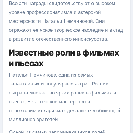
Все эти награды свидетельствуют о высоком
уровне профессионализма и актерской
мастерскости Натальи Немчиновой. Они
отражают ее яркое творческое наследие и вклад
в развитие отечественного киноискусства.
Известные роли в фильмах
и пьесах
Наталья Немчинова, одна из самых
талантливых и популярных актрис России,
сыграла множество ярких ролей в фильмах и
пьесах. Ее актерское мастерство и
неповторимая харизма сделали ее любимицей
миллионов зрителей.
Одной из самых запоминающихся ролей