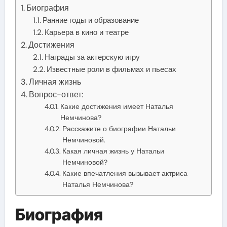
Биография
Ранние годы и образование
Карьера в кино и театре
Достижения
Награды за актерскую игру
Известные роли в фильмах и пьесах
Личная жизнь
Вопрос-ответ:
Какие достижения имеет Наталья
Немчинова?
Расскажите о биографии Натальи
Немчиновой.
Какая личная жизнь у Натальи
Немчиновой?
Какие впечатления вызывает актриса
Наталья Немчинова?
Биография