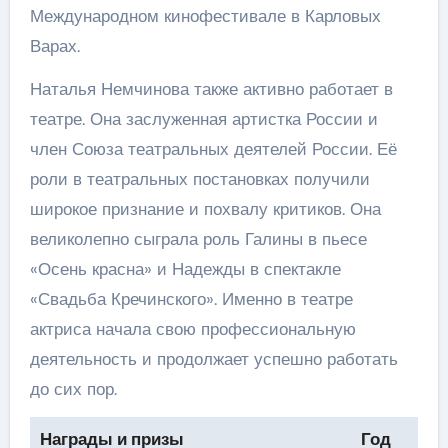
Международном кинофестивале в Карловых
Варах.
Наталья Немчинова также активно работает в
театре. Она заслуженная артистка России и
член Союза театральных деятелей России. Её
роли в театральных постановках получили
широкое признание и похвалу критиков. Она
великолепно сыграла роль Галины в пьесе
«Осень красна» и Надежды в спектакле
«Свадьба Кречинского». Именно в театре
актриса начала свою профессиональную
деятельность и продолжает успешно работать
до сих пор.
Награды и призы
Год