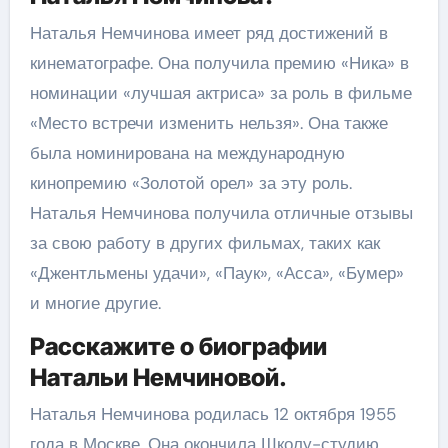
Наталья Немчинова имеет ряд достижений в
кинематографе. Она получила премию «Ника» в
номинации «лучшая актриса» за роль в фильме
«Место встречи изменить нельзя». Она также
была номинирована на международную
кинопремию «Золотой орел» за эту роль.
Наталья Немчинова получила отличные отзывы
за свою работу в других фильмах, таких как
«Джентльмены удачи», «Паук», «Асса», «Бумер»
и многие другие.
Расскажите о биографии
Натальи Немчиновой.
Наталья Немчинова родилась 12 октября 1955
года в Москве. Она окончила Школу-студию