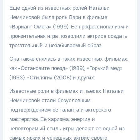
Еще одной из известных ролей Натальи
Немчиновой была роль Вари в фильме
«Вариант Омега» (1999). Ее профессионализм и
пронзительная игра позволили актрисе создать
трогательный и незабываемый образ.
Она также снялась в таких известных фильмах,
как «Остановите поезд» (1989), «Горький мед»
(1993), «Стиляги» (2008) и других.
Известные роли в фильмах и пьесах Натальи
Немчиновой стали безусловным
подтверждением ее таланта и актерского
мастерства. Ее харизма, энергия и
неповторимый стиль игры делают ее одной из
самых ярких и успешных актрис своего