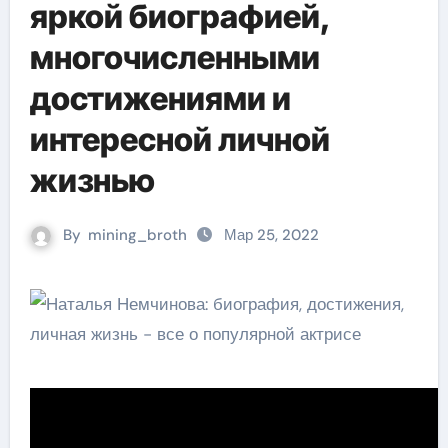
яркой биографией,
многочисленными
достижениями и
интересной личной
жизнью
By
mining_broth
Мар 25, 2022