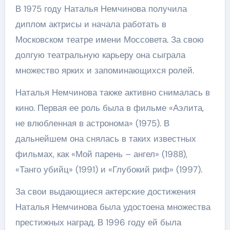
В 1975 году Наталья Немчинова получила
диплом актрисы и начала работать в
Московском театре имени Моссовета. За свою
долгую театральную карьеру она сыграла
множество ярких и запоминающихся ролей.
Наталья Немчинова также активно снималась в
кино. Первая ее роль была в фильме «Аэлита,
не влюбленная в астронома» (1975). В
дальнейшем она снялась в таких известных
фильмах, как «Мой парень – ангел» (1988),
«Танго убийц» (1991) и «Глубокий риф» (1997).
За свои выдающиеся актерские достижения
Наталья Немчинова была удостоена множества
престижных наград. В 1996 году ей была