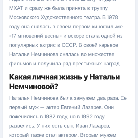
МХАТ и сразу же была принята в труппу
Московского Художественного театра. В 1978
году она снялась в своем первом кинофильме
«17 мгновений весны» и вскоре стала одной из
популярных актрис в СССР. В своей карьере
Наталья Немчинова снялась во множестве
фильмов и получила ряд престижных наград.
Какая личная жизнь у Натальи
Немчиновой?
Наталья Немчинова была замужем два раза. Ее
первый муж — актер Евгений Лазарев. Они
поженились в 1982 году, но в 1992 году
развелись. У них есть сын, Иван Лазарев,
который также стал актером. Вторым мужем