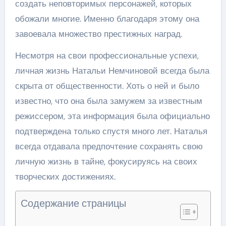
создать неповторимых персонажей, которых
обожали многие. Именно благодаря этому она
завоевала множество престижных наград.
Несмотря на свои профессиональные успехи,
личная жизнь Натальи Немчиновой всегда была
скрыта от общественности. Хоть о ней и было
известно, что она была замужем за известным
режиссером, эта информация была официально
подтверждена только спустя много лет. Наталья
всегда отдавала предпочтение сохранять свою
личную жизнь в тайне, фокусируясь на своих
творческих достижениях.
Содержание страницы