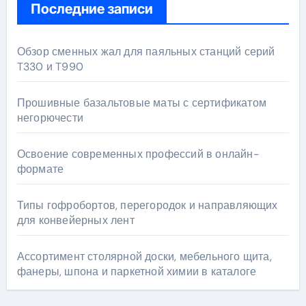
Последние записи
Обзор сменных жал для паяльных станций серий
T330 и T990
Прошивные базальтовые маты с сертификатом
негорючести
Освоение современных профессий в онлайн-
формате
Типы гофробортов, перегородок и направляющих
для конвейерных лент
Ассортимент столярной доски, мебельного щита,
фанеры, шпона и паркетной химии в каталоге