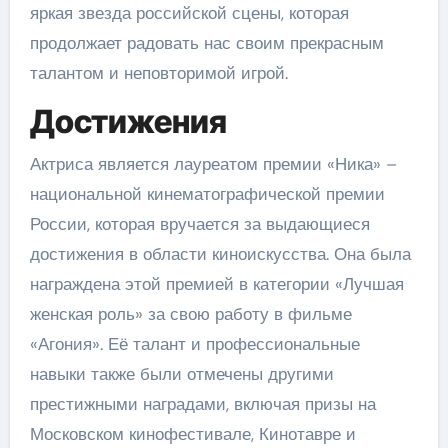
яркая звезда российской сцены, которая
продолжает радовать нас своим прекрасным
талантом и неповторимой игрой.
Достижения
Актриса является лауреатом премии «Ника» –
национальной кинематографической премии
России, которая вручается за выдающиеся
достижения в области киноискусства. Она была
награждена этой премией в категории «Лучшая
женская роль» за свою работу в фильме
«Агония». Её талант и профессиональные
навыки также были отмечены другими
престижными наградами, включая призы на
Московском кинофестивале, Кинотавре и