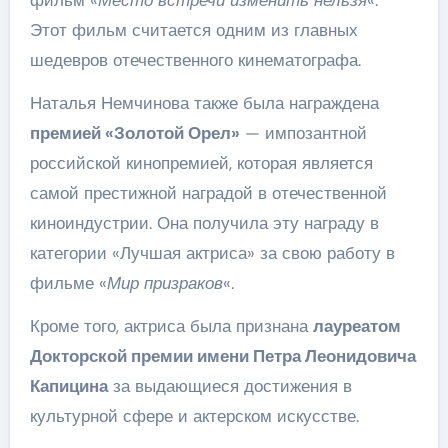
Этот фильм считается одним из главных
шедевров отечественного кинематографа.
Наталья Немчинова также была награждена
премией «Золотой Орел»
— импозантной
российской кинопремией, которая является
самой престижной наградой в отечественной
киноиндустрии. Она получила эту награду в
категории «Лучшая актриса» за свою работу в
фильме «
Мир призраков
«.
Кроме того, актриса была признана
лауреатом
Докторской премии имени Петра Леонидовича
Капицина
за выдающиеся достижения в
культурной сфере и актерском искусстве.