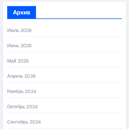
Архив
Июль 2026
Июнь 2026
Май 2026
Апрель 2026
Ноябрь 2024
Октябрь 2024
Сентябрь 2024