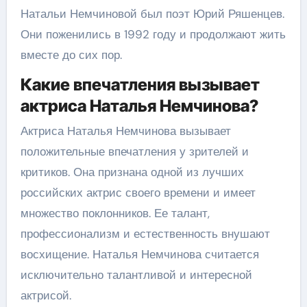
Натальи Немчиновой был поэт Юрий Ряшенцев.
Они поженились в 1992 году и продолжают жить
вместе до сих пор.
Какие впечатления вызывает
актриса Наталья Немчинова?
Актриса Наталья Немчинова вызывает
положительные впечатления у зрителей и
критиков. Она признана одной из лучших
российских актрис своего времени и имеет
множество поклонников. Ее талант,
профессионализм и естественность внушают
восхищение. Наталья Немчинова считается
исключительно талантливой и интересной
актрисой.