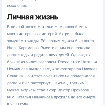
поколения.
Личная жизнь
В личной жизни Натальи Немчиновой есть
много интересных историй. Актриса была
замужем трижды. Её первым мужем был актёр
Игорь Караманов. Вместе с ним она прожила
долгие годы и родила двух детей. Однако, их
брак закончился разводом. После этого Наталья
Немчинова вышла замуж за фотографа Николая
Сенчина. Но и этот союз также не продержался
долго и был расторгнут. Наконец, третьим
мужем актрисы стал актёр Виктор Прохоров. С
ним Наталья Немчинова прожила до его смерти
в 2013 году.