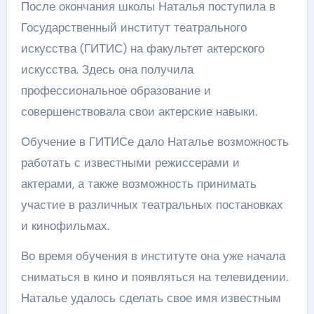
После окончания школы Наталья поступила в
Государственный институт театрального
искусства (ГИТИС) на факультет актерского
искусства. Здесь она получила
профессиональное образование и
совершенствовала свои актерские навыки.
Обучение в ГИТИСе дало Наталье возможность
работать с известными режиссерами и
актерами, а также возможность принимать
участие в различных театральных постановках
и кинофильмах.
Во время обучения в институте она уже начала
сниматься в кино и появляться на телевидении.
Наталье удалось сделать свое имя известным