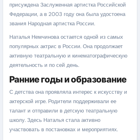
присуждена Заслуженная артистка Российской
Федерации, а в 2003 году она была удостоена
звания Народная артистка России.
Наталья Немчинова остается одной из самых
популярных актрис в России. Она продолжает
активную театральную и кинематографическую
деятельность и по сей день.
Ранние годы и образование
С детства она проявляла интерес к искусству и
актерской игре. Родители поддерживали ее
талант и отправили в детскую театральную
школу. Здесь Наталья стала активно
участвовать в постановках и мероприятиях.