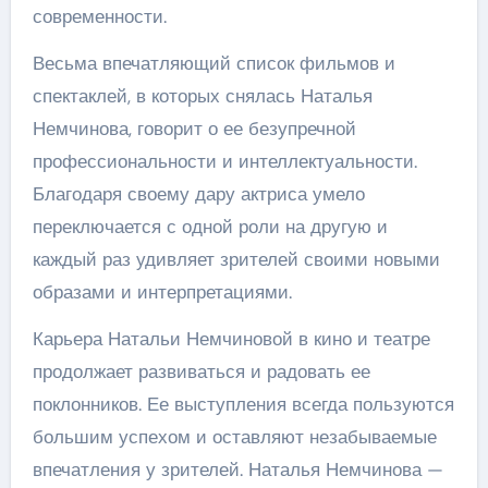
современности.
Весьма впечатляющий список фильмов и
спектаклей, в которых снялась Наталья
Немчинова, говорит о ее безупречной
профессиональности и интеллектуальности.
Благодаря своему дару актриса умело
переключается с одной роли на другую и
каждый раз удивляет зрителей своими новыми
образами и интерпретациями.
Карьера Натальи Немчиновой в кино и театре
продолжает развиваться и радовать ее
поклонников. Ее выступления всегда пользуются
большим успехом и оставляют незабываемые
впечатления у зрителей. Наталья Немчинова —