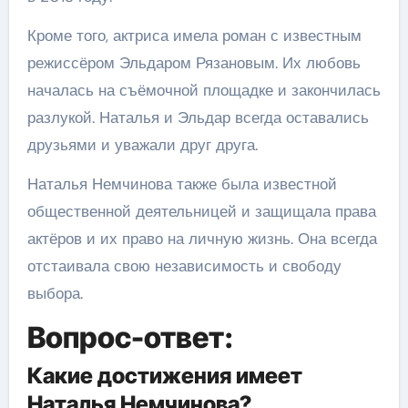
Кроме того, актриса имела роман с известным
режиссёром Эльдаром Рязановым. Их любовь
началась на съёмочной площадке и закончилась
разлукой. Наталья и Эльдар всегда оставались
друзьями и уважали друг друга.
Наталья Немчинова также была известной
общественной деятельницей и защищала права
актёров и их право на личную жизнь. Она всегда
отстаивала свою независимость и свободу
выбора.
Вопрос-ответ:
Какие достижения имеет
Наталья Немчинова?