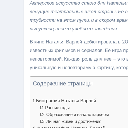
Актерское искусство стало для Натальи 
ведущих театральных школ страны. Ее т
трудности на этом пути, и в скором вре
выпускниц своего учебного заведения.
В кино Наталья Варлей дебютировала в 201
известных фильмов и сериалов. Ее игра пр
неповторимой. Каждая роль для нее – это 
уникальную и неповторимую картину, котор
Содержание страницы
Биография Натальи Варлей
Ранние годы
Образование и начало карьеры
Личная жизнь и достижения