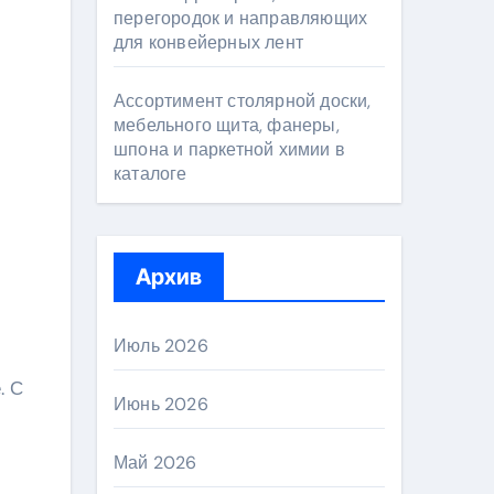
перегородок и направляющих
для конвейерных лент
Ассортимент столярной доски,
мебельного щита, фанеры,
шпона и паркетной химии в
каталоге
Архив
Июль 2026
. С
Июнь 2026
Май 2026