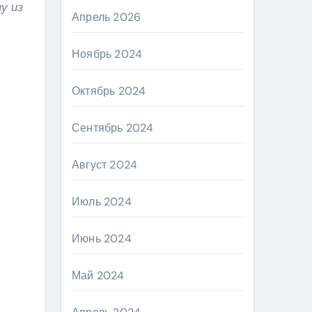
у из
Апрель 2026
Ноябрь 2024
Октябрь 2024
Сентябрь 2024
Август 2024
Июль 2024
Июнь 2024
Май 2024