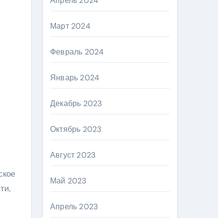
Апрель 2024
Март 2024
Февраль 2024
Январь 2024
Декабрь 2023
Октябрь 2023
Август 2023
ское
Май 2023
ти,
Апрель 2023