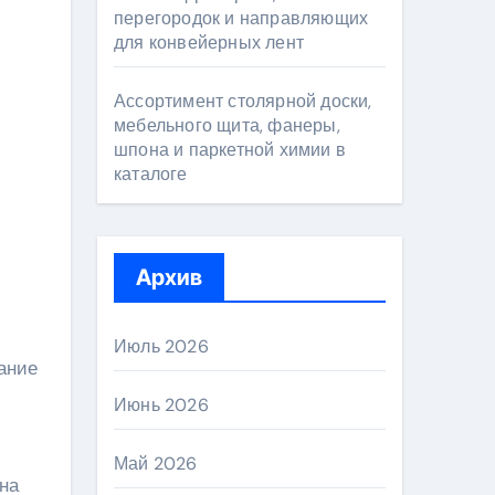
перегородок и направляющих
для конвейерных лент
Ассортимент столярной доски,
мебельного щита, фанеры,
шпона и паркетной химии в
каталоге
Архив
Июль 2026
ание
Июнь 2026
Май 2026
на