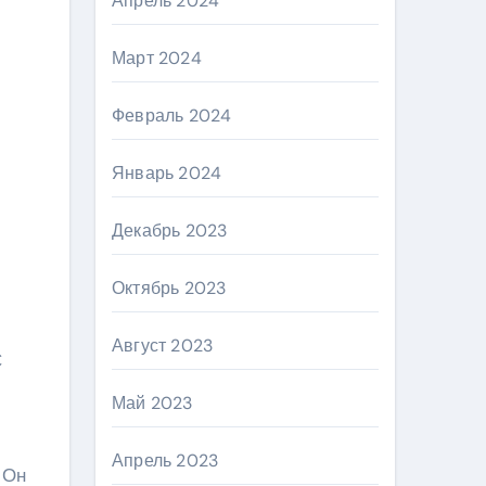
Апрель 2024
Март 2024
Февраль 2024
Январь 2024
Декабрь 2023
Октябрь 2023
Август 2023
С
Май 2023
Апрель 2023
 Он