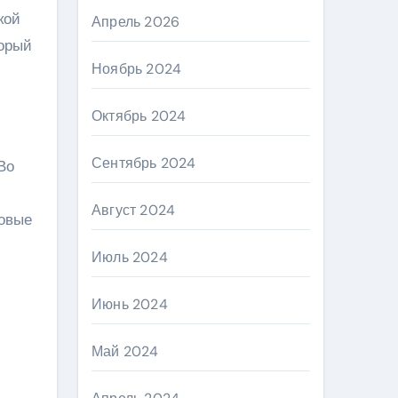
кой
Апрель 2026
торый
Ноябрь 2024
Октябрь 2024
Сентябрь 2024
Во
Август 2024
новые
Июль 2024
Июнь 2024
Май 2024