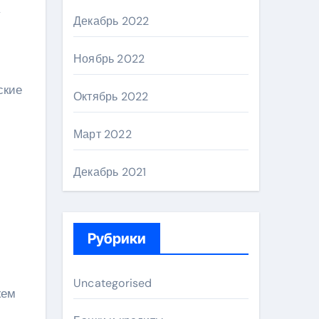
у
Декабрь 2022
Ноябрь 2022
ские
Октябрь 2022
Март 2022
Декабрь 2021
Рубрики
Uncategorised
жем