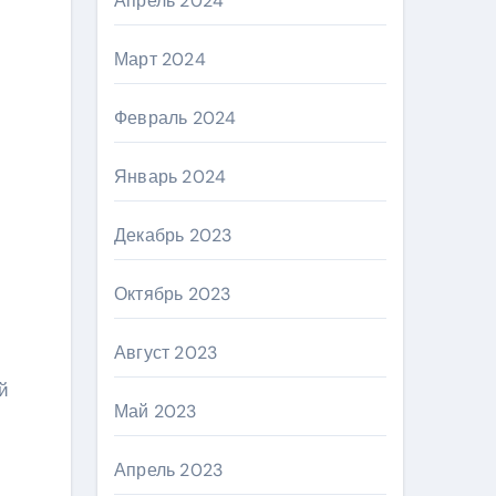
Апрель 2024
Март 2024
Февраль 2024
Январь 2024
Декабрь 2023
Октябрь 2023
Август 2023
й
Май 2023
Апрель 2023