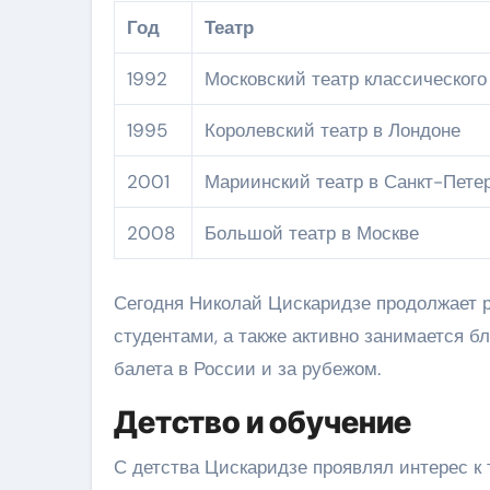
Год
Театр
1992
Московский театр классического
1995
Королевский театр в Лондоне
2001
Мариинский театр в Санкт-Пете
2008
Большой театр в Москве
Сегодня Николай Цискаридзе продолжает р
студентами, а также активно занимается 
балета в России и за рубежом.
Детство и обучение
С детства Цискаридзе проявлял интерес к 