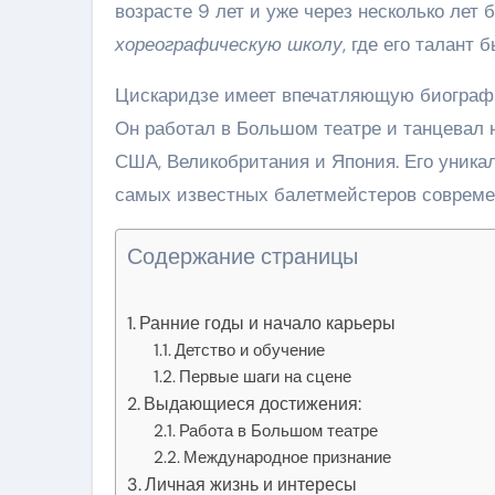
возрасте 9 лет и уже через несколько лет 
хореографическую школу
, где его талант
Цискаридзе имеет впечатляющую биографи
Он работал в Большом театре и танцевал н
США, Великобритания и Япония. Его уникал
самых известных балетмейстеров совреме
Содержание страницы
Ранние годы и начало карьеры
Детство и обучение
Первые шаги на сцене
Выдающиеся достижения:
Работа в Большом театре
Международное признание
Личная жизнь и интересы