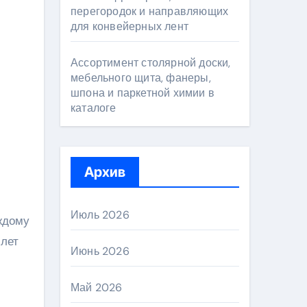
перегородок и направляющих
для конвейерных лент
Ассортимент столярной доски,
мебельного щита, фанеры,
шпона и паркетной химии в
каталоге
Архив
Июль 2026
ждому
 лет
Июнь 2026
Май 2026