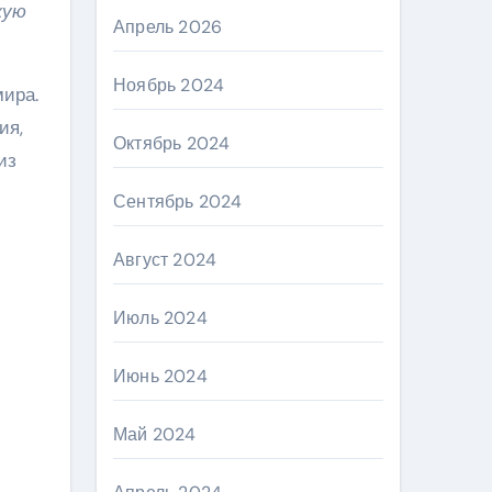
кую
Апрель 2026
Ноябрь 2024
ира.
ия,
Октябрь 2024
из
Сентябрь 2024
Август 2024
Июль 2024
Июнь 2024
Май 2024