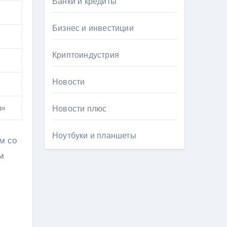
Банки и кредиты
Бизнес и инвестиции
Криптоиндустрия
Новости
о»
Новости плюс
Ноутбуки и планшеты
м со
м