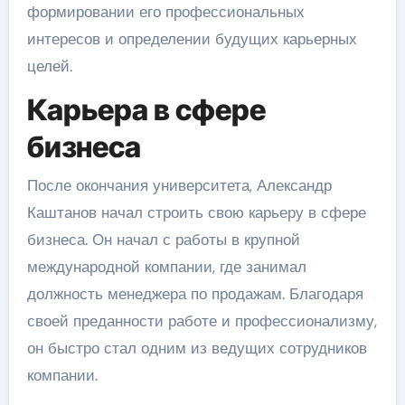
формировании его профессиональных
интересов и определении будущих карьерных
целей.
Карьера в сфере
бизнеса
После окончания университета, Александр
Каштанов начал строить свою карьеру в сфере
бизнеса. Он начал с работы в крупной
международной компании, где занимал
должность менеджера по продажам. Благодаря
своей преданности работе и профессионализму,
он быстро стал одним из ведущих сотрудников
компании.