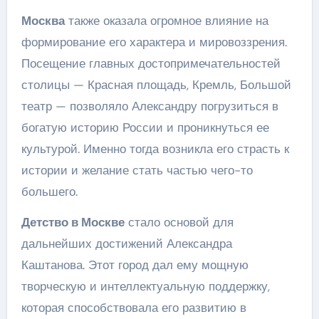
Москва
также оказала огромное влияние на
формирование его характера и мировоззрения.
Посещение главных достопримечательностей
столицы — Красная площадь, Кремль, Большой
театр — позволяло Александру погрузиться в
богатую историю России и проникнуться ее
культурой. Именно тогда возникла его страсть к
истории и желание стать частью чего-то
большего.
Детство в Москве
стало основой для
дальнейших достижений Александра
Каштанова. Этот город дал ему мощную
творческую и интеллектуальную поддержку,
которая способствовала его развитию в