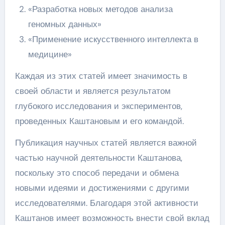
«Разработка новых методов анализа
геномных данных»
«Применение искусственного интеллекта в
медицине»
Каждая из этих статей имеет значимость в
своей области и является результатом
глубокого исследования и экспериментов,
проведенных Каштановым и его командой.
Публикация научных статей является важной
частью научной деятельности Каштанова,
поскольку это способ передачи и обмена
новыми идеями и достижениями с другими
исследователями. Благодаря этой активности
Каштанов имеет возможность внести свой вклад