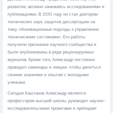
развитие, активно занимаясь исследованиями и
публикациями. В 2010 году он стал доктором
технических наук, защитив диссертацию на
тему «Инновационные подходы к управлению
техническими системами». Его работы
получили признание научного сообщества и
были опубликованы в ряде рецензируемых
журналов. Кроме того, Александр постоянно
проводил семинары и лекции, чтобы делиться
своими знаниями и опытом с молодыми
учеными.
Сегодня Каштанов Александр является
профессором высшей школы, руководит научно-
исследовательскими проектами и преподает