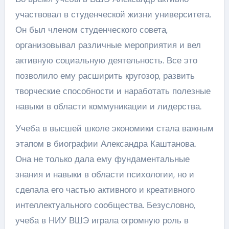
участвовал в студенческой жизни университета.
Он был членом студенческого совета,
организовывал различные мероприятия и вел
активную социальную деятельность. Все это
позволило ему расширить кругозор, развить
творческие способности и наработать полезные
навыки в области коммуникации и лидерства.
Учеба в высшей школе экономики стала важным
этапом в биографии Александра Каштанова.
Она не только дала ему фундаментальные
знания и навыки в области психологии, но и
сделала его частью активного и креативного
интеллектуального сообщества. Безусловно,
учеба в НИУ ВШЭ играла огромную роль в