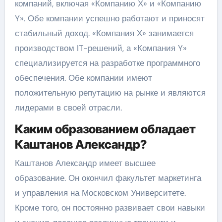
компаний, включая «Компанию Х» и «Компанию
Y». Обе компании успешно работают и приносят
стабильный доход. «Компания Х» занимается
производством IT-решений, а «Компания Y»
специализируется на разработке программного
обеспечения. Обе компании имеют
положительную репутацию на рынке и являются
лидерами в своей отрасли.
Каким образованием обладает
Каштанов Александр?
Каштанов Александр имеет высшее
образование. Он окончил факультет маркетинга
и управления на Московском Университете.
Кроме того, он постоянно развивает свои навыки