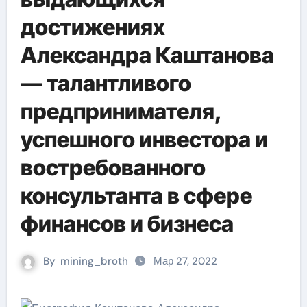
достижениях
Александра Каштанова
— талантливого
предпринимателя,
успешного инвестора и
востребованного
консультанта в сфере
финансов и бизнеса
By
mining_broth
Мар 27, 2022