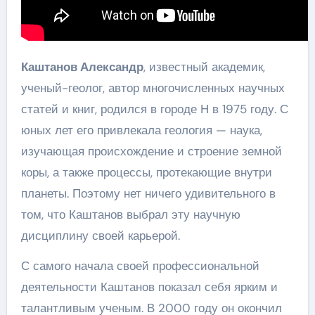
Каштанов Александр
, известный академик,
ученый-геолог, автор многочисленных научных
статей и книг, родился в городе Н в 1975 году. С
юных лет его привлекала геология — наука,
изучающая происхождение и строение земной
коры, а также процессы, протекающие внутри
планеты. Поэтому нет ничего удивительного в
том, что Каштанов выбрал эту научную
дисциплину своей карьерой.
С самого начала своей профессиональной
деятельности Каштанов показал себя ярким и
талантливым ученым. В 2000 году он окончил