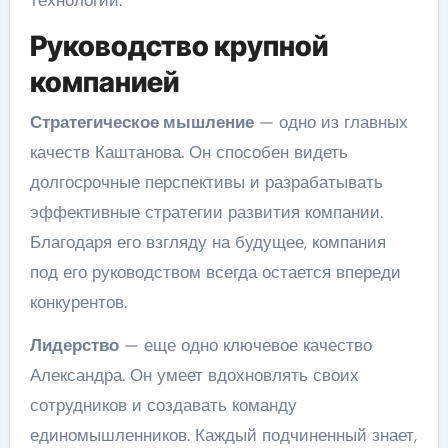
технологий.
Руководство крупной
компанией
Стратегическое мышление
— одно из главных
качеств Каштанова. Он способен видеть
долгосрочные перспективы и разрабатывать
эффективные стратегии развития компании.
Благодаря его взгляду на будущее, компания
под его руководством всегда остается впереди
конкурентов.
Лидерство
— еще одно ключевое качество
Александра. Он умеет вдохновлять своих
сотрудников и создавать команду
единомышленников. Каждый подчиненный знает,