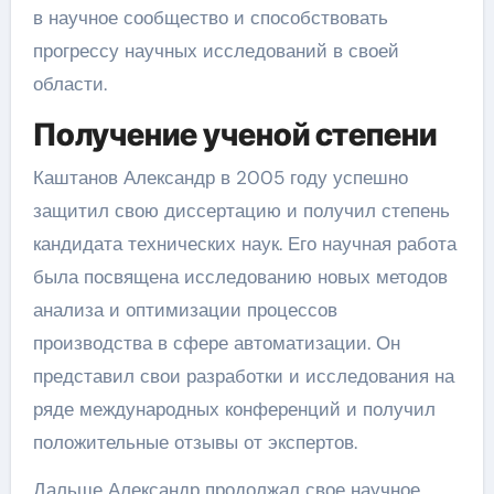
в научное сообщество и способствовать
прогрессу научных исследований в своей
области.
Получение ученой степени
Каштанов Александр в 2005 году успешно
защитил свою диссертацию и получил степень
кандидата технических наук. Его научная работа
была посвящена исследованию новых методов
анализа и оптимизации процессов
производства в сфере автоматизации. Он
представил свои разработки и исследования на
ряде международных конференций и получил
положительные отзывы от экспертов.
Дальше Александр продолжал свое научное