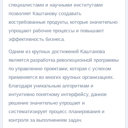
специалистами и научными институтами
позволяет Каштанову создавать
востребованные продукты, которые значительно
упрощают рабочие процессы и повышают
эффективность бизнеса.
Одним из крупных достижений Каштанова
является разработка революционной программы
по управлению проектами, которая с успехом
применяется во многих крупных организациях.
Благодаря уникальным алгоритмам и
интуитивно понятному интерфейсу, данное
решение значительно упрощает и
систематизирует процесс планирования и
контроля за выполнением задач.