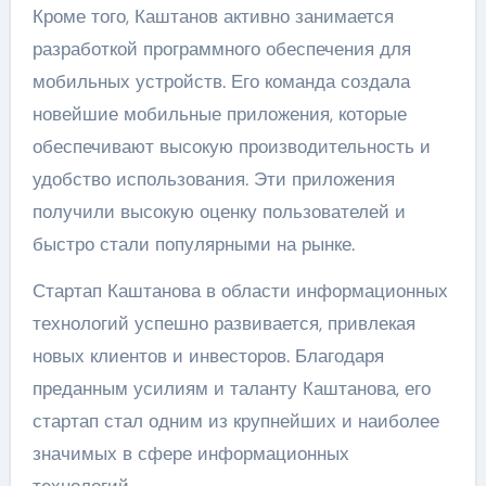
Кроме того, Каштанов активно занимается
разработкой программного обеспечения для
мобильных устройств. Его команда создала
новейшие мобильные приложения, которые
обеспечивают высокую производительность и
удобство использования. Эти приложения
получили высокую оценку пользователей и
быстро стали популярными на рынке.
Стартап Каштанова в области информационных
технологий успешно развивается, привлекая
новых клиентов и инвесторов. Благодаря
преданным усилиям и таланту Каштанова, его
стартап стал одним из крупнейших и наиболее
значимых в сфере информационных