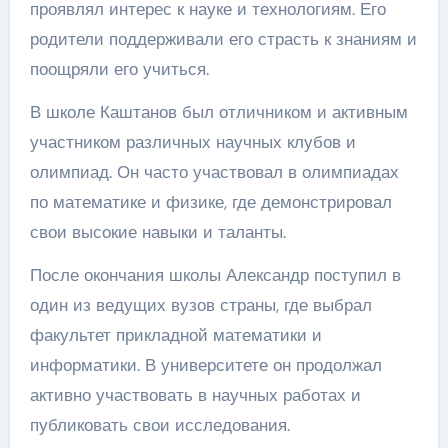
проявлял интерес к науке и технологиям. Его
родители поддерживали его страсть к знаниям и
поощряли его учиться.
В школе Каштанов был отличником и активным
участником различных научных клубов и
олимпиад. Он часто участвовал в олимпиадах
по математике и физике, где демонстрировал
свои высокие навыки и таланты.
После окончания школы Александр поступил в
один из ведущих вузов страны, где выбрал
факультет прикладной математики и
информатики. В университете он продолжал
активно участвовать в научных работах и
публиковать свои исследования.