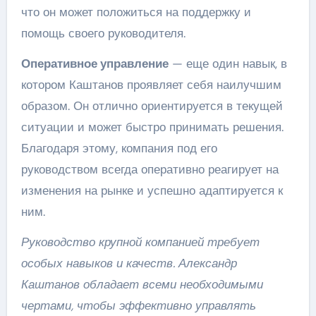
что он может положиться на поддержку и
помощь своего руководителя.
Оперативное управление
— еще один навык, в
котором Каштанов проявляет себя наилучшим
образом. Он отлично ориентируется в текущей
ситуации и может быстро принимать решения.
Благодаря этому, компания под его
руководством всегда оперативно реагирует на
изменения на рынке и успешно адаптируется к
ним.
Руководство крупной компанией требует
особых навыков и качеств. Александр
Каштанов обладает всеми необходимыми
чертами, чтобы эффективно управлять