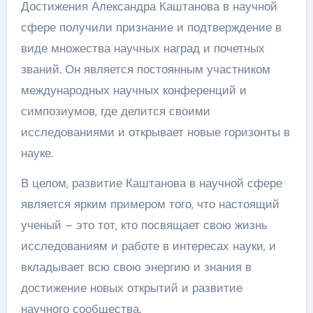
Достижения Александра Каштанова в научной
сфере получили признание и подтверждение в
виде множества научных наград и почетных
званий. Он является постоянным участником
международных научных конференций и
симпозиумов, где делится своими
исследованиями и открывает новые горизонты в
науке.
В целом, развитие Каштанова в научной сфере
является ярким примером того, что настоящий
ученый – это тот, кто посвящает свою жизнь
исследованиям и работе в интересах науки, и
вкладывает всю свою энергию и знания в
достижение новых открытий и развитие
научного сообщества.