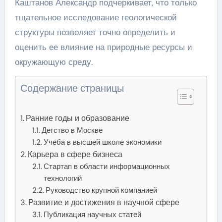
Каштанов Александр подчеркивает, что только
тщательное исследование геологической
структуры позволяет точно определить и
оценить ее влияние на природные ресурсы и
окружающую среду.
Содержание страницы
Ранние годы и образование
Детство в Москве
Учеба в высшей школе экономики
Карьера в сфере бизнеса
Стартап в области информационных
технологий
Руководство крупной компанией
Развитие и достижения в научной сфере
Публикация научных статей