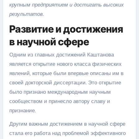
крупным предприятием и достигать высоких
результатов.
Развитие и достижения
в научной сфере
Одним из главных достижений Каштанова
является открытие нового класса физических
явлений, которые были впервые описаны им в
своей докторской диссертации. Это открытие
было признано международным научным
сообществом и принесло автору славу и
признание.
Другим важным достижением в научной сфере
стала его работа над проблемой эффективного