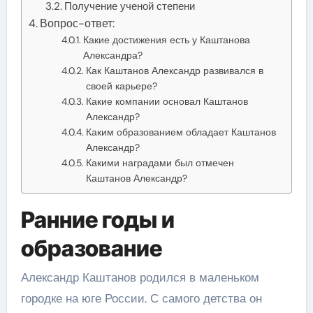
Получение ученой степени
Вопрос-ответ:
Какие достижения есть у Каштанова
Александра?
Как Каштанов Александр развивался в
своей карьере?
Какие компании основал Каштанов
Александр?
Каким образованием обладает Каштанов
Александр?
Какими наградами был отмечен
Каштанов Александр?
Ранние годы и
образование
Александр Каштанов родился в маленьком
городке на юге России. С самого детства он