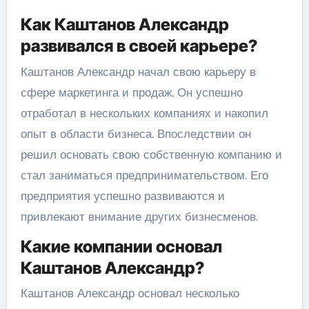
Как Каштанов Александр
развивался в своей карьере?
Каштанов Александр начал свою карьеру в
сфере маркетинга и продаж. Он успешно
отработал в нескольких компаниях и накопил
опыт в области бизнеса. Впоследствии он
решил основать свою собственную компанию и
стал заниматься предпринимательством. Его
предприятия успешно развиваются и
привлекают внимание других бизнесменов.
Какие компании основал
Каштанов Александр?
Каштанов Александр основал несколько