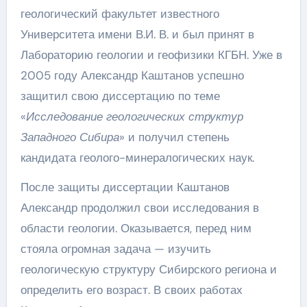
геологический факультет известного
Университета имени В.И. В. и был принят в
Лабораторию геологии и геофизики КГБН. Уже в
2005 году Александр Каштанов успешно
защитил свою диссертацию по теме
«
Исследование геологических структур
Западного Сибира
» и получил степень
кандидата геолого-минералогических наук.
После защиты диссертации Каштанов
Александр продолжил свои исследования в
области геологии. Оказывается, перед ним
стояла огромная задача — изучить
геологическую структуру Сибирского региона и
определить его возраст. В своих работах