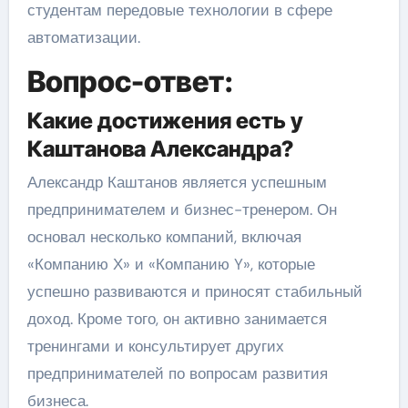
студентам передовые технологии в сфере
автоматизации.
Вопрос-ответ:
Какие достижения есть у
Каштанова Александра?
Александр Каштанов является успешным
предпринимателем и бизнес-тренером. Он
основал несколько компаний, включая
«Компанию Х» и «Компанию Y», которые
успешно развиваются и приносят стабильный
доход. Кроме того, он активно занимается
тренингами и консультирует других
предпринимателей по вопросам развития
бизнеса.