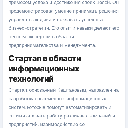
примером успеха и достижения своих целей. Он
продемонстрировал умение принимать решения,
управлять людьми и создавать успешные
бизнес-стратегии. Его опыт и навыки делают его
ценным экспертом в области
предпринимательства и менеджмента.
Стартап в области
информационных
технологий
Стартап, основанный Каштановым, направлен на
разработку современных информационных
систем, которые помогут автоматизировать и
оптимизировать работу различных компаний и
предприятий. Взаимодействие со