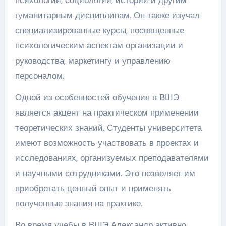
психологии, социологии, истории и другим
гуманитарным дисциплинам. Он также изучал
специализированные курсы, посвященные
психологическим аспектам организации и
руководства, маркетингу и управлению
персоналом.
Одной из особенностей обучения в ВШЭ
является акцент на практическом применении
теоретических знаний. Студенты университета
имеют возможность участвовать в проектах и
исследованиях, организуемых преподавателями
и научными сотрудниками. Это позволяет им
приобретать ценный опыт и применять
полученные знания на практике.
Во время учебы в ВШЭ Александр активно