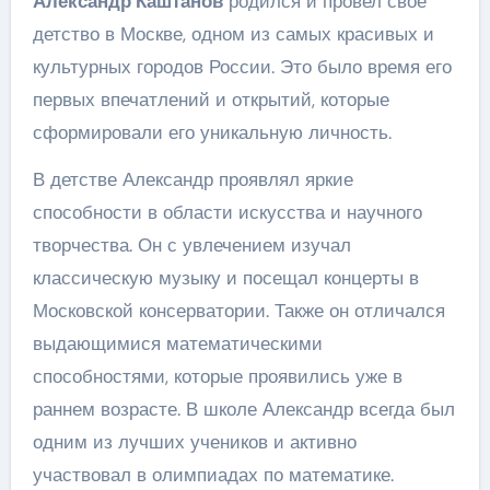
Александр Каштанов
родился и провел свое
детство в Москве, одном из самых красивых и
культурных городов России. Это было время его
первых впечатлений и открытий, которые
сформировали его уникальную личность.
В детстве Александр проявлял яркие
способности в области искусства и научного
творчества. Он с увлечением изучал
классическую музыку и посещал концерты в
Московской консерватории. Также он отличался
выдающимися математическими
способностями, которые проявились уже в
раннем возрасте. В школе Александр всегда был
одним из лучших учеников и активно
участвовал в олимпиадах по математике.