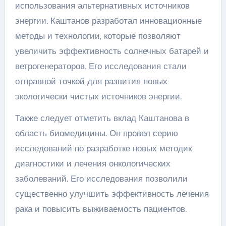
использования альтернативных источников
энергии. Каштанов разработал инновационные
методы и технологии, которые позволяют
увеличить эффективность солнечных батарей и
ветрогенераторов. Его исследования стали
отправной точкой для развития новых
экологически чистых источников энергии.
Также следует отметить вклад Каштанова в
область биомедицины. Он провел серию
исследований по разработке новых методик
диагностики и лечения онкологических
заболеваний. Его исследования позволили
существенно улучшить эффективность лечения
рака и повысить выживаемость пациентов.