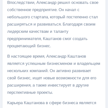
Впоследствии, Александр решил основать свое
собственное предприятие. Он начал с
небольшого стартапа, который постепенно стал
расширяться и развиваться. Благодаря своим
лидерским качествам и таланту
предпринимателя, Каштанов смог создать
процветающий бизнес.
В настоящее время, Александр Каштанов
является успешным бизнесменом и владельцем
нескольких компаний. Он активно развивает
свой бизнес, ищет новые возможности для его
расширения, а также инвестирует в другие
перспективные проекты.
Карьера Каштанова в сфере бизнеса является