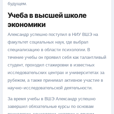
будущем.
Учеба в высшей школе
экономики
Александр успешно поступил в НИУ ВШЭ на
факультет социальных наук, где выбрал
специализацию в области психологии. В
течение учебы он проявил себя как талантливый
студент, проходил стажировки в известных
исследовательских центрах и университетах за
рубежом, а также принимал активное участие в
научно-исследовательской деятельности.
За время учебы в ВШЭ Александр успешно
завершил обязательные курсы по основам