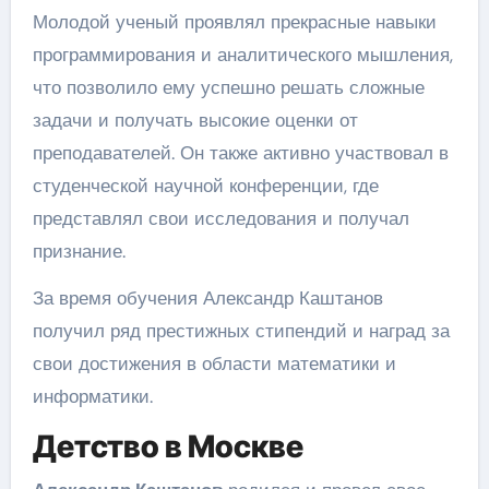
Молодой ученый проявлял прекрасные навыки
программирования и аналитического мышления,
что позволило ему успешно решать сложные
задачи и получать высокие оценки от
преподавателей. Он также активно участвовал в
студенческой научной конференции, где
представлял свои исследования и получал
признание.
За время обучения Александр Каштанов
получил ряд престижных стипендий и наград за
свои достижения в области математики и
информатики.
Детство в Москве