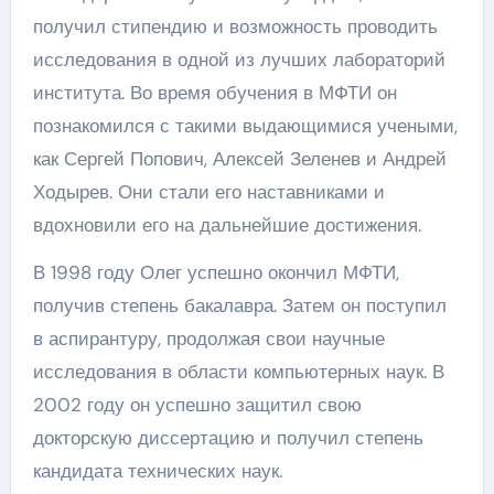
получил стипендию и возможность проводить
исследования в одной из лучших лабораторий
института. Во время обучения в МФТИ он
познакомился с такими выдающимися учеными,
как Сергей Попович, Алексей Зеленев и Андрей
Ходырев. Они стали его наставниками и
вдохновили его на дальнейшие достижения.
В 1998 году Олег успешно окончил МФТИ,
получив степень бакалавра. Затем он поступил
в аспирантуру, продолжая свои научные
исследования в области компьютерных наук. В
2002 году он успешно защитил свою
докторскую диссертацию и получил степень
кандидата технических наук.