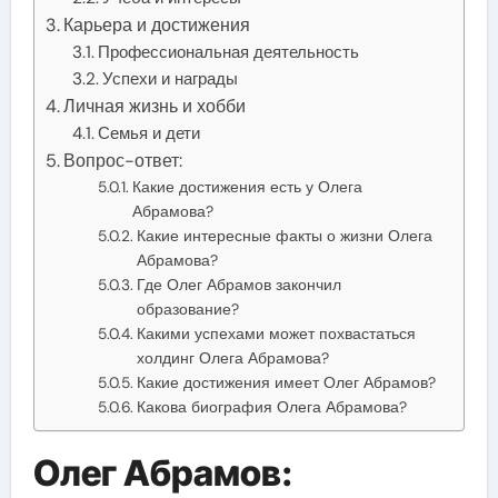
Карьера и достижения
Профессиональная деятельность
Успехи и награды
Личная жизнь и хобби
Семья и дети
Вопрос-ответ:
Какие достижения есть у Олега
Абрамова?
Какие интересные факты о жизни Олега
Абрамова?
Где Олег Абрамов закончил
образование?
Какими успехами может похвастаться
холдинг Олега Абрамова?
Какие достижения имеет Олег Абрамов?
Какова биография Олега Абрамова?
Олег Абрамов: