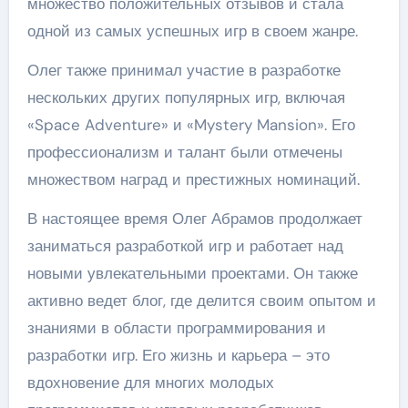
множество положительных отзывов и стала
одной из самых успешных игр в своем жанре.
Олег также принимал участие в разработке
нескольких других популярных игр, включая
«Space Adventure» и «Mystery Mansion». Его
профессионализм и талант были отмечены
множеством наград и престижных номинаций.
В настоящее время Олег Абрамов продолжает
заниматься разработкой игр и работает над
новыми увлекательными проектами. Он также
активно ведет блог, где делится своим опытом и
знаниями в области программирования и
разработки игр. Его жизнь и карьера – это
вдохновение для многих молодых