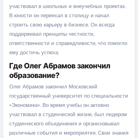
участвовал в школьных и внеучебных проектах.
В юности он переехал в столицу и начал
строить свою карьеру в бизнесе. Он всегда
поддерживал принципы честности,
ответственности и справедливости, что помогло
ему достичь успеха.
Где Олег Абрамов закончил
образование?
Олег Абрамов закончил Московский
государственный университет по специальности
«Экономика». Во время учебы он активно
участвовал в студенческой жизни, был лидером
студенческого объединения и организовывал
различные события и мероприятия. Свои знания