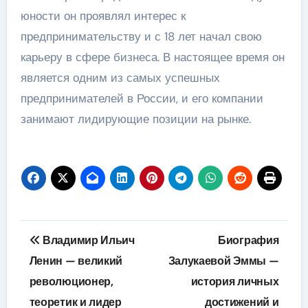
юности он проявлял интерес к
предпринимательству и с 18 лет начал свою
карьеру в сфере бизнеса. В настоящее время он
является одним из самых успешных
предпринимателей в России, и его компании
занимают лидирующие позиции на рынке.
Навигация
Владимир Ильич
Биография
по
Ленин — великий
Залукаевой Эммы —
революционер,
история личных
записям
теоретик и лидер
достижений и