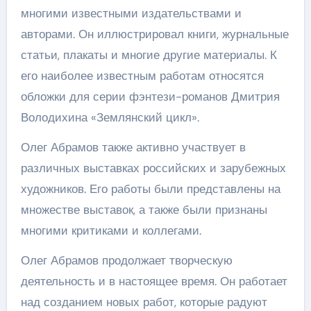
многими известными издательствами и
авторами. Он иллюстрировал книги, журнальные
статьи, плакаты и многие другие материалы. К
его наиболее известным работам относятся
обложки для серии фэнтези-романов Дмитрия
Володихина «Землянский цикл».
Олег Абрамов также активно участвует в
различных выставках российских и зарубежных
художников. Его работы были представлены на
множестве выставок, а также были признаны
многими критиками и коллегами.
Олег Абрамов продолжает творческую
деятельность и в настоящее время. Он работает
над созданием новых работ, которые радуют