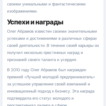
своими уникальными и фантастическими
изображениями.
Успехи и награды
Олег Абрамов известен своими значительными
успехами и достижениями в различных сферах
своей деятельности. В течение своей карьеры он
получил несколько престижных наград и
признаний своего таланта и усердия.
В 2010 году Олег Абрамов был награжден
премией «Лучший молодой предприниматель»
за успешное управление своей компанией и
инновационный подход к бизнесу. Эта награда
подтвердила его статус молодого и
перспективного лидера в сфере