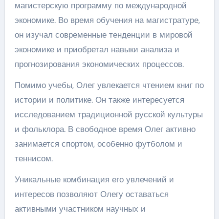
магистерскую программу по международной
экономике. Во время обучения на магистратуре,
он изучал современные тенденции в мировой
экономике и приобретал навыки анализа и
прогнозирования экономических процессов.
Помимо учебы, Олег увлекается чтением книг по
истории и политике. Он также интересуется
исследованием традиционной русской культуры
и фольклора. В свободное время Олег активно
занимается спортом, особенно футболом и
теннисом.
Уникальные комбинация его увлечений и
интересов позволяют Олегу оставаться
активными участником научных и