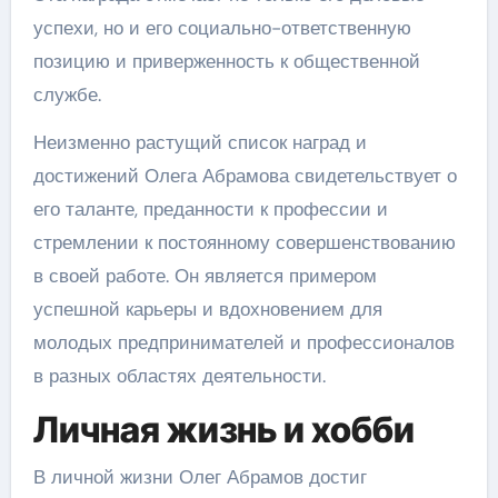
успехи, но и его социально-ответственную
позицию и приверженность к общественной
службе.
Неизменно растущий список наград и
достижений Олега Абрамова свидетельствует о
его таланте, преданности к профессии и
стремлении к постоянному совершенствованию
в своей работе. Он является примером
успешной карьеры и вдохновением для
молодых предпринимателей и профессионалов
в разных областях деятельности.
Личная жизнь и хобби
В личной жизни Олег Абрамов достиг