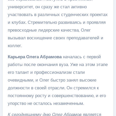
университет, он сразу же стал активно
участвовать в различных студенческих проектах
и клубах. Стремительно развиваясь и проявляя
превосходные лидерские качества, Олег
вызывал восхищение своих преподавателей и
коллег.
Карьера Олега Абрамова
началась с первой
работы после окончания вуза. Уже на этом этапе
его талант и профессионализм стали
очевидными, и Олег быстро занял высокие
должности в своей отрасли. Он стремился к
постоянному росту и совершенствованию, и его
упорство не осталось незамеченным.
К сегодняшнему дню Олег Абрамов
является