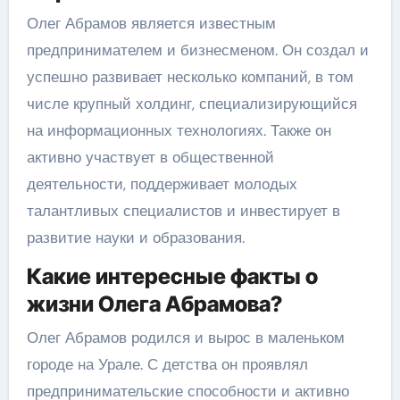
Олег Абрамов является известным
предпринимателем и бизнесменом. Он создал и
успешно развивает несколько компаний, в том
числе крупный холдинг, специализирующийся
на информационных технологиях. Также он
активно участвует в общественной
деятельности, поддерживает молодых
талантливых специалистов и инвестирует в
развитие науки и образования.
Какие интересные факты о
жизни Олега Абрамова?
Олег Абрамов родился и вырос в маленьком
городе на Урале. С детства он проявлял
предпринимательские способности и активно