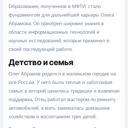
Образование, полученное в МФТИ, стало
фундаментом для дальнейшей карьеры Олега
Абрамова. Он приобрел широкие знания в
области информационных технологий и
научных исследований, которые применил в
своей последующей работе.
Детство и семья
Олег Абрамов родился в маленьком городке на
юге России. У него была теплая и заботливая
семья, в которой ценились традиции и взаимная
поддержка. Отец работал мастером по ремонту
автомобилей, а мать занималась домашним
хозяйством и воспитанием трех детей.