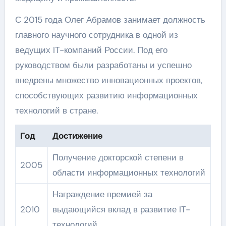
С 2015 года Олег Абрамов занимает должность
главного научного сотрудника в одной из
ведущих IT-компаний России. Под его
руководством были разработаны и успешно
внедрены множество инновационных проектов,
способствующих развитию информационных
технологий в стране.
Год
Достижение
Получение докторской степени в
2005
области информационных технологий
Награждение премией за
2010
выдающийся вклад в развитие IT-
технологий