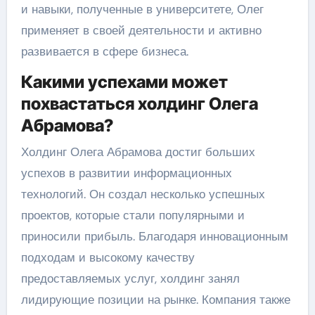
и навыки, полученные в университете, Олег
применяет в своей деятельности и активно
развивается в сфере бизнеса.
Какими успехами может
похвастаться холдинг Олега
Абрамова?
Холдинг Олега Абрамова достиг больших
успехов в развитии информационных
технологий. Он создал несколько успешных
проектов, которые стали популярными и
приносили прибыль. Благодаря инновационным
подходам и высокому качеству
предоставляемых услуг, холдинг занял
лидирующие позиции на рынке. Компания также