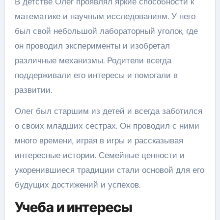
В детстве Олег проявлял яркие способности к
математике и научным исследованиям. У него
был свой небольшой лабораторный уголок, где
он проводил эксперименты и изобретал
различные механизмы. Родители всегда
поддерживали его интересы и помогали в
развитии.
Олег был старшим из детей и всегда заботился
о своих младших сестрах. Он проводил с ними
много времени, играя в игры и рассказывая
интересные истории. Семейные ценности и
укоренившиеся традиции стали основой для его
будущих достижений и успехов.
Учеба и интересы