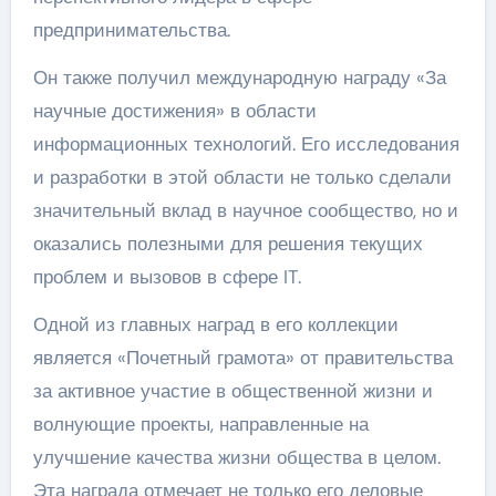
предпринимательства.
Он также получил международную награду «За
научные достижения» в области
информационных технологий. Его исследования
и разработки в этой области не только сделали
значительный вклад в научное сообщество, но и
оказались полезными для решения текущих
проблем и вызовов в сфере IT.
Одной из главных наград в его коллекции
является «Почетный грамота» от правительства
за активное участие в общественной жизни и
волнующие проекты, направленные на
улучшение качества жизни общества в целом.
Эта награда отмечает не только его деловые