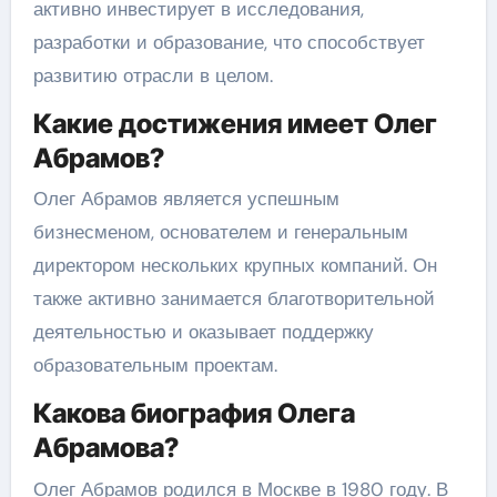
активно инвестирует в исследования,
разработки и образование, что способствует
развитию отрасли в целом.
Какие достижения имеет Олег
Абрамов?
Олег Абрамов является успешным
бизнесменом, основателем и генеральным
директором нескольких крупных компаний. Он
также активно занимается благотворительной
деятельностью и оказывает поддержку
образовательным проектам.
Какова биография Олега
Абрамова?
Олег Абрамов родился в Москве в 1980 году. В