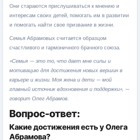
Они стараются прислушиваться к мнению и
интересам своих детей, помогать им в развитии
и помогать найти свое призвание в жизни.
Семья Абрамовых считается образцом
счастливого и гармоничного брачного союза.
«Семья — это то, что дает мне силы и
мотивацию для достижения новых вершин в
карьере и жизни. Моя жена и дети — мой
главный источник вдохновения и поддержки», —
говорит Олег Абрамов.
Вопрос-ответ:
Какие достижения есть у Олега
Абрамова?