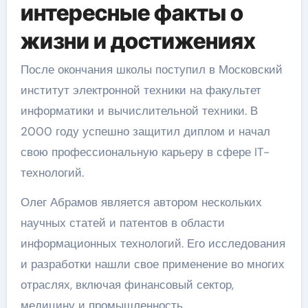
интересные факты о
жизни и достижениях
После окончания школы поступил в Московский
институт электронной техники на факультет
информатики и вычислительной техники. В
2000 году успешно защитил диплом и начал
свою профессиональную карьеру в сфере IT-
технологий.
Олег Абрамов является автором нескольких
научных статей и патентов в области
информационных технологий. Его исследования
и разработки нашли свое применение во многих
отраслях, включая финансовый сектор,
медицину и промышленность.