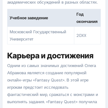
академических обсуждений в разных областях.
Год
Учебное заведение
окончания
Московский Государственный
20XX
Университет
Карьера и достижения
Одним из самых значимых достижений Олега
Абрамова является создание популярной
онлайн-игры «Fantasy Quest». В этой игре
игрокам предстоит исследовать
фантастический мир, сражаться с монстрами и
выполнять задания. «Fantasy Quest» получила