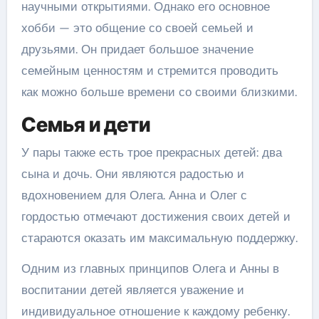
научными открытиями. Однако его основное
хобби — это общение со своей семьей и
друзьями. Он придает большое значение
семейным ценностям и стремится проводить
как можно больше времени со своими близкими.
Семья и дети
У пары также есть трое прекрасных детей: два
сына и дочь. Они являются радостью и
вдохновением для Олега. Анна и Олег с
гордостью отмечают достижения своих детей и
стараются оказать им максимальную поддержку.
Одним из главных принципов Олега и Анны в
воспитании детей является уважение и
индивидуальное отношение к каждому ребенку.