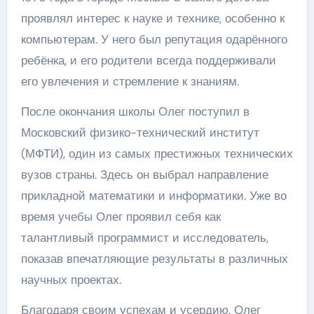
проявлял интерес к науке и технике, особенно к
компьютерам. У него был репутация одарённого
ребёнка, и его родители всегда поддерживали
его увлечения и стремление к знаниям.
После окончания школы Олег поступил в
Московский физико-технический институт
(МФТИ), один из самых престижных технических
вузов страны. Здесь он выбрал направление
прикладной математики и информатики. Уже во
время учебы Олег проявил себя как
талантливый программист и исследователь,
показав впечатляющие результаты в различных
научных проектах.
Благодаря своим успехам и усердию, Олег