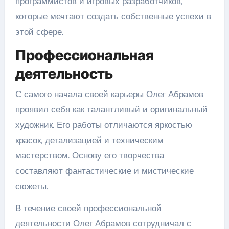
программистов и игровых разработчиков,
которые мечтают создать собственные успехи в
этой сфере.
Профессиональная
деятельность
С самого начала своей карьеры Олег Абрамов
проявил себя как талантливый и оригинальный
художник. Его работы отличаются яркостью
красок, детализацией и техническим
мастерством. Основу его творчества
составляют фантастические и мистические
сюжеты.
В течение своей профессиональной
деятельности Олег Абрамов сотрудничал с