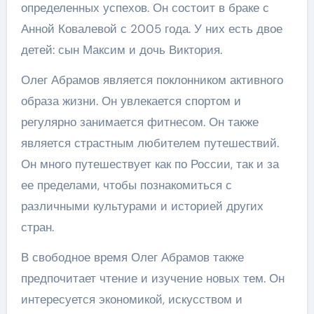
определенных успехов. Он состоит в браке с
Анной Ковалевой с 2005 года. У них есть двое
детей: сын Максим и дочь Виктория.
Олег Абрамов является поклонником активного
образа жизни. Он увлекается спортом и
регулярно занимается фитнесом. Он также
является страстным любителем путешествий.
Он много путешествует как по России, так и за
ее пределами, чтобы познакомиться с
различными культурами и историей других
стран.
В свободное время Олег Абрамов также
предпочитает чтение и изучение новых тем. Он
интересуется экономикой, искусством и