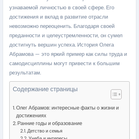
узнаваемой личностью в своей сфере. Его
достижения и вклад в развитие отрасли
невозможно переоценить. Благодаря своей
преданности и целеустремленности, он сумел
достигнуть вершин успеха. История Олега
Абрамова — это яркий пример как силы труда и
самодисциплины могут привести к большим
результатам.
Содержание страницы
Олег Абрамов: интересные факты о жизни и
достижениях
Ранние годы и образование
Детство и семья
Учеба и интересы