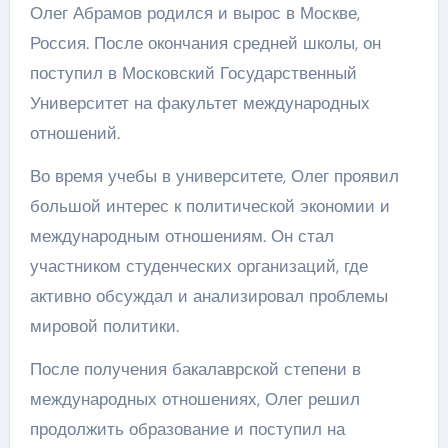
Олег Абрамов родился и вырос в Москве,
Россия. После окончания средней школы, он
поступил в Московский Государственный
Университет на факультет международных
отношений.
Во время учебы в университете, Олег проявил
большой интерес к политической экономии и
международным отношениям. Он стал
участником студенческих организаций, где
активно обсуждал и анализировал проблемы
мировой политики.
После получения бакалаврской степени в
международных отношениях, Олег решил
продолжить образование и поступил на