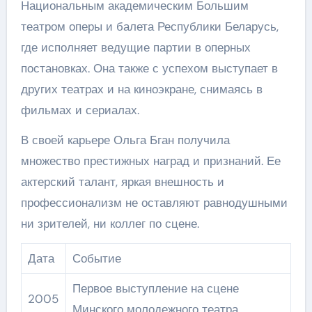
Национальным академическим Большим
театром оперы и балета Республики Беларусь,
где исполняет ведущие партии в оперных
постановках. Она также с успехом выступает в
других театрах и на киноэкране, снимаясь в
фильмах и сериалах.
В своей карьере Ольга Бган получила
множество престижных наград и признаний. Ее
актерский талант, яркая внешность и
профессионализм не оставляют равнодушными
ни зрителей, ни коллег по сцене.
Дата
Событие
Первое выступление на сцене
2005
Минского молодежного театра