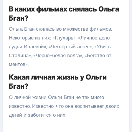
В каких фильмах снялась Ольга
Бган?
Ольга Бган снялась во множестве фильмов.
Некоторые из них: «Глухарь», «Личное дело
судьи Ивлевой», «Четвёртый ангел», «Убить
Сталина», «Черно-белая волга», «Бегство от
ментов».
Какая личная жизнь у Ольги
Бган?
О личной жизни Ольги Бган не так много
известно. Известно, что она воспитывает двоих
детей и заботится о них.