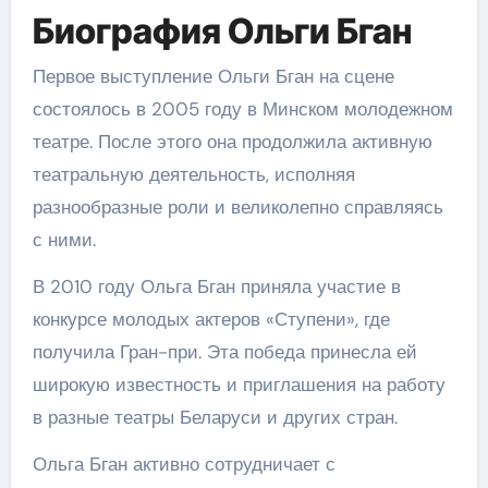
Биография Ольги Бган
Первое выступление Ольги Бган на сцене
состоялось в 2005 году в Минском молодежном
театре. После этого она продолжила активную
театральную деятельность, исполняя
разнообразные роли и великолепно справляясь
с ними.
В 2010 году Ольга Бган приняла участие в
конкурсе молодых актеров «Ступени», где
получила Гран-при. Эта победа принесла ей
широкую известность и приглашения на работу
в разные театры Беларуси и других стран.
Ольга Бган активно сотрудничает с