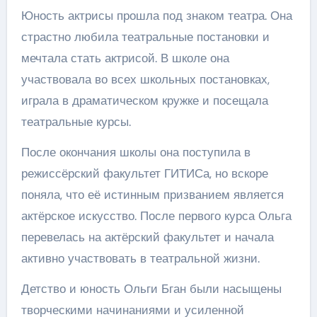
Юность актрисы прошла под знаком театра. Она
страстно любила театральные постановки и
мечтала стать актрисой. В школе она
участвовала во всех школьных постановках,
играла в драматическом кружке и посещала
театральные курсы.
После окончания школы она поступила в
режиссёрский факультет ГИТИСа, но вскоре
поняла, что её истинным призванием является
актёрское искусство. После первого курса Ольга
перевелась на актёрский факультет и начала
активно участвовать в театральной жизни.
Детство и юность Ольги Бган были насыщены
творческими начинаниями и усиленной