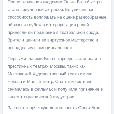
После окончания академии Ольга Бган быстро
стала популярной актрисой. Ее уникальная
способность воплощать на сцене разнообразные
образы и глубокая интерпретация ролей
принесли ей признание в театральной среде.
Зрители ценили ее виртуозное мастерство и
неподдельную эмоциональность.
Первыми шагами Бган в карьере стали роли в
престижных театрах Москвы, таких как
Московский Художественный театр имени
Чехова и Малый театр. Она также активно
снималась в фильмах и получила признание в
кинематографической индустрии.
За свою творческую деятельность Ольга Бган