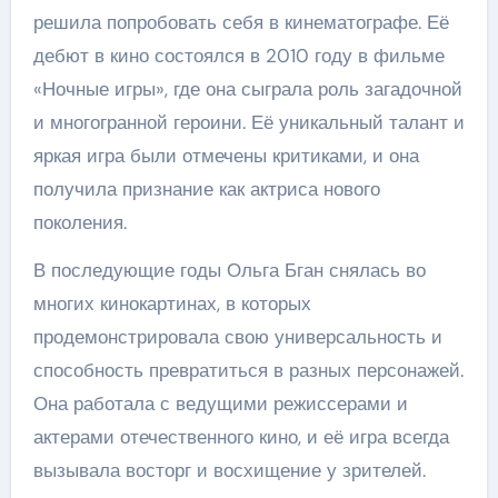
решила попробовать себя в кинематографе. Её
дебют в кино состоялся в 2010 году в фильме
«Ночные игры», где она сыграла роль загадочной
и многогранной героини. Её уникальный талант и
яркая игра были отмечены критиками, и она
получила признание как актриса нового
поколения.
В последующие годы Ольга Бган снялась во
многих кинокартинах, в которых
продемонстрировала свою универсальность и
способность превратиться в разных персонажей.
Она работала с ведущими режиссерами и
актерами отечественного кино, и её игра всегда
вызывала восторг и восхищение у зрителей.