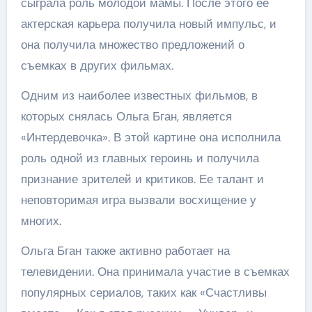
сыграла роль молодой мамы. После этого ее
актерская карьера получила новый импульс, и
она получила множество предложений о
съемках в других фильмах.
Одним из наиболее известных фильмов, в
которых снялась Ольга Бган, является
«Интердевочка». В этой картине она исполнила
роль одной из главных героинь и получила
признание зрителей и критиков. Ее талант и
неповторимая игра вызвали восхищение у
многих.
Ольга Бган также активно работает на
телевидении. Она принимала участие в съемках
популярных сериалов, таких как «Счастливы