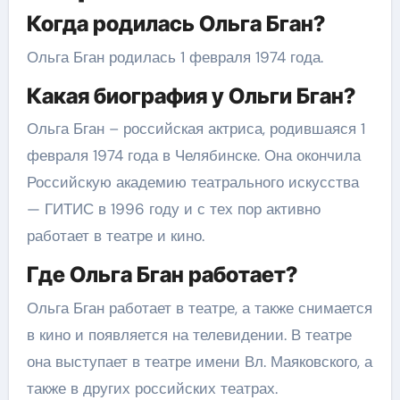
Когда родилась Ольга Бган?
Ольга Бган родилась 1 февраля 1974 года.
Какая биография у Ольги Бган?
Ольга Бган – российская актриса, родившаяся 1
февраля 1974 года в Челябинске. Она окончила
Российскую академию театрального искусства
— ГИТИС в 1996 году и с тех пор активно
работает в театре и кино.
Где Ольга Бган работает?
Ольга Бган работает в театре, а также снимается
в кино и появляется на телевидении. В театре
она выступает в театре имени Вл. Маяковского, а
также в других российских театрах.