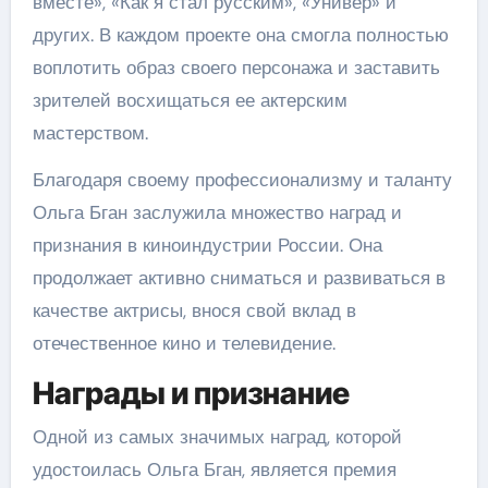
вместе», «Как я стал русским», «Универ» и
других. В каждом проекте она смогла полностью
воплотить образ своего персонажа и заставить
зрителей восхищаться ее актерским
мастерством.
Благодаря своему профессионализму и таланту
Ольга Бган заслужила множество наград и
признания в киноиндустрии России. Она
продолжает активно сниматься и развиваться в
качестве актрисы, внося свой вклад в
отечественное кино и телевидение.
Награды и признание
Одной из самых значимых наград, которой
удостоилась Ольга Бган, является премия