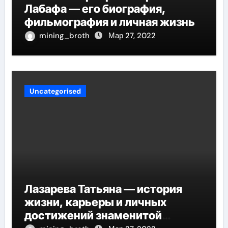
Лабафа — его биография,
фильмография и личная жизнь
mining_broth
Мар 27, 2022
Uncategorised
Лазарева Татьяна — история
жизни, карьеры и личных
достижений знаменитой