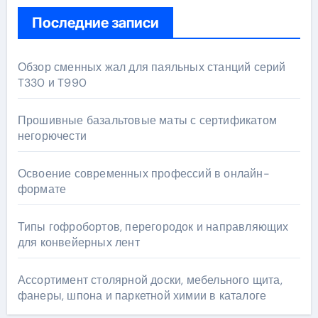
Последние записи
Обзор сменных жал для паяльных станций серий
T330 и T990
Прошивные базальтовые маты с сертификатом
негорючести
Освоение современных профессий в онлайн-
формате
Типы гофробортов, перегородок и направляющих
для конвейерных лент
Ассортимент столярной доски, мебельного щита,
фанеры, шпона и паркетной химии в каталоге