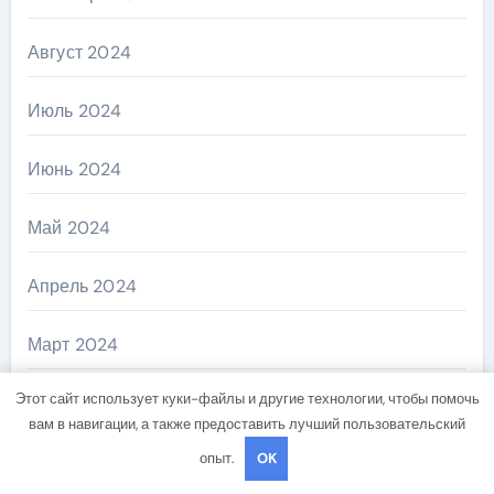
Август 2024
Июль 2024
Июнь 2024
Май 2024
Апрель 2024
Март 2024
Этот сайт использует куки-файлы и другие технологии, чтобы помочь
Февраль 2024
вам в навигации, а также предоставить лучший пользовательский
опыт.
OK
Январь 2024