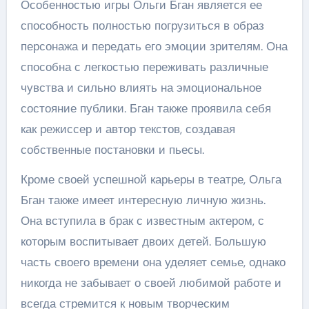
Особенностью игры Ольги Бган является ее
способность полностью погрузиться в образ
персонажа и передать его эмоции зрителям. Она
способна с легкостью переживать различные
чувства и сильно влиять на эмоциональное
состояние публики. Бган также проявила себя
как режиссер и автор текстов, создавая
собственные постановки и пьесы.
Кроме своей успешной карьеры в театре, Ольга
Бган также имеет интересную личную жизнь.
Она вступила в брак с известным актером, с
которым воспитывает двоих детей. Большую
часть своего времени она уделяет семье, однако
никогда не забывает о своей любимой работе и
всегда стремится к новым творческим