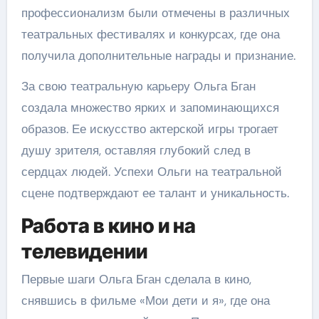
профессионализм были отмечены в различных
театральных фестивалях и конкурсах, где она
получила дополнительные награды и признание.
За свою театральную карьеру Ольга Бган
создала множество ярких и запоминающихся
образов. Ее искусство актерской игры трогает
душу зрителя, оставляя глубокий след в
сердцах людей. Успехи Ольги на театральной
сцене подтверждают ее талант и уникальность.
Работа в кино и на
телевидении
Первые шаги Ольга Бган сделала в кино,
снявшись в фильме «Мои дети и я», где она