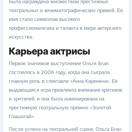
была награждена множеством престижных
театральных и кинематографических премий. Ее
имя стало символом высокого
профессионализма и таланта в мире актерского
искусства.
Карьера актрисы
Первое значимое выступление Ольги Бган
состоялось в 2006 году, когда она сыграла
главную роль в спектакле «Анна Каренина». Её
выдающаяся игра привлекла внимание критиков
и зрителей, и она была номинирована на
престижную театральную премию «Золотой
Глашатай».
После успеха на театральной сцене, Ольга Бган