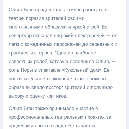
Ольга Бган продолжала активно работать в
театре, поразив зрителей своими
многогранными образами и яркой игрой. Ее
репертуар включал широкий спектр ролей — от
легких комедийных персонажей до серьезных и
трагических героев. Одна из наиболее
известных ролей, которую исполнила Ольга, —
роль Норы в спектакле «Кукольный дом». Ее
восхитительное толкование этого сложного
образа вызвало восторг зрителей и получило
высокую оценку критиков.
Ольга Бган также принимала участие в
профессиональных театральных проектах за
пределами своего города. Ее талант и