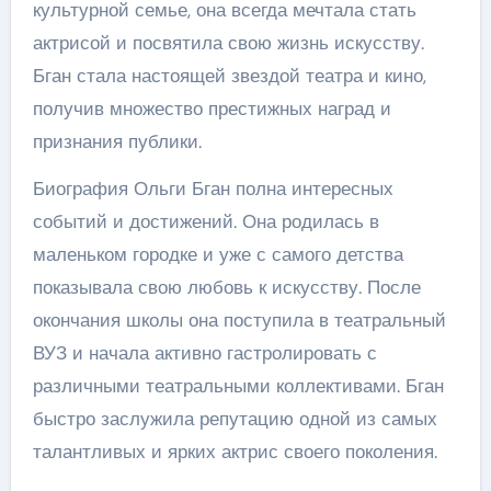
культурной семье, она всегда мечтала стать
актрисой и посвятила свою жизнь искусству.
Бган стала настоящей звездой театра и кино,
получив множество престижных наград и
признания публики.
Биография Ольги Бган полна интересных
событий и достижений. Она родилась в
маленьком городке и уже с самого детства
показывала свою любовь к искусству. После
окончания школы она поступила в театральный
ВУЗ и начала активно гастролировать с
различными театральными коллективами. Бган
быстро заслужила репутацию одной из самых
талантливых и ярких актрис своего поколения.