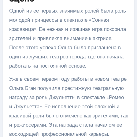
Одной из ее первых значимых ролей была роль
молодой принцессы в спектакле «Сонная
красавица». Ее нежная и изящная игра покорила
зрителей и привлекла внимание к актрисе.
После этого успеха Ольга была приглашена в
один из лучших театров города, где она начала
работать на постоянной основе.
Уже в своем первом году работы в новом театре,
Ольга Бган получила престижную театральную
награду за роль Джульетты в спектакле «Ромео
и Джульетта». Ее исполнение этой сложной и
красивой роли было отмечено как зрителями, так
и режиссерами. Эта награда стала началом ее
восходящей профессиональной карьеры.