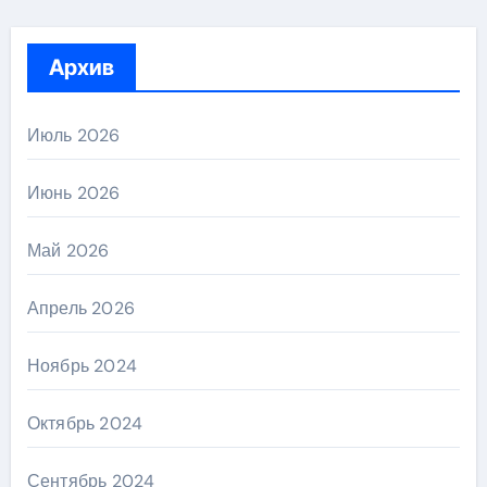
Архив
Июль 2026
Июнь 2026
Май 2026
Апрель 2026
Ноябрь 2024
Октябрь 2024
Сентябрь 2024