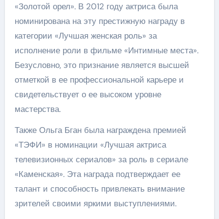
«Золотой орел». В 2012 году актриса была
номинирована на эту престижную награду в
категории «Лучшая женская роль» за
исполнение роли в фильме «Интимные места».
Безусловно, это признание является высшей
отметкой в ее профессиональной карьере и
свидетельствует о ее высоком уровне
мастерства.
Также Ольга Бган была награждена премией
«ТЭФИ» в номинации «Лучшая актриса
телевизионных сериалов» за роль в сериале
«Каменская». Эта награда подтверждает ее
талант и способность привлекать внимание
зрителей своими яркими выступлениями.