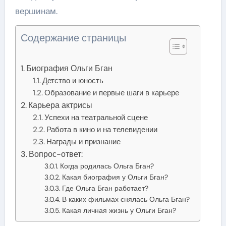
вершинам.
Содержание страницы
Биография Ольги Бган
Детство и юность
Образование и первые шаги в карьере
Карьера актрисы
Успехи на театральной сцене
Работа в кино и на телевидении
Награды и признание
Вопрос-ответ:
Когда родилась Ольга Бган?
Какая биография у Ольги Бган?
Где Ольга Бган работает?
В каких фильмах снялась Ольга Бган?
Какая личная жизнь у Ольги Бган?