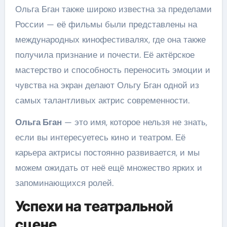
Ольга Бган также широко известна за пределами
России — её фильмы были представлены на
международных кинофестивалях, где она также
получила признание и почести. Её актёрское
мастерство и способность переносить эмоции и
чувства на экран делают Ольгу Бган одной из
самых талантливых актрис современности.
Ольга Бган
— это имя, которое нельзя не знать,
если вы интересуетесь кино и театром. Её
карьера актрисы постоянно развивается, и мы
можем ожидать от неё ещё множество ярких и
запоминающихся ролей.
Успехи на театральной
сцене