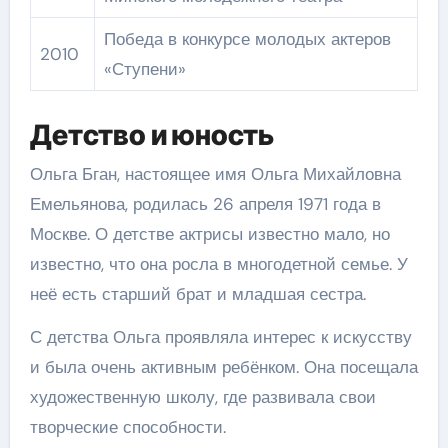
Победа в конкурсе молодых актеров
2010
«Ступени»
Детство и юность
Ольга Бган, настоящее имя Ольга Михайловна
Емельянова, родилась 26 апреля 1971 года в
Москве. О детстве актрисы известно мало, но
известно, что она росла в многодетной семье. У
неё есть старший брат и младшая сестра.
С детства Ольга проявляла интерес к искусству
и была очень активным ребёнком. Она посещала
художественную школу, где развивала свои
творческие способности.