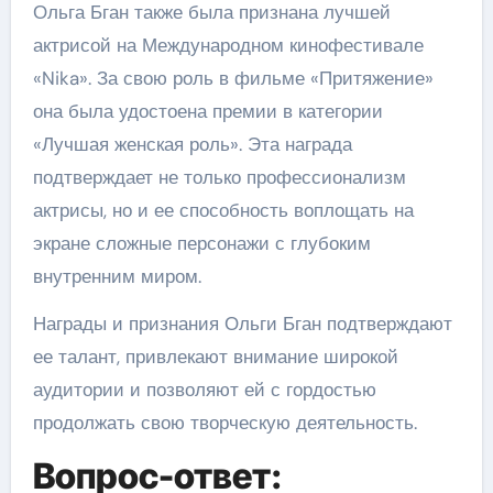
Ольга Бган также была признана лучшей
актрисой на Международном кинофестивале
«Nika». За свою роль в фильме «Притяжение»
она была удостоена премии в категории
«Лучшая женская роль». Эта награда
подтверждает не только профессионализм
актрисы, но и ее способность воплощать на
экране сложные персонажи с глубоким
внутренним миром.
Награды и признания Ольги Бган подтверждают
ее талант, привлекают внимание широкой
аудитории и позволяют ей с гордостью
продолжать свою творческую деятельность.
Вопрос-ответ: