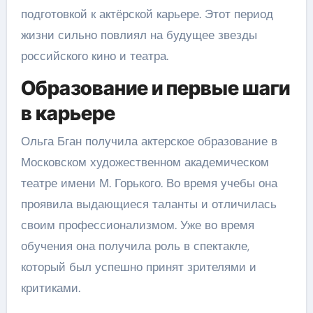
подготовкой к актёрской карьере. Этот период
жизни сильно повлиял на будущее звезды
российского кино и театра.
Образование и первые шаги
в карьере
Ольга Бган получила актерское образование в
Московском художественном академическом
театре имени М. Горького. Во время учебы она
проявила выдающиеся таланты и отличилась
своим профессионализмом. Уже во время
обучения она получила роль в спектакле,
который был успешно принят зрителями и
критиками.