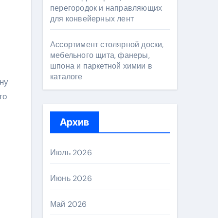
перегородок и направляющих
для конвейерных лент
Ассортимент столярной доски,
мебельного щита, фанеры,
шпона и паркетной химии в
каталоге
ну
то
Архив
Июль 2026
Июнь 2026
Май 2026