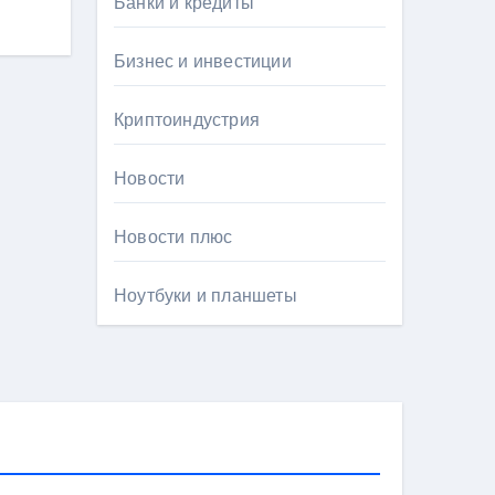
Банки и кредиты
Бизнес и инвестиции
Криптоиндустрия
Новости
Новости плюс
Ноутбуки и планшеты