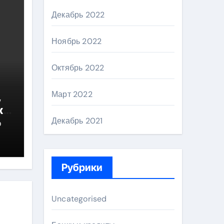
Декабрь 2022
Ноябрь 2022
Октябрь 2022
Март 2022
,
х
Декабрь 2021
р
Рубрики
й
Uncategorised