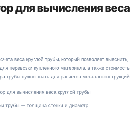
ор для вычисления веса
ля перевозки купленного материала, а также стоимость
тра трубы нужно знать для расчетов металлоконструкций
ы трубы — толщина стенки и диаметр