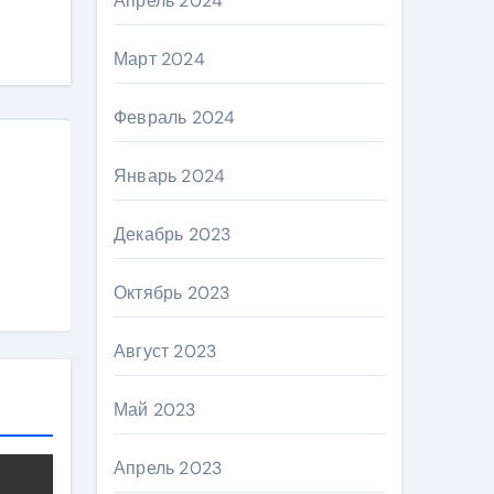
Апрель 2024
Март 2024
Февраль 2024
Январь 2024
Декабрь 2023
Октябрь 2023
Август 2023
Май 2023
Апрель 2023