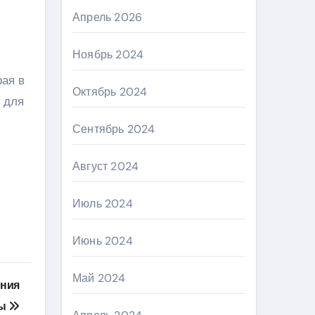
Апрель 2026
Ноябрь 2024
рая в
Октябрь 2024
 для
Сентябрь 2024
Август 2024
Июль 2024
Июнь 2024
Май 2024
ения
мы