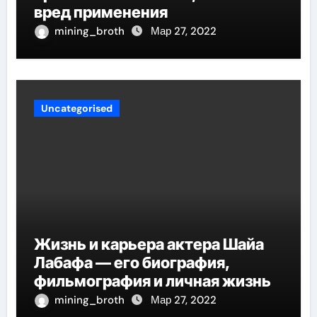
вред применения
mining_broth
Мар 27, 2022
Uncategorised
Жизнь и карьера актера Шайа
Лабафа — его биография,
фильмография и личная жизнь
mining_broth
Мар 27, 2022