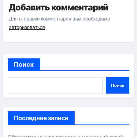
Добавить комментарий
Для отправки комментария вам необходимо
авторизоваться
.
Поиск
Поиск
Последние записи