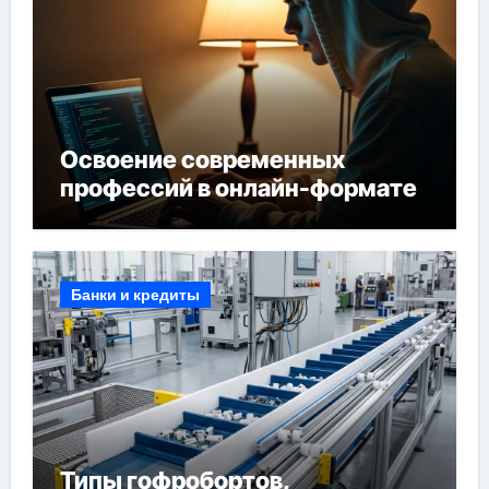
Освоение современных
профессий в онлайн-формате
Банки и кредиты
Типы гофробортов,