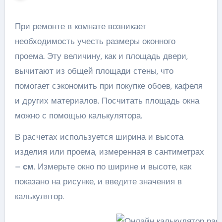
При ремонте в комнате возникает
необходимость учесть размеры оконного
проема. Эту величину, как и площадь двери,
вычитают из общей площади стены, что
помогает сэкономить при покупке обоев, кафеля
и других материалов. Посчитать площадь окна
можно с помощью калькулятора.
В расчетах используется ширина и высота
изделия или проема, измеренная в сантиметрах
–
см
. Измерьте окно по ширине и высоте, как
показано на рисунке, и введите значения в
калькулятор.