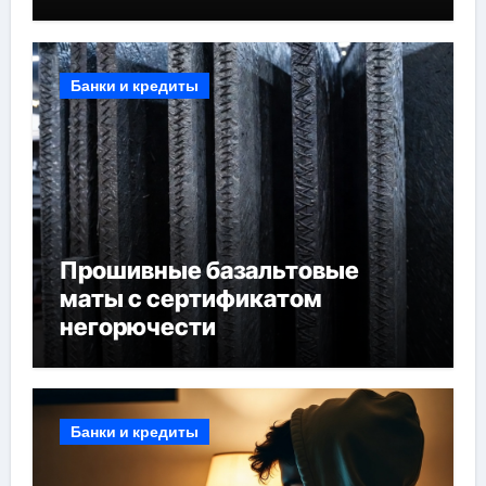
Банки и кредиты
Прошивные базальтовые
маты с сертификатом
негорючести
Банки и кредиты