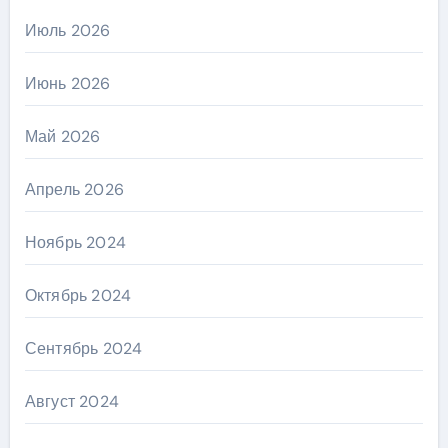
Июль 2026
Июнь 2026
Май 2026
Апрель 2026
Ноябрь 2024
Октябрь 2024
Сентябрь 2024
Август 2024