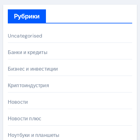
Рубрики
Uncategorised
Банки и кредиты
Бизнес и инвестиции
Криптоиндустрия
Новости
Новости плюс
Ноутбуки и планшеты