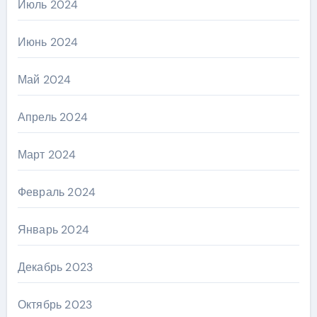
Июль 2024
Июнь 2024
Май 2024
Апрель 2024
Март 2024
Февраль 2024
Январь 2024
Декабрь 2023
Октябрь 2023