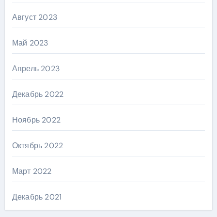
Август 2023
Май 2023
Апрель 2023
Декабрь 2022
Ноябрь 2022
Октябрь 2022
Март 2022
Декабрь 2021