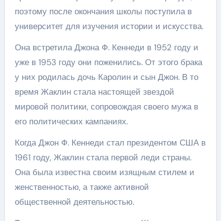
поэтому после окончания школы поступила в
университет для изучения истории и искусства.
Она встретила Джона Ф. Кеннеди в 1952 году и
уже в 1953 году они поженились. От этого брака
у них родилась дочь Каролин и сын Джон. В то
время Жаклин стала настоящей звездой
мировой политики, сопровождая своего мужа в
его политических кампаниях.
Когда Джон Ф. Кеннеди стал президентом США в
1961 году, Жаклин стала первой леди страны.
Она была известна своим изящным стилем и
женственностью, а также активной
общественной деятельностью.