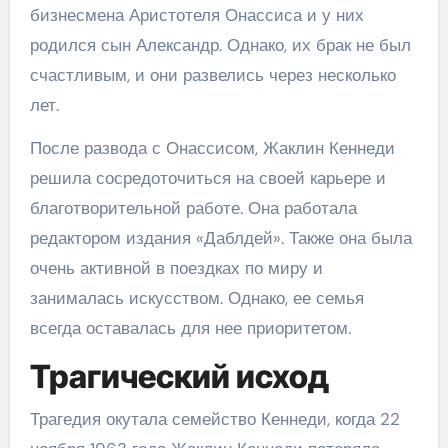
бизнесмена Аристотеля Онассиса и у них
родился сын Александр. Однако, их брак не был
счастливым, и они развелись через несколько
лет.
После развода с Онассисом, Жаклин Кеннеди
решила сосредоточиться на своей карьере и
благотворительной работе. Она работала
редактором издания «Даблдей». Также она была
очень активной в поездках по миру и
занималась искусством. Однако, ее семья
всегда оставалась для нее приоритетом.
Трагический исход
Трагедия окутала семейство Кеннеди, когда 22