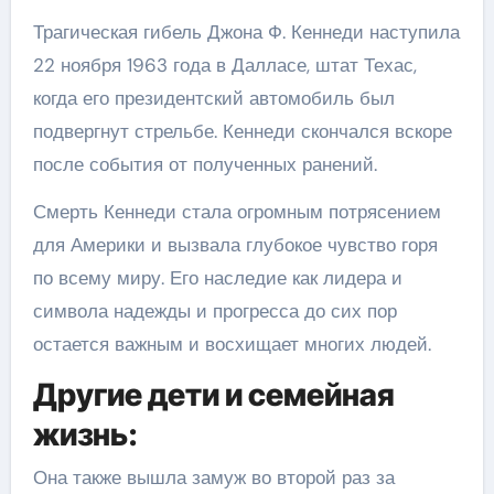
Трагическая гибель Джона Ф. Кеннеди наступила
22 ноября 1963 года в Далласе, штат Техас,
когда его президентский автомобиль был
подвергнут стрельбе. Кеннеди скончался вскоре
после события от полученных ранений.
Смерть Кеннеди стала огромным потрясением
для Америки и вызвала глубокое чувство горя
по всему миру. Его наследие как лидера и
символа надежды и прогресса до сих пор
остается важным и восхищает многих людей.
Другие дети и семейная
жизнь:
Она также вышла замуж во второй раз за