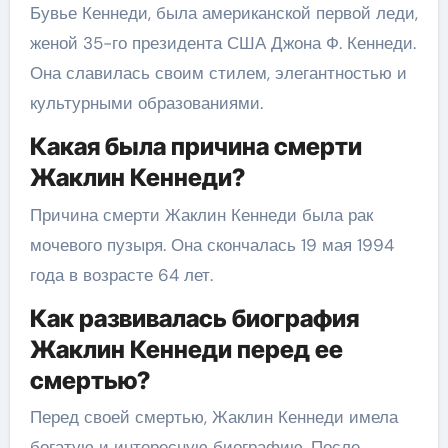
Бувье Кеннеди, была американской первой леди,
женой 35-го президента США Джона Ф. Кеннеди.
Она славилась своим стилем, элегантностью и
культурными образованиями.
Какая была причина смерти
Жаклин Кеннеди?
Причина смерти Жаклин Кеннеди была рак
мочевого пузыря. Она скончалась 19 мая 1994
года в возрасте 64 лет.
Как развивалась биография
Жаклин Кеннеди перед ее
смертью?
Перед своей смертью, Жаклин Кеннеди имела
богатую и интересную биографию. После