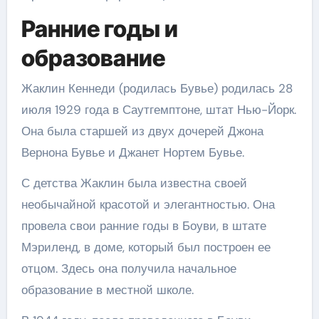
Ранние годы и
образование
Жаклин Кеннеди (родилась Бувье) родилась 28
июля 1929 года в Саутгемптоне, штат Нью-Йорк.
Она была старшей из двух дочерей Джона
Вернона Бувье и Джанет Нортем Бувье.
С детства Жаклин была известна своей
необычайной красотой и элегантностью. Она
провела свои ранние годы в Боуви, в штате
Мэриленд, в доме, который был построен ее
отцом. Здесь она получила начальное
образование в местной школе.