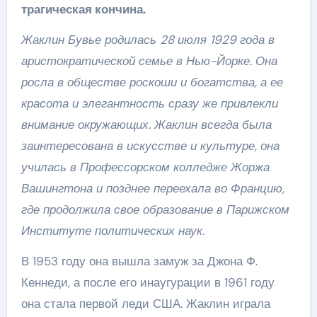
трагическая кончина.
Жаклин Бувье родилась 28 июля 1929 года в
аристократической семье в Нью-Йорке. Она
росла в обществе роскоши и богатства, а ее
красота и элегантность сразу же привлекли
внимание окружающих. Жаклин всегда была
заинтересована в искусстве и культуре, она
училась в Профессорском колледже Жоржа
Вашингтона и позднее переехала во Францию,
где продолжила свое образование в Парижском
Институте политических наук.
В 1953 году она вышла замуж за Джона Ф.
Кеннеди, а после его инаугурации в 1961 году
она стала первой леди США. Жаклин играла