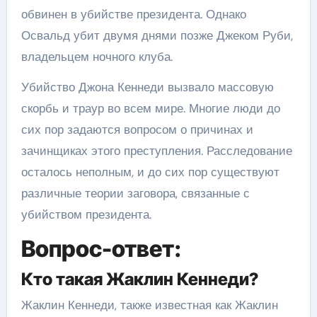
обвинен в убийстве президента. Однако
Освальд убит двумя днями позже Джеком Руби,
владельцем ночного клуба.
Убийство Джона Кеннеди вызвало массовую
скорбь и траур во всем мире. Многие люди до
сих пор задаются вопросом о причинах и
зачинщиках этого преступления. Расследование
осталось неполным, и до сих пор существуют
различные теории заговора, связанные с
убийством президента.
Вопрос-ответ:
Кто такая Жаклин Кеннеди?
Жаклин Кеннеди, также известная как Жаклин