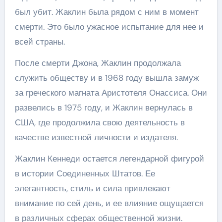
был убит. Жаклин была рядом с ним в момент
смерти. Это было ужасное испытание для нее и
всей страны.
После смерти Джона, Жаклин продолжала
служить обществу и в 1968 году вышла замуж
за греческого магната Аристотеля Онассиса. Они
развелись в 1975 году, и Жаклин вернулась в
США, где продолжила свою деятельность в
качестве известной личности и издателя.
Жаклин Кеннеди остается легендарной фигурой
в истории Соединенных Штатов. Ее
элегантность, стиль и сила привлекают
внимание по сей день, и ее влияние ощущается
в различных сферах общественной жизни.