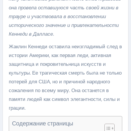
она провела оставшуюся часть своей жизни в
трауре и участвовала в восстановлении
исторического значение и привлекательности
Кеннеди в Далласе.
Жаклин Кеннеди оставила неизгладимый след в
истории Америки, как первая леди, активная
защитница и покровительница искусств и
культуры. Ее трагическая смерть была не только
потерей для США, но и причиной народного
сожаления по всему миру. Она останется в
памяти людей как символ элегантности, силы и
грации.
Содержание страницы