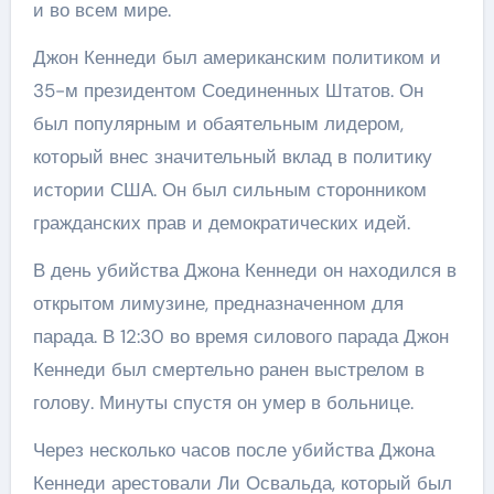
и во всем мире.
Джон Кеннеди был американским политиком и
35-м президентом Соединенных Штатов. Он
был популярным и обаятельным лидером,
который внес значительный вклад в политику
истории США. Он был сильным сторонником
гражданских прав и демократических идей.
В день убийства Джона Кеннеди он находился в
открытом лимузине, предназначенном для
парада. В 12:30 во время силового парада Джон
Кеннеди был смертельно ранен выстрелом в
голову. Минуты спустя он умер в больнице.
Через несколько часов после убийства Джона
Кеннеди арестовали Ли Освальда, который был