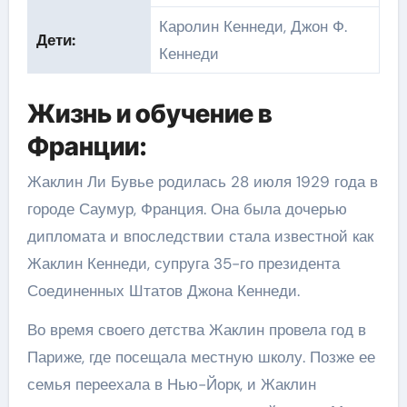
Каролин Кеннеди, Джон Ф.
Дети:
Кеннеди
Жизнь и обучение в
Франции:
Жаклин Ли Бувье родилась 28 июля 1929 года в
городе Саумур, Франция. Она была дочерью
дипломата и впоследствии стала известной как
Жаклин Кеннеди, супруга 35-го президента
Соединенных Штатов Джона Кеннеди.
Во время своего детства Жаклин провела год в
Париже, где посещала местную школу. Позже ее
семья переехала в Нью-Йорк, и Жаклин