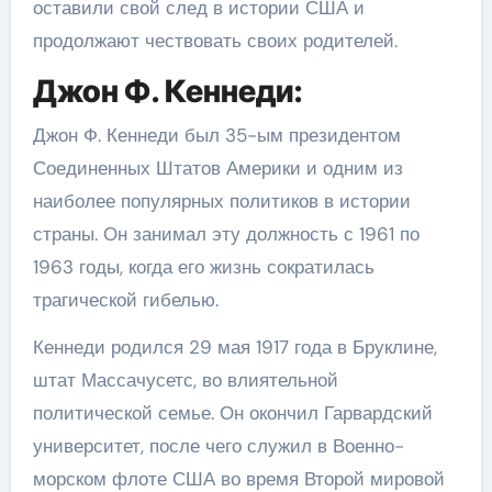
оставили свой след в истории США и
продолжают чествовать своих родителей.
Джон Ф. Кеннеди:
Джон Ф. Кеннеди был 35-ым президентом
Соединенных Штатов Америки и одним из
наиболее популярных политиков в истории
страны. Он занимал эту должность с 1961 по
1963 годы, когда его жизнь сократилась
трагической гибелью.
Кеннеди родился 29 мая 1917 года в Бруклине,
штат Массачусетс, во влиятельной
политической семье. Он окончил Гарвардский
университет, после чего служил в Военно-
морском флоте США во время Второй мировой