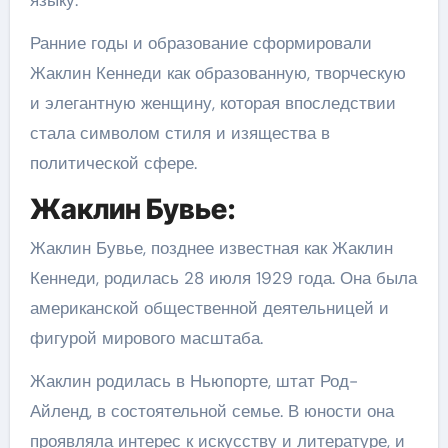
Ранние годы и образование сформировали
Жаклин Кеннеди как образованную, творческую
и элегантную женщину, которая впоследствии
стала символом стиля и изящества в
политической сфере.
Жаклин Бувье:
Жаклин Бувье, позднее известная как Жаклин
Кеннеди, родилась 28 июля 1929 года. Она была
американской общественной деятельницей и
фигурой мирового масштаба.
Жаклин родилась в Ньюпорте, штат Род-
Айленд, в состоятельной семье. В юности она
проявляла интерес к искусству и литературе, и