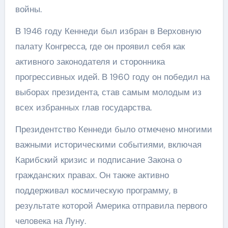
войны.
В 1946 году Кеннеди был избран в Верховную
палату Конгресса, где он проявил себя как
активного законодателя и сторонника
прогрессивных идей. В 1960 году он победил на
выборах президента, став самым молодым из
всех избранных глав государства.
Президентство Кеннеди было отмечено многими
важными историческими событиями, включая
Карибский кризис и подписание Закона о
гражданских правах. Он также активно
поддерживал космическую программу, в
результате которой Америка отправила первого
человека на Луну.