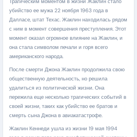
Трагическим моментом в жизни Жаклин стало
убийство ее мужа 22 ноября 1963 года в
Далласе, штат Техас. Жаклин находилась рядом
с ним в момент совершения преступления. Этот
момент оказал огромное влияние на Жаклин, и
она стала символом печали и горя всего
американского народа.
После смерти Джона Жаклин продолжила свою
общественную деятельность, но решила
удалиться из политической жизни. Она
пережила еще несколько трагических событий в
своей жизни, таких как убийство ее братов и
смерть сына Джона в авиакатастрофе.
Жаклин Кеннеди ушла из жизни 19 мая 1994