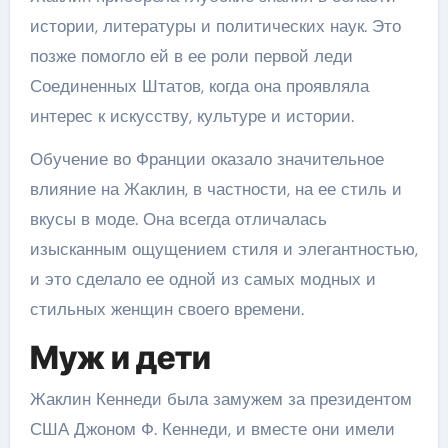
истории, литературы и политических наук. Это
позже помогло ей в ее роли первой леди
Соединенных Штатов, когда она проявляла
интерес к искусству, культуре и истории.
Обучение во Франции оказало значительное
влияние на Жаклин, в частности, на ее стиль и
вкусы в моде. Она всегда отличалась
изысканным ощущением стиля и элегантностью,
и это сделало ее одной из самых модных и
стильных женщин своего времени.
Муж и дети
Жаклин Кеннеди была замужем за президентом
США Джоном Ф. Кеннеди, и вместе они имели