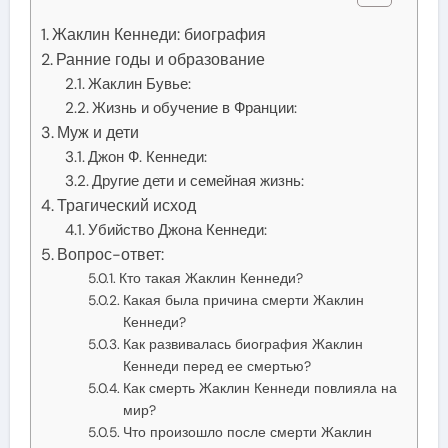
Жаклин Кеннеди: биография
Ранние годы и образование
Жаклин Бувье:
Жизнь и обучение в Франции:
Муж и дети
Джон Ф. Кеннеди:
Другие дети и семейная жизнь:
Трагический исход
Убийство Джона Кеннеди:
Вопрос-ответ:
Кто такая Жаклин Кеннеди?
Какая была причина смерти Жаклин
Кеннеди?
Как развивалась биография Жаклин
Кеннеди перед ее смертью?
Как смерть Жаклин Кеннеди повлияла на
мир?
Что произошло после смерти Жаклин