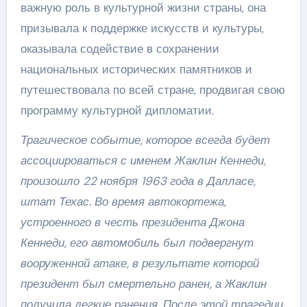
важную роль в культурной жизни страны, она
призывала к поддержке искусств и культуры,
оказывала содействие в сохранении
национальных исторических памятников и
путешествовала по всей стране, продвигая свою
программу культурной дипломатии.
Трагическое событие, которое всегда будет
ассоциироваться с именем Жаклин Кеннеди,
произошло 22 ноября 1963 года в Далласе,
штат Техас. Во время автокортежа,
устроенного в честь президента Джона
Кеннеди, его автомобиль был подвергнут
вооруженной атаке, в результате которой
президент был смертельно ранен, а Жаклин
получила легкие ранения. После этой трагедии