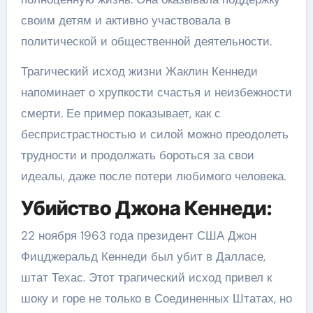
своим детям и активно участвовала в
политической и общественной деятельности.
Трагический исход жизни Жаклин Кеннеди
напоминает о хрупкости счастья и неизбежности
смерти. Ее пример показывает, как с
беспристрастностью и силой можно преодолеть
трудности и продолжать бороться за свои
идеалы, даже после потери любимого человека.
Убийство Джона Кеннеди:
22 ноября 1963 года президент США Джон
Фицджеральд Кеннеди был убит в Далласе,
штат Техас. Этот трагический исход привел к
шоку и горе не только в Соединенных Штатах, но