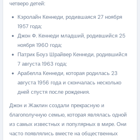
четверо детей:
Кэролайн Кеннеди, родившаяся 27 ноября
1957 года;
Джон Ф. Кеннеди младший, родившийся 25
ноября 1960 года;
Патрик Боуз Шрайвер Кеннеди, родившийся
7 августа 1963 года;
Арабелла Кеннеди, которая родилась 23
августа 1956 года и скончалась несколько
дней спустя после рождения.
Джон и Жаклин создали прекрасную и
благополучную семью, которая являлась одной
из самых известных и популярных в мире. Они
часто появлялись вместе на общественных