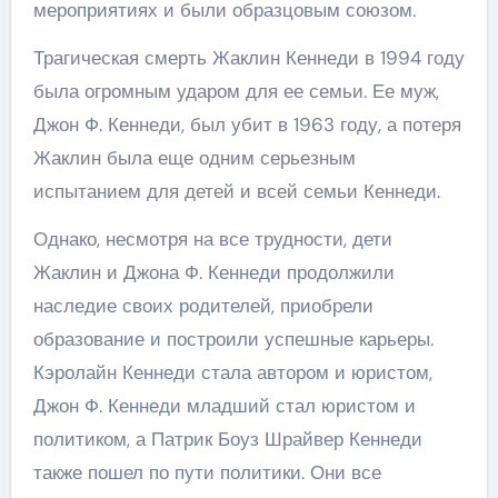
мероприятиях и были образцовым союзом.
Трагическая смерть Жаклин Кеннеди в 1994 году
была огромным ударом для ее семьи. Ее муж,
Джон Ф. Кеннеди, был убит в 1963 году, а потеря
Жаклин была еще одним серьезным
испытанием для детей и всей семьи Кеннеди.
Однако, несмотря на все трудности, дети
Жаклин и Джона Ф. Кеннеди продолжили
наследие своих родителей, приобрели
образование и построили успешные карьеры.
Кэролайн Кеннеди стала автором и юристом,
Джон Ф. Кеннеди младший стал юристом и
политиком, а Патрик Боуз Шрайвер Кеннеди
также пошел по пути политики. Они все