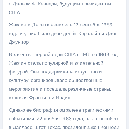
с Джоном Ф. Кеннеди, будущим президентом
США.
Жаклин и Джон поженились 12 сентября 1953
года и у них было двое детей: Кэролайн и Джон
Джуниор.
В качестве первой леди США с 1961 по 1963 год,
Жаклин стала популярной и влиятельной
фигурой. Она поддерживала искусство и
культуру, организовывала общественные
мероприятия и посещала различные страны,
включая Францию и Индию.
Однако ее биография омрачена трагическими
событиями. 22 ноября 1963 года, на автопробеге
в Далласе, штат Техас, президент Джон Кеннеди