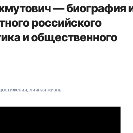
хмутович — биография 
тного российского
тика и общественного