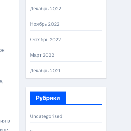
Декабрь 2022
Ноябрь 2022
Октябрь 2022
он
Март 2022
Декабрь 2021
я,
Рубрики
Uncategorised
ния в
изе.