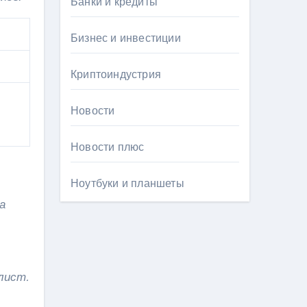
Банки и кредиты
Бизнес и инвестиции
Криптоиндустрия
Новости
Новости плюс
Ноутбуки и планшеты
а
лист.