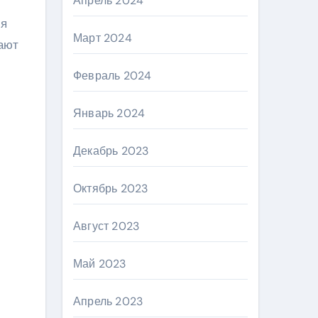
Апрель 2024
ия
Март 2024
ают
Февраль 2024
Январь 2024
Декабрь 2023
Октябрь 2023
Август 2023
Май 2023
Апрель 2023