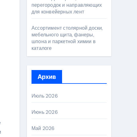
перегородок и направляющих
для конвейерных лент
Ассортимент столярной доски,
мебельного щита, фанеры,
шпона и паркетной химии в
каталоге
Архив
Июль 2026
Июнь 2026
е
Май 2026
и