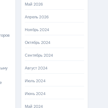
Май 2026
Апрель 2026
Ноябрь 2024
торов
Октябрь 2024
Сентябрь 2024
сыну
Август 2024
Июль 2024
е
Июнь 2024
Май 2024