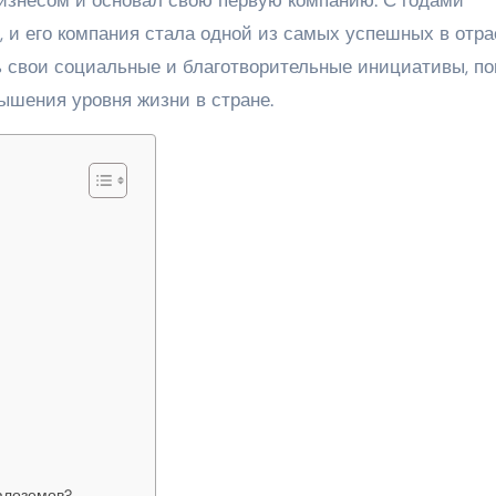
 и его компания стала одной из самых успешных в отра
 свои социальные и благотворительные инициативы, по
ышения уровня жизни в стране.
алоземов?