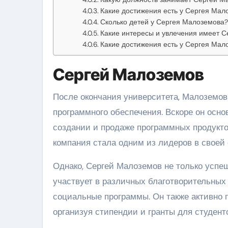
Какие достижения есть у Сергея Мал
Сколько детей у Сергея Малоземова?
Какие интересы и увлечения имеет 
Какие достижения есть у Сергея Мал
Сергей Малоземов
После окончания университета, Малоземов 
программного обеспечения. Вскоре он осн
создании и продаже программных продукто
компания стала одним из лидеров в своей 
Однако, Сергей Малоземов не только успе
участвует в различных благотворительных
социальные программы. Он также активно 
организуя стипендии и гранты для студент