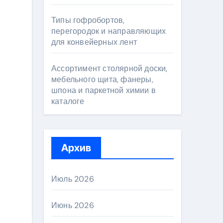
Типы гофробортов,
перегородок и направляющих
для конвейерных лент
Ассортимент столярной доски,
мебельного щита, фанеры,
шпона и паркетной химии в
каталоге
Архив
Июль 2026
Июнь 2026