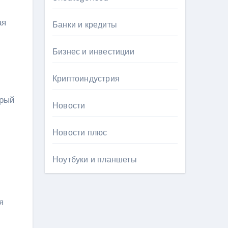
ая
Банки и кредиты
Бизнес и инвестиции
Криптоиндустрия
орый
Новости
Новости плюс
Ноутбуки и планшеты
я