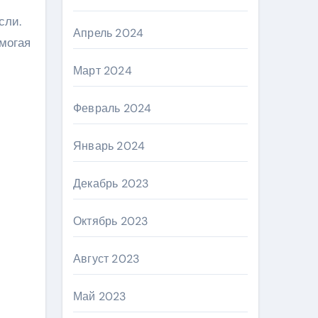
сли.
Апрель 2024
могая
Март 2024
Февраль 2024
Январь 2024
Декабрь 2023
Октябрь 2023
Август 2023
Май 2023