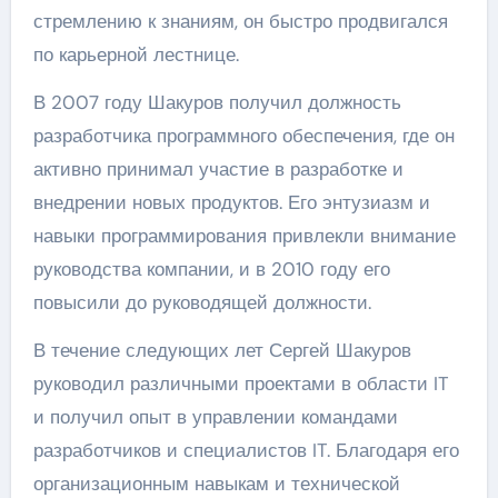
стремлению к знаниям, он быстро продвигался
по карьерной лестнице.
В 2007 году Шакуров получил должность
разработчика программного обеспечения, где он
активно принимал участие в разработке и
внедрении новых продуктов. Его энтузиазм и
навыки программирования привлекли внимание
руководства компании, и в 2010 году его
повысили до руководящей должности.
В течение следующих лет Сергей Шакуров
руководил различными проектами в области IT
и получил опыт в управлении командами
разработчиков и специалистов IT. Благодаря его
организационным навыкам и технической