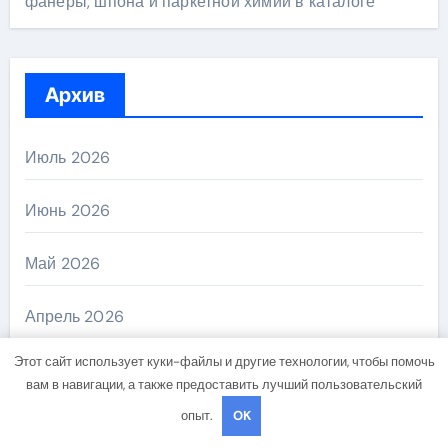
фанеры, шпона и паркетной химии в каталоге
Архив
Июль 2026
Июнь 2026
Май 2026
Апрель 2026
Этот сайт использует куки-файлы и другие технологии, чтобы помочь
Ноябрь 2024
вам в навигации, а также предоставить лучший пользовательский
опыт.
OK
Октябрь 2024