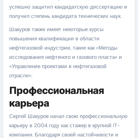
успешно защитил кандидатскую диссертацию и
получил степень кандидата технических наук.
Шакуров также имеет некоторые курсы
повышения квалификации в области
нефтегазовой индустрии, такие как «Методы
исследования нефтяного и газового пласта» и
«Управление проектами в нефтегазовой
отрасли».
Профессиональная
карьера
Сергей Шакуров начал свою профессиональную
карьеру в 2004 году как стажер в крупной IT-
компании. Благодаря своей настойчивости и