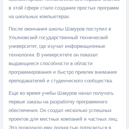
в этой сфере стало создание простых программ
на школьных компьютерах.
После окончания школы Шакуров поступил в
Ульяновский государственный технический
университет, где изучал информационные
технологии. В университете он показал
выдающиеся способности в области
программирования и быстро привлек внимание
преподавателей и студенческого сообщества.
Еще во время учебы Шакуров начал получать
первые заказы на разработку программного
обеспечения. Он создал несколько успешных
проектов для местных компаний и частных лиц.
Это позволило ему полностью погрузиться в