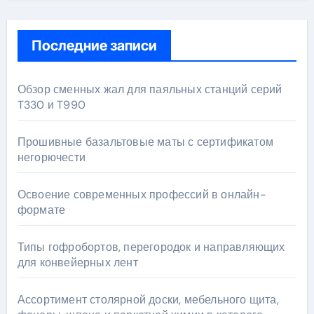
Последние записи
Обзор сменных жал для паяльных станций серий
T330 и T990
Прошивные базальтовые маты с сертификатом
негорючести
Освоение современных профессий в онлайн-
формате
Типы гофробортов, перегородок и направляющих
для конвейерных лент
Ассортимент столярной доски, мебельного щита,