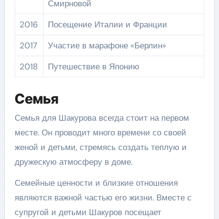
Смирновой
2016
Посещение Италии и Франции
2017
Участие в марафоне «Берлин»
2018
Путешествие в Японию
Семья
Семья для Шакурова всегда стоит на первом
месте. Он проводит много времени со своей
женой и детьми, стремясь создать теплую и
дружескую атмосферу в доме.
Семейные ценности и близкие отношения
являются важной частью его жизни. Вместе с
супругой и детьми Шакуров посещает