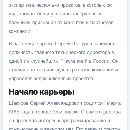
экспертизе, несколько проектов, в которых он
участвовал, были успешно завершены и
получили признание от клиентов и партнеров
компании.
В настоящее время Сергей Шакуров занимает
должность главного технического директора в
одной из крупнейших IT-компаний в России. Он
отвечает за техническую стратегию компании и
управляет рядом ключевых проектов.
Начало карьеры
Шакуров Сергей Александрович родился 1 марта
1985 года в городе Ульяновске. С самого детства
он проявлял интерес к программированию и
компьютерным технологиям. Его первым опытом