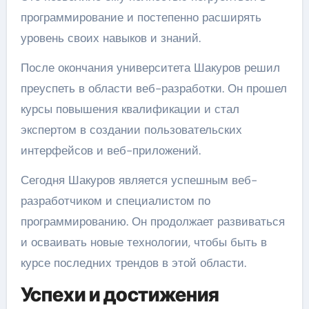
программирование и постепенно расширять
уровень своих навыков и знаний.
После окончания университета Шакуров решил
преуспеть в области веб-разработки. Он прошел
курсы повышения квалификации и стал
экспертом в создании пользовательских
интерфейсов и веб-приложений.
Сегодня Шакуров является успешным веб-
разработчиком и специалистом по
программированию. Он продолжает развиваться
и осваивать новые технологии, чтобы быть в
курсе последних трендов в этой области.
Успехи и достижения