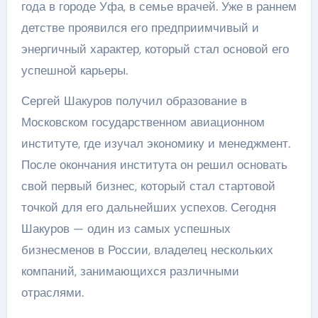
года в городе Уфа, в семье врачей. Уже в раннем
детстве проявился его предприимчивый и
энергичный характер, который стал основой его
успешной карьеры.
Сергей Шакуров получил образование в
Московском государственном авиационном
институте, где изучал экономику и менеджмент.
После окончания института он решил основать
свой первый бизнес, который стал стартовой
точкой для его дальнейших успехов. Сегодня
Шакуров — один из самых успешных
бизнесменов в России, владелец нескольких
компаний, занимающихся различными
отраслями.