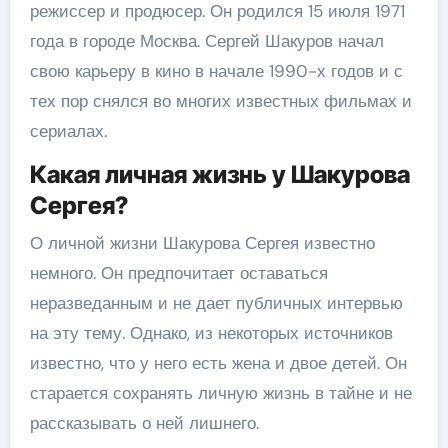
режиссер и продюсер. Он родился 15 июля 1971
года в городе Москва. Сергей Шакуров начал
свою карьеру в кино в начале 1990-х годов и с
тех пор снялся во многих известных фильмах и
сериалах.
Какая личная жизнь у Шакурова
Сергея?
О личной жизни Шакурова Сергея известно
немного. Он предпочитает оставаться
неразведанным и не дает публичных интервью
на эту тему. Однако, из некоторых источников
известно, что у него есть жена и двое детей. Он
старается сохранять личную жизнь в тайне и не
рассказывать о ней лишнего.