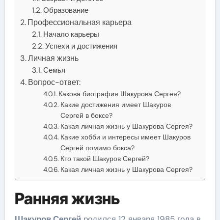
Образование
Профессиональная карьера
Начало карьеры
Успехи и достижения
Личная жизнь
Семья
Вопрос-ответ:
Какова биография Шакурова Сергея?
Какие достижения имеет Шакуров
Сергей в боксе?
Какая личная жизнь у Шакурова Сергея?
Какие хобби и интересы имеет Шакуров
Сергей помимо бокса?
Кто такой Шакуров Сергей?
Какая личная жизнь у Шакурова Сергея?
Ранняя жизнь
Шакуров Сергей
родился 12 января 1985 года в