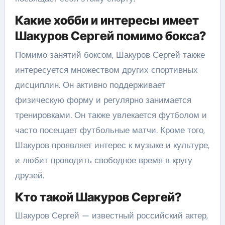
Какие хобби и интересы имеет
Шакуров Сергей помимо бокса?
Помимо занятий боксом, Шакуров Сергей также
интересуется множеством других спортивных
дисциплин. Он активно поддерживает
физическую форму и регулярно занимается
тренировками. Он также увлекается футболом и
часто посещает футбольные матчи. Кроме того,
Шакуров проявляет интерес к музыке и культуре,
и любит проводить свободное время в кругу
друзей.
Кто такой Шакуров Сергей?
Шакуров Сергей — известный российский актер,