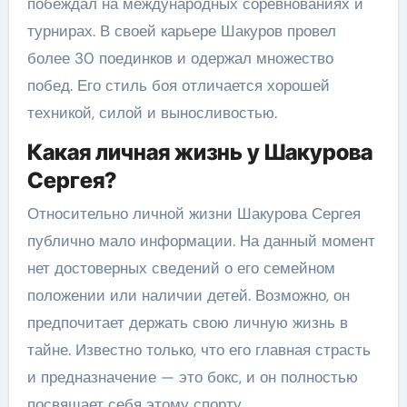
побеждал на международных соревнованиях и
турнирах. В своей карьере Шакуров провел
более 30 поединков и одержал множество
побед. Его стиль боя отличается хорошей
техникой, силой и выносливостью.
Какая личная жизнь у Шакурова
Сергея?
Относительно личной жизни Шакурова Сергея
публично мало информации. На данный момент
нет достоверных сведений о его семейном
положении или наличии детей. Возможно, он
предпочитает держать свою личную жизнь в
тайне. Известно только, что его главная страсть
и предназначение — это бокс, и он полностью
посвящает себя этому спорту.