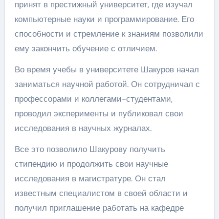
принят в престижный университет, где изучал
компьютерные науки и программирование. Его
способности и стремление к знаниям позволили
ему закончить обучение с отличием.
Во время учебы в университете Шакуров начал
заниматься научной работой. Он сотрудничал с
профессорами и коллегами-студентами,
проводил эксперименты и публиковал свои
исследования в научных журналах.
Все это позволило Шакурову получить
стипендию и продолжить свои научные
исследования в магистратуре. Он стал
известным специалистом в своей области и
получил приглашение работать на кафедре