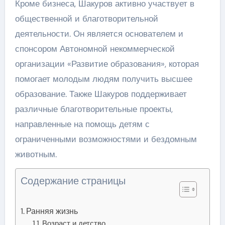
Кроме бизнеса, Шакуров активно участвует в
общественной и благотворительной
деятельности. Он является основателем и
спонсором Автономной некоммерческой
организации «Развитие образования», которая
помогает молодым людям получить высшее
образование. Также Шакуров поддерживает
различные благотворительные проекты,
направленные на помощь детям с
ограниченными возможностями и бездомным
животным.
Содержание страницы
Ранняя жизнь
Возраст и детство