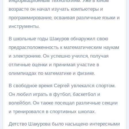
информационным технологиям. Уже в юном
возрасте он начал изучать компьютеры и
программирование, осваивая различные языки и
инструменты.
В школьные годы Шакуров обнаружил свою
предрасположенность к математическим наукам
и электронике. Он успешно учился, получая
отличные оценки и принимая участие в
олимпиадах по математике и физике.
В свободное время Сергей увлекался спортом.
Он любил играть в футбол, баскетбол и
волейбол. Он также посещал различные секции
и тренировался в спортивных школах.
Детство Шакурова было насыщено интересными