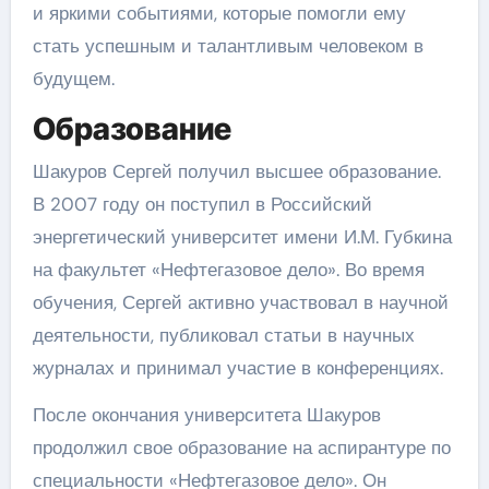
и яркими событиями, которые помогли ему
стать успешным и талантливым человеком в
будущем.
Образование
Шакуров Сергей получил высшее образование.
В 2007 году он поступил в Российский
энергетический университет имени И.М. Губкина
на факультет «Нефтегазовое дело». Во время
обучения, Сергей активно участвовал в научной
деятельности, публиковал статьи в научных
журналах и принимал участие в конференциях.
После окончания университета Шакуров
продолжил свое образование на аспирантуре по
специальности «Нефтегазовое дело». Он