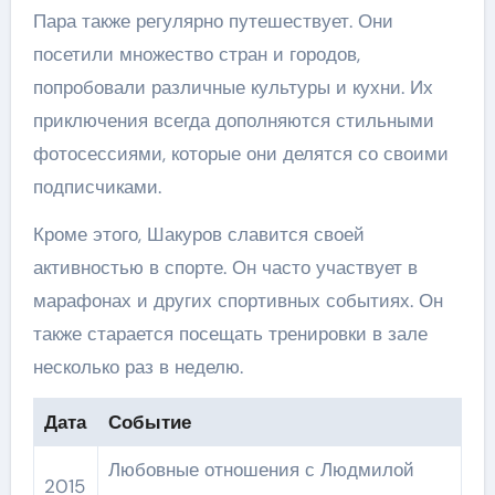
Пара также регулярно путешествует. Они
посетили множество стран и городов,
попробовали различные культуры и кухни. Их
приключения всегда дополняются стильными
фотосессиями, которые они делятся со своими
подписчиками.
Кроме этого, Шакуров славится своей
активностью в спорте. Он часто участвует в
марафонах и других спортивных событиях. Он
также старается посещать тренировки в зале
несколько раз в неделю.
Дата
Событие
Любовные отношения с Людмилой
2015