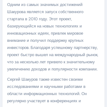
Одним из самых значимых достижений
Шакурова является запуск собственного
стартапа в 2010 году. Этот проект,
базирующийся на новых технологиях и
инновационных идеях, привлек мировое
внимание и получил поддержку крупных
инвесторов. Благодаря успешному партнерству,
проект быстро вышел на международный рынок,
что за несколько лет привело к значительному
увеличению доходов и популярности компании.
Сергей Шакуров также известен своими
исследованиями и научными работами в
области информационных технологий. Он
регулярно участвует в конференциях и