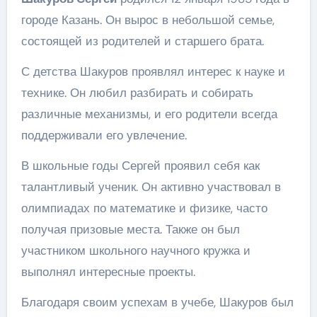
городе Казань. Он вырос в небольшой семье,
состоящей из родителей и старшего брата.
С детства Шакуров проявлял интерес к науке и
технике. Он любил разбирать и собирать
различные механизмы, и его родители всегда
поддерживали его увлечение.
В школьные годы Сергей проявил себя как
талантливый ученик. Он активно участвовал в
олимпиадах по математике и физике, часто
получая призовые места. Также он был
участником школьного научного кружка и
выполнял интересные проекты.
Благодаря своим успехам в учебе, Шакуров был