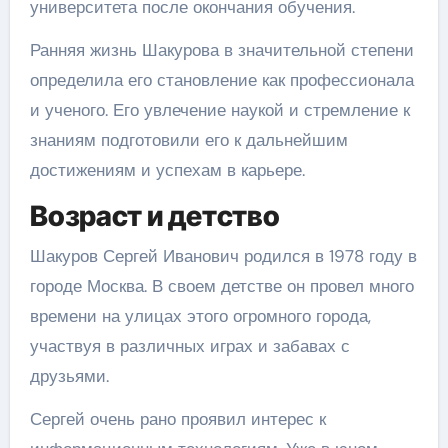
университета после окончания обучения.
Ранняя жизнь Шакурова в значительной степени
определила его становление как профессионала
и ученого. Его увлечение наукой и стремление к
знаниям подготовили его к дальнейшим
достижениям и успехам в карьере.
Возраст и детство
Шакуров Сергей Иванович родился в 1978 году в
городе Москва. В своем детстве он провел много
времени на улицах этого огромного города,
участвуя в различных играх и забавах с
друзьями.
Сергей очень рано проявил интерес к