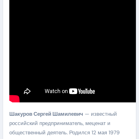
Шакуров Сергей Шамилевич
— известный
российский предприниматель, меценат и
общественный деятель. Родился 12 мая 1979