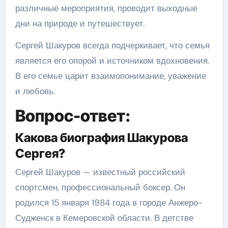
различные мероприятия, проводит выходные
дни на природе и путешествует.
Сергей Шакуров всегда подчеркивает, что семья
является его опорой и источником вдохновения.
В его семье царит взаимопонимание, уважение
и любовь.
Вопрос-ответ:
Какова биография Шакурова
Сергея?
Сергей Шакуров — известный российский
спортсмен, профессиональный боксер. Он
родился 15 января 1984 года в городе Анжеро-
Судженск в Кемеровской области. В детстве