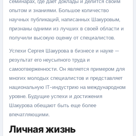
семинарах, где дает доклады и делится своим
опытом и знаниями. Большое количество
научных публикаций, написанных Шакуровым,
признаны одними из лучших в своей области и
получили высокую оценку от специалистов.
Успехи Сергея Шакурова в бизнесе и науке —
результат его неусыпного труда и
самоотверженности. Он является примером для
многих молодых специалистов и представляет
национальную IT-индустрию на международном
уровне. Будущие успехи и достижения
Шакурова обещают быть еще более
впечатляющими.
Личная жизнь