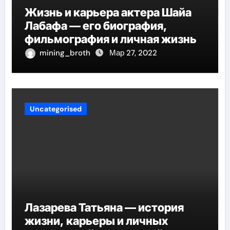
Жизнь и карьера актера Шайа
Лабафа — его биография,
фильмография и личная жизнь
mining_broth
Мар 27, 2022
Uncategorised
Лазарева Татьяна — история
жизни, карьеры и личных