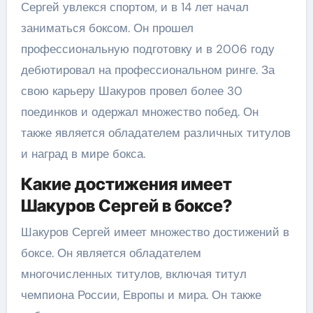
Сергей увлекся спортом, и в 14 лет начал
заниматься боксом. Он прошел
профессиональную подготовку и в 2006 году
дебютировал на профессиональном ринге. За
свою карьеру Шакуров провел более 30
поединков и одержал множество побед. Он
также является обладателем различных титулов
и наград в мире бокса.
Какие достижения имеет
Шакуров Сергей в боксе?
Шакуров Сергей имеет множество достижений в
боксе. Он является обладателем
многочисленных титулов, включая титул
чемпиона России, Европы и мира. Он также