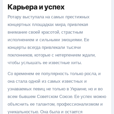
Карьера и успех
Ротару выступала на самых престижных
концертных площадках мира, привлекая
внимание своей красотой, страстным
исполнением и сильными эмоциями. Ее
концерты всегда привлекали тысячи
поклонников, которые с нетерпением ждали,
чтобы услышать ее известные хиты.
Со временем ее популярность только росла, и
она стала одной из самых известных и
узнаваемых певиц не только в Украине, но и во
всем бывшем Советском Союзе. Ее успех можно
объяснить ее талантом, профессионализмом и
уникальностью. Она была и остается