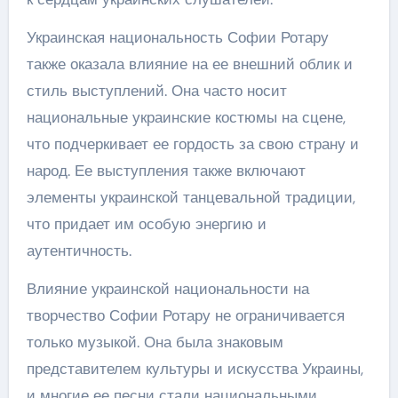
Украинская национальность Софии Ротару
также оказала влияние на ее внешний облик и
стиль выступлений. Она часто носит
национальные украинские костюмы на сцене,
что подчеркивает ее гордость за свою страну и
народ. Ее выступления также включают
элементы украинской танцевальной традиции,
что придает им особую энергию и
аутентичность.
Влияние украинской национальности на
творчество Софии Ротару не ограничивается
только музыкой. Она была знаковым
представителем культуры и искусства Украины,
и многие ее песни стали национальными