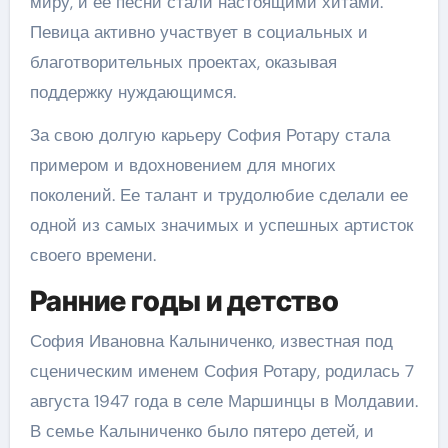
миру, и ее песни стали настоящими хитами.
Певица активно участвует в социальных и
благотворительных проектах, оказывая
поддержку нуждающимся.
За свою долгую карьеру София Ротару стала
примером и вдохновением для многих
поколений. Ее талант и трудолюбие сделали ее
одной из самых значимых и успешных артисток
своего времени.
Ранние годы и детство
София Ивановна Калыниченко, известная под
сценическим именем София Ротару, родилась 7
августа 1947 года в селе Маршинцы в Молдавии.
В семье Калыниченко было пятеро детей, и