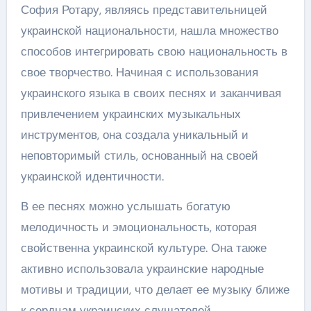
София Ротару, являясь представительницей
украинской национальности, нашла множество
способов интегрировать свою национальность в
свое творчество. Начиная с использования
украинского языка в своих песнях и заканчивая
привлечением украинских музыкальных
инструментов, она создала уникальный и
неповторимый стиль, основанный на своей
украинской идентичности.
В ее песнях можно услышать богатую
мелодичность и эмоциональность, которая
свойственна украинской культуре. Она также
активно использовала украинские народные
мотивы и традиции, что делает ее музыку ближе
к сердцам украинских слушателей.