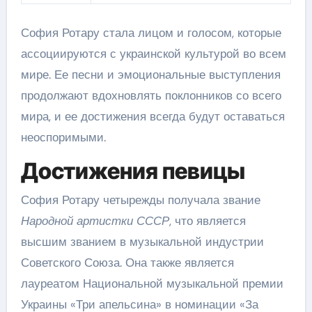
София Ротару стала лицом и голосом, которые
ассоциируются с украинской культурой во всем
мире. Ее песни и эмоциональные выступления
продолжают вдохновлять поклонников со всего
мира, и ее достижения всегда будут оставаться
неоспоримыми.
Достижения певицы
София Ротару четырежды получала звание
Народной артистки СССР
, что является
высшим званием в музыкальной индустрии
Советского Союза. Она также является
лауреатом Национальной музыкальной премии
Украины «Три апельсина» в номинации «За