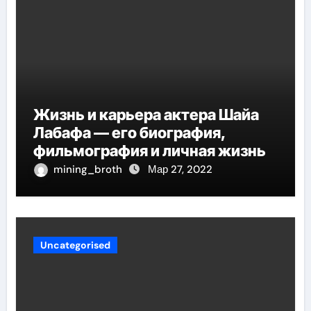
Жизнь и карьера актера Шайа
Лабафа — его биография,
фильмография и личная жизнь
mining_broth
Мар 27, 2022
Uncategorised