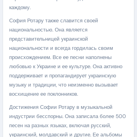
каждому.
София Ротару также славится своей
национальностью. Она является
представительницей украинской
национальности и всегда гордилась своим
происхождением. Все ее песни наполнены
любовью к Украине и ее культуре. Она активно
поддерживает и пропагандирует украинскую
музыку и традиции, что неизменно вызывает
восхищение ее поклонников.
Достижения Софии Ротару в музыкальной
индустрии бесспорны. Она записала более 500
песен на разных языках, включая русский,
украинский, молдавский и другие. Ее альбомы