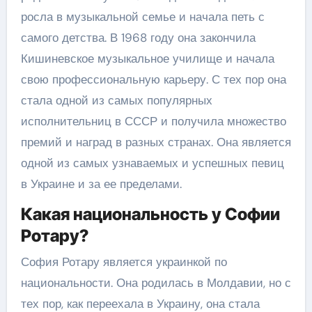
росла в музыкальной семье и начала петь с
самого детства. В 1968 году она закончила
Кишиневское музыкальное училище и начала
свою профессиональную карьеру. С тех пор она
стала одной из самых популярных
исполнительниц в СССР и получила множество
премий и наград в разных странах. Она является
одной из самых узнаваемых и успешных певиц
в Украине и за ее пределами.
Какая национальность у Софии
Ротару?
София Ротару является украинкой по
национальности. Она родилась в Молдавии, но с
тех пор, как переехала в Украину, она стала