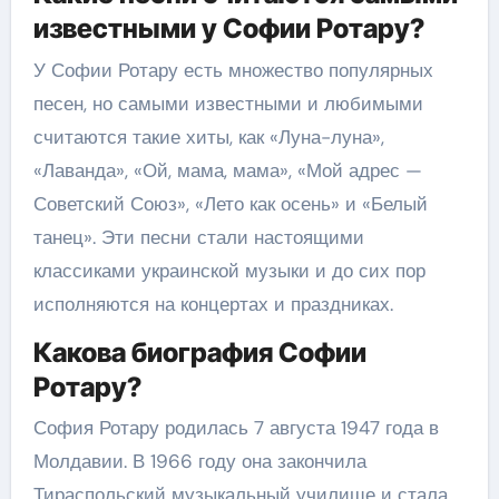
известными у Софии Ротару?
У Софии Ротару есть множество популярных
песен, но самыми известными и любимыми
считаются такие хиты, как «Луна-луна»,
«Лаванда», «Ой, мама, мама», «Мой адрес —
Советский Союз», «Лето как осень» и «Белый
танец». Эти песни стали настоящими
классиками украинской музыки и до сих пор
исполняются на концертах и праздниках.
Какова биография Софии
Ротару?
София Ротару родилась 7 августа 1947 года в
Молдавии. В 1966 году она закончила
Тираспольский музыкальный училище и стала