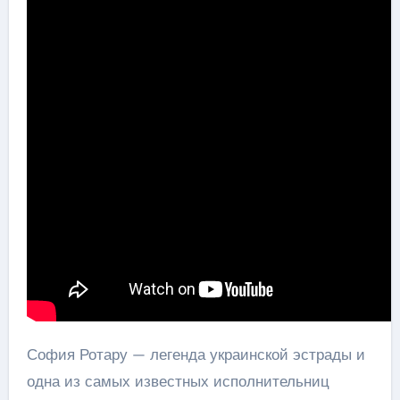
София Ротару — легенда украинской эстрады и
одна из самых известных исполнительниц