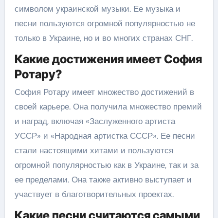
символом украинской музыки. Ее музыка и
песни пользуются огромной популярностью не
только в Украине, но и во многих странах СНГ.
Какие достижения имеет София
Ротару?
София Ротару имеет множество достижений в
своей карьере. Она получила множество премий
и наград, включая «Заслуженного артиста
УССР» и «Народная артистка СССР». Ее песни
стали настоящими хитами и пользуются
огромной популярностью как в Украине, так и за
ее пределами. Она также активно выступает и
участвует в благотворительных проектах.
Какие песни считаются самыми