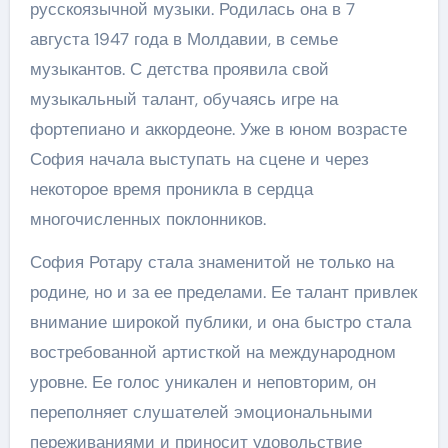
русскоязычной музыки. Родилась она в 7
августа 1947 года в Молдавии, в семье
музыкантов. С детства проявила свой
музыкальный талант, обучаясь игре на
фортепиано и аккордеоне. Уже в юном возрасте
София начала выступать на сцене и через
некоторое время проникла в сердца
многочисленных поклонников.
София Ротару стала знаменитой не только на
родине, но и за ее пределами. Ее талант привлек
внимание широкой публики, и она быстро стала
востребованной артисткой на международном
уровне. Ее голос уникален и неповторим, он
переполняет слушателей эмоциональными
переживаниями и приносит удовольствие