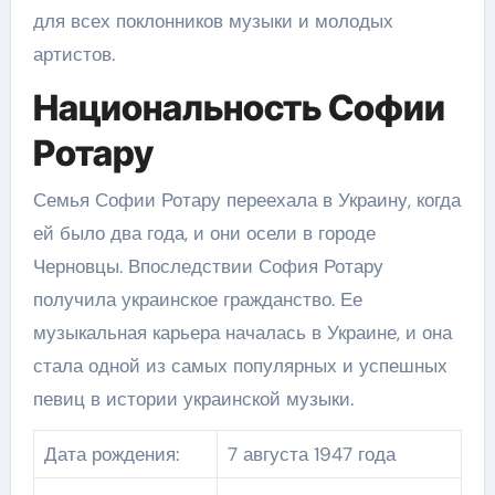
для всех поклонников музыки и молодых
артистов.
Национальность Софии
Ротару
Семья Софии Ротару переехала в Украину, когда
ей было два года, и они осели в городе
Черновцы. Впоследствии София Ротару
получила украинское гражданство. Ее
музыкальная карьера началась в Украине, и она
стала одной из самых популярных и успешных
певиц в истории украинской музыки.
Дата рождения:
7 августа 1947 года