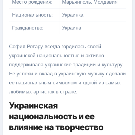
Место рождения:
Марьянполь, Молдавия
Национальность:
Украинка
Гражданство:
Украина
София Ротару всегда гордилась своей
украинской национальностью и активно
поддерживала украинские традиции и культуру.
Ее успехи и вклад в украинскую музыку сделали
ее национальным символом и одной из самых
любимых артисток в стране.
Украинская
национальность и ее
влияние на творчество