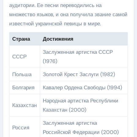
аудитории. Ее песни переводились на
множество языков, и она получила звание самой
известной украинской певицы в мире.
Страна
Достижения
Заслуженная артистка СССР
СССР
(1976)
Польша
Золотой Крест Заслуги (1982)
Болгария
Кавалер Ордена Свободы (1994)
Народная артистка Республики
Казахстан
Казахстан (2000)
Заслуженная артистка
Россия
Российской Федерации (2000)