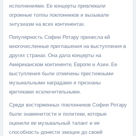
исполнениями. Ее концерты привлекали
огромные толпы поклонников и вызывали
энтузиазм на всех континентах.
Популярность Софии Ротару принесла ей
многочисленные приглашения на выступления в
других странах. Она дала концерты на
Американском континенте, Европе и Азии. Ее
выступления были отмечены престижными
музыкальными наградами и признаны
критиками исключительными.
Среди восторженных поклонников Софии Ротару
были знаменитости и политики, которые
оценили ее музыкальный талант и ее
способность донести эмоции до своей