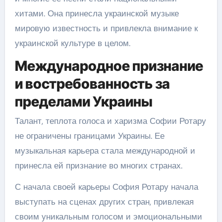
хитами. Она принесла украинской музыке
мировую известность и привлекла внимание к
украинской культуре в целом.
Международное признание
и востребованность за
пределами Украины
Талант, теплота голоса и харизма Софии Ротару
не ограничены границами Украины. Ее
музыкальная карьера стала международной и
принесла ей признание во многих странах.
С начала своей карьеры София Ротару начала
выступать на сценах других стран, привлекая
своим уникальным голосом и эмоциональными