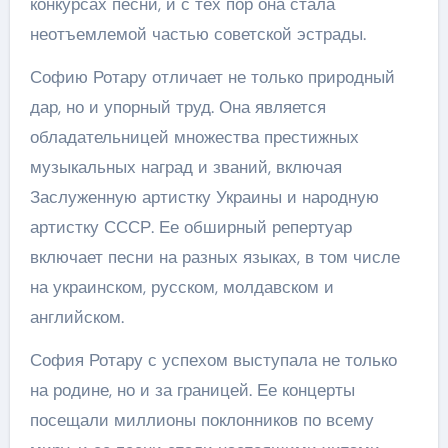
конкурсах песни, и с тех пор она стала
неотъемлемой частью советской эстрады.
Софию Ротару отличает не только природный
дар, но и упорный труд. Она является
обладательницей множества престижных
музыкальных наград и званий, включая
Заслуженную артистку Украины и народную
артистку СССР. Ее обширный репертуар
включает песни на разных языках, в том числе
на украинском, русском, молдавском и
английском.
София Ротару с успехом выступала не только
на родине, но и за границей. Ее концерты
посещали миллионы поклонников по всему