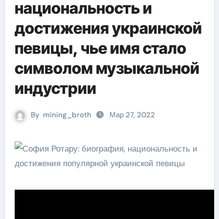
национальность и
достижения украинской
певицы, чье имя стало
символом музыкальной
индустрии
By
mining_broth
Мар 27, 2022