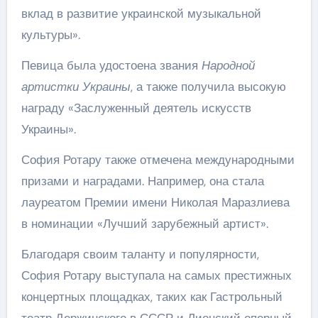
вклад в развитие украинской музыкальной
культуры».
Певица была удостоена звания
Народной
артистки Украины
, а также получила высокую
награду «Заслуженный деятель искусств
Украины».
София Ротару также отмечена международными
призами и наградами. Например, она стала
лауреатом Премии имени Николая Маразлиева
в номинации «Лучший зарубежный артист».
Благодаря своим таланту и популярности,
София Ротару выступала на самых престижных
концертных площадках, таких как Гастрольный