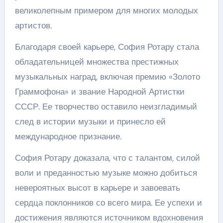
великолепным примером для многих молодых
артистов.
Благодаря своей карьере, София Ротару стала
обладательницей множества престижных
музыкальных наград, включая премию «Золото
Граммофона» и звание Народной Артистки
СССР. Ее творчество оставило неизгладимый
след в истории музыки и принесло ей
международное признание.
София Ротару доказала, что с талантом, силой
воли и преданностью музыке можно добиться
невероятных высот в карьере и завоевать
сердца поклонников со всего мира. Ее успехи и
достижения являются источником вдохновения