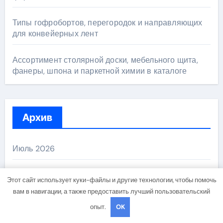
Типы гофробортов, перегородок и направляющих
для конвейерных лент
Ассортимент столярной доски, мебельного щита,
фанеры, шпона и паркетной химии в каталоге
Архив
Июль 2026
Июнь 2026
Этот сайт использует куки-файлы и другие технологии, чтобы помочь
вам в навигации, а также предоставить лучший пользовательский
Май 2026
опыт.
OK