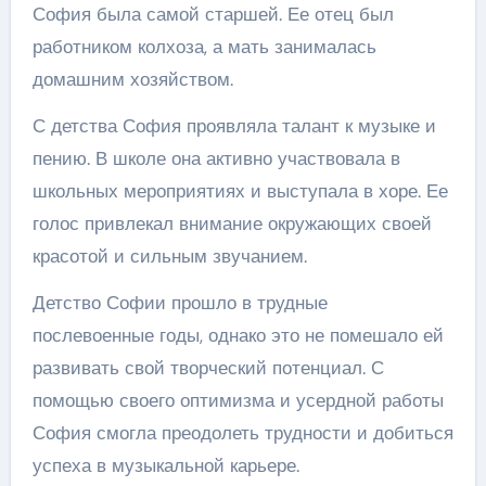
София была самой старшей. Ее отец был
работником колхоза, а мать занималась
домашним хозяйством.
С детства София проявляла талант к музыке и
пению. В школе она активно участвовала в
школьных мероприятиях и выступала в хоре. Ее
голос привлекал внимание окружающих своей
красотой и сильным звучанием.
Детство Софии прошло в трудные
послевоенные годы, однако это не помешало ей
развивать свой творческий потенциал. С
помощью своего оптимизма и усердной работы
София смогла преодолеть трудности и добиться
успеха в музыкальной карьере.