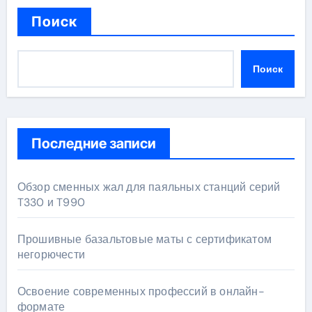
Поиск
Поиск
Последние записи
Обзор сменных жал для паяльных станций серий
T330 и T990
Прошивные базальтовые маты с сертификатом
негорючести
Освоение современных профессий в онлайн-
формате