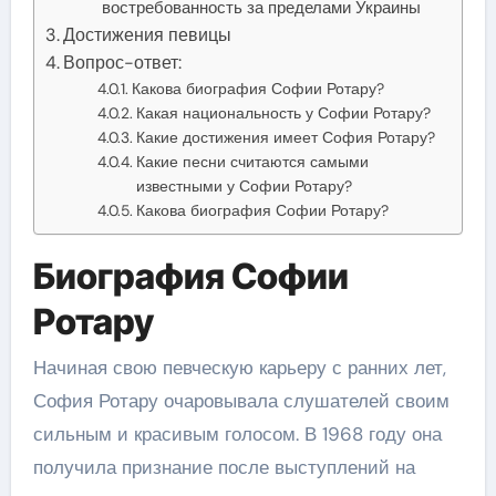
востребованность за пределами Украины
Достижения певицы
Вопрос-ответ:
Какова биография Софии Ротару?
Какая национальность у Софии Ротару?
Какие достижения имеет София Ротару?
Какие песни считаются самыми
известными у Софии Ротару?
Какова биография Софии Ротару?
Биография Софии
Ротару
Начиная свою певческую карьеру с ранних лет,
София Ротару очаровывала слушателей своим
сильным и красивым голосом. В 1968 году она
получила признание после выступлений на