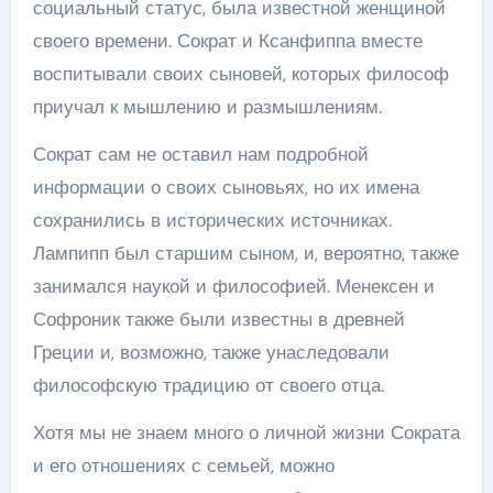
социальный статус, была известной женщиной
своего времени. Сократ и Ксанфиппа вместе
воспитывали своих сыновей, которых философ
приучал к мышлению и размышлениям.
Сократ сам не оставил нам подробной
информации о своих сыновьях, но их имена
сохранились в исторических источниках.
Лампипп был старшим сыном, и, вероятно, также
занимался наукой и философией. Менексен и
Софроник также были известны в древней
Греции и, возможно, также унаследовали
философскую традицию от своего отца.
Хотя мы не знаем много о личной жизни Сократа
и его отношениях с семьей, можно