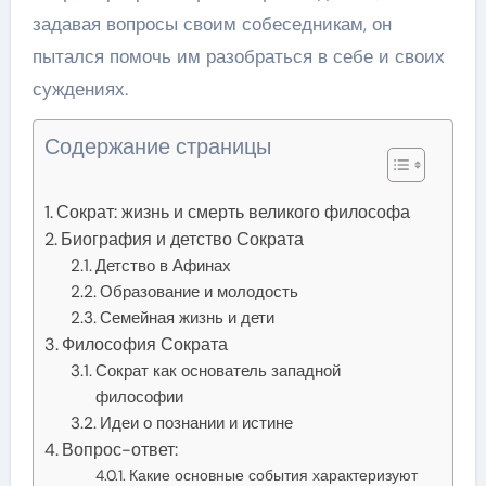
задавая вопросы своим собеседникам, он
пытался помочь им разобраться в себе и своих
суждениях.
Содержание страницы
Сократ: жизнь и смерть великого философа
Биография и детство Сократа
Детство в Афинах
Образование и молодость
Семейная жизнь и дети
Философия Сократа
Сократ как основатель западной
философии
Идеи о познании и истине
Вопрос-ответ:
Какие основные события характеризуют