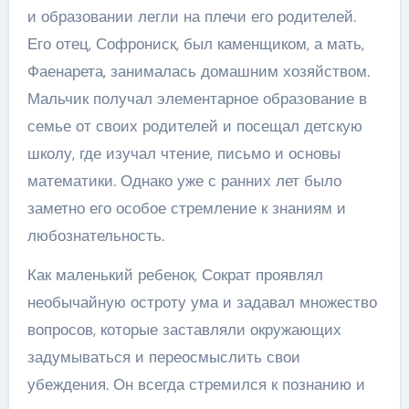
и образовании легли на плечи его родителей.
Его отец, Софрониск, был каменщиком, а мать,
Фаенарета, занималась домашним хозяйством.
Мальчик получал элементарное образование в
семье от своих родителей и посещал детскую
школу, где изучал чтение, письмо и основы
математики. Однако уже с ранних лет было
заметно его особое стремление к знаниям и
любознательность.
Как маленький ребенок, Сократ проявлял
необычайную остроту ума и задавал множество
вопросов, которые заставляли окружающих
задумываться и переосмыслить свои
убеждения. Он всегда стремился к познанию и