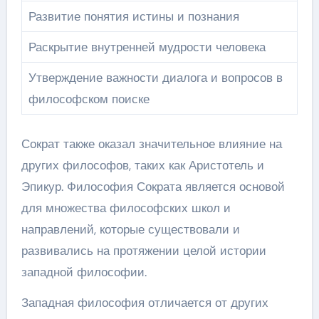
Развитие понятия истины и познания
Раскрытие внутренней мудрости человека
Утверждение важности диалога и вопросов в
философском поиске
Сократ также оказал значительное влияние на
других философов, таких как Аристотель и
Эпикур. Философия Сократа является основой
для множества философских школ и
направлений, которые существовали и
развивались на протяжении целой истории
западной философии.
Западная философия отличается от других