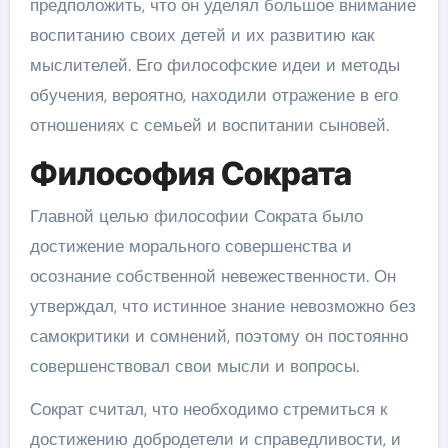
предположить, что он уделял большое внимание
воспитанию своих детей и их развитию как
мыслителей. Его философские идеи и методы
обучения, вероятно, находили отражение в его
отношениях с семьей и воспитании сыновей.
Философия Сократа
Главной целью философии Сократа было
достижение морального совершенства и
осознание собственной невежественности. Он
утверждал, что истинное знание невозможно без
самокритики и сомнений, поэтому он постоянно
совершенствовал свои мысли и вопросы.
Сократ считал, что необходимо стремиться к
достижению добродетели и справедливости, и