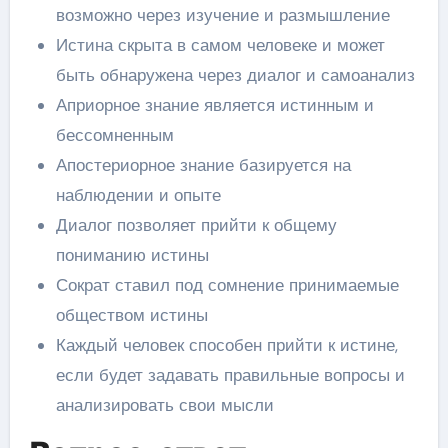
возможно через изучение и размышление
Истина скрыта в самом человеке и может
быть обнаружена через диалог и самоанализ
Априорное знание является истинным и
бессомненным
Апостериорное знание базируется на
наблюдении и опыте
Диалог позволяет прийти к общему
пониманию истины
Сократ ставил под сомнение принимаемые
обществом истины
Каждый человек способен прийти к истине,
если будет задавать правильные вопросы и
анализировать свои мысли