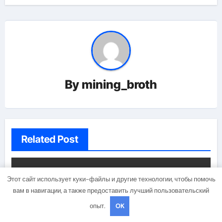
By
mining_broth
Related Post
Uncategorised
Этот сайт использует куки-файлы и другие технологии, чтобы помочь
вам в навигации, а также предоставить лучший пользовательский
опыт.
OK