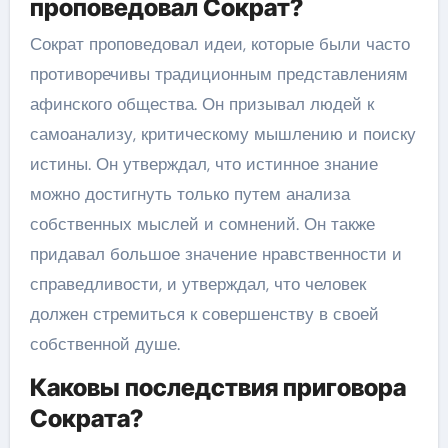
проповедовал Сократ?
Сократ проповедовал идеи, которые были часто
противоречивы традиционным представлениям
афинского общества. Он призывал людей к
самоанализу, критическому мышлению и поиску
истины. Он утверждал, что истинное знание
можно достигнуть только путем анализа
собственных мыслей и сомнений. Он также
придавал большое значение нравственности и
справедливости, и утверждал, что человек
должен стремиться к совершенству в своей
собственной душе.
Каковы последствия приговора
Сократа?