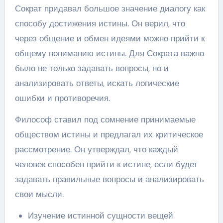
Сократ придавал большое значение диалогу как
способу достижения истины. Он верил, что
через общение и обмен идеями можно прийти к
общему пониманию истины. Для Сократа важно
было не только задавать вопросы, но и
анализировать ответы, искать логические
ошибки и противоречия.
Философ ставил под сомнение принимаемые
обществом истины и предлагал их критическое
рассмотрение. Он утверждал, что каждый
человек способен прийти к истине, если будет
задавать правильные вопросы и анализировать
свои мысли.
Изучение истинной сущности вещей