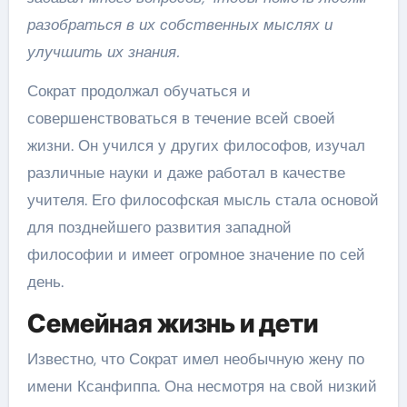
разобраться в их собственных мыслях и
улучшить их знания.
Сократ продолжал обучаться и
совершенствоваться в течение всей своей
жизни. Он учился у других философов, изучал
различные науки и даже работал в качестве
учителя. Его философская мысль стала основой
для позднейшего развития западной
философии и имеет огромное значение по сей
день.
Семейная жизнь и дети
Известно, что Сократ имел необычную жену по
имени Ксанфиппа. Она несмотря на свой низкий