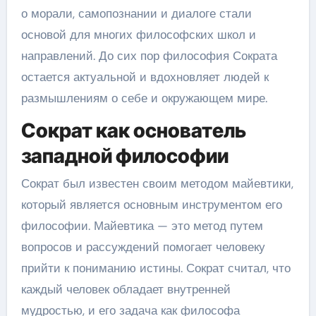
о морали, самопознании и диалоге стали
основой для многих философских школ и
направлений. До сих пор философия Сократа
остается актуальной и вдохновляет людей к
размышлениям о себе и окружающем мире.
Сократ как основатель
западной философии
Сократ был известен своим методом майевтики,
который является основным инструментом его
философии. Майевтика — это метод путем
вопросов и рассуждений помогает человеку
прийти к пониманию истины. Сократ считал, что
каждый человек обладает внутренней
мудростью, и его задача как философа