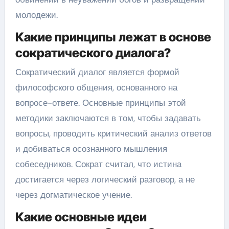
молодежи.
Какие принципы лежат в основе
сократического диалога?
Сократический диалог является формой
философского общения, основанного на
вопросе-ответе. Основные принципы этой
методики заключаются в том, чтобы задавать
вопросы, проводить критический анализ ответов
и добиваться осознанного мышления
собеседников. Сократ считал, что истина
достигается через логический разговор, а не
через догматическое учение.
Какие основные идеи