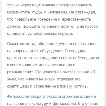
только через внутреннюю преобразованность
можно стать мудрым человеком. Он утверждал,
что правильное поведение и нравственность
должны исходить из знания истины, а не просто
следовать установленным нормам.
Сократов метод общения и учения основывался
на вопросах и их обсуждении. Он не давал
прямых ответов, а подводил своих собеседников
к пониманию истины через анализ и
размышления. Его известное высказывание «Я
знаю, что ничего не знаю» отражает его
скептицизм и стремление к поиску истины.
Философия Сократа оказала огромное влияние
на западную культуру и философию. Его учение