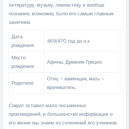
литературу, музыку, гимнастику и вообще
познание, возможно, было его самым главным
занятием.
Дата
469/470 год до н.э.
рождения:
Место
Афины, Древняя Греция.
рождения:
Отец – каменщик, мать –
Родители:
врачеватель.
Сократ оставил мало письменных
произведений, и большинство информации о
его жизни мы знаем из сочинений его учеников,