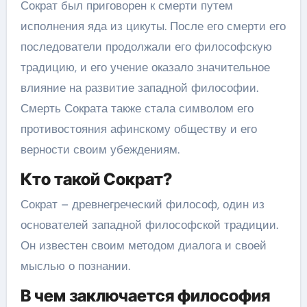
Сократ был приговорен к смерти путем
исполнения яда из цикуты. После его смерти его
последователи продолжали его философскую
традицию, и его учение оказало значительное
влияние на развитие западной философии.
Смерть Сократа также стала символом его
противостояния афинскому обществу и его
верности своим убеждениям.
Кто такой Сократ?
Сократ – древнегреческий философ, один из
основателей западной философской традиции.
Он известен своим методом диалога и своей
мыслью о познании.
В чем заключается философия