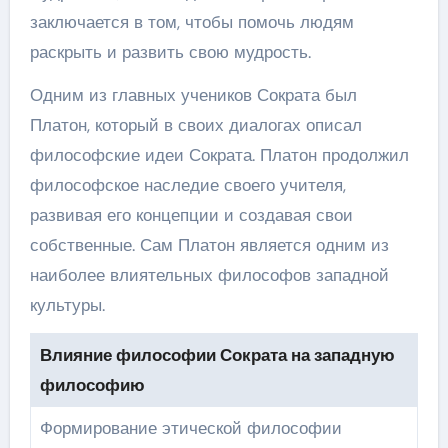
заключается в том, чтобы помочь людям
раскрыть и развить свою мудрость.
Одним из главных учеников Сократа был
Платон, который в своих диалогах описал
философские идеи Сократа. Платон продолжил
философское наследие своего учителя,
развивая его концепции и создавая свои
собственные. Сам Платон является одним из
наиболее влиятельных философов западной
культуры.
Влияние философии Сократа на западную
философию
Формирование этической философии