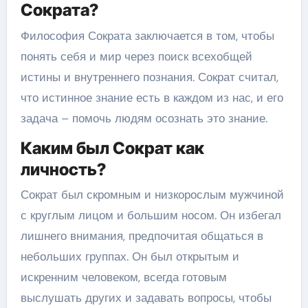
Сократа?
Философия Сократа заключается в том, чтобы
понять себя и мир через поиск всехобщей
истины и внутреннего познания. Сократ считал,
что истинное знание есть в каждом из нас, и его
задача – помочь людям осознать это знание.
Каким был Сократ как
личность?
Сократ был скромным и низкорослым мужчиной
с круглым лицом и большим носом. Он избегал
лишнего внимания, предпочитая общаться в
небольших группах. Он был открытым и
искренним человеком, всегда готовым
выслушать других и задавать вопросы, чтобы