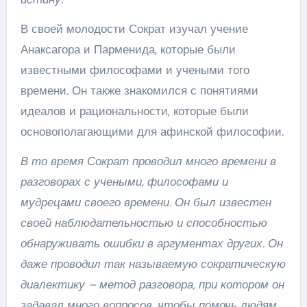
В своей молодости Сократ изучал учение
Анаксагора и Парменида, которые были
известными философами и учеными того
времени. Он также знакомился с понятиями
идеалов и рациональности, которые были
основополагающими для афинской философии.
В то время Сократ проводил много времени в
разговорах с учеными, философами и
мудрецами своего времени. Он был известен
своей наблюдательностью и способностью
обнаруживать ошибки в аргументах других. Он
даже проводил так называемую сократическую
диалектику – метод разговора, при котором он
задавал много вопросов, чтобы помочь людям