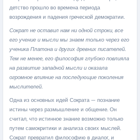
детство прошло во времена периода
возрождения и падения греческой демократии.
Сократ не оставил нам ни одной строки, все
его учение и мысли мы знаем только через его
ученика Платона и других древних писателей.
Тем не менее, его философия глубоко повлияла
на развитие западной мысли и оказала
огромное влияние на последующие поколения
мыслителей.
Одна из основных идей Сократа — познание
истины через размышление и общение. Он
считал, что истинное знание возможно только
путем самокритики и анализа своих мыслей.
Сократ превратил философию в диалог, и