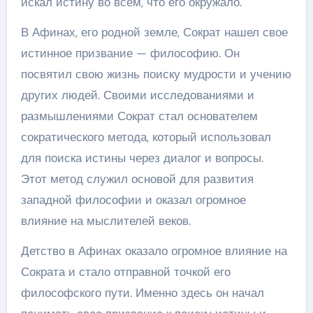
искал истину во всем, что его окружало.
В Афинах, его родной земле, Сократ нашел свое
истинное призвание — философию. Он
посвятил свою жизнь поиску мудрости и учению
других людей. Своими исследованиями и
размышлениями Сократ стал основателем
сократического метода, который использовал
для поиска истины через диалог и вопросы.
Этот метод служил основой для развития
западной философии и оказал огромное
влияние на мыслителей веков.
Детство в Афинах оказало огромное влияние на
Сократа и стало отправной точкой его
философского пути. Именно здесь он начал