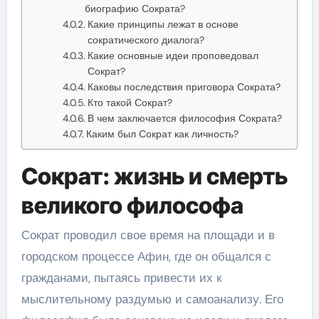
биографию Сократа?
Какие принципы лежат в основе
сократического диалога?
Какие основные идеи проповедовал
Сократ?
Каковы последствия приговора Сократа?
Кто такой Сократ?
В чем заключается философия Сократа?
Каким был Сократ как личность?
Сократ: жизнь и смерть
великого философа
Сократ проводил свое время на площади и в
городском процессе Афин, где он общался с
гражданами, пытаясь привести их к
мыслительному раздумью и самоанализу. Его