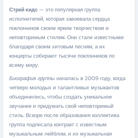
Стрей кидс
— это популярная группа
исполнителей, которая завоевала сердца
поклонников своим ярким творчеством и
неповторимым стилем. Они стали известными
благодаря своим хитовым песням, а их
концерты собирают тысячи поклонников по
всему миру.
Биография группы
началась в 2009 году, когда
четверо молодых и талантливых музыкантов
объединились, чтобы создать уникальное
звучание и придумать свой неповторимый
стиль. Вскоре после образования коллектива
группа подписала контракт с известным
музыкальным лейблом, и их музыкальная