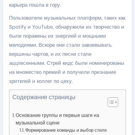
карьера пошла в гору.
Пользователи музыкальных платформ, таких как
Spotify и YouTube, обнаружили их творчество и
были поражены их энергией и мощными
мелодиями. Вскоре они стали завоевывать
вершины чартов, и их песни стали
аццпесенными. Стрей кидс были номинированы
на множество премий и получили признание
зрителей и коллег по цеху.
Содержание страницы
Основание группы и первые шаги на
музыкальной сцене
Формирование команды и выбор стиля