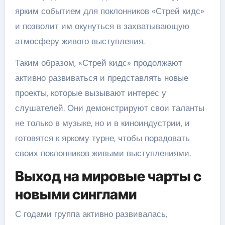
ярким событием для поклонников «Стрей кидс»
и позволит им окунуться в захватывающую
атмосферу живого выступления.
Таким образом, «Стрей кидс» продолжают
активно развиваться и представлять новые
проекты, которые вызывают интерес у
слушателей. Они демонстрируют свои таланты
не только в музыке, но и в киноиндустрии, и
готовятся к яркому турне, чтобы порадовать
своих поклонников живыми выступлениями.
Выход на мировые чарты с
новыми синглами
С годами группа активно развивалась,