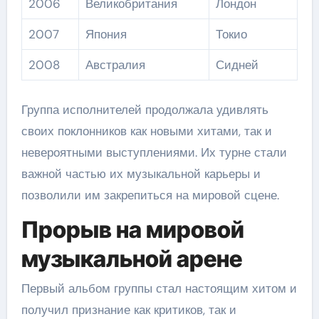
2006
Великобритания
Лондон
2007
Япония
Токио
2008
Австралия
Сидней
Группа исполнителей продолжала удивлять
своих поклонников как новыми хитами, так и
невероятными выступлениями. Их турне стали
важной частью их музыкальной карьеры и
позволили им закрепиться на мировой сцене.
Прорыв на мировой
музыкальной арене
Первый альбом группы стал настоящим хитом и
получил признание как критиков, так и