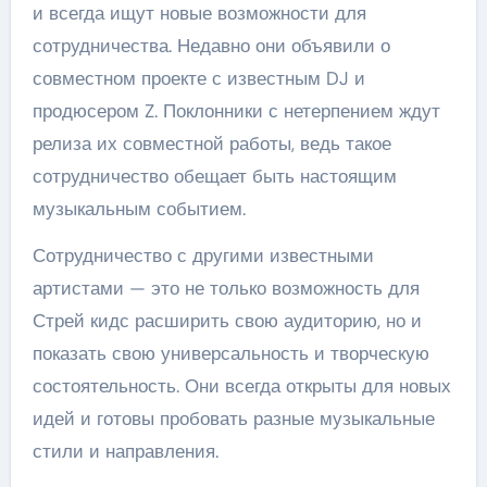
и всегда ищут новые возможности для
сотрудничества. Недавно они объявили о
совместном проекте с известным DJ и
продюсером Z. Поклонники с нетерпением ждут
релиза их совместной работы, ведь такое
сотрудничество обещает быть настоящим
музыкальным событием.
Сотрудничество с другими известными
артистами — это не только возможность для
Стрей кидс расширить свою аудиторию, но и
показать свою универсальность и творческую
состоятельность. Они всегда открыты для новых
идей и готовы пробовать разные музыкальные
стили и направления.