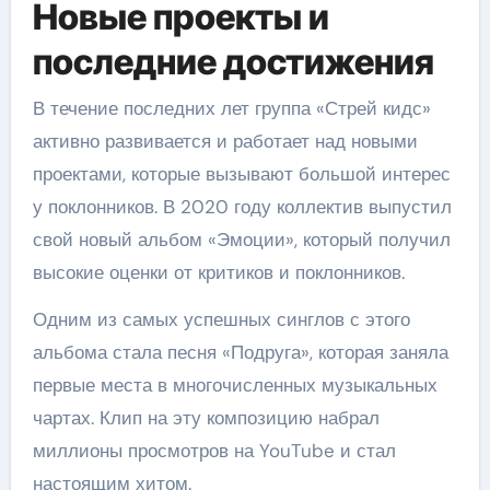
Новые проекты и
последние достижения
В течение последних лет группа «Стрей кидс»
активно развивается и работает над новыми
проектами, которые вызывают большой интерес
у поклонников. В 2020 году коллектив выпустил
свой новый альбом «Эмоции», который получил
высокие оценки от критиков и поклонников.
Одним из самых успешных синглов с этого
альбома стала песня «Подруга», которая заняла
первые места в многочисленных музыкальных
чартах. Клип на эту композицию набрал
миллионы просмотров на YouTube и стал
настоящим хитом.