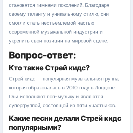
становятся гимнами поколений. Благодаря
своему таланту и уникальному стилю, они
смогли стать неотъемлемой частью
современной музыкальной индустрии и
укрепить свои позиции на мировой сцене.
Вопрос-ответ:
Кто такие Стрей кидс?
Стрей кидс — популярная музыкальная группа,
которая образовалась в 2010 году в Лондоне.
Они исполняют поп-музыку и являются
супергруппой, состоящей из пяти участников.
Какие песни делали Стрей кидс
популярными?