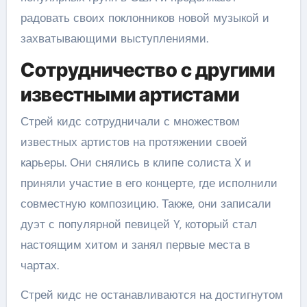
радовать своих поклонников новой музыкой и
захватывающими выступлениями.
Сотрудничество с другими
известными артистами
Стрей кидс сотрудничали с множеством
известных артистов на протяжении своей
карьеры. Они снялись в клипе солиста X и
приняли участие в его концерте, где исполнили
совместную композицию. Также, они записали
дуэт с популярной певицей Y, который стал
настоящим хитом и занял первые места в
чартах.
Стрей кидс не останавливаются на достигнутом