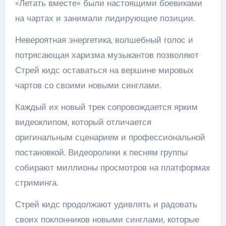
«Летать вместе» были настоящими боевиками
на чартах и занимали лидирующие позиции.
Невероятная энергетика, волшебный голос и
потрясающая харизма музыкантов позволяют
Стрей кидс оставаться на вершине мировых
чартов со своими новыми синглами.
Каждый их новый трек сопровождается ярким
видеоклипом, который отличается
оригинальным сценарием и профессиональной
постановкой. Видеоролики к песням группы
собирают миллионы просмотров на платформах
стриминга.
Стрей кидс продолжают удивлять и радовать
своих поклонников новыми синглами, которые