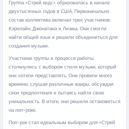
Группа «Стрей кидс» образовалась в начале
двухтысячных годов в США. Первоначально
состав коллектива включал трех участников:
Кэролайн, Джонатана и Лиама. Они смогли
найти общий язык и решили объединиться для
создания музыки.
Участники группы в процессе работы
столкнулись с выбором стиля музыки, который
они хотели представлять. Они провели много
времени, слушая различные жанры, обсуждая
свои предпочтения и пытаясь найти свою
уникальность. В итоге, они решили остановиться
на поп-роке.
Поп-рок стал идеальным выбором для «Стрей