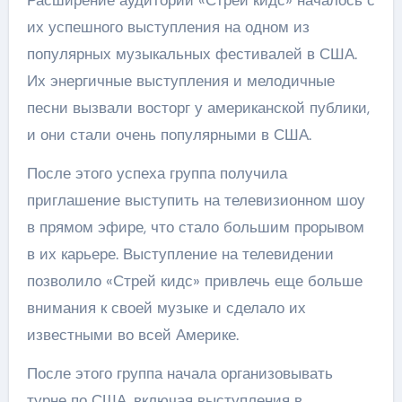
их успешного выступления на одном из
популярных музыкальных фестивалей в США.
Их энергичные выступления и мелодичные
песни вызвали восторг у американской публики,
и они стали очень популярными в США.
После этого успеха группа получила
приглашение выступить на телевизионном шоу
в прямом эфире, что стало большим прорывом
в их карьере. Выступление на телевидении
позволило «Стрей кидс» привлечь еще больше
внимания к своей музыке и сделало их
известными во всей Америке.
После этого группа начала организовывать
турне по США, включая выступления в