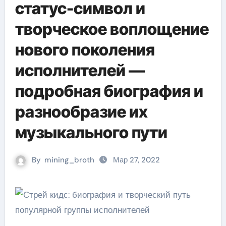
статус-символ и
творческое воплощение
нового поколения
исполнителей —
подробная биография и
разнообразие их
музыкального пути
By
mining_broth
Мар 27, 2022