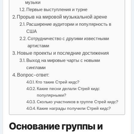
музыки
Первые выступления и турне
Прорыв на мировой музыкальной арене
Расширение аудитории и популярность в
США
Сотрудничество с другими известными
артистами
Новые проекты и последние достижения
Выход на мировые чарты с новыми
синглами
Вопрос-ответ:
Кто такие Стрей кидс?
Какие песни делали Стрей кидс
популярными?
Сколько участников в группе Стрей кидс?
Какие награды получили Стрей кидс?
Основание группы и