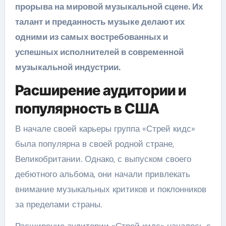
прорыва на мировой музыкальной сцене. Их
талант и преданность музыке делают их
одними из самых востребованных и
успешных исполнителей в современной
музыкальной индустрии.
Расширение аудитории и
популярность в США
В начале своей карьеры группа «Стрей кидс»
была популярна в своей родной стране,
Великобритании. Однако, с выпуском своего
дебютного альбома, они начали привлекать
внимание музыкальных критиков и поклонников
за пределами страны.
Расширение аудитории «Стрей кидс» началось с