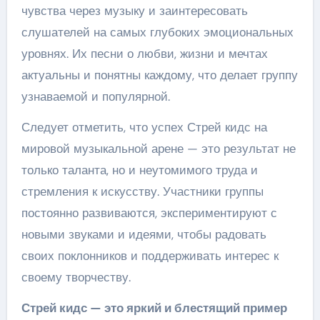
чувства через музыку и заинтересовать
слушателей на самых глубоких эмоциональных
уровнях. Их песни о любви, жизни и мечтах
актуальны и понятны каждому, что делает группу
узнаваемой и популярной.
Следует отметить, что успех Стрей кидс на
мировой музыкальной арене — это результат не
только таланта, но и неутомимого труда и
стремления к искусству. Участники группы
постоянно развиваются, экспериментируют с
новыми звуками и идеями, чтобы радовать
своих поклонников и поддерживать интерес к
своему творчеству.
Стрей кидс — это яркий и блестящий пример