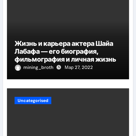
Жизнь и карьера актера Шайа
Лабафа — его биография,
фильмография и личная жизнь
mining_broth
Мар 27, 2022
Uncategorised