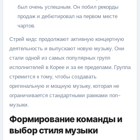
был очень успешным. Он побил рекорды
продаж и дебютировал на первом месте
чартов.
Стрей кидс продолжают активную концертную
деятельность и выпускают новую музыку. Они
стали одной из самых популярных групп
исполнителей в Корее и за ее пределами. Группа
стремится к тому, чтобы создавать
оригинальную и мощную музыку, которая не
ограничивается стандартными рамками поп-
музыки.
Формирование команды и
выбор стиля музыки