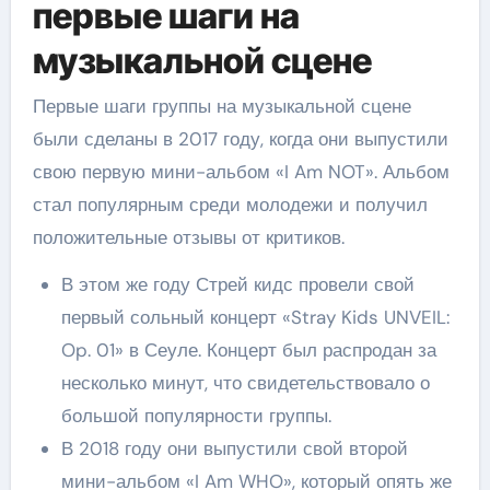
первые шаги на
музыкальной сцене
Первые шаги группы на музыкальной сцене
были сделаны в 2017 году, когда они выпустили
свою первую мини-альбом «I Am NOT». Альбом
стал популярным среди молодежи и получил
положительные отзывы от критиков.
В этом же году Стрей кидс провели свой
первый сольный концерт «Stray Kids UNVEIL:
Op. 01» в Сеуле. Концерт был распродан за
несколько минут, что свидетельствовало о
большой популярности группы.
В 2018 году они выпустили свой второй
мини-альбом «I Am WHO», который опять же