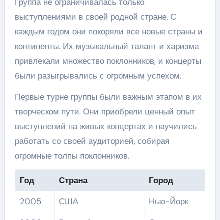
Группа не ограничивалась только
выступлениями в своей родной стране. С
каждым годом они покоряли все новые страны и
континенты. Их музыкальный талант и харизма
привлекали множество поклонников, и концерты
были разыгрывались с огромным успехом.
Первые турне группы были важным этапом в их
творческом пути. Они приобрели ценный опыт
выступлений на живых концертах и научились
работать со своей аудиторией, собирая
огромные толпы поклонников.
Год
Страна
Город
2005
США
Нью-Йорк