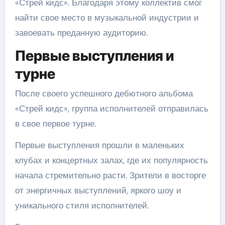
«Стрей кидс». Благодаря этому коллектив смог
найти свое место в музыкальной индустрии и
завоевать преданную аудиторию.
Первые выступления и
турне
После своего успешного дебютного альбома
«Стрей кидс», группа исполнителей отправилась
в свое первое турне.
Первые выступления прошли в маленьких
клубах и концертных залах, где их популярность
начала стремительно расти. Зрители в восторге
от энергичных выступлений, яркого шоу и
уникального стиля исполнителей.