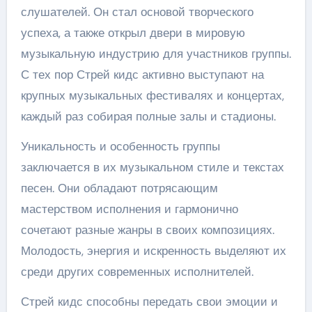
слушателей. Он стал основой творческого
успеха, а также открыл двери в мировую
музыкальную индустрию для участников группы.
С тех пор Стрей кидс активно выступают на
крупных музыкальных фестивалях и концертах,
каждый раз собирая полные залы и стадионы.
Уникальность и особенность группы
заключается в их музыкальном стиле и текстах
песен. Они обладают потрясающим
мастерством исполнения и гармонично
сочетают разные жанры в своих композициях.
Молодость, энергия и искренность выделяют их
среди других современных исполнителей.
Стрей кидс способны передать свои эмоции и