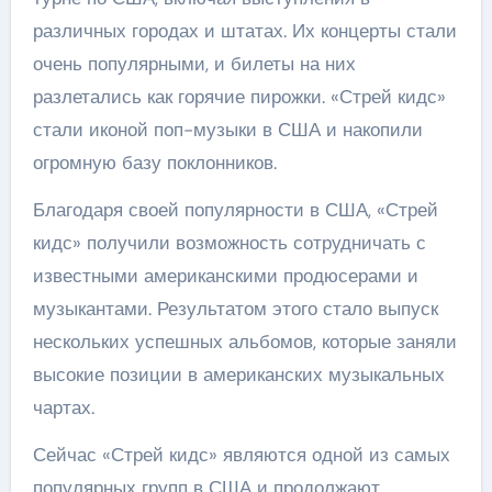
различных городах и штатах. Их концерты стали
очень популярными, и билеты на них
разлетались как горячие пирожки. «Стрей кидс»
стали иконой поп-музыки в США и накопили
огромную базу поклонников.
Благодаря своей популярности в США, «Стрей
кидс» получили возможность сотрудничать с
известными американскими продюсерами и
музыкантами. Результатом этого стало выпуск
нескольких успешных альбомов, которые заняли
высокие позиции в американских музыкальных
чартах.
Сейчас «Стрей кидс» являются одной из самых
популярных групп в США и продолжают