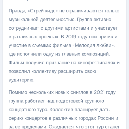
Правда, «Стрей кидс» не ограничиваются только
музыкальной деятельностью. Группа активно
сотрудничает с другими артистами и участвует
в различных проектах. В 2019 году они приняли
участие в съемках фильма «Мелодия любви»,
где исполнили одну из главных композиций.
Фильм получил признание на кинофестивалях и
позволил коллективу расширить свою
аудиторию.
Помимо нескольких новых синглов в 2021 году
группа работает над подготовкой крупного
концертного тура. Коллектив планирует дать
серию концертов в различных городах России и
за ее пределами. Ожидается, что этот тур станет