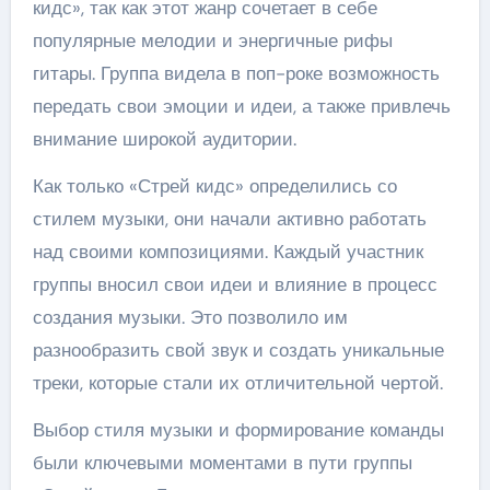
кидс», так как этот жанр сочетает в себе
популярные мелодии и энергичные рифы
гитары. Группа видела в поп-роке возможность
передать свои эмоции и идеи, а также привлечь
внимание широкой аудитории.
Как только «Стрей кидс» определились со
стилем музыки, они начали активно работать
над своими композициями. Каждый участник
группы вносил свои идеи и влияние в процесс
создания музыки. Это позволило им
разнообразить свой звук и создать уникальные
треки, которые стали их отличительной чертой.
Выбор стиля музыки и формирование команды
были ключевыми моментами в пути группы