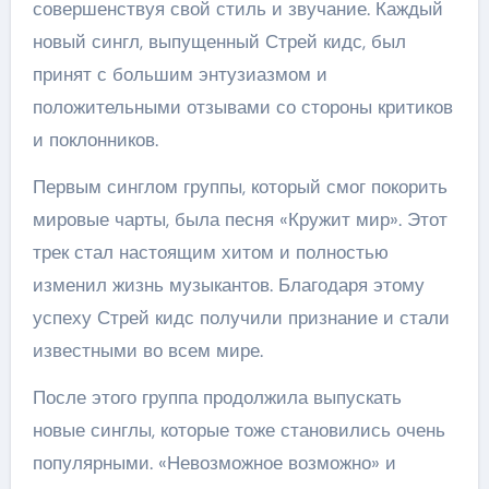
совершенствуя свой стиль и звучание. Каждый
новый сингл, выпущенный Стрей кидс, был
принят с большим энтузиазмом и
положительными отзывами со стороны критиков
и поклонников.
Первым синглом группы, который смог покорить
мировые чарты, была песня «Кружит мир». Этот
трек стал настоящим хитом и полностью
изменил жизнь музыкантов. Благодаря этому
успеху Стрей кидс получили признание и стали
известными во всем мире.
После этого группа продолжила выпускать
новые синглы, которые тоже становились очень
популярными. «Невозможное возможно» и