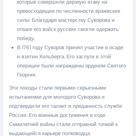
которые совершили дерзкую атаку на
превосходящие по численности вражеские
силы. Благодаря мастерству Суворова и
отваге его войск русские смогли одержать
победу.
В 1761 году Суворов принял участие в осаде
и взятии Кольберга. Его заслуги в этой
операции были награждены орденом Святого
Георгия.
Эти походы стали первыми серьезными
испытаниями для молодого Суворова и
подтвердили его талант и преданность службе
России. Его военные достижения в ходе
Семилетней войны стали отправной точкой к
выдающейся карьере полководца.