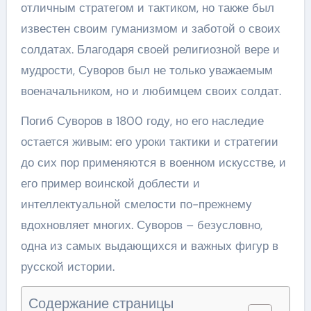
отличным стратегом и тактиком, но также был
известен своим гуманизмом и заботой о своих
солдатах. Благодаря своей религиозной вере и
мудрости, Суворов был не только уважаемым
военачальником, но и любимцем своих солдат.
Погиб Суворов в 1800 году, но его наследие
остается живым: его уроки тактики и стратегии
до сих пор применяются в военном искусстве, и
его пример воинской доблести и
интеллектуальной смелости по-прежнему
вдохновляет многих. Суворов – безусловно,
одна из самых выдающихся и важных фигур в
русской истории.
Содержание страницы