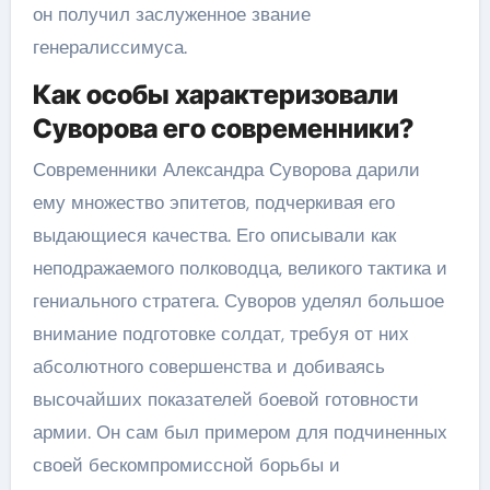
он получил заслуженное звание
генералиссимуса.
Как особы характеризовали
Суворова его современники?
Современники Александра Суворова дарили
ему множество эпитетов, подчеркивая его
выдающиеся качества. Его описывали как
неподражаемого полководца, великого тактика и
гениального стратега. Суворов уделял большое
внимание подготовке солдат, требуя от них
абсолютного совершенства и добиваясь
высочайших показателей боевой готовности
армии. Он сам был примером для подчиненных
своей бескомпромиссной борьбы и