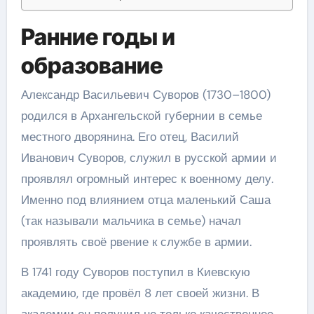
Ранние годы и
образование
Александр Васильевич Суворов (1730–1800)
родился в Архангельской губернии в семье
местного дворянина. Его отец, Василий
Иванович Суворов, служил в русской армии и
проявлял огромный интерес к военному делу.
Именно под влиянием отца маленький Саша
(так называли мальчика в семье) начал
проявлять своё рвение к службе в армии.
В 1741 году Суворов поступил в Киевскую
академию, где провёл 8 лет своей жизни. В