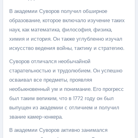
В академии Суворов получил обширное
образование, которое включало изучение таких
наук, как математика, философия, физика,
химия и история. Он также углубленно изучал
искусство ведения войны, тактику и стратегию.
Суворов отличался необычайной
старательностью и трудолюбием. Он успешно
осваивал все предметы, проявляя
необыкновенный ум и понимание. Его прогресс
был таким великим, что в 1772 году он был
выпущен из академии с отличием и получил
звание камер-юнкера.
В академии Суворов активно занимался