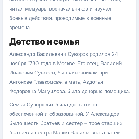
читал мемуары военачальников и изучал
боевые действия, проводимые в военные
времена.
Детство и семья
Александр Васильевич Суворов родился 24
ноября 1730 года в Москве. Его отец, Василий
Иванович Суворов, был чиновником при
Антонове Главкомове, а мать, Авдотья
Федоровна Мануилова, была дочерью помещика.
Семья Суворовых была достаточно
обеспеченной и образованной. У Александра
было шесть братьев и сестер – трое старших
братьев и сестра Мария Васильевна, а затем