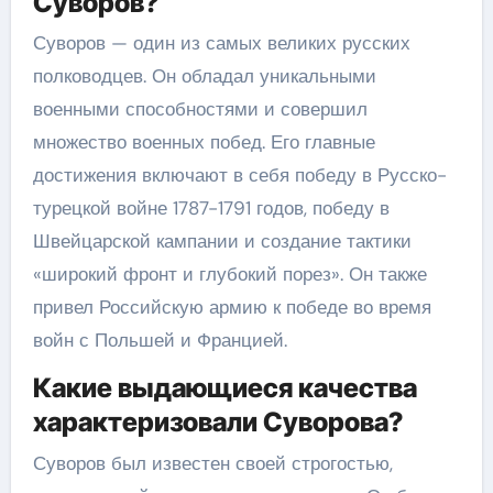
Суворов?
Суворов — один из самых великих русских
полководцев. Он обладал уникальными
военными способностями и совершил
множество военных побед. Его главные
достижения включают в себя победу в Русско-
турецкой войне 1787-1791 годов, победу в
Швейцарской кампании и создание тактики
«широкий фронт и глубокий порез». Он также
привел Российскую армию к победе во время
войн с Польшей и Францией.
Какие выдающиеся качества
характеризовали Суворова?
Суворов был известен своей строгостью,