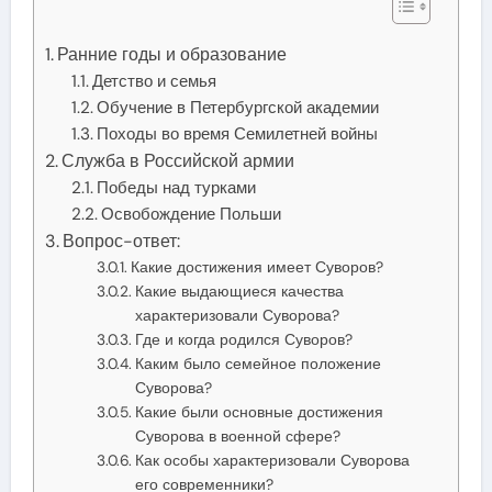
Ранние годы и образование
Детство и семья
Обучение в Петербургской академии
Походы во время Семилетней войны
Служба в Российской армии
Победы над турками
Освобождение Польши
Вопрос-ответ:
Какие достижения имеет Суворов?
Какие выдающиеся качества
характеризовали Суворова?
Где и когда родился Суворов?
Каким было семейное положение
Суворова?
Какие были основные достижения
Суворова в военной сфере?
Как особы характеризовали Суворова
его современники?