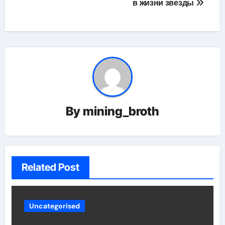
в жизни звезды
By
mining_broth
Related Post
Uncategorised