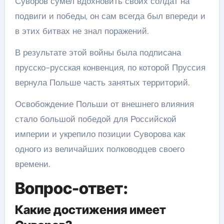
Суворов сумел вдохновить своих солдат на
подвиги и победы, он сам всегда был впереди и
в этих битвах не знал поражений.
В результате этой войны была подписана
прусско-русская конвенция, по которой Пруссия
вернула Польше часть занятых территорий.
Освобождение Польши от внешнего влияния
стало большой победой для Российской
империи и укрепило позиции Суворова как
одного из величайших полководцев своего
времени.
Вопрос-ответ:
Какие достижения имеет