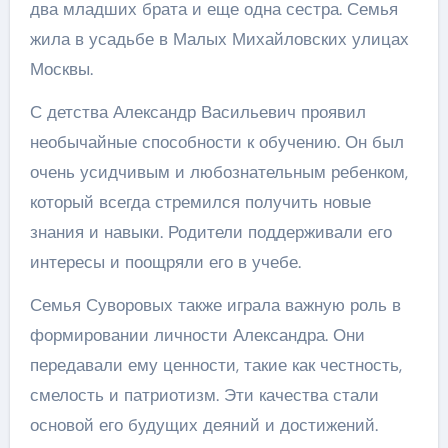
два младших брата и еще одна сестра. Семья
жила в усадьбе в Малых Михайловских улицах
Москвы.
С детства Александр Васильевич проявил
необычайные способности к обучению. Он был
очень усидчивым и любознательным ребенком,
который всегда стремился получить новые
знания и навыки. Родители поддерживали его
интересы и поощряли его в учебе.
Семья Суворовых также играла важную роль в
формировании личности Александра. Они
передавали ему ценности, такие как честность,
смелость и патриотизм. Эти качества стали
основой его будущих деяний и достижений.