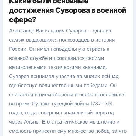
Какие были основные
достижения Суворова в военной
сфере?
Александр Васильевич Суворов – один из
самых выдающихся полководцев в истории
России. Он имел неподдельную страсть к
военной службе и прославился своими
великолепными тактическими знаниями.
Суворов принимал участие во многих войнах,
где блеснул величественными победами. Он
считается гением обороны и особо прославился
во время Русско-турецкой войны 1787-1791
годов, когда совершил знаменитый переход
через Альпы. Его стратегическое мышление и
смелость принесли ему множество побед, за что