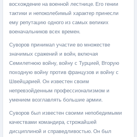
восхождение на военной лестнице. Его гении
тактики и непоколебимый характер принесли
ему репутацию одного из самых великих
военачальников всех времен.
Суворов принимал участие во множестве
значимых сражений и войн, включая
Семилетнюю войну, войну с Турцией, Вторую
походную войну против французов и войну с
Швейцарией. Он известен своим
непревзойденным профессионализмом и
умением возглавлять большие армии.
Суворов был известен своими непобедимыми
качествами командира, строжайшей
дисциплиной и справедливостью. Он был