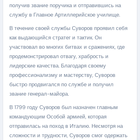
получив звание поручика и отправившись на
службу в Главное Артиллерийское училище.
В течение своей службы Суворов проявил себя
как выдающийся стратег и тактик. Он
участвовал во многих битвах и сражениях, где
продемонстрировал отвагу, храбрость и
лидерские качества. Благодаря своему
профессионализму и мастерству, Суворов
быстро продвигался по службе и получил
звание генерал-майора.
В 1799 году Суворов был назначен главным
командующим Особой армией, которая
отправилась на поход в Италию. Несмотря на
сложности и трудности, Суворов смог одержать