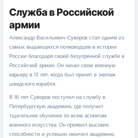
Служба в Российской
армии
Александр Васильевич Суворов стал одним из
самых выдающихся полководцев в истории
России благодаря своей безупречной службе в
Российской армии. Он начал свою военную
карьеру в 13 лет, когда был принят в экипаж
шведского корабля.
В 16 лет Суворов поступил на службу в
Петербургскую академию, где получил
тщательное обучение по всем аспектам
военного искусства. Он проявил высокие
способности и успешно окончил академию,