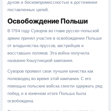
духом и бескомпромиссностью в достижении
поставленных целей.
Освобождение Польши
В 1794 году Суворов во главе русско-польской
армии принял участие в освобождении Польши
от владычества пруссов, австрийцев и
восставших поляков. Эта война получила
название Кошутницкой кампании.
Суворов проявил свои лучшие качества как
полководец во время этой кампании. С его
помощью польские войска смогли одержать ряд
побед, и в конечном итоге Польша была
освобождена.