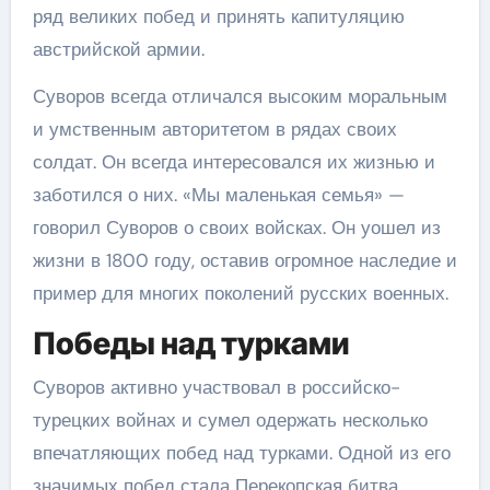
ряд великих побед и принять капитуляцию
австрийской армии.
Суворов всегда отличался высоким моральным
и умственным авторитетом в рядах своих
солдат. Он всегда интересовался их жизнью и
заботился о них. «Мы маленькая семья» —
говорил Суворов о своих войсках. Он уошел из
жизни в 1800 году, оставив огромное наследие и
пример для многих поколений русских военных.
Победы над турками
Суворов активно участвовал в российско-
турецких войнах и сумел одержать несколько
впечатляющих побед над турками. Одной из его
значимых побед стала Перекопская битва,