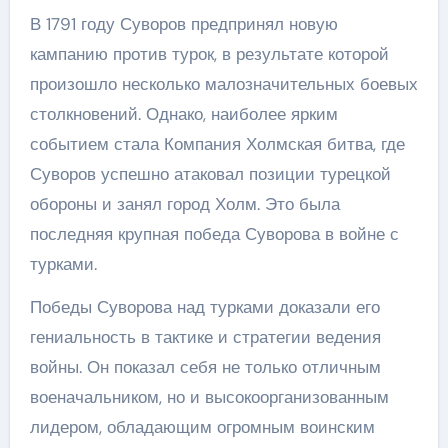
В 1791 году Суворов предпринял новую
кампанию против турок, в результате которой
произошло несколько малозначительных боевых
столкновений. Однако, наиболее ярким
событием стала Компания Холмская битва, где
Суворов успешно атаковал позиции турецкой
обороны и занял город Холм. Это была
последняя крупная победа Суворова в войне с
турками.
Победы Суворова над турками доказали его
гениальность в тактике и стратегии ведения
войны. Он показал себя не только отличным
военачальником, но и высокоорганизованным
лидером, обладающим огромным воинским