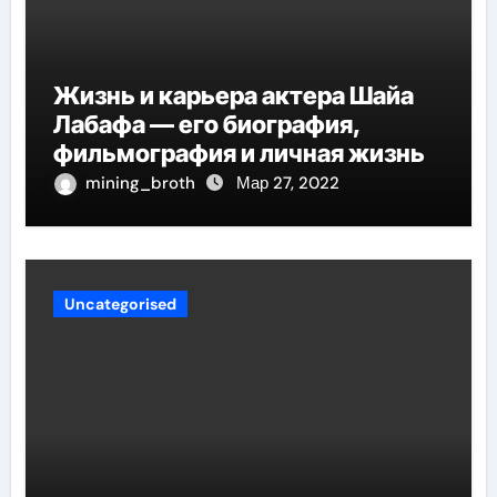
Жизнь и карьера актера Шайа
Лабафа — его биография,
фильмография и личная жизнь
mining_broth
Мар 27, 2022
Uncategorised