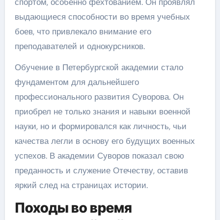
спортом, особенно фехтованием. Он проявлял
выдающиеся способности во время учебных
боев, что привлекало внимание его
преподавателей и однокурсников.
Обучение в Петербургской академии стало
фундаментом для дальнейшего
профессионального развития Суворова. Он
приобрел не только знания и навыки военной
науки, но и формировался как личность, чьи
качества легли в основу его будущих военных
успехов. В академии Суворов показал свою
преданность и служение Отечеству, оставив
яркий след на страницах истории.
Походы во время