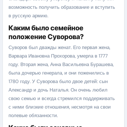
возможность получить образование и вступить
в русскую армию.
Каким было семейное
положение Суворова?
Суворов был дважды женат. Его первая жена,
Варвара Ивановна Прохорова, умерла в 1777
году. Вторая жена, Анна Васильевна Бурашева,
была дочерью генерала, и они поженились в
1780 году. У Суворова было двое детей: сын
Александр и дочь Наталья. Он очень любил
свою семью и всегда стремился поддерживать
с ними близкие отношения, несмотря на свои
полевые обязанности.