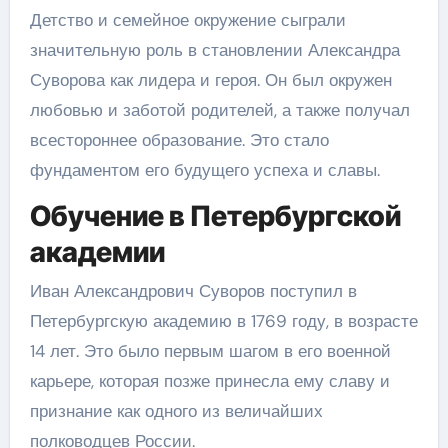
Детство и семейное окружение сыграли
значительную роль в становлении Александра
Суворова как лидера и героя. Он был окружен
любовью и заботой родителей, а также получал
всестороннее образование. Это стало
фундаментом его будущего успеха и славы.
Обучение в Петербургской
академии
Иван Александрович Суворов поступил в
Петербургскую академию в 1769 году, в возрасте
14 лет. Это было первым шагом в его военной
карьере, которая позже принесла ему славу и
признание как одного из величайших
полководцев России.