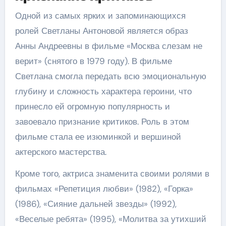
Одной из самых ярких и запоминающихся
ролей Светланы Антоновой является образ
Анны Андреевны в фильме «Москва слезам не
верит» (снятого в 1979 году). В фильме
Светлана смогла передать всю эмоциональную
глубину и сложность характера героини, что
принесло ей огромную популярность и
завоевало признание критиков. Роль в этом
фильме стала ее изюминкой и вершиной
актерского мастерства.
Кроме того, актриса знаменита своими ролями в
фильмах «Репетиция любви» (1982), «Горка»
(1986), «Сияние дальней звезды» (1992),
«Веселые ребята» (1995), «Молитва за утихший