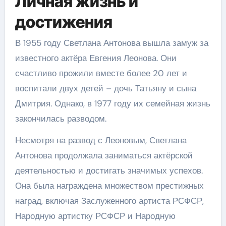
Личная жизнь и
достижения
В 1955 году Светлана Антонова вышла замуж за
известного актёра Евгения Леонова. Они
счастливо прожили вместе более 20 лет и
воспитали двух детей – дочь Татьяну и сына
Дмитрия. Однако, в 1977 году их семейная жизнь
закончилась разводом.
Несмотря на развод с Леоновым, Светлана
Антонова продолжала заниматься актёрской
деятельностью и достигать значимых успехов.
Она была награждена множеством престижных
наград, включая Заслуженного артиста РСФСР,
Народную артистку РСФСР и Народную