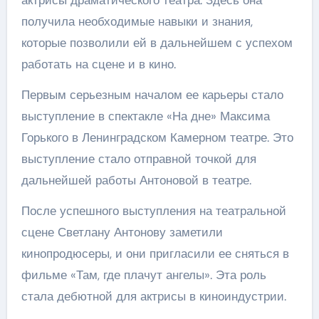
актрисы драматического театра. Здесь она
получила необходимые навыки и знания,
которые позволили ей в дальнейшем с успехом
работать на сцене и в кино.
Первым серьезным началом ее карьеры стало
выступление в спектакле «На дне» Максима
Горького в Ленинградском Камерном театре. Это
выступление стало отправной точкой для
дальнейшей работы Антоновой в театре.
После успешного выступления на театральной
сцене Светлану Антонову заметили
кинопродюсеры, и они пригласили ее сняться в
фильме «Там, где плачут ангелы». Эта роль
стала дебютной для актрисы в киноиндустрии.