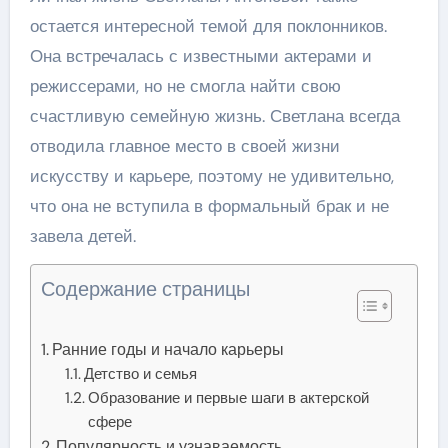
остается интересной темой для поклонников.
Она встречалась с известными актерами и
режиссерами, но не смогла найти свою
счастливую семейную жизнь. Светлана всегда
отводила главное место в своей жизни
искусству и карьере, поэтому не удивительно,
что она не вступила в формальный брак и не
завела детей.
Содержание страницы
Ранние годы и начало карьеры
Детство и семья
Образование и первые шаги в актерской
сфере
Популярность и узнаваемость