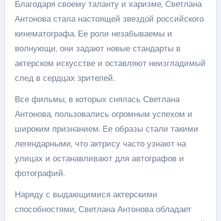
Благодаря своему таланту и харизме, Светлана
Антонова стала настоящей звездой российского
кинематографа. Ее роли незабываемы и
волнующи, они задают новые стандарты в
актерском искусстве и оставляют неизгладимый
след в сердцах зрителей.
Все фильмы, в которых снялась Светлана
Антонова, пользовались огромным успехом и
широким признанием. Ее образы стали такими
легендарными, что актрису часто узнают на
улицах и останавливают для автографов и
фотографий.
Наряду с выдающимися актерскими
способностями, Светлана Антонова обладает