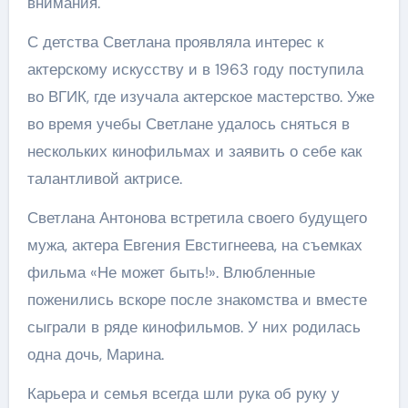
внимания.
С детства Светлана проявляла интерес к
актерскому искусству и в 1963 году поступила
во ВГИК, где изучала актерское мастерство. Уже
во время учебы Светлане удалось сняться в
нескольких кинофильмах и заявить о себе как
талантливой актрисе.
Светлана Антонова встретила своего будущего
мужа, актера Евгения Евстигнеева, на съемках
фильма «Не может быть!». Влюбленные
поженились вскоре после знакомства и вместе
сыграли в ряде кинофильмов. У них родилась
одна дочь, Марина.
Карьера и семья всегда шли рука об руку у