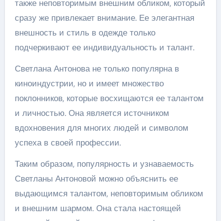
также неповторимым внешним обликом, который
сразу же привлекает внимание. Ее элегантная
внешность и стиль в одежде только
подчеркивают ее индивидуальность и талант.
Светлана Антонова не только популярна в
киноиндустрии, но и имеет множество
поклонников, которые восхищаются ее талантом
и личностью. Она является источником
вдохновения для многих людей и символом
успеха в своей профессии.
Таким образом, популярность и узнаваемость
Светланы Антоновой можно объяснить ее
выдающимся талантом, неповторимым обликом
и внешним шармом. Она стала настоящей