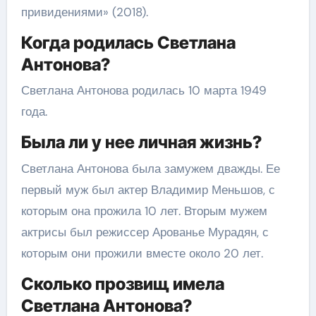
привидениями» (2018).
Когда родилась Светлана
Антонова?
Светлана Антонова родилась 10 марта 1949
года.
Была ли у нее личная жизнь?
Светлана Антонова была замужем дважды. Ее
первый муж был актер Владимир Меньшов, с
которым она прожила 10 лет. Вторым мужем
актрисы был режиссер Арованье Мурадян, с
которым они прожили вместе около 20 лет.
Сколько прозвищ имела
Светлана Антонова?