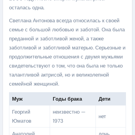
осталась одна.
Светлана Антонова всегда относилась к своей
семье с большой любовью и заботой. Она была
преданной и заботливой женой, а также
заботливой и заботливой матерью. Серьезные и
продолжительные отношения с двумя мужьями
свидетельствуют о том, что она была не только
талантливой актрисой, но и великолепной
семейной женщиной.
Муж
Годы брака
Дети
Георгий
неизвестно —
нет
Юматов
1973
Анатолий
дочь