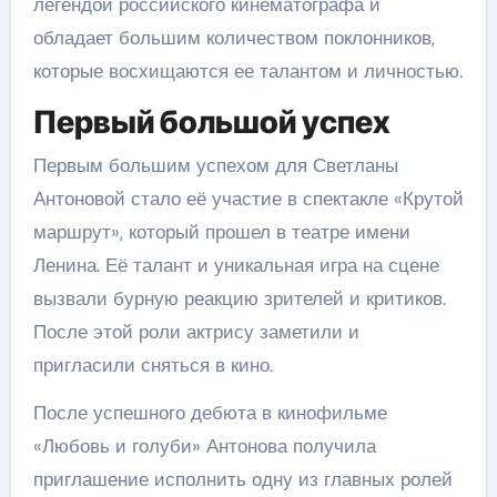
легендой российского кинематографа и
обладает большим количеством поклонников,
которые восхищаются ее талантом и личностью.
Первый большой успех
Первым большим успехом для Светланы
Антоновой стало её участие в спектакле «Крутой
маршрут», который прошел в театре имени
Ленина. Её талант и уникальная игра на сцене
вызвали бурную реакцию зрителей и критиков.
После этой роли актрису заметили и
пригласили сняться в кино.
После успешного дебюта в кинофильме
«Любовь и голуби» Антонова получила
приглашение исполнить одну из главных ролей