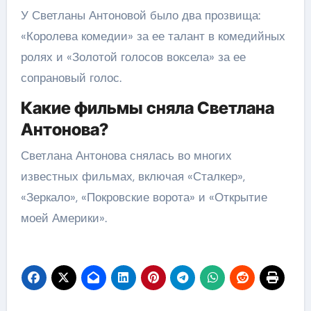
У Светланы Антоновой было два прозвища:
«Королева комедии» за ее талант в комедийных
ролях и «Золотой голосов воксела» за ее
сопрановый голос.
Какие фильмы сняла Светлана
Антонова?
Светлана Антонова снялась во многих
известных фильмах, включая «Сталкер»,
«Зеркало», «Покровские ворота» и «Открытие
моей Америки».