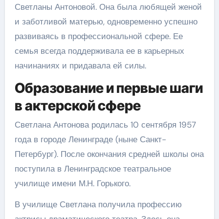
Светланы Антоновой. Она была любящей женой
и заботливой матерью, одновременно успешно
развиваясь в профессиональной сфере. Ее
семья всегда поддерживала ее в карьерных
начинаниях и придавала ей силы.
Образование и первые шаги
в актерской сфере
Светлана Антонова родилась 10 сентября 1957
года в городе Ленинграде (ныне Санкт-
Петербург). После окончания средней школы она
поступила в Ленинградское театральное
училище имени М.Н. Горького.
В училище Светлана получила профессию