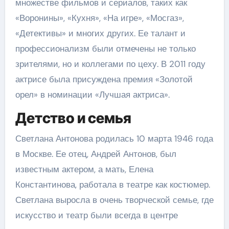
множестве фильмов и сериалов, таких как
«Воронины», «Кухня», «На игре», «Мосгаз»,
«Детективы» и многих других. Ее талант и
профессионализм были отмечены не только
зрителями, но и коллегами по цеху. В 2011 году
актрисе была присуждена премия «Золотой
орел» в номинации «Лучшая актриса».
Детство и семья
Светлана Антонова родилась 10 марта 1946 года
в Москве. Ее отец, Андрей Антонов, был
известным актером, а мать, Елена
Константинова, работала в театре как костюмер.
Светлана выросла в очень творческой семье, где
искусство и театр были всегда в центре