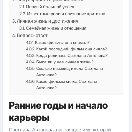
Первый большой успех
Известные роли и признание критиков
Личная жизнь и достижения
Семейная жизнь и отношения
Вопрос-ответ:
Какие фильмы она снимал?
Какой последний фильм она сняла?
Когда родилась Светлана Антонова?
Была ли у нее личная жизнь?
Сколько прозвищ имела Светлана
Антонова?
Какие фильмы сняла Светлана
Антонова?
Ранние годы и начало
карьеры
Светлана Антонова, настоящее имя которой