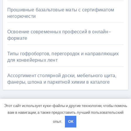
Прошивные базальтовые маты с сертификатом
негорючести
Освоение современных профессий в онлайн-
формате
Типы гофробортов, перегородок и направляющих
для конвейерных лент
Ассортимент столярной доски, мебельного щита,
фанеры, шпона и паркетной химии в каталоге
Этот сайт использует куки-файлы и другие технологии, чтобы помочь
Архив
вам в навигации, а также предоставить лучший пользовательский
опыт.
OK
Июль 2026