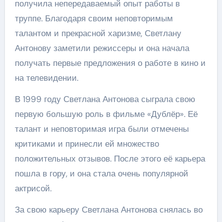
получила непередаваемый опыт работы в
труппе. Благодаря своим неповторимым
талантом и прекрасной харизме, Светлану
Антонову заметили режиссеры и она начала
получать первые предложения о работе в кино и
на телевидении.
В 1999 году Светлана Антонова сыграла свою
первую большую роль в фильме «Дублёр». Её
талант и неповторимая игра были отмечены
критиками и принесли ей множество
положительных отзывов. После этого её карьера
пошла в гору, и она стала очень популярной
актрисой.
За свою карьеру Светлана Антонова снялась во