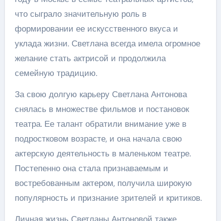
что сыграло значительную роль в
формировании ее искусственного вкуса и
уклада жизни. Светлана всегда имела огромное
желание стать актрисой и продолжила
семейную традицию.
За свою долгую карьеру Светлана Антонова
снялась в множестве фильмов и постановок
театра. Ее талант обратили внимание уже в
подростковом возрасте, и она начала свою
актерскую деятельность в маленьком театре.
Постепенно она стала признаваемым и
востребованным актером, получила широкую
популярность и признание зрителей и критиков.
Личная жизнь Светланы Антоновой также