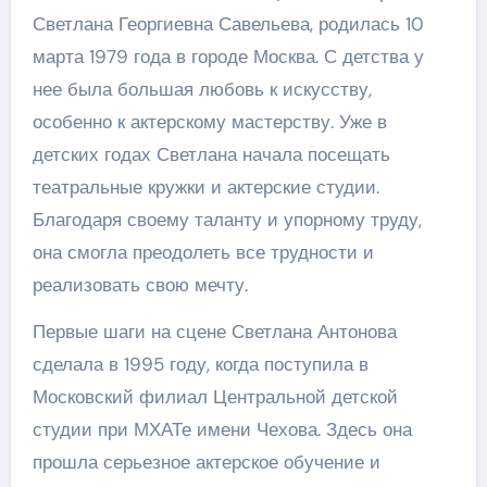
Светлана Георгиевна Савельева, родилась 10
марта 1979 года в городе Москва. С детства у
нее была большая любовь к искусству,
особенно к актерскому мастерству. Уже в
детских годах Светлана начала посещать
театральные кружки и актерские студии.
Благодаря своему таланту и упорному труду,
она смогла преодолеть все трудности и
реализовать свою мечту.
Первые шаги на сцене Светлана Антонова
сделала в 1995 году, когда поступила в
Московский филиал Центральной детской
студии при МХАТе имени Чехова. Здесь она
прошла серьезное актерское обучение и