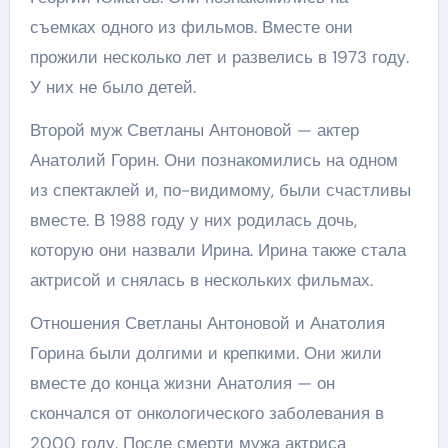
съемках одного из фильмов. Вместе они
прожили несколько лет и развелись в 1973 году.
У них не было детей.
Второй муж Светланы Антоновой — актер
Анатолий Горин. Они познакомились на одном
из спектаклей и, по-видимому, были счастливы
вместе. В 1988 году у них родилась дочь,
которую они назвали Ирина. Ирина также стала
актрисой и снялась в нескольких фильмах.
Отношения Светланы Антоновой и Анатолия
Горина были долгими и крепкими. Они жили
вместе до конца жизни Анатолия — он
скончался от онкологического заболевания в
2000 году. После смерти мужа актриса