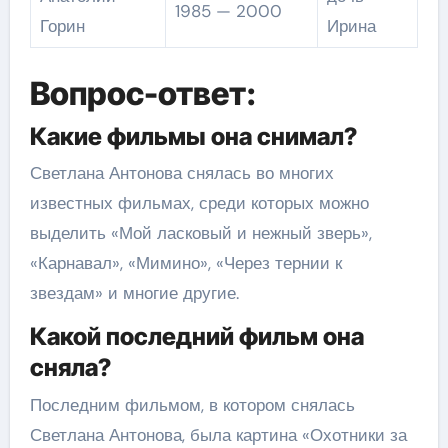
1985 — 2000
Горин
Ирина
Вопрос-ответ:
Какие фильмы она снимал?
Светлана Антонова снялась во многих
известных фильмах, среди которых можно
выделить «Мой ласковый и нежный зверь»,
«Карнавал», «Мимино», «Через тернии к
звездам» и многие другие.
Какой последний фильм она
сняла?
Последним фильмом, в котором снялась
Светлана Антонова, была картина «Охотники за