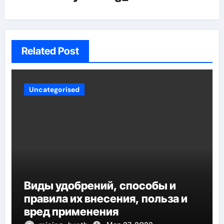
Related Post
Uncategorised
Виды удобрений, способы и
правила их внесения, польза и
вред применения