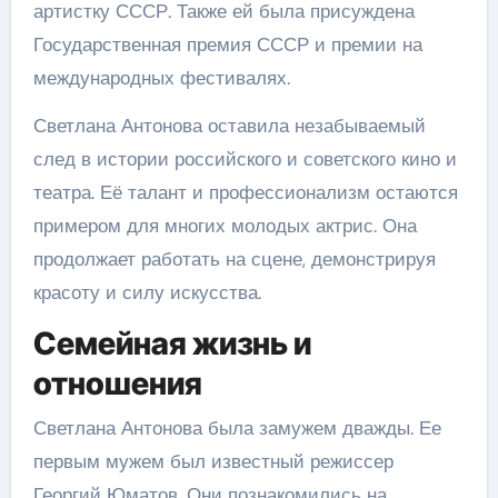
артистку СССР. Также ей была присуждена
Государственная премия СССР и премии на
международных фестивалях.
Светлана Антонова оставила незабываемый
след в истории российского и советского кино и
театра. Её талант и профессионализм остаются
примером для многих молодых актрис. Она
продолжает работать на сцене, демонстрируя
красоту и силу искусства.
Семейная жизнь и
отношения
Светлана Антонова была замужем дважды. Ее
первым мужем был известный режиссер
Георгий Юматов. Они познакомились на