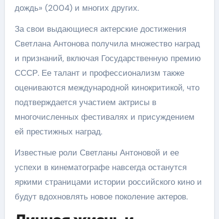
дождь» (2004) и многих других.
За свои выдающиеся актерские достижения
Светлана Антонова получила множество наград
и признаний, включая Государственную премию
СССР. Ее талант и профессионализм также
оцениваются международной кинокритикой, что
подтверждается участием актрисы в
многочисленных фестивалях и присуждением
ей престижных наград.
Известные роли Светланы Антоновой и ее
успехи в кинематографе навсегда останутся
яркими страницами истории российского кино и
будут вдохновлять новое поколение актеров.