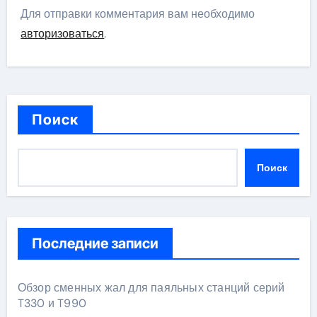
Для отправки комментария вам необходимо
авторизоваться
.
Поиск
Поиск
Последние записи
Обзор сменных жал для паяльных станций серий
T330 и T990