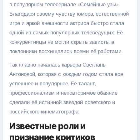
в популярном телесериале «Семейные узы».
Благодаря своему чувству юмора, естественной
игре и яркой внешности актриса быстро стала
одной из самых популярных телеведущих. Её
конкурентницы не могли скрыть зависть, а
поклонники восхищались всеми её работами.
Так плавно началась карьера Светланы
Антоновой, которая с каждым годом стала все
успешнее и популярнее. Её талант,
профессионализм и неповторимое обаяние
сделали её истинной звездой советского и
российского кинематографа.
Известные роли и
признание критиков