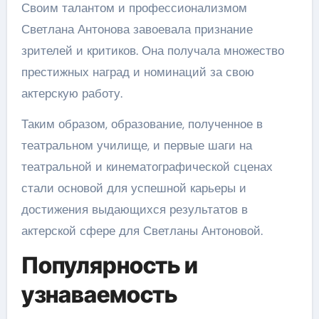
Своим талантом и профессионализмом
Светлана Антонова завоевала признание
зрителей и критиков. Она получала множество
престижных наград и номинаций за свою
актерскую работу.
Таким образом, образование, полученное в
театральном училище, и первые шаги на
театральной и кинематографической сценах
стали основой для успешной карьеры и
достижения выдающихся результатов в
актерской сфере для Светланы Антоновой.
Популярность и
узнаваемость