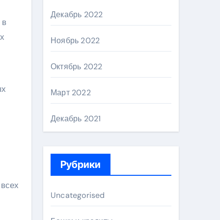
Декабрь 2022
 в
их
Ноябрь 2022
Октябрь 2022
ых
Март 2022
Декабрь 2021
Рубрики
 всех
Uncategorised