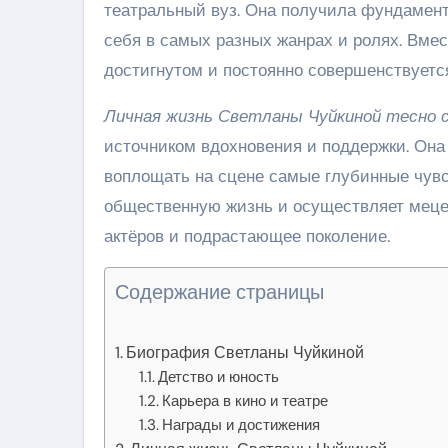
театральный вуз. Она получила фундамент
себя в самых разных жанрах и ролях. Вмес
достигнутом и постоянно совершенствуетс
Личная жизнь Светланы Чуйкиной тесно с
источником вдохновения и поддержки. Она 
воплощать на сцене самые глубинные чувст
общественную жизнь и осуществляет меце
актёров и подрастающее поколение.
Содержание страницы
Биография Светланы Чуйкиной
Детство и юность
Карьера в кино и театре
Награды и достижения