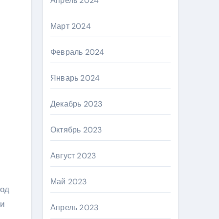
Апрель 2024
Март 2024
Февраль 2024
Январь 2024
Декабрь 2023
Октябрь 2023
Август 2023
Май 2023
под
 и
Апрель 2023