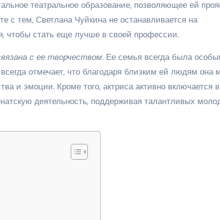
альное театральное образование, позволяющее ей проя
те с тем, Светлана Чуйкина не останавливается на
я, чтобы стать еще лучше в своей профессии.
вязана с ее творчеством
. Ее семья всегда была особ
всегда отмечает, что благодаря близким ей людям она 
ва и эмоции. Кроме того, актриса активно включается в
натскую деятельность, поддерживая талантливых моло