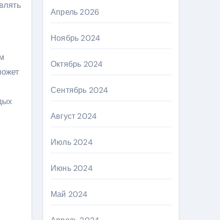
влять
Апрель 2026
Ноябрь 2024
ым
Октябрь 2024
может
Сентябрь 2024
дых
Август 2024
Июль 2024
Июнь 2024
Май 2024