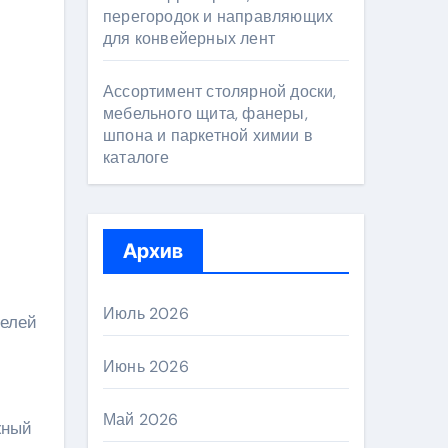
перегородок и направляющих
для конвейерных лент
Ассортимент столярной доски,
мебельного щита, фанеры,
шпона и паркетной химии в
каталоге
Архив
Июль 2026
телей
Июнь 2026
Май 2026
жный