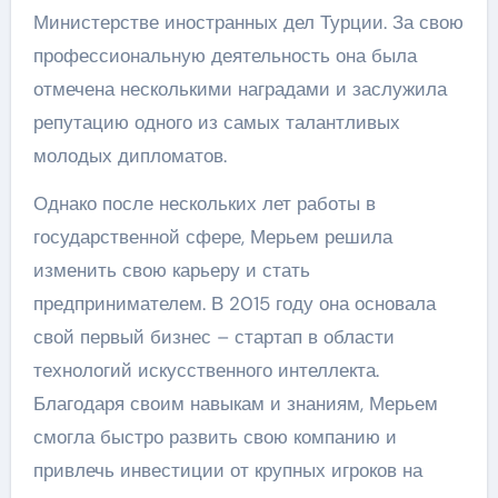
Министерстве иностранных дел Турции. За свою
профессиональную деятельность она была
отмечена несколькими наградами и заслужила
репутацию одного из самых талантливых
молодых дипломатов.
Однако после нескольких лет работы в
государственной сфере, Мерьем решила
изменить свою карьеру и стать
предпринимателем. В 2015 году она основала
свой первый бизнес – стартап в области
технологий искусственного интеллекта.
Благодаря своим навыкам и знаниям, Мерьем
смогла быстро развить свою компанию и
привлечь инвестиции от крупных игроков на