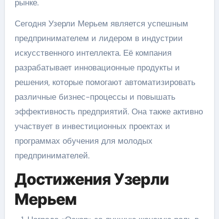
рынке.
Сегодня Узерли Мерьем является успешным
предпринимателем и лидером в индустрии
искусственного интеллекта. Её компания
разрабатывает инновационные продукты и
решения, которые помогают автоматизировать
различные бизнес-процессы и повышать
эффективность предприятий. Она также активно
участвует в инвестиционных проектах и
программах обучения для молодых
предпринимателей.
Достижения Узерли
Мерьем