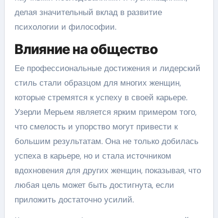
делая значительный вклад в развитие
психологии и философии.
Влияние на общество
Ее профессиональные достижения и лидерский
стиль стали образцом для многих женщин,
которые стремятся к успеху в своей карьере.
Узерли Мерьем является ярким примером того,
что смелость и упорство могут привести к
большим результатам. Она не только добилась
успеха в карьере, но и стала источником
вдохновения для других женщин, показывая, что
любая цель может быть достигнута, если
приложить достаточно усилий.