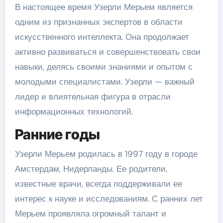
В настоящее время Узерли Мерьем является
одним из признанных экспертов в области
искусственного интеллекта. Она продолжает
активно развиваться и совершенствовать свои
навыки, делясь своими знаниями и опытом с
молодыми специалистами. Узерли — важный
лидер и влиятельная фигура в отрасли
информационных технологий.
Ранние годы
Узерли Мерьем родилась в 1997 году в городе
Амстердам, Нидерланды. Ее родители,
известные врачи, всегда поддерживали ее
интерес к науке и исследованиям. С ранних лет
Мерьем проявляла огромный талант и