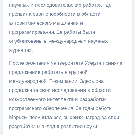
научных и исследовательских работах, где
проявила свои способности в области
алгоритмического мышления и
программирования. Ее работы были
опубликованы в международных научных
журналах.
После окончания университета Узерли приняла
предложение работать в крупной
международной IT-компании. Здесь она
продолжила свои исследования в области
искусственного интеллекта и разработки
программного обеспечения. За годы работы
Мерьем получила ряд высоких наград за свои
разработки и вклад в развитие науки.