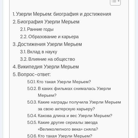
Узерли Мерьем: биография и достижения
Биография Узерли Мерьем
Ранние годы
Образование и карьера
Достижения Узерли Мерьем
Вклад в науку
Влияние на общество
Википедия Узерли Мерьем
Вопрос-ответ:
Кто такая Узерли Мерьем?
В каких фильмах снималась Узерли
Мерьем?
Какие награды получила Узерли Мерьем
за свою актерскую карьеру?
Какова длина и вес Узерли Мерьем?
Какие другие сериалы звезда
«Великолепного века» сняла?
Кто такая Узерли Мерьем?