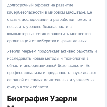
долгосрочный эффект на развитие
кибербезопасности в мировом масштабе. Ее
статьи, исследования и разработки помогли
повысить уровень безопасности в
компьютерных сетях и защитить множество
организаций от кибератак и кражи данных.
Узерли Мерьем продолжает активно работать и
исследовать новые методы и технологии в
области информационной безопасности. Ее
профессионализм и преданность науке делают
ее одной из самых влиятельных и уважаемых
фигур в этой области.
Биография Узерли