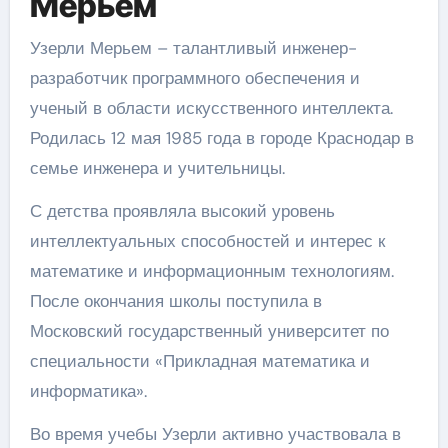
Мерьем
Узерли Мерьем – талантливый инженер-
разработчик программного обеспечения и
ученый в области искусственного интеллекта.
Родилась 12 мая 1985 года в городе Краснодар в
семье инженера и учительницы.
С детства проявляла высокий уровень
интеллектуальных способностей и интерес к
математике и информационным технологиям.
После окончания школы поступила в
Московский государственный университет по
специальности «Прикладная математика и
информатика».
Во время учебы Узерли активно участвовала в