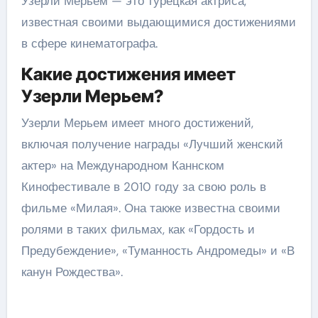
Узерли Мерьем — это турецкая актриса,
известная своими выдающимися достижениями
в сфере кинематографа.
Какие достижения имеет
Узерли Мерьем?
Узерли Мерьем имеет много достижений,
включая получение награды «Лучший женский
актер» на Международном Каннском
Кинофестивале в 2010 году за свою роль в
фильме «Милая». Она также известна своими
ролями в таких фильмах, как «Гордость и
Предубеждение», «Туманность Андромеды» и «В
канун Рождества».