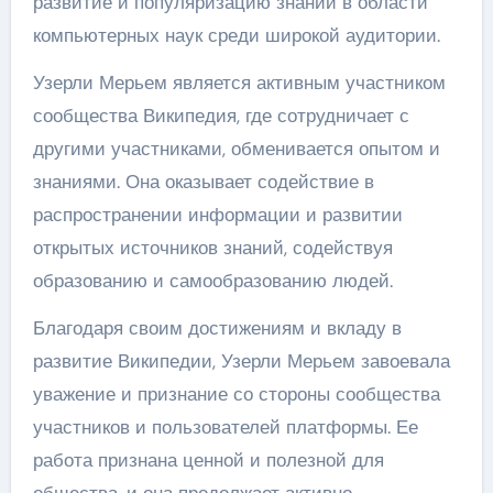
развитие и популяризацию знаний в области
компьютерных наук среди широкой аудитории.
Узерли Мерьем является активным участником
сообщества Википедия, где сотрудничает с
другими участниками, обменивается опытом и
знаниями. Она оказывает содействие в
распространении информации и развитии
открытых источников знаний, содействуя
образованию и самообразованию людей.
Благодаря своим достижениям и вкладу в
развитие Википедии, Узерли Мерьем завоевала
уважение и признание со стороны сообщества
участников и пользователей платформы. Ее
работа признана ценной и полезной для
общества, и она продолжает активно