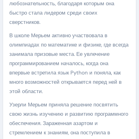
любознательность, благодаря которым она
быстро стала лидером среди своих
сверстников.
В школе Мерьем активно участвовала в
олимпиадах по математике и физике, где всегда
занимала призовые места. Ее увлечение
программированием началось, когда она
впервые встретила язык Python и поняла, как
много возможностей открывается перед ней в
этой области.
Узерли Мерьем приняла решение посвятить
свою жизнь изучению и развитию программного
обеспечения. Зараженная азартом и
стремлением к знаниям, она поступила в