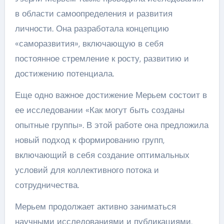
в области самоопределения и развития
личности. Она разработала концепцию
«саморазвития», включающую в себя
постоянное стремление к росту, развитию и
достижению потенциала.
Еще одно важное достижение Мерьем состоит в
ее исследовании «Как могут быть созданы
опытные группы». В этой работе она предложила
новый подход к формированию групп,
включающий в себя создание оптимальных
условий для коллективного потока и
сотрудничества.
Мерьем продолжает активно заниматься
научными исследованиями и публикациями,