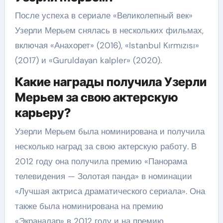
После успеха в сериале «Великолепный век»
Узерли Мерьем снялась в нескольких фильмах,
включая «Анахорет» (2016), «Istanbul Kırmızısı»
(2017) и «Guruldayan kalpler» (2020).
Какие награды получила Узерли
Мерьем за свою актерскую
карьеру?
Узерли Мерьем была номинирована и получила
несколько наград за свою актерскую работу. В
2012 году она получила премию «Панорама
телевидения — Золотая панда» в номинации
«Лучшая актриса драматического сериала». Она
также была номинирована на премию
«Экраналар» в 2012 году и на премию