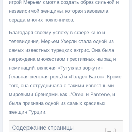
игрой Мерьем смогла создать образ сильной и
независимой женщины, которая завоевала
сердца многих поклонников.
Благодаря своему успеху в сфере кино и
телевидения, Мерьем Узерли стала одной из
самых известных турецких актрис. Она была
награждена множеством престижных наград и
номинаций, включая «Тутуклар воркути»
(главная женская роль) и «Голден Батон». Кроме
того, она сотрудничала с такими известными
мировыми брендами, как L’Oreal и Pantene, и
была признана одной из самых красивых
женщин Турции.
Содержание страницы