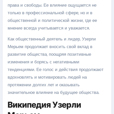
права и свободы. Ее влияние ощущается не
только в профессиональной сфере, но и в
общественной и политической жизни, где ее
мнение всегда учитывается и уважается.
Как общественный деятель и лидер, Узерли
Мерьем продолжает вносить свой вклад в
развитие общества, поощряя позитивные
изменения и борясь с негативными
тенденциями. Ее голос и действия продолжают
вдохновлять и мотивировать людей на
протяжении долгих лет и оказывать
значительное влияние на будущее общества.
Википедия Узерли