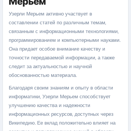
Мерьем
Узерли Мерьем активно участвует в
составлении статей по различным темам,
связанным с информационными технологиями,
программированием и компьютерными науками.
Она придает особое внимание качеству и
точности передаваемой информации, а также
следит за актуальностью и научной
обоснованностью материала.
Благодаря своим знаниям и опыту в области
информатики, Узерли Мерьем способствует
улучшению качества и надежности
информационных ресурсов, доступных через
Википедию. Ее вклад положительно влияет на