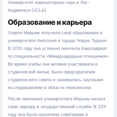
Университет компьютерных наук в Лос-
Анджелесе (UCLA).
Образование и карьера
Узерли Мерьем получила своё образование в
университете Анатолия в городе Чорум, Турция.
В 2010 году она успешно окончила бакалавриат
по специальности «Международные отношения».
Во время учебы она активно участвовала в
студенческой жизни, была председателем
студенческого совета и занималась научными
исследованиями в области геополитики.
После окончания университета Мерьем начала
свою карьеру в государственной службе. В 2011
году она была назначена советником в