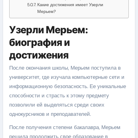
Какие достижения имеет Узерли
Мерьем?
Узерли Мерьем:
биография и
достижения
После окончания школы, Мерьем поступила в
университет, где изучала компьютерные сети и
информационную безопасность. Ее уникальные
способности и страсть к этому предмету
позволили ей выделяться среди своих
однокурсников и преподавателей.
После получения степени бакалавра, Мерьем
решила продолжить свое образование в