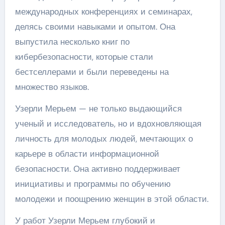
международных конференциях и семинарах,
делясь своими навыками и опытом. Она
выпустила несколько книг по
кибербезопасности, которые стали
бестселлерами и были переведены на
множество языков.
Узерли Мерьем — не только выдающийся
ученый и исследователь, но и вдохновляющая
личность для молодых людей, мечтающих о
карьере в области информационной
безопасности. Она активно поддерживает
инициативы и программы по обучению
молодежи и поощрению женщин в этой области.
У работ Узерли Мерьем глубокий и