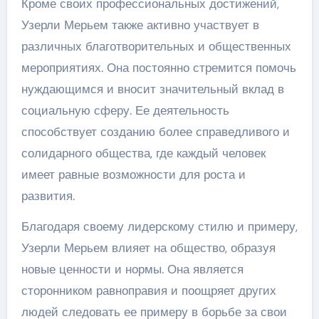
Кроме своих профессиональных достижений,
Узерли Мерьем также активно участвует в
различных благотворительных и общественных
мероприятиях. Она постоянно стремится помочь
нуждающимся и вносит значительный вклад в
социальную сферу. Ее деятельность
способствует созданию более справедливого и
солидарного общества, где каждый человек
имеет равные возможности для роста и
развития.
Благодаря своему лидерскому стилю и примеру,
Узерли Мерьем влияет на общество, образуя
новые ценности и нормы. Она является
сторонником равноправия и поощряет других
людей следовать ее примеру в борьбе за свои