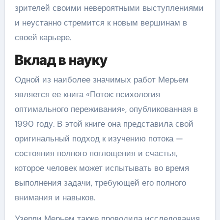
зрителей своими невероятными выступлениями
и неустанно стремится к новым вершинам в
своей карьере.
Вклад в науку
Одной из наиболее значимых работ Мерьем
является ее книга «Поток: психология
оптимального переживания», опубликованная в
1990 году. В этой книге она представила свой
оригинальный подход к изучению потока —
состояния полного поглощения и счастья,
которое человек может испытывать во время
выполнения задачи, требующей его полного
внимания и навыков.
Узерли Мерьем также проводила исследования