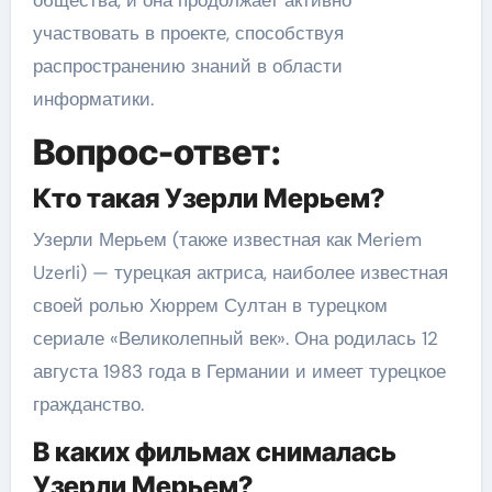
участвовать в проекте, способствуя
распространению знаний в области
информатики.
Вопрос-ответ:
Кто такая Узерли Мерьем?
Узерли Мерьем (также известная как Meriem
Uzerli) — турецкая актриса, наиболее известная
своей ролью Хюррем Султан в турецком
сериале «Великолепный век». Она родилась 12
августа 1983 года в Германии и имеет турецкое
гражданство.
В каких фильмах снималась
Узерли Мерьем?