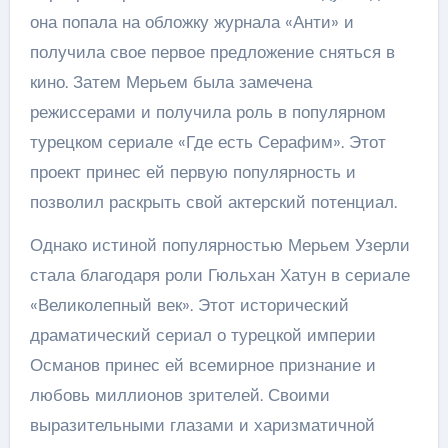
она попала на обложку журнала «Анти» и
получила свое первое предложение сняться в
кино. Затем Мерьем была замечена
режиссерами и получила роль в популярном
турецком сериале «Где есть Серафим». Этот
проект принес ей первую популярность и
позволил раскрыть свой актерский потенциал.
Однако истиной популярностью Мерьем Узерли
стала благодаря роли Гюльхан Хатун в сериале
«Великолепный век». Этот исторический
драматический сериал о турецкой империи
Османов принес ей всемирное признание и
любовь миллионов зрителей. Своими
выразительными глазами и харизматичной