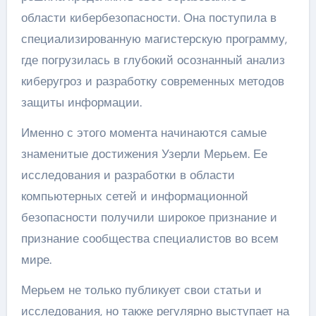
области кибербезопасности. Она поступила в
специализированную магистерскую программу,
где погрузилась в глубокий осознанный анализ
киберугроз и разработку современных методов
защиты информации.
Именно с этого момента начинаются самые
знаменитые достижения Узерли Мерьем. Ее
исследования и разработки в области
компьютерных сетей и информационной
безопасности получили широкое признание и
признание сообщества специалистов во всем
мире.
Мерьем не только публикует свои статьи и
исследования, но также регулярно выступает на