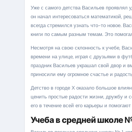
Уже с самого детства Васильев проявлял у
он начал интересоваться математикой, реш
всегда стремился узнать что-то новое. Ва
книги по самым разным темам. Это помогал
Несмотря на свою склонность к учебе, Вас
времени на улице, играя с друзьями в фут
праздник Васильев украшал свой двор и в
приносили ему огромное счастье и радость
Детство в городе Х оказало большое влиян
ценить простые радости жизни, дружбу и 
его в течение всей его карьеры и помогают
Учеба в средней школе №