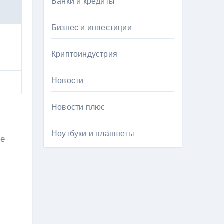
Банки и кредиты
Бизнес и инвестиции
Криптоиндустрия
Новости
Новости плюс
Ноутбуки и планшеты
де