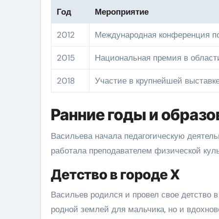
Год
Мероприятие
2012
Международная конференция по
2015
Национальная премия в области
2018
Участие в крупнейшей выставке
Ранние годы и образо
Васильева начала педагогическую деятель
работала преподавателем физической куль
Детство в городе Х
Васильев родился и провел свое детство в 
родной землей для мальчика, но и вдохно