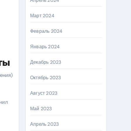
Апрель 2024
Март 2024
Февраль 2024
Январь 2024
ты
Декабрь 2023
дения)
Октябрь 2023
Август 2023
учил
Май 2023
Апрель 2023