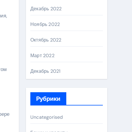
Декабрь 2022
ия,
Ноябрь 2022
Октябрь 2022
Март 2022
том
Декабрь 2021
Рубрики
фере
Uncategorised