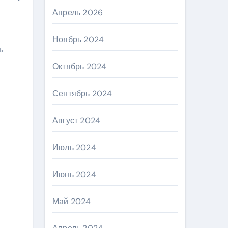
Апрель 2026
Ноябрь 2024
ь
Октябрь 2024
Сентябрь 2024
Август 2024
Июль 2024
Июнь 2024
Май 2024