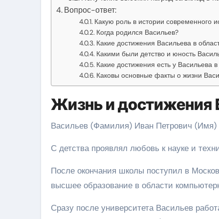
Вопрос-ответ:
Какую роль в истории современного и
Когда родился Васильев?
Какие достижения Васильева в област
Какими были детство и юность Васил
Какие достижения есть у Васильева 
Каковы основные факты о жизни Вас
Жизнь и достижения 
Васильев (Фамилия) Иван Петрович (Имя) р
С детства проявлял любовь к науке и техни
После окончания школы поступил в Москов
высшее образование в области компьютерн
Сразу после университета Васильев работа