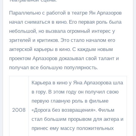
Параллельно с работой в театре Ян Арлазоров
начал сниматься в кино. Его первая роль была
небольшой, но вызвала огромный интерес у
зрителей и критиков. Это стало началом его
актерской карьеры в кино. С каждым новым
проектом Арлазоров доказывал свой талант и
получал все большую популярность.
Карьера в кино у Яна Арлазорова шла
в гору. В этом году он получил свою
первую главную роль в фильме
2008
«Дорога без возвращения». Фильм
стал большим прорывом для актера и
принес ему массу положительных