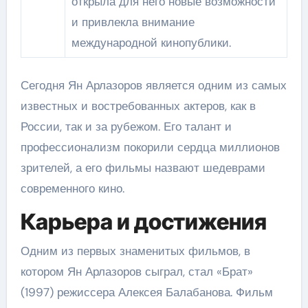
открыла для него новые возможности
и привлекла внимание
международной кинопублики.
Сегодня Ян Арлазоров является одним из самых
известных и востребованных актеров, как в
России, так и за рубежом. Его талант и
профессионализм покорили сердца миллионов
зрителей, а его фильмы назвают шедеврами
современного кино.
Карьера и достижения
Одним из первых знаменитых фильмов, в
котором Ян Арлазоров сыграл, стал «Брат»
(1997) режиссера Алексея Балабанова. Фильм