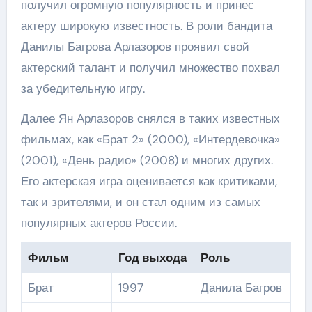
получил огромную популярность и принес
актеру широкую известность. В роли бандита
Данилы Багрова Арлазоров проявил свой
актерский талант и получил множество похвал
за убедительную игру.
Далее Ян Арлазоров снялся в таких известных
фильмах, как «Брат 2» (2000), «Интердевочка»
(2001), «День радио» (2008) и многих других.
Его актерская игра оценивается как критиками,
так и зрителями, и он стал одним из самых
популярных актеров России.
Фильм
Год выхода
Роль
Брат
1997
Данила Багров