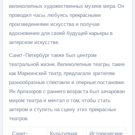
великолепных художественных музеев мира. Он
проводил часы, любуясь прекрасными
произведениями искусства и получая
вдохновение для своей будущей карьеры в
актерском искусстве.
Санкт-Петербург также был центром
театральной жизни. Великолепные театры, такие
как Мариинский театр, предлагали зрителям
разнообразные спектакли и оперные постановки.
Ян Арлазоров с раннего возраста был зачарован
миром театра и мечтал о том, чтобы стать
актером и ступить на сцену этих прекрасных
театров.
Санкт-
Культурная
Исторические