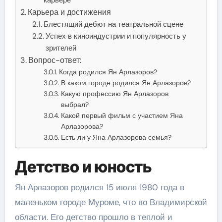
Карьера и достижения
Блестящий дебют на театральной сцене
Успех в киноиндустрии и популярность у
зрителей
Вопрос-ответ:
Когда родился Ян Арлазоров?
В каком городе родился Ян Арлазоров?
Какую профессию Ян Арлазоров
выбрал?
Какой первый фильм с участием Яна
Арлазорова?
Есть ли у Яна Арлазорова семья?
Детство и юность
Ян Арлазоров родился 15 июля 1980 года в
маленьком городе Муроме, что во Владимирской
области. Его детство прошло в теплой и