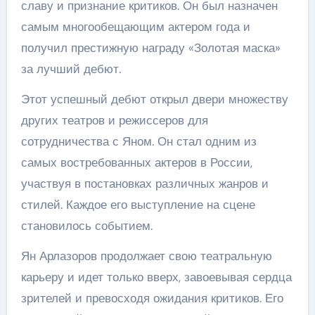
славу и признание критиков. Он был назначен
самым многообещающим актером года и
получил престижную награду «Золотая маска»
за лучший дебют.
Этот успешный дебют открыл двери множеству
других театров и режиссеров для
сотрудничества с Яном. Он стал одним из
самых востребованных актеров в России,
участвуя в постановках различных жанров и
стилей. Каждое его выступление на сцене
становилось событием.
Ян Арлазоров продолжает свою театральную
карьеру и идет только вверх, завоевывая сердца
зрителей и превосходя ожидания критиков. Его