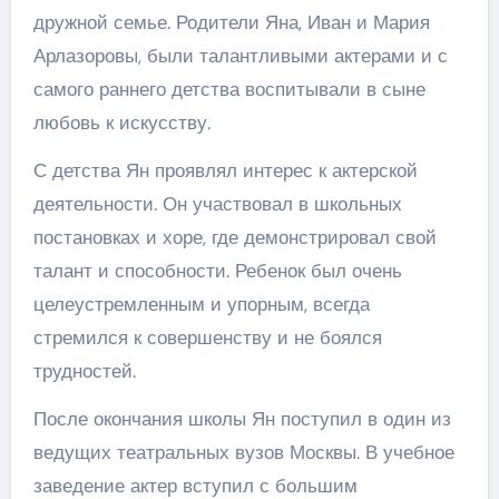
дружной семье. Родители Яна, Иван и Мария
Арлазоровы, были талантливыми актерами и с
самого раннего детства воспитывали в сыне
любовь к искусству.
С детства Ян проявлял интерес к актерской
деятельности. Он участвовал в школьных
постановках и хоре, где демонстрировал свой
талант и способности. Ребенок был очень
целеустремленным и упорным, всегда
стремился к совершенству и не боялся
трудностей.
После окончания школы Ян поступил в один из
ведущих театральных вузов Москвы. В учебное
заведение актер вступил с большим