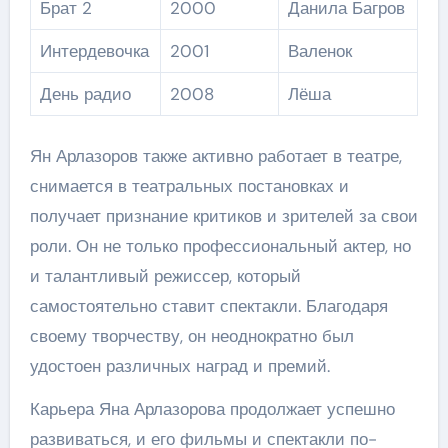
Брат 2
2000
Данила Багров
Интердевочка
2001
Валенок
День радио
2008
Лёша
Ян Арлазоров также активно работает в театре,
снимается в театральных постановках и
получает признание критиков и зрителей за свои
роли. Он не только профессиональный актер, но
и талантливый режиссер, который
самостоятельно ставит спектакли. Благодаря
своему творчеству, он неоднократно был
удостоен различных наград и премий.
Карьера Яна Арлазорова продолжает успешно
развиваться, и его фильмы и спектакли по-