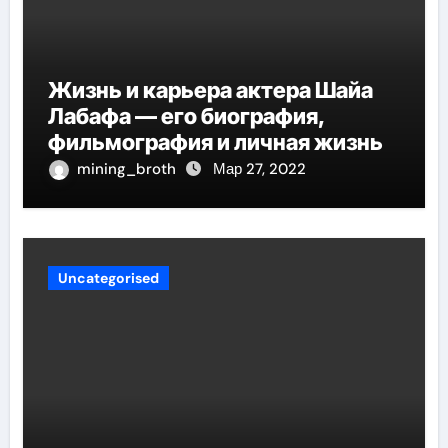
Жизнь и карьера актера Шайа
Лабафа — его биография,
фильмография и личная жизнь
mining_broth
Мар 27, 2022
Uncategorised