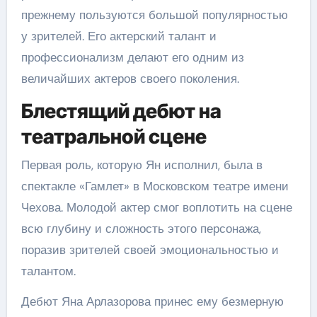
прежнему пользуются большой популярностью
у зрителей. Его актерский талант и
профессионализм делают его одним из
величайших актеров своего поколения.
Блестящий дебют на
театральной сцене
Первая роль, которую Ян исполнил, была в
спектакле «Гамлет» в Московском театре имени
Чехова. Молодой актер смог воплотить на сцене
всю глубину и сложность этого персонажа,
поразив зрителей своей эмоциональностью и
талантом.
Дебют Яна Арлазорова принес ему безмерную