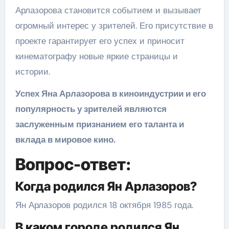
Арлазорова становится событием и вызывает
огромный интерес у зрителей. Его присутствие в
проекте гарантирует его успех и приносит
кинематографу новые яркие страницы и
истории.
Успех Яна Арлазорова в киноиндустрии и его
популярность у зрителей являются
заслуженным признанием его таланта и
вклада в мировое кино.
Вопрос-ответ:
Когда родился Ян Арлазоров?
Ян Арлазоров родился 18 октября 1985 года.
В каком городе родился Ян