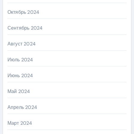
Октябрь 2024
Сентябрь 2024
Август 2024
Июль 2024
Июнь 2024
Май 2024
Апрель 2024
Март 2024