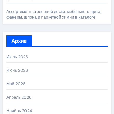
Ассортимент столярной доски, мебельного щита,
фанеры, шпона и паркетной химии в каталоге
Архив
Июль 2026
Июнь 2026
Май 2026
Апрель 2026
Ноябрь 2024