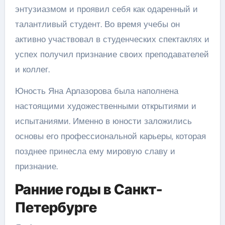
энтузиазмом и проявил себя как одаренный и
талантливый студент. Во время учебы он
активно участвовал в студенческих спектаклях и
успех получил признание своих преподавателей
и коллег.
Юность Яна Арлазорова была наполнена
настоящими художественными открытиями и
испытаниями. Именно в юности заложились
основы его профессиональной карьеры, которая
позднее принесла ему мировую славу и
признание.
Ранние годы в Санкт-
Петербурге