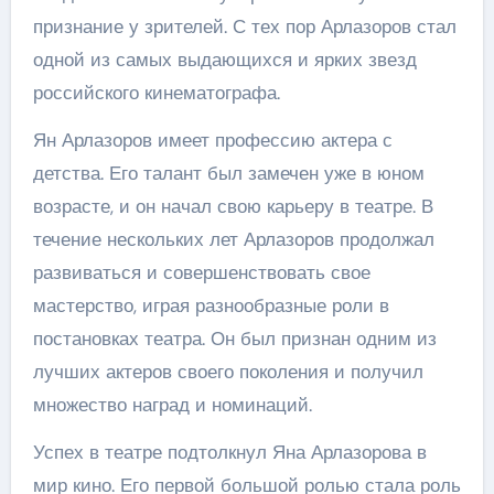
признание у зрителей. С тех пор Арлазоров стал
одной из самых выдающихся и ярких звезд
российского кинематографа.
Ян Арлазоров имеет профессию актера с
детства. Его талант был замечен уже в юном
возрасте, и он начал свою карьеру в театре. В
течение нескольких лет Арлазоров продолжал
развиваться и совершенствовать свое
мастерство, играя разнообразные роли в
постановках театра. Он был признан одним из
лучших актеров своего поколения и получил
множество наград и номинаций.
Успех в театре подтолкнул Яна Арлазорова в
мир кино. Его первой большой ролью стала роль