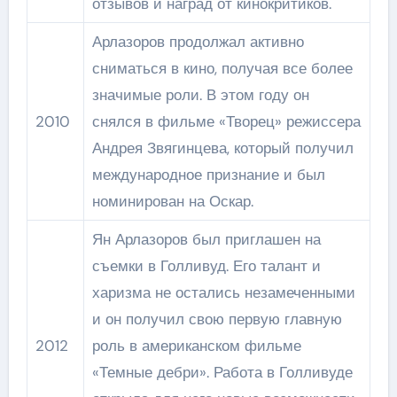
отзывов и наград от кинокритиков.
Арлазоров продолжал активно
сниматься в кино, получая все более
значимые роли. В этом году он
2010
снялся в фильме «Творец» режиссера
Андрея Звягинцева, который получил
международное признание и был
номинирован на Оскар.
Ян Арлазоров был приглашен на
съемки в Голливуд. Его талант и
харизма не остались незамеченными
и он получил свою первую главную
2012
роль в американском фильме
«Темные дебри». Работа в Голливуде