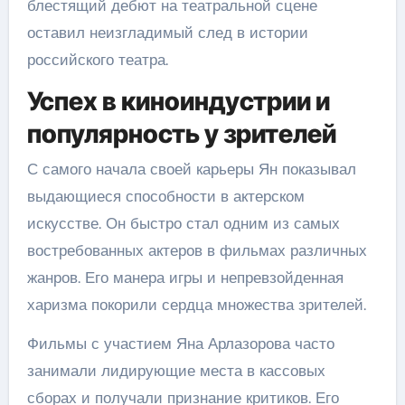
блестящий дебют на театральной сцене
оставил неизгладимый след в истории
российского театра.
Успех в киноиндустрии и
популярность у зрителей
С самого начала своей карьеры Ян показывал
выдающиеся способности в актерском
искусстве. Он быстро стал одним из самых
востребованных актеров в фильмах различных
жанров. Его манера игры и непревзойденная
харизма покорили сердца множества зрителей.
Фильмы с участием Яна Арлазорова часто
занимали лидирующие места в кассовых
сборах и получали признание критиков. Его