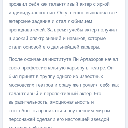
проявил себя как талантливый актер с яркой
индивидуальностью. Он успешно выполнял все
актерские задания и стал любимцем
преподавателей. За время учебы актер получил
широкий спектр знаний и навыков, которые
стали основой его дальнейшей карьеры.
После окончания института Ян Арлазоров начал
свою профессиональную карьеру в театре. Он
был принят в труппу одного из известных
московских театров и сразу же проявил себя как
талантливый и перспективный актер. Его
выразительность, эмоциональность и
способность проникаться внутренним миром
персонажей сделали его настоящей звездой
театральной сцены.