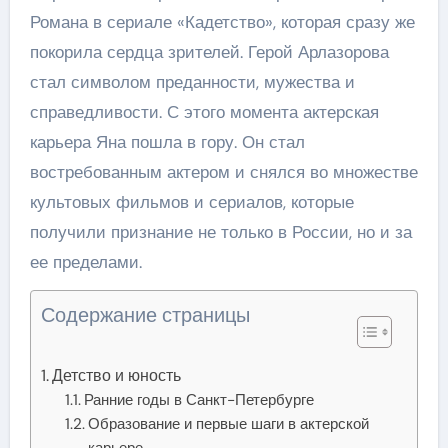
Романа в сериале «Кадетство», которая сразу же
покорила сердца зрителей. Герой Арлазорова
стал символом преданности, мужества и
справедливости. С этого момента актерская
карьера Яна пошла в гору. Он стал
востребованным актером и снялся во множестве
культовых фильмов и сериалов, которые
получили признание не только в России, но и за
ее пределами.
Содержание страницы
Детство и юность
Ранние годы в Санкт-Петербурге
Образование и первые шаги в актерской
карьере