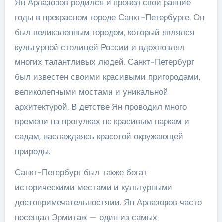
Ян Арлазоров родился и провел свои ранние
годы в прекрасном городе Санкт-Петербурге. Он
был великолепным городом, который являлся
культурной столицей России и вдохновлял
многих талантливых людей. Санкт-Петербург
был известен своими красивыми пригородами,
великолепными мостами и уникальной
архитектурой. В детстве Ян проводил много
времени на прогулках по красивым паркам и
садам, наслаждаясь красотой окружающей
природы.
Санкт-Петербург был также богат
историческими местами и культурными
достопримечательностями. Ян Арлазоров часто
посещал Эрмитаж — один из самых