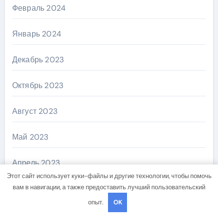
Февраль 2024
Январь 2024
Декабрь 2023
Октябрь 2023
Август 2023
Май 2023
Апрель 2023
Этот сайт использует куки-файлы и другие технологии, чтобы помочь
вам в навигации, а также предоставить лучший пользовательский
Декабрь 2022
опыт.
OK
Ноябрь 2022