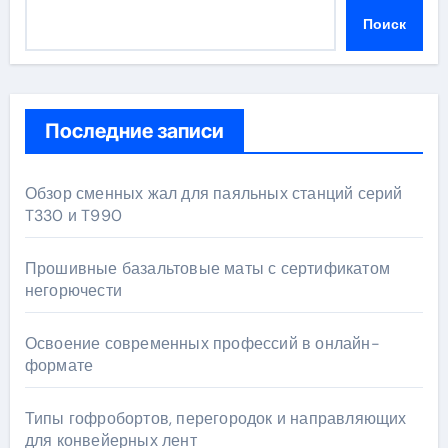
Поиск
Последние записи
Обзор сменных жал для паяльных станций серий
T330 и T990
Прошивные базальтовые маты с сертификатом
негорючести
Освоение современных профессий в онлайн-
формате
Типы гофробортов, перегородок и направляющих
для конвейерных лент