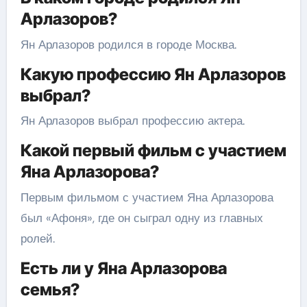
Арлазоров?
Ян Арлазоров родился в городе Москва.
Какую профессию Ян Арлазоров
выбрал?
Ян Арлазоров выбрал профессию актера.
Какой первый фильм с участием
Яна Арлазорова?
Первым фильмом с участием Яна Арлазорова
был «Афоня», где он сыграл одну из главных
ролей.
Есть ли у Яна Арлазорова
семья?