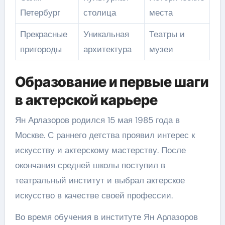
Петербург
столица
места
Прекрасные
Уникальная
Театры и
пригороды
архитектура
музеи
Образование и первые шаги
в актерской карьере
Ян Арлазоров родился 15 мая 1985 года в
Москве. С раннего детства проявил интерес к
искусству и актерскому мастерству. После
окончания средней школы поступил в
театральный институт и выбрал актерское
искусство в качестве своей профессии.
Во время обучения в институте Ян Арлазоров