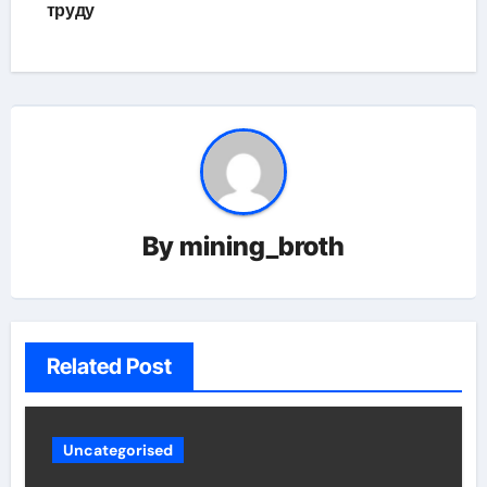
труду
By
mining_broth
Related Post
Uncategorised