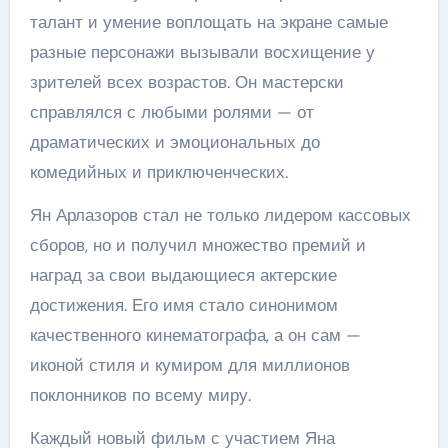
талант и умение воплощать на экране самые
разные персонажи вызывали восхищение у
зрителей всех возрастов. Он мастерски
справлялся с любыми ролями — от
драматических и эмоциональных до
комедийных и приключенческих.
Ян Арлазоров стал не только лидером кассовых
сборов, но и получил множество премий и
наград за свои выдающиеся актерские
достижения. Его имя стало синонимом
качественного кинематографа, а он сам —
иконой стиля и кумиром для миллионов
поклонников по всему миру.
Каждый новый фильм с участием Яна