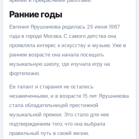
яркими и прекрасными работами.
Ранние годы
Евгения Ярушникова родилась 25 июня 1987
года в городе Москва. С самого детства она
проявляла интерес к искусству и музыке. Уже в
раннем возрасте она начала посещать
музыкальную школу, где изучала игру на
фортепиано.
Ее талант и старания не остались
незамеченными, и в возрасте 15 лет Ярушникова
стала обладательницей престижной
музыкальной премии. Это стало для нее
подтверждением того, что она выбрала
правильный путь в своей жизни.