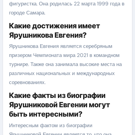
фигуристка. Она родилась 22 марта 1999 года в
городе Самара.
Какие достижения имеет
Ярушникова Евгения?
Ярушникова Евгения является серебряным
призером Чемпионата мира 2021 в командном
турнире. Также она занимала высокие места на
различных национальных и международных
соревнованиях.
Какие факты из биографии
Ярушниковой Евгении могут
быть интересными?
Интересным фактом из биографии
Ярушниковой Евгении является то, что она