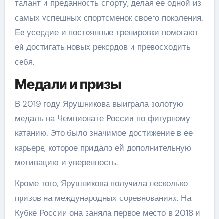
талант и преданность спорту, делая ее одной из
самых успешных спортсменок своего поколения.
Ее усердие и постоянные тренировки помогают
ей достигать новых рекордов и превосходить
себя.
Медали и призы
В 2019 году Ярушникова выиграла золотую
медаль на Чемпионате России по фигурному
катанию. Это было значимое достижение в ее
карьере, которое придало ей дополнительную
мотивацию и уверенность.
Кроме того, Ярушникова получила несколько
призов на международных соревнованиях. На
Кубке России она заняла первое место в 2018 и