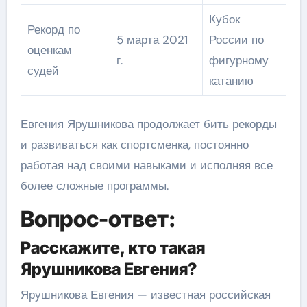
Кубок
Рекорд по
5 марта 2021
России по
оценкам
г.
фигурному
судей
катанию
Евгения Ярушникова продолжает бить рекорды
и развиваться как спортсменка, постоянно
работая над своими навыками и исполняя все
более сложные программы.
Вопрос-ответ:
Расскажите, кто такая
Ярушникова Евгения?
Ярушникова Евгения — известная российская