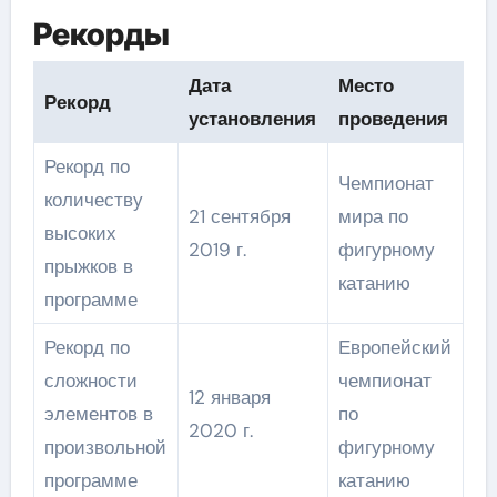
Рекорды
Дата
Место
Рекорд
установления
проведения
Рекорд по
Чемпионат
количеству
21 сентября
мира по
высоких
2019 г.
фигурному
прыжков в
катанию
программе
Рекорд по
Европейский
сложности
чемпионат
12 января
элементов в
по
2020 г.
произвольной
фигурному
программе
катанию