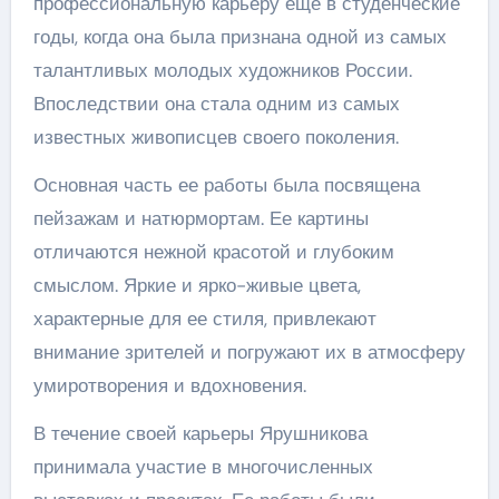
профессиональную карьеру еще в студенческие
годы, когда она была признана одной из самых
талантливых молодых художников России.
Впоследствии она стала одним из самых
известных живописцев своего поколения.
Основная часть ее работы была посвящена
пейзажам и натюрмортам. Ее картины
отличаются нежной красотой и глубоким
смыслом. Яркие и ярко-живые цвета,
характерные для ее стиля, привлекают
внимание зрителей и погружают их в атмосферу
умиротворения и вдохновения.
В течение своей карьеры Ярушникова
принимала участие в многочисленных