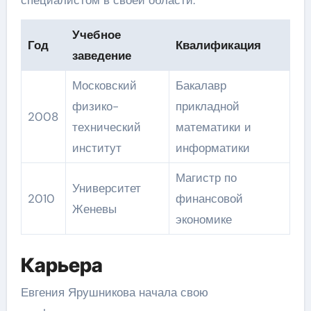
специалистом в своей области.
Учебное
Год
Квалификация
заведение
Московский
Бакалавр
физико-
прикладной
2008
технический
математики и
институт
информатики
Магистр по
Университет
2010
финансовой
Женевы
экономике
Карьера
Евгения Ярушникова начала свою