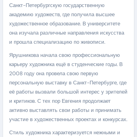
Санкт-Петербургскую государственную
академию художеств, где получила высшее
художественное образование. В университете
она изучала различные направления искусства
и прошла специализацию по живописи.
Ярушникова начала свою профессиональную
карьеру художника ещё в студенческие годы. В
2008 году она провела свою первую
персональную выставку в Санкт-Петербурге, где
её работы вызвали большой интерес у зрителей
и критиков. С тех пор Евгения продолжает
активно выставлять свои работы и принимать
участие в художественных проектах и конкурсах.
Стиль художника характеризуется нежными и