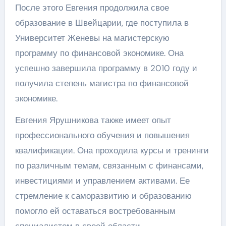
После этого Евгения продолжила свое
образование в Швейцарии, где поступила в
Университет Женевы на магистерскую
программу по финансовой экономике. Она
успешно завершила программу в 2010 году и
получила степень магистра по финансовой
экономике.
Евгения Ярушникова также имеет опыт
профессионального обучения и повышения
квалификации. Она проходила курсы и тренинги
по различным темам, связанным с финансами,
инвестициями и управлением активами. Ее
стремление к саморазвитию и образованию
помогло ей оставаться востребованным