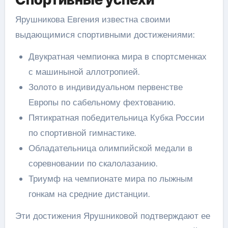
Ярушникова Евгения известна своими
выдающимися спортивными достижениями:
Двукратная чемпионка мира в спортсменках
с машиныной аллотропией.
Золото в индивидуальном первенстве
Европы по сабельному фехтованию.
Пятикратная победительница Кубка России
по спортивной гимнастике.
Обладательница олимпийской медали в
соревновании по скалолазанию.
Триумф на чемпионате мира по лыжным
гонкам на средние дистанции.
Эти достижения Ярушниковой подтверждают ее