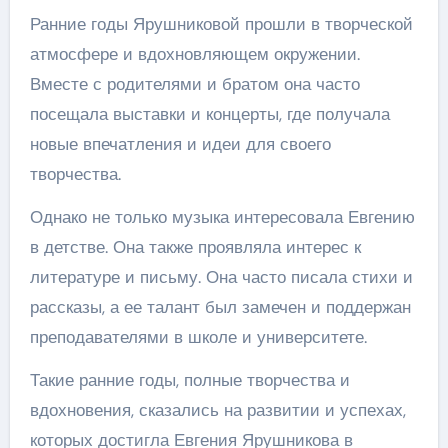
Ранние годы Ярушниковой прошли в творческой
атмосфере и вдохновляющем окружении.
Вместе с родителями и братом она часто
посещала выставки и концерты, где получала
новые впечатления и идеи для своего
творчества.
Однако не только музыка интересовала Евгению
в детстве. Она также проявляла интерес к
литературе и письму. Она часто писала стихи и
рассказы, а ее талант был замечен и поддержан
преподавателями в школе и университете.
Такие ранние годы, полные творчества и
вдохновения, сказались на развитии и успехах,
которых достигла Евгения Ярушникова в