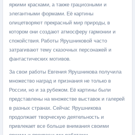
яркими красками, а также грациозными и
элегантными формами. Её картины
олицетворяют прекрасный мир природы, в
котором они создают атмосферу гармонии и
спокойствия. Работы Ярушниковой часто
затрагивают тему сказочных персонажей и
фантастических мотивов.
За свои работы Евгения Ярушникова получила
множество наград и признания не только в
России, но и за рубежом. Её картины были
представлены на множестве выставок и галерей
в разных странах. Сейчас Ярушникова
продолжает творческую деятельность и
привлекает все больше внимания своими