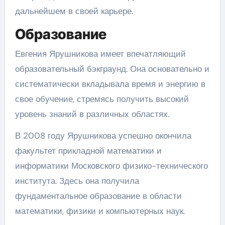
дальнейшем в своей карьере.
Образование
Евгения Ярушникова имеет впечатляющий
образовательный бэкграунд. Она основательно и
систематически вкладывала время и энергию в
свое обучение, стремясь получить высокий
уровень знаний в различных областях.
В 2008 году Ярушникова успешно окончила
факультет прикладной математики и
информатики Московского физико-технического
института. Здесь она получила
фундаментальное образование в области
математики, физики и компьютерных наук.