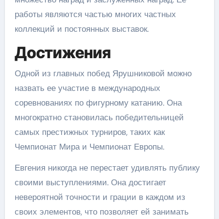
работы являются частью многих частных
коллекций и постоянных выставок.
Достижения
Одной из главных побед Ярушниковой можно
назвать ее участие в международных
соревнованиях по фигурному катанию. Она
многократно становилась победительницей
самых престижных турниров, таких как
Чемпионат Мира и Чемпионат Европы.
Евгения никогда не перестает удивлять публику
своими выступлениями. Она достигает
невероятной точности и грации в каждом из
своих элементов, что позволяет ей занимать