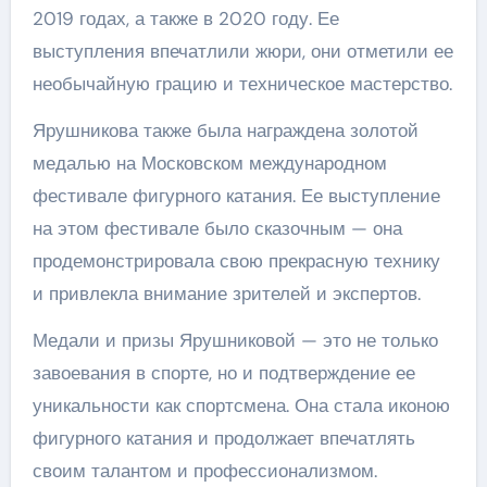
2019 годах, а также в 2020 году. Ее
выступления впечатлили жюри, они отметили ее
необычайную грацию и техническое мастерство.
Ярушникова также была награждена золотой
медалью на Московском международном
фестивале фигурного катания. Ее выступление
на этом фестивале было сказочным — она
продемонстрировала свою прекрасную технику
и привлекла внимание зрителей и экспертов.
Медали и призы Ярушниковой — это не только
завоевания в спорте, но и подтверждение ее
уникальности как спортсмена. Она стала иконою
фигурного катания и продолжает впечатлять
своим талантом и профессионализмом.