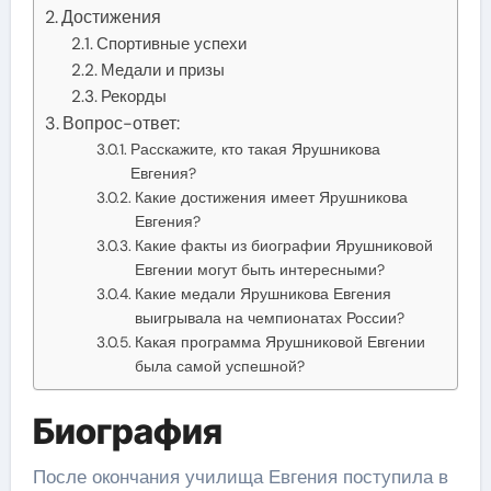
Достижения
Спортивные успехи
Медали и призы
Рекорды
Вопрос-ответ:
Расскажите, кто такая Ярушникова
Евгения?
Какие достижения имеет Ярушникова
Евгения?
Какие факты из биографии Ярушниковой
Евгении могут быть интересными?
Какие медали Ярушникова Евгения
выигрывала на чемпионатах России?
Какая программа Ярушниковой Евгении
была самой успешной?
Биография
После окончания училища Евгения поступила в