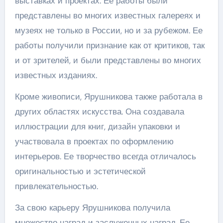
выставках и проектах. Ее работы были
представлены во многих известных галереях и
музеях не только в России, но и за рубежом. Ее
работы получили признание как от критиков, так
и от зрителей, и были представлены во многих
известных изданиях.
Кроме живописи, Ярушникова также работала в
других областях искусства. Она создавала
иллюстрации для книг, дизайн упаковки и
участвовала в проектах по оформлению
интерьеров. Ее творчество всегда отличалось
оригинальностью и эстетической
привлекательностью.
За свою карьеру Ярушникова получила
множество наград и заслуженных наград. Ее