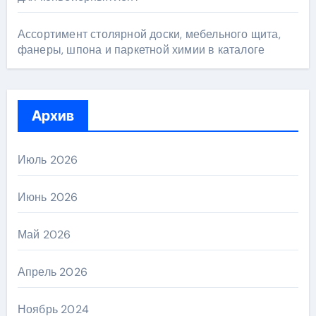
Ассортимент столярной доски, мебельного щита,
фанеры, шпона и паркетной химии в каталоге
Архив
Июль 2026
Июнь 2026
Май 2026
Апрель 2026
Ноябрь 2024