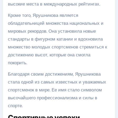
высокие места в международных рейтингах.
Кроме того, Ярушникова является
обладательницей множества национальных и
мировых рекордов. Она установила новые
стандарты в фигурном катании и вдохновила
множество молодых спортсменов стремиться к
достижению высот, которые она смогла
покорить.
Благодаря своим достижениям, Ярушникова
стала одной из самых известных и уважаемых
спортсменок в мире. Ее имя стало символом
высочайшего профессионализма и силы в
спорте.
Спортивные успехи