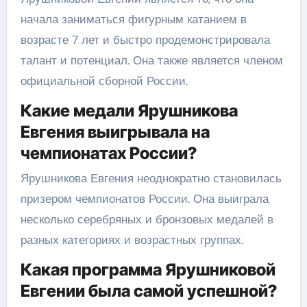
начала заниматься фигурным катанием в
возрасте 7 лет и быстро продемонстрировала
талант и потенциал. Она также является членом
официальной сборной России.
Какие медали Ярушникова
Евгения выигрывала на
чемпионатах России?
Ярушникова Евгения неоднократно становилась
призером чемпионатов России. Она выиграла
несколько серебряных и бронзовых медалей в
разных категориях и возрастных группах.
Какая программа Ярушниковой
Евгении была самой успешной?