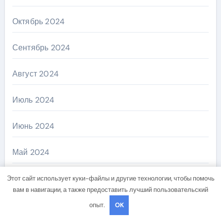
Октябрь 2024
Сентябрь 2024
Август 2024
Июль 2024
Июнь 2024
Май 2024
Апрель 2024
Этот сайт использует куки-файлы и другие технологии, чтобы помочь
вам в навигации, а также предоставить лучший пользовательский
Март 2024
опыт.
OK