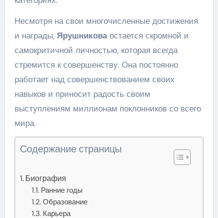
Несмотря на свои многочисленные достижения
и награды,
Ярушникова
остается скромной и
самокритичной личностью, которая всегда
стремится к совершенству. Она постоянно
работает над совершенствованием своих
навыков и приносит радость своим
выступлениям миллионам поклонников со всего
мира.
Содержание страницы
Биография
Ранние годы
Образование
Карьера