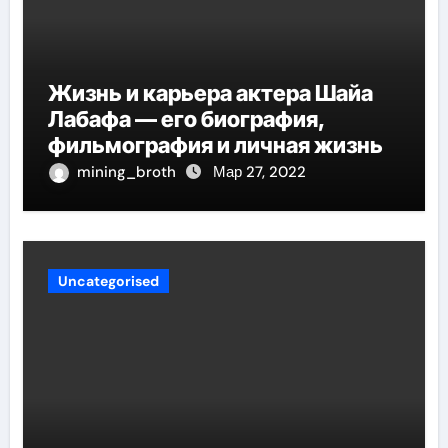
Жизнь и карьера актера Шайа
Лабафа — его биография,
фильмография и личная жизнь
mining_broth
Мар 27, 2022
Uncategorised