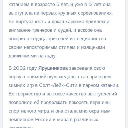
катанием в возрасте 5 лет, и уже в 13 лет она
выступала на первых крупных соревнованиях.
Ее виртуозность и яркая харизма привлекли
внимание тренеров и судей, и вскоре она
покорила сердца зрителей и специалистов
своим неповторимым стилем и изящными
движениями на льду.
В 2002 году
Ярушникова
завоевала свою
первую олимпийскую медаль, став призером
зимних игр в Солт-Лейк-Сити в парном катании.
Ее творчество и высокое качество выступлений
позволили ей продолжать покорять вершины
спортивного мира, и она стала многократным
чемпионом России и мира в различных
категориях.