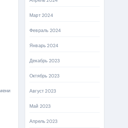
Апрель 2024
Март 2024
Февраль 2024
Январь 2024
Декабрь 2023
Октябрь 2023
имени
Август 2023
Май 2023
Апрель 2023