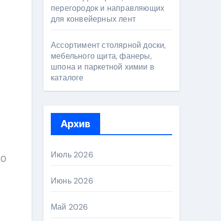
перегородок и направляющих
для конвейерных лент
Ассортимент столярной доски,
мебельного щита, фанеры,
шпона и паркетной химии в
каталоге
Архив
Июль 2026
00
Июнь 2026
Май 2026