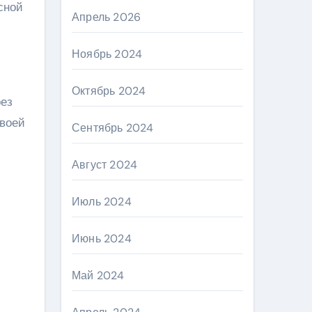
сной
Апрель 2026
Ноябрь 2024
Октябрь 2024
рез
своей
Сентябрь 2024
Август 2024
Июль 2024
Июнь 2024
Май 2024