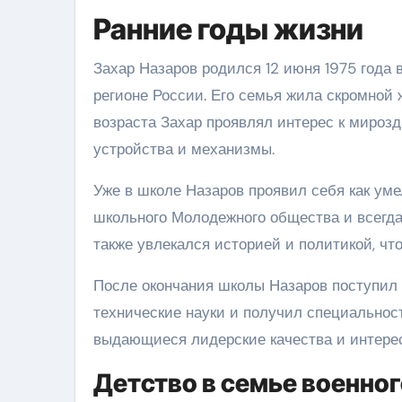
Ранние годы жизни
Захар Назаров родился 12 июня 1975 года 
регионе России. Его семья жила скромной 
возраста Захар проявлял интерес к мирозд
устройства и механизмы.
Уже в школе Назаров проявил себя как ум
школьного Молодежного общества и всегда
также увлекался историей и политикой, ч
После окончания школы Назаров поступил
технические науки и получил специальнос
выдающиеся лидерские качества и интере
Детство в семье военно