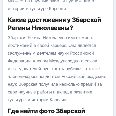
множества научных работ и публикаций о
истории и культуре Карелии.
Какие достижения у Збарской
Регины Николаевны?
Збарская Регина Николаевна имеет много
достижений в своей карьере. Она является
заслуженным деятелем науки Российской
Федерации, членом Международного союза
исследователей русского зарубежья, а также
членом-корреспондентом Российской академии
наук. Збарская получила несколько премий за
свои научные работы и вклад в развитие
культуры и истории Карелии.
Где найти фото Збарской