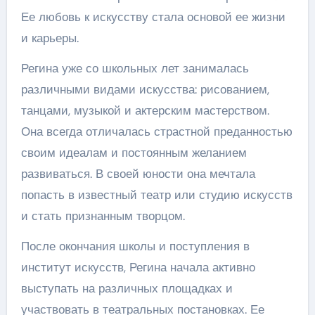
Ее любовь к искусству стала основой ее жизни
и карьеры.
Регина уже со школьных лет занималась
различными видами искусства: рисованием,
танцами, музыкой и актерским мастерством.
Она всегда отличалась страстной преданностью
своим идеалам и постоянным желанием
развиваться. В своей юности она мечтала
попасть в известный театр или студию искусств
и стать признанным творцом.
После окончания школы и поступления в
институт искусств, Регина начала активно
выступать на различных площадках и
участвовать в театральных постановках. Ее