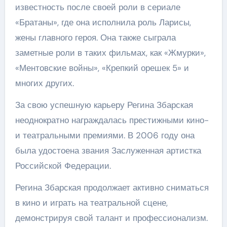
известность после своей роли в сериале
«Братаны», где она исполнила роль Ларисы,
жены главного героя. Она также сыграла
заметные роли в таких фильмах, как «Жмурки»,
«Ментовские войны», «Крепкий орешек 5» и
многих других.
За свою успешную карьеру Регина Збарская
неоднократно награждалась престижными кино-
и театральными премиями. В 2006 году она
была удостоена звания Заслуженная артистка
Российской Федерации.
Регина Збарская продолжает активно сниматься
в кино и играть на театральной сцене,
демонстрируя свой талант и профессионализм.