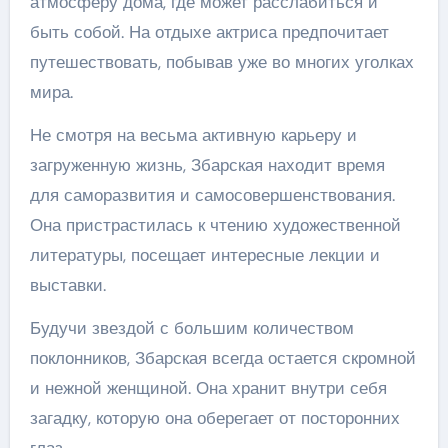
атмосферу дома, где может расслабиться и
быть собой. На отдыхе актриса предпочитает
путешествовать, побывав уже во многих уголках
мира.
Не смотря на весьма активную карьеру и
загруженную жизнь, Збарская находит время
для саморазвития и самосовершенствования.
Она пристрастилась к чтению художественной
литературы, посещает интересные лекции и
выставки.
Будучи звездой с большим количеством
поклонников, Збарская всегда остается скромной
и нежной женщиной. Она хранит внутри себя
загадку, которую она оберегает от посторонних
глаз.