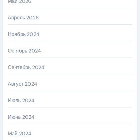
Май 2026
Апрель 2026
Ноябрь 2024
Октябрь 2024
Сентябрь 2024
Август 2024
Июль 2024
Июнь 2024
Май 2024