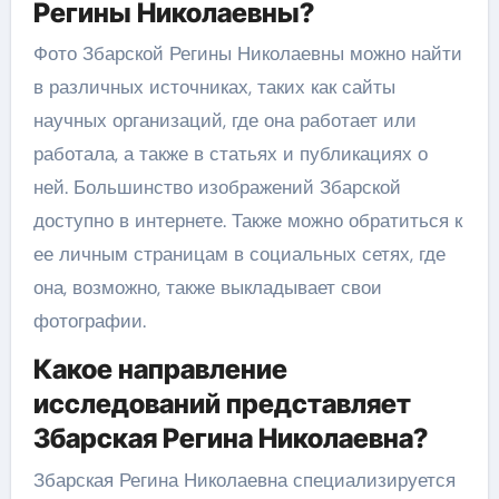
Регины Николаевны?
Фото Збарской Регины Николаевны можно найти
в различных источниках, таких как сайты
научных организаций, где она работает или
работала, а также в статьях и публикациях о
ней. Большинство изображений Збарской
доступно в интернете. Также можно обратиться к
ее личным страницам в социальных сетях, где
она, возможно, также выкладывает свои
фотографии.
Какое направление
исследований представляет
Збарская Регина Николаевна?
Збарская Регина Николаевна специализируется