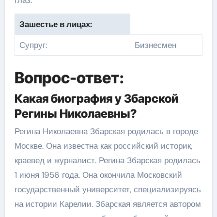
Зашестье в лицах:
Супруг:
Бизнесмен
Вопрос-ответ:
Какая биография у Збарской
Регины Николаевны?
Регина Николаевна Збарская родилась в городе
Москве. Она известна как российский историк,
краевед и журналист. Регина Збарская родилась
1 июня 1956 года. Она окончила Московский
государственный университет, специализируясь
на истории Карелии. Збарская является автором