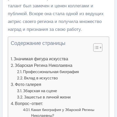
талант был замечен и ценен коллегами и
публикой. Вскоре она стала одной из ведущих
актрис своего региона и получила множество
наград и признания за свою работу.
Содержание страницы
Значимая фигура искусства
Збарская Регина Николаевна
Профессиональная биография
Вклад в искусство
Фото галерея
Збарская на сцене
Зашестье в личной жизни
Вопрос-ответ:
Какая биография у Збарской Регины
Николаевны?