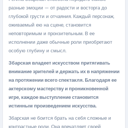
разные эмоции — от радости и восторга до
глубокой грусти и отчаяния. Каждый персонаж,
оживаемый ею на сцене, становится
неповторимым и пронзительным. В ее
исполнении даже обычные роли приобретают
особую глубину и смысл.
Збарская владеет искусством притягивать
внимание зрителей и держать их в напряжении
на протяжении всего спектакля. Благодаря ее
актерскому мастерству и проникновенной
игре, каждое выступление становится
истинным произведением искусства.
Збарская не боится брать на себя сложные и
контрастные роли. Она впечатляет своей