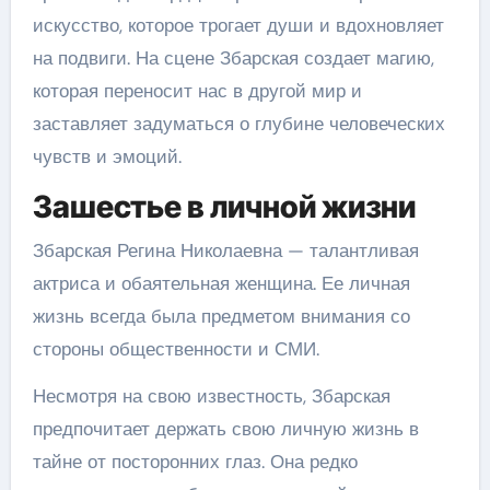
искусство, которое трогает души и вдохновляет
на подвиги. На сцене Збарская создает магию,
которая переносит нас в другой мир и
заставляет задуматься о глубине человеческих
чувств и эмоций.
Зашестье в личной жизни
Збарская Регина Николаевна — талантливая
актриса и обаятельная женщина. Ее личная
жизнь всегда была предметом внимания со
стороны общественности и СМИ.
Несмотря на свою известность, Збарская
предпочитает держать свою личную жизнь в
тайне от посторонних глаз. Она редко