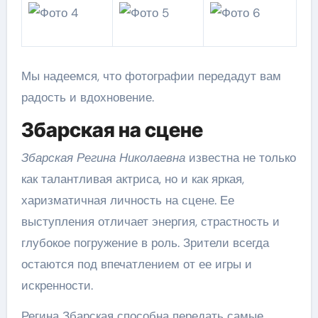
Мы надеемся, что фотографии передадут вам
радость и вдохновение.
Збарская на сцене
Збарская Регина Николаевна
известна не только
как талантливая актриса, но и как яркая,
харизматичная личность на сцене. Ее
выступления отличает энергия, страстность и
глубокое погружение в роль. Зрители всегда
остаются под впечатлением от ее игры и
искренности.
Регина Збарская способна передать самые