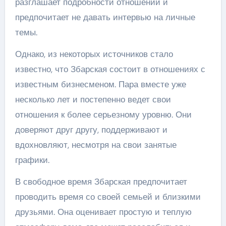
разглашает подробности отношений и
предпочитает не давать интервью на личные
темы.
Однако, из некоторых источников стало
известно, что Збарская состоит в отношениях с
известным бизнесменом. Пара вместе уже
несколько лет и постепенно ведет свои
отношения к более серьезному уровню. Они
доверяют друг другу, поддерживают и
вдохновляют, несмотря на свои занятые
графики.
В свободное время Збарская предпочитает
проводить время со своей семьей и близкими
друзьями. Она оценивает простую и теплую