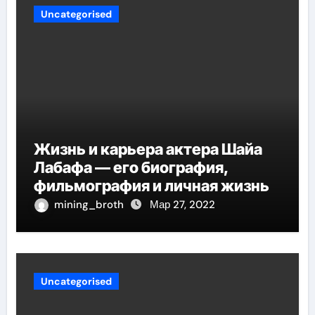
Uncategorised
Жизнь и карьера актера Шайа
Лабафа — его биография,
фильмография и личная жизнь
mining_broth
Мар 27, 2022
Uncategorised