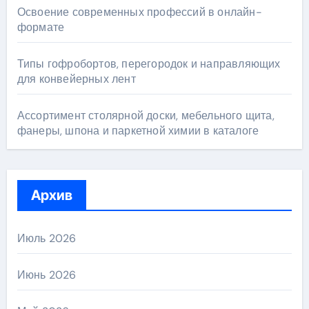
Освоение современных профессий в онлайн-
формате
Типы гофробортов, перегородок и направляющих
для конвейерных лент
Ассортимент столярной доски, мебельного щита,
фанеры, шпона и паркетной химии в каталоге
Архив
Июль 2026
Июнь 2026