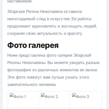
наставником.
Збарская Регина Николаевна оставила
неизгладимый след в искусстве. Ее работы
продолжают вдохновлять и восхищать людей,
сохраняя свою актуальность и красоту.
Фото галерея
Ниже представлена фото галерея Збарской
Регины Николаевны. Вы можете увидеть разные
фотографии из различных моментов ее жизни.
Эти фото помогут вам лучше узнать этого
замечательного человека.