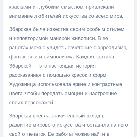
красками и глубоким смыслом, привлекали
внимание любителей искусства со всего мира.
Збарская была известна своим особым стилем
и неповторимой манерой живописи. В ее
работах можно увидеть сочетание сюрреализма,
фантастики и символизма. Каждая картина
Збарской — это настоящая история,
рассказанная с помощью красок и форм.
Художница использовала яркие и контрастные
цвета, чтобы передать эмоции и настроение
своих персонажей.
Збарская внесла значительный вклад в
развитие мирового искусства и оставила на него
свой отпечаток. Ее работы можно найти в