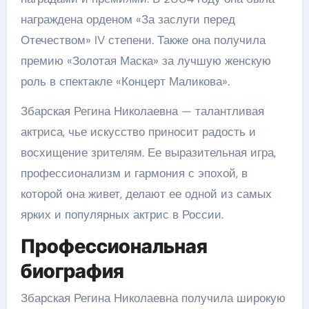
награждена орденом «За заслуги перед
Отечеством» IV степени. Также она получила
премию «Золотая Маска» за лучшую женскую
роль в спектакле «Концерт Маликова».
Збарская Регина Николаевна — талантливая
актриса, чье искусство приносит радость и
восхищение зрителям. Ее выразительная игра,
профессионализм и гармония с эпохой, в
которой она живет, делают ее одной из самых
ярких и популярных актрис в России.
Профессиональная
биография
Збарская Регина Николаевна получила широкую