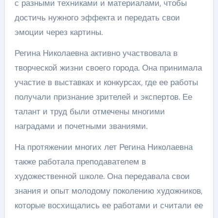
с разными техниками и материалами, чтобы
достичь нужного эффекта и передать свои
эмоции через картины.
Регина Николаевна активно участвовала в
творческой жизни своего города. Она принимала
участие в выставках и конкурсах, где ее работы
получали признание зрителей и экспертов. Ее
талант и труд были отмечены многими
наградами и почетными званиями.
На протяжении многих лет Регина Николаевна
также работала преподавателем в
художественной школе. Она передавала свои
знания и опыт молодому поколению художников,
которые восхищались ее работами и считали ее