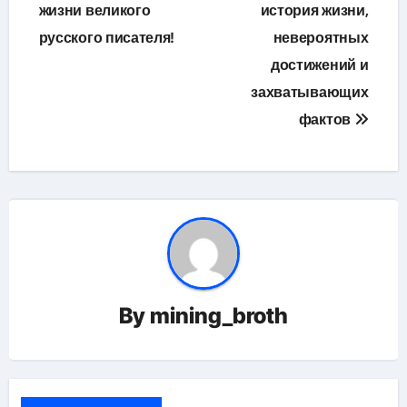
жизни великого
история жизни,
русского писателя!
невероятных
достижений и
захватывающих
фактов
By
mining_broth