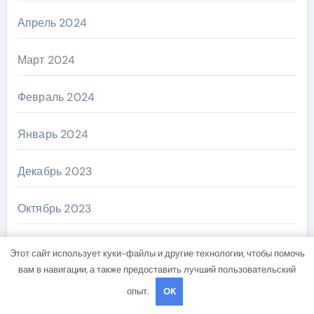
Апрель 2024
Март 2024
Февраль 2024
Январь 2024
Декабрь 2023
Октябрь 2023
Август 2023
Этот сайт использует куки-файлы и другие технологии, чтобы помочь
вам в навигации, а также предоставить лучший пользовательский
Май 2023
опыт.
OK