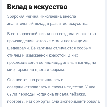
Вклад в искусство
Збарская Регина Николаевна внесла
значительный вклад в развитие искусства.
В ее творческой жизни она создала множество
произведений, которые стали настоящими
шедеврами. Ее картины отличаются особым
стилем и изысканной красотой. В них
прослеживается ее индивидуальный взгляд на
мир, гармония цвета и формы.
Она постоянно развивалась и
совершенствовалась в своем искусстве. У нее
были периоды, когда она писала пейзажи,
портреты, натюрморты. Она экспериментировала