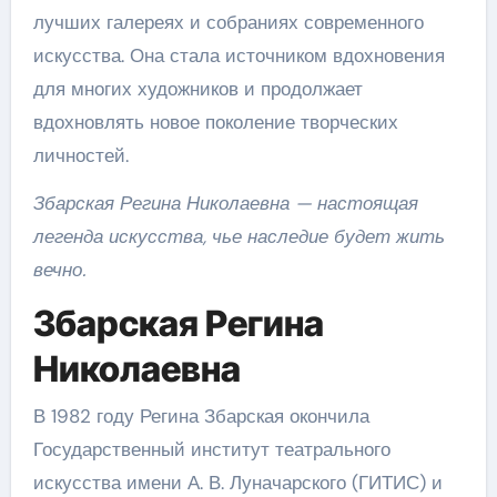
лучших галереях и собраниях современного
искусства. Она стала источником вдохновения
для многих художников и продолжает
вдохновлять новое поколение творческих
личностей.
Збарская Регина Николаевна — настоящая
легенда искусства, чье наследие будет жить
вечно.
Збарская Регина
Николаевна
В 1982 году Регина Збарская окончила
Государственный институт театрального
искусства имени А. В. Луначарского (ГИТИС) и