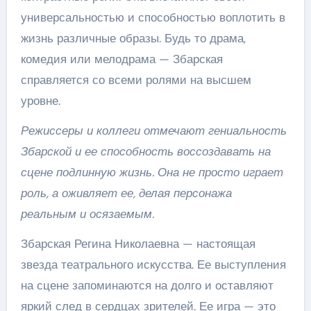
универсальностью и способностью воплотить в
жизнь различные образы. Будь то драма,
комедия или мелодрама — Збарская
справляется со всеми ролями на высшем
уровне.
Режиссеры и коллеги отмечают гениальность
Збарской и ее способность воссоздавать на
сцене подлинную жизнь. Она не просто играет
роль, а оживляет ее, делая персонажа
реальным и осязаемым.
Збарская Регина Николаевна — настоящая
звезда театрального искусства. Ее выступления
на сцене запоминаются на долго и оставляют
яркий след в сердцах зрителей. Ее игра — это