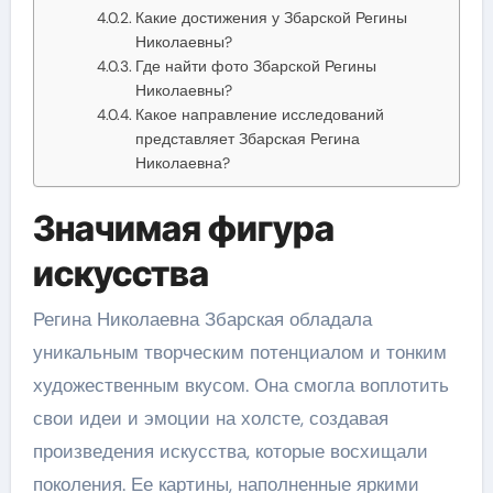
Какие достижения у Збарской Регины
Николаевны?
Где найти фото Збарской Регины
Николаевны?
Какое направление исследований
представляет Збарская Регина
Николаевна?
Значимая фигура
искусства
Регина Николаевна Збарская обладала
уникальным творческим потенциалом и тонким
художественным вкусом. Она смогла воплотить
свои идеи и эмоции на холсте, создавая
произведения искусства, которые восхищали
поколения. Ее картины, наполненные яркими