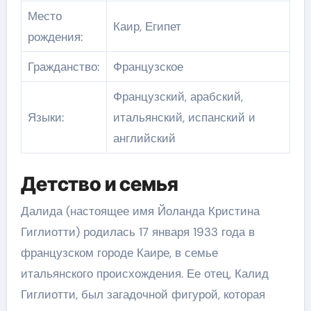
Место
Каир, Египет
рождения:
Гражданство:
Французское
Французский, арабский,
Языки:
итальянский, испанский и
английский
Детство и семья
Далида (настоящее имя Йоланда Кристина
Гиглиотти) родилась 17 января 1933 года в
французском городе Каире, в семье
итальянского происхождения. Ее отец, Калид
Гиглиотти, был загадочной фигурой, которая