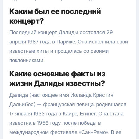
Каким был ее последний
концерт?
Последний концерт Далиды состоялся 29
апреля 1987 года в Париже. Она исполнила свои
известные хиты и прощалась со своими
поклонниками.
Какие основные факты из
жизни Далиды известны?
Далида (настоящее имя Иоланда Кристин
Дальибос) — французская певица, родившаяся
17 января 1933 года в Каире, Египет. Она стала
известна в 1956 году после победы в
международном фестивале «Сан-Ремо». В ее