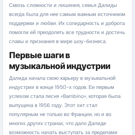
Сквозь сложности и лишения, семья Далиды
всегда была для нее самым важным источником
поддержки и любви. Их солидарность и доброта
помогли ей преодолеть все трудности и достичь
славы и признания в мире шоу-бизнеса.
Первые шаги в
музыкальной индустрии
Далида начала свою карьеру в музыкальной
индустрии в конце 1950-х годов. Ее первым
успехом стала песня «Bambino», которая была
выпущена в 1956 году. Этот хит стал
популярным не только во Франции, но и во
многих других странах, что дало Далиде
возможность начать выступать за пределами