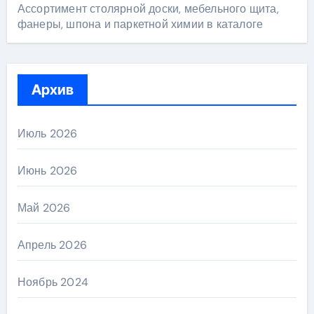
Ассортимент столярной доски, мебельного щита,
фанеры, шпона и паркетной химии в каталоге
Архив
Июль 2026
Июнь 2026
Май 2026
Апрель 2026
Ноябрь 2024