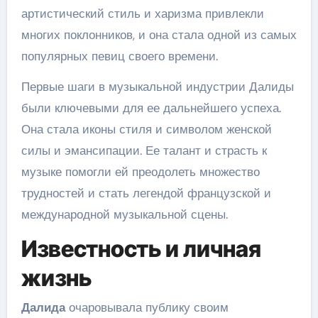
артистический стиль и харизма привлекли
многих поклонников, и она стала одной из самых
популярных певиц своего времени.
Первые шаги в музыкальной индустрии Далиды
были ключевыми для ее дальнейшего успеха.
Она стала иконы стиля и символом женской
силы и эмансипации. Ее талант и страсть к
музыке помогли ей преодолеть множество
трудностей и стать легендой французской и
международной музыкальной сцены.
Известность и личная
жизнь
Далида
очаровывала публику своим