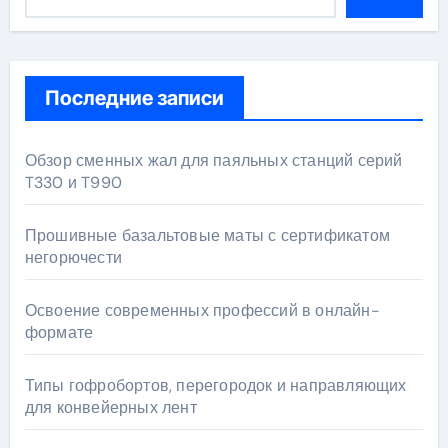
Последние записи
Обзор сменных жал для паяльных станций серий
T330 и T990
Прошивные базальтовые маты с сертификатом
негорючести
Освоение современных профессий в онлайн-
формате
Типы гофробортов, перегородок и направляющих
для конвейерных лент