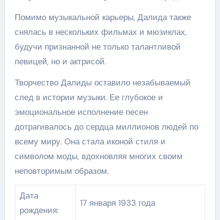
Помимо музыкальной карьеры, Далида также
снялась в нескольких фильмах и мюзиклах,
будучи признанной не только талантливой
певицей, но и актрисой.
Творчество Далиды оставило незабываемый
след в истории музыки. Ее глубокое и
эмоциональное исполнение песен
дотрагивалось до сердца миллионов людей по
всему миру. Она стала иконой стиля и
символом моды, вдохновляя многих своим
неповторимым образом.
Дата
17 января 1933 года
рождения: