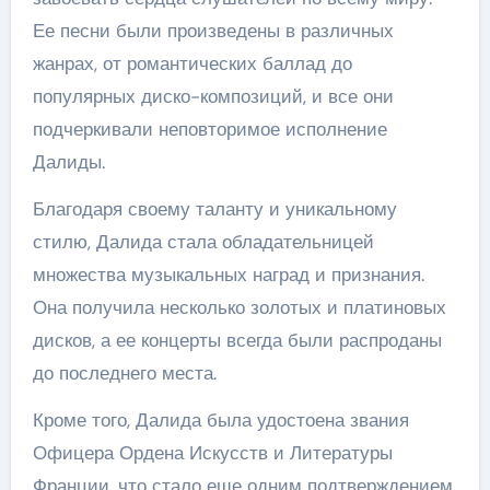
Ее песни были произведены в различных
жанрах, от романтических баллад до
популярных диско-композиций, и все они
подчеркивали неповторимое исполнение
Далиды.
Благодаря своему таланту и уникальному
стилю, Далида стала обладательницей
множества музыкальных наград и признания.
Она получила несколько золотых и платиновых
дисков, а ее концерты всегда были распроданы
до последнего места.
Кроме того, Далида была удостоена звания
Офицера Ордена Искусств и Литературы
Франции, что стало еще одним подтверждением