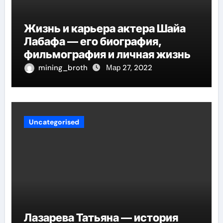
Жизнь и карьера актера Шайа
Лабафа — его биография,
фильмография и личная жизнь
mining_broth
Мар 27, 2022
Uncategorised
Лазарева Татьяна — история