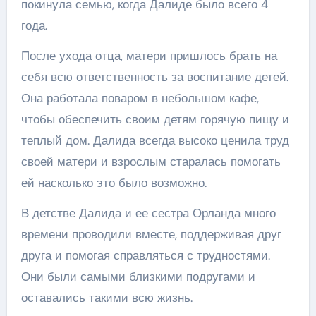
покинула семью, когда Далиде было всего 4
года.
После ухода отца, матери пришлось брать на
себя всю ответственность за воспитание детей.
Она работала поваром в небольшом кафе,
чтобы обеспечить своим детям горячую пищу и
теплый дом. Далида всегда высоко ценила труд
своей матери и взрослым старалась помогать
ей насколько это было возможно.
В детстве Далида и ее сестра Орланда много
времени проводили вместе, поддерживая друг
друга и помогая справляться с трудностями.
Они были самыми близкими подругами и
оставались такими всю жизнь.