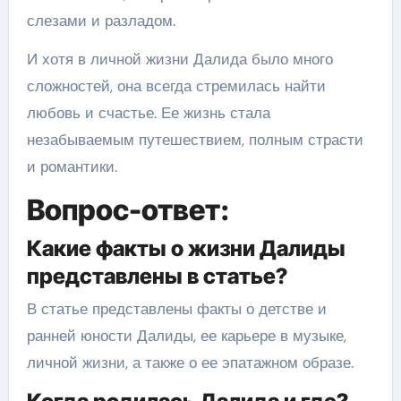
слезами и разладом.
И хотя в личной жизни Далида было много
сложностей, она всегда стремилась найти
любовь и счастье. Ее жизнь стала
незабываемым путешествием, полным страсти
и романтики.
Вопрос-ответ:
Какие факты о жизни Далиды
представлены в статье?
В статье представлены факты о детстве и
ранней юности Далиды, ее карьере в музыке,
личной жизни, а также о ее эпатажном образе.