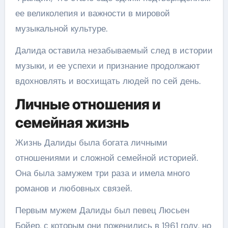
ее великолепия и важности в мировой
музыкальной культуре.
Далида оставила незабываемый след в истории
музыки, и ее успехи и признание продолжают
вдохновлять и восхищать людей по сей день.
Личные отношения и
семейная жизнь
Жизнь Далиды была богата личными
отношениями и сложной семейной историей.
Она была замужем три раза и имела много
романов и любовных связей.
Первым мужем Далиды был певец Люсьен
Бойер, с которым они поженились в 1961 году, но