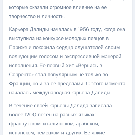
которые оказали огромное влияние на ее
творчество и личность.
Карьера Далиды началась в 1956 году, когда она
выступила на конкурсе молодых певцов в
Париже и покорила сердца слушателей своим
волнующим голосом и экспрессивной манерой
исполнения. Ее первый хит «Вернись в
Сорренто» стал популярным не только во
Франции, но и за ее пределами. С этого момента
началась международная карьера Далиды.
В течение своей карьеры Далида записала
более 1200 песен на разных языках:
французском, итальянском, арабском,
испанском, немецком и других. Ее яркие