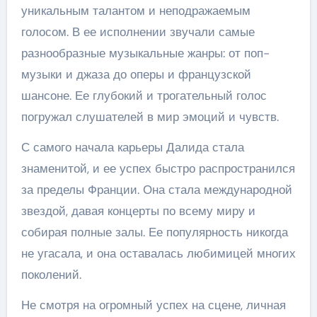
уникальным талантом и неподражаемым
голосом. В ее исполнении звучали самые
разнообразные музыкальные жанры: от поп-
музыки и джаза до оперы и французской
шансоне. Ее глубокий и трогательный голос
погружал слушателей в мир эмоций и чувств.
С самого начала карьеры Далида стала
знаменитой, и ее успех быстро распространился
за пределы Франции. Она стала международной
звездой, давая концерты по всему миру и
собирая полные залы. Ее популярность никогда
не угасала, и она оставалась любимицей многих
поколений.
Не смотря на огромный успех на сцене, личная