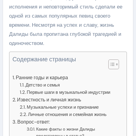
исполнения и неповторимый стиль сделали ее
одной из самых популярных певиц своего
времени. Несмотря на успех и славу, жизнь
Далиды была пропитана глубокой трагедией и
одиночеством.
Содержание страницы
Ранние годы и карьера
Детство и семья
Первые шаги в музыкальной индустрии
Известность и личная жизнь
Музыкальные успехи и признание
Личные отношения и семейная жизнь
Вопрос-ответ:
Какие факты о жизни Далиды
представлены в статье?