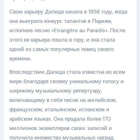
Свою карьеру Далида начала в 1956 году, когда
она выиграла конкурс талантов в Париже,
исполнив песню «Etrangère au Paradis». После
этого ее карьера пошла в гору, и она стала
одной из самых популярных певиц своего
времени.
Впоследствии Далида стала известна во всем
мире благодаря своему уникальному голосу и
широкому музыкальному репертуару,
включающему в себя песни на английском,
французском, итальянском, испанском и
арабском языках. Она продала более 170
миллионов экземпляров своих записей и
получила множество музыкальных наград.