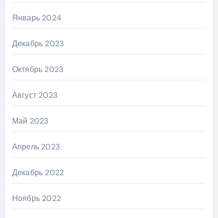
Январь 2024
Декабрь 2023
Октябрь 2023
Август 2023
Май 2023
Апрель 2023
Декабрь 2022
Ноябрь 2022