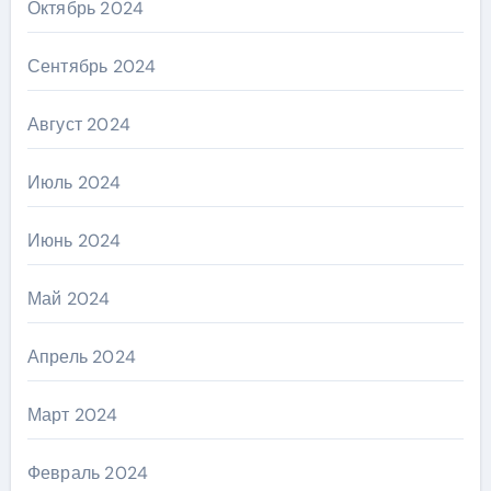
Октябрь 2024
Сентябрь 2024
Август 2024
Июль 2024
Июнь 2024
Май 2024
Апрель 2024
Март 2024
Февраль 2024