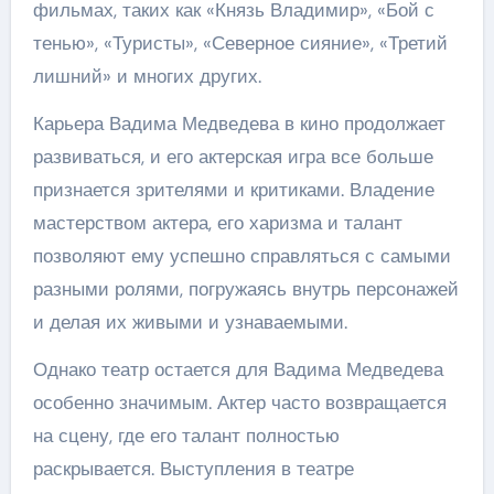
фильмах, таких как «Князь Владимир», «Бой с
тенью», «Туристы», «Северное сияние», «Третий
лишний» и многих других.
Карьера Вадима Медведева в кино продолжает
развиваться, и его актерская игра все больше
признается зрителями и критиками. Владение
мастерством актера, его харизма и талант
позволяют ему успешно справляться с самыми
разными ролями, погружаясь внутрь персонажей
и делая их живыми и узнаваемыми.
Однако театр остается для Вадима Медведева
особенно значимым. Актер часто возвращается
на сцену, где его талант полностью
раскрывается. Выступления в театре