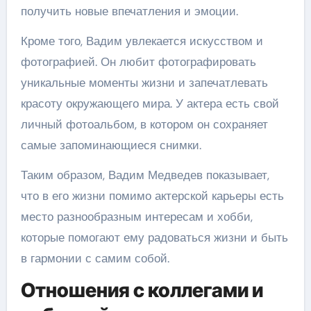
получить новые впечатления и эмоции.
Кроме того, Вадим увлекается искусством и
фотографией. Он любит фотографировать
уникальные моменты жизни и запечатлевать
красоту окружающего мира. У актера есть свой
личный фотоальбом, в котором он сохраняет
самые запоминающиеся снимки.
Таким образом, Вадим Медведев показывает,
что в его жизни помимо актерской карьеры есть
место разнообразным интересам и хобби,
которые помогают ему радоваться жизни и быть
в гармонии с самим собой.
Отношения с коллегами и