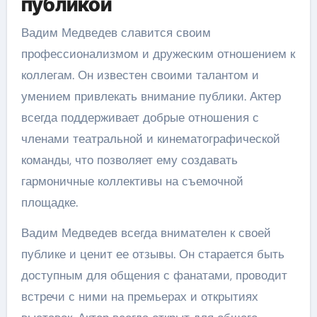
публикой
Вадим Медведев славится своим
профессионализмом и дружеским отношением к
коллегам. Он известен своими талантом и
умением привлекать внимание публики. Актер
всегда поддерживает добрые отношения с
членами театральной и кинематографической
команды, что позволяет ему создавать
гармоничные коллективы на съемочной
площадке.
Вадим Медведев всегда внимателен к своей
публике и ценит ее отзывы. Он старается быть
доступным для общения с фанатами, проводит
встречи с ними на премьерах и открытиях