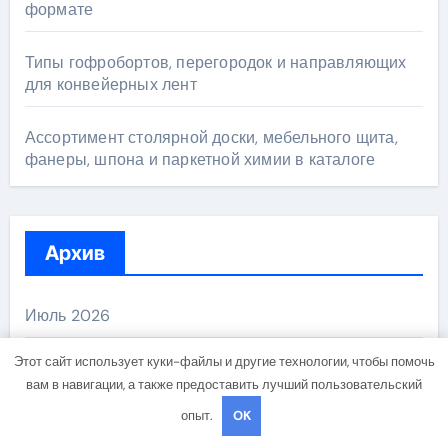
формате
Типы гофробортов, перегородок и направляющих
для конвейерных лент
Ассортимент столярной доски, мебельного щита,
фанеры, шпона и паркетной химии в каталоге
Архив
Июль 2026
Этот сайт использует куки-файлы и другие технологии, чтобы помочь
Июнь 2026
вам в навигации, а также предоставить лучший пользовательский
опыт.
OK
Май 2026