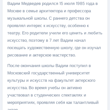
Вадим Медведев родился 15 июля 1985 года в
Москве в семье архитектора и профессора
музыкальной школы. С раннего детства он
проявлял интерес к искусству, особенно к
театру. Его родители учили его ценить и любить
искусство, поэтому в 7 лет Вадим начал
посещать художественную школу, где он изучал
рисование и актерское мастерство.
После окончания школы Вадим поступил в
Московский государственный университет
культуры и искусств на факультет актерского
искусства. Во время учебы он активно
участвовал в студенческих спектаклях и
мероприятиях, проявляя себя как талантливый
актер.