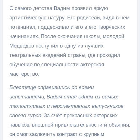
С самого детства Вадим проявил яркую
артистическую натуру. Его родители, видя в нем
потенциал, поддерживали его в его творческих
начинаниях. После окончания школы, молодой
Медведев поступил в одну из лучших
театральных академий страны, где проходил
обучение по специальности актерская
мастерство.
Блестяще справившись со всеми
испытаниями, Вадим стал одним из самых
талантливых и перспективных выпускников
своего курса.
За счёт прекрасных актерских
навыков, внешней привлекательности и обаяния,
он смог заключить контракт с крупным