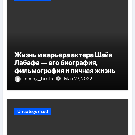
Жизнь и карьера актера Шайа
Лабафа — его биография,
фильмография и личная жизнь
mining_broth
Мар 27, 2022
Uncategorised