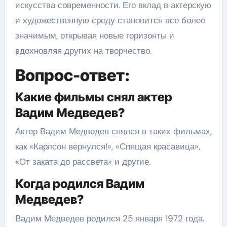
искусства современности. Его вклад в актерскую
и художественную среду становится все более
значимым, открывая новые горизонты и
вдохновляя других на творчество.
Вопрос-ответ:
Какие фильмы снял актер
Вадим Медведев?
Актер Вадим Медведев снялся в таких фильмах,
как «Карлсон вернулся!», «Спящая красавица»,
«От заката до рассвета» и другие.
Когда родился Вадим
Медведев?
Вадим Медведев родился 25 января 1972 года.