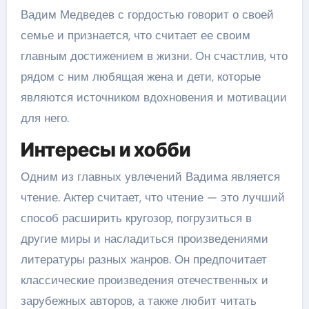
Вадим Медведев с гордостью говорит о своей
семье и признается, что считает ее своим
главным достижением в жизни. Он счастлив, что
рядом с ним любящая жена и дети, которые
являются источником вдохновения и мотивации
для него.
Интересы и хобби
Одним из главных увлечений Вадима является
чтение. Актер считает, что чтение — это лучший
способ расширить кругозор, погрузиться в
другие миры и насладиться произведениями
литературы разных жанров. Он предпочитает
классические произведения отечественных и
зарубежных авторов, а также любит читать