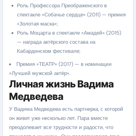
Роль Профессора Преображенского в
спектакле «Собачье сердце» (2011) — премия
«Золотая маска»;
Роль Моцарта в спектакле «Амадей» (2015)
— награда актёрского состава на
Кабардинском фестивале;
Премия «ТЕАТР» (2017) — в номинации
«Лучший мужской актёр».
Личная жизнь Вадима
Медведева
У Вадима Медведева есть партнерка, с которой
он живет уже несколько лет. Пара вместе
преодолевает все трудности и радости, что