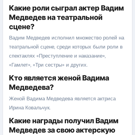
Какие роли сыграл актер Вадим
Медведев на театральной
сцене?
Вадим Медведев исполнил множество ролей на
театральной сцене, среди которых были роли в
спектаклях «Преступление и наказание»,
«Гамлет», «Три сестры» и других.
Кто является женой Вадима
Медведева?
Женой Вадима Медведева является актриса
Ирина Ковальчук.
Какие награды получил Вадим
Медведев за свою актерскую