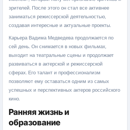
зрителей. После этого он стал все активнее
заниматься режиссерской деятельностью,
создавая интересные и актуальные проекты.
Карьера Вадима Медведева продолжается по
сей день. Он снимается в новых фильмах,
выходит на театральные сцены и продолжает
развиваться в актерской и режиссерской
сферах. Его талант и профессионализм
позволяют ему оставаться одним из самых
успешных и перспективных актеров российского
кино.
Ранняя жизнь и
образование