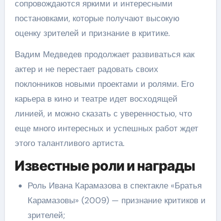
сопровождаются яркими и интересными
постановками, которые получают высокую
оценку зрителей и признание в критике.
Вадим Медведев продолжает развиваться как
актер и не перестает радовать своих
поклонников новыми проектами и ролями. Его
карьера в кино и театре идет восходящей
линией, и можно сказать с уверенностью, что
еще много интересных и успешных работ ждет
этого талантливого артиста.
Известные роли и награды
Роль Ивана Карамазова в спектакле «Братья
Карамазовы» (2009) — признание критиков и
зрителей;