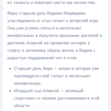
их таланты и помогают расти как личностям.
Вера, старшая дочь Вадима Медведева,
унаследовала от отца талант к актерской игре.
Она уже успела сняться в нескольких
кинофильмах и получила признание зрителей и
критиков. Алексей же проявляет интерес к
спорту и активному образу жизни, и Вадим с
радостью поддерживает его в этом.
Старшая дочь Вера — актриса, которая уже
подтвердила свой талант в нескольких
кинофильмах.
Младший сын Алексей — активный
спортсмен со своими достижениями в этой
области.