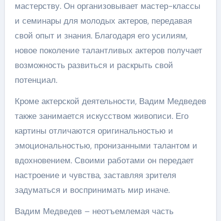
мастерству. Он организовывает мастер-классы
и семинары для молодых актеров, передавая
свой опыт и знания. Благодаря его усилиям,
новое поколение талантливых актеров получает
возможность развиться и раскрыть свой
потенциал.
Кроме актерской деятельности, Вадим Медведев
также занимается искусством живописи. Его
картины отличаются оригинальностью и
эмоциональностью, пронизанными талантом и
вдохновением. Своими работами он передает
настроение и чувства, заставляя зрителя
задуматься и воспринимать мир иначе.
Вадим Медведев – неотъемлемая часть