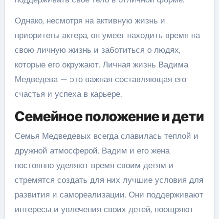
Однако, несмотря на активную жизнь и
приоритеты актера, он умеет находить время на
свою личную жизнь и заботиться о людях,
которые его окружают. Личная жизнь Вадима
Медведева — это важная составляющая его
счастья и успеха в карьере.
Семейное положение и дети
Семья Медведевых всегда славилась теплой и
дружной атмосферой. Вадим и его жена
постоянно уделяют время своим детям и
стремятся создать для них лучшие условия для
развития и самореализации. Они поддерживают
интересы и увлечения своих детей, поощряют