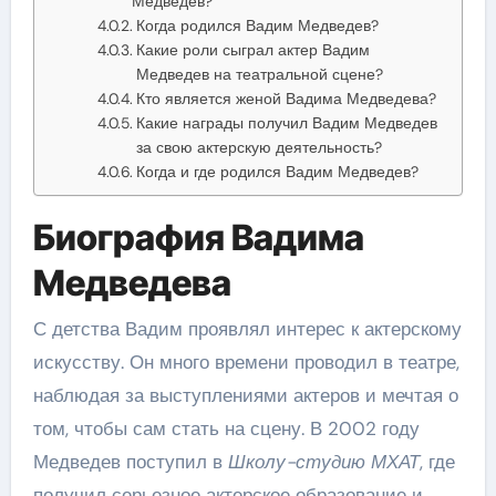
Медведев?
Когда родился Вадим Медведев?
Какие роли сыграл актер Вадим
Медведев на театральной сцене?
Кто является женой Вадима Медведева?
Какие награды получил Вадим Медведев
за свою актерскую деятельность?
Когда и где родился Вадим Медведев?
Биография Вадима
Медведева
С детства Вадим проявлял интерес к актерскому
искусству. Он много времени проводил в театре,
наблюдая за выступлениями актеров и мечтая о
том, чтобы сам стать на сцену. В 2002 году
Медведев поступил в
Школу-студию МХАТ
, где
получил серьезное актерское образование и