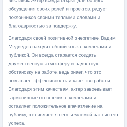
выставок. Актер всегда открыт для общего
обсуждения своих ролей и проектов, радует
поклонников своими теплыми словами и
благодарностью за поддержку.
Благодаря своей позитивной энергетике, Вадим
Медведев находит общий язык с коллегами и
публикой. Он всегда старается создать
дружественную атмосферу и радостную
обстановку на работе, ведь знает, что это
повышает эффективность и качество работы.
Благодаря этим качествам, актер завоевывает
гармоничные отношения с коллегами и
оставляет положительное впечатление на
публику, что является неотъемлемой частью его
успеха.