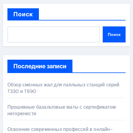
Поиск
Поиск
Последние записи
Обзор сменных жал для паяльных станций серий
T330 и T990
Прошивные базальтовые маты с сертификатом
негорючести
Освоение современных профессий в онлайн-