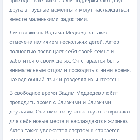
приходят в их жизнь. Они поддерживают друг
друга в трудные моменты и могут наслаждаться
вместе маленькими радостями.
Личная жизнь Вадима Медведева также
отмечена наличием нескольких детей. Актер
полностью посвящает себя своей семье и
заботится о своих детях. Он старается быть
внимательным отцом и проводить с ними время,
находя общий язык и разделяя их интересы.
В свободное время Вадим Медведев любит
проводить время с близкими и близкими
друзьями. Они вместе путешествуют, открывают
для себя новые места и наслаждаются жизнью.
Актер также увлекается спортом и старается
поддерживать свое тело в отличной форме.