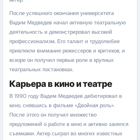
После успешного окончания университета
Вадим Медведев начал активную театральную
деятельность и демонстрировал высокий
профессионализм. Его талант и трудолюбие
привлекли внимание режиссеров и критиков, и
вскоре он получил первые роли в крупных
театральных постановках.
Карьера в кино и театре
В 1990 году Вадим Медведев дебютировал в
кино, снявшись в фильме «Двойная роль».
После этого он получил множество
предложений о работе в кино и активно занялся
съемками. Актер сыграл во многих известных