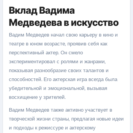
Вклад Вадима
Медведева в искусство
Вадим Медведев начал свою карьеру в кино и
театре в юном возрасте, проявив себя как
перспективный актер. Он смело
экспериментировал с ролями и жанрами,
показывая разнообразие своих талантов и
способностей. Его актерская игра всегда была
убедительной и эмоциональной, вызывая
восхищение у зрителей.
Вадим Медведев также активно участвует в
творческой жизни страны, предлагая новые идеи
и подходы к режиссуре и актерскому