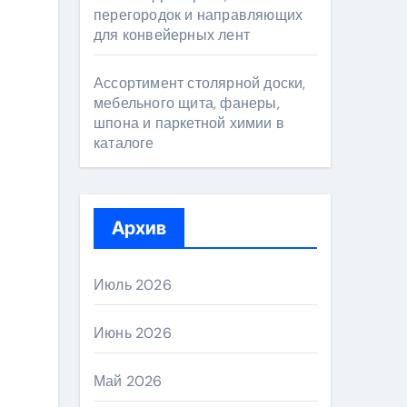
перегородок и направляющих
для конвейерных лент
Ассортимент столярной доски,
мебельного щита, фанеры,
шпона и паркетной химии в
каталоге
Архив
Июль 2026
Июнь 2026
Май 2026