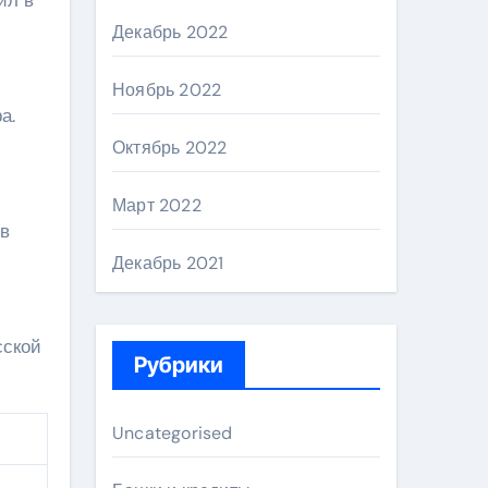
Декабрь 2022
Ноябрь 2022
а.
Октябрь 2022
Март 2022
в
Декабрь 2021
сской
Рубрики
Uncategorised