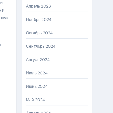
ки
Апрель 2026
е и
урную
Ноябрь 2024
Октябрь 2024
я
Сентябрь 2024
Август 2024
Июль 2024
Июнь 2024
Май 2024