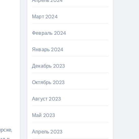
Апрель 2024
Март 2024
Февраль 2024
Январь 2024
Декабрь 2023
Октябрь 2023
Август 2023
Май 2023
рске,
Апрель 2023
ил в