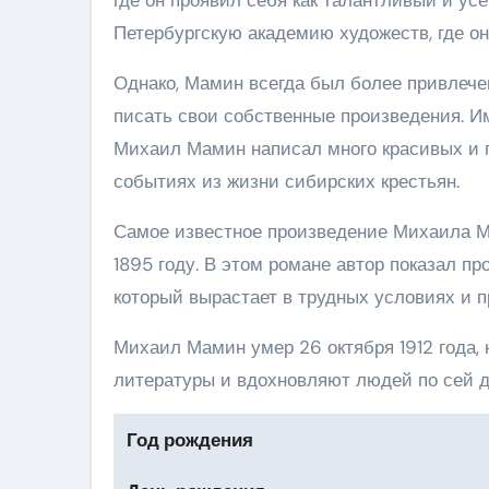
Петербургскую академию художеств, где он
Однако, Мамин всегда был более привлечен 
писать свои собственные произведения. Им
Михаил Мамин написал много красивых и 
событиях из жизни сибирских крестьян.
Самое известное произведение Михаила М
1895 году. В этом романе автор показал п
который вырастает в трудных условиях и п
Михаил Мамин умер 26 октября 1912 года,
литературы и вдохновляют людей по сей д
Год рождения