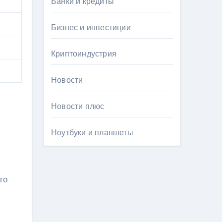
Банки и кредиты
Бизнес и инвестиции
Криптоиндустрия
Новости
Новости плюс
Ноутбуки и планшеты
го