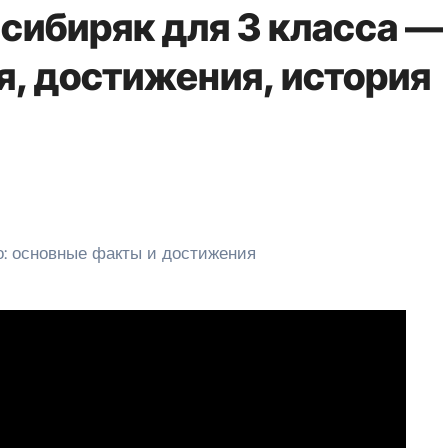
сибиряк для 3 класса —
, достижения, история