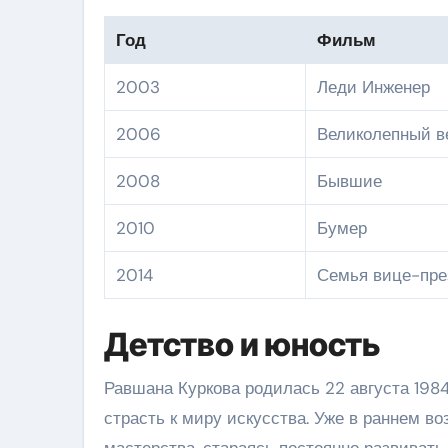
Год
Фильм
2003
Леди Инженер
2006
Великолепный в
2008
Бывшие
2010
Бумер
2014
Семья вице-пре
Детство и юность
Равшана Куркова родилась 22 августа 1984
страсть к миру искусства. Уже в раннем во