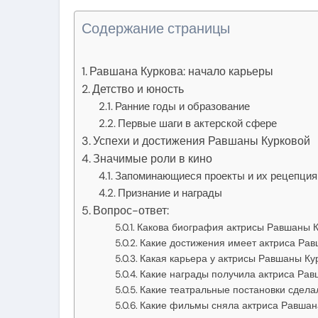
Содержание страницы
Равшана Куркова: начало карьеры
Детство и юность
Ранние годы и образование
Первые шаги в актерской сфере
Успехи и достижения Равшаны Курковой
Значимые роли в кино
Запоминающиеся проекты и их рецепция
Признание и награды
Вопрос-ответ:
Какова биография актрисы Равшаны К
Какие достижения имеет актриса Рав
Какая карьера у актрисы Равшаны Ку
Какие награды получила актриса Рав
Какие театральные постановки сдела
Какие фильмы сняла актриса Равшан