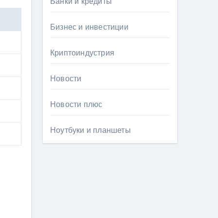
Банки и кредиты
Бизнес и инвестиции
Криптоиндустрия
Новости
Новости плюс
Ноутбуки и планшеты