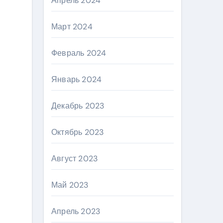
Апрель 2024
Март 2024
Февраль 2024
Январь 2024
Декабрь 2023
Октябрь 2023
Август 2023
Май 2023
Апрель 2023